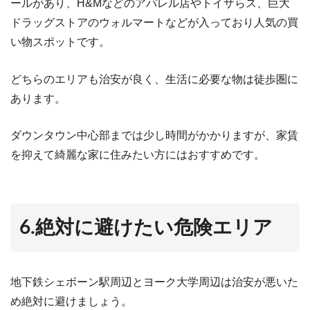
ールがあり、H&Mなどのアパレル店やトイザらス、巨大
ドラッグストアのウォルマートなどが入っており人気の買
い物スポットです。
どちらのエリアも治安が良く、生活に必要な物は徒歩圏に
あります。
ダウンタウン中心部までは少し時間がかかりますが、家賃
を抑えて綺麗な家に住みたい方にはおすすめです。
6.絶対に避けたい危険エリア
地下鉄シェボーン駅周辺とヨーク大学周辺は治安が悪いた
め絶対に避けましょう。