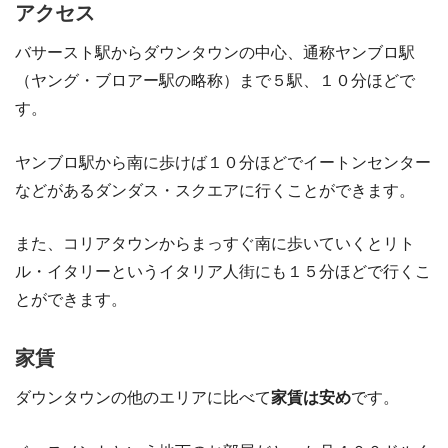
アクセス
バサースト駅からダウンタウンの中心、通称ヤンブロ駅
（ヤング・ブロアー駅の略称）まで５駅、１０分ほどで
す。
ヤンブロ駅から南に歩けば１０分ほどでイートンセンター
などがあるダンダス・スクエアに行くことができます。
また、コリアタウンからまっすぐ南に歩いていくとリト
ル・イタリーというイタリア人街にも１５分ほどで行くこ
とができます。
家賃
ダウンタウンの他のエリアに比べて
家賃は安め
です。