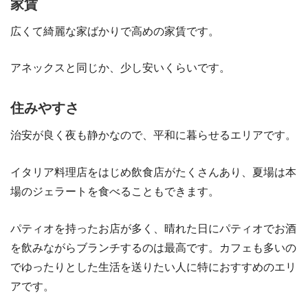
家賃
広くて綺麗な家ばかりで高めの家賃です。
アネックスと同じか、少し安いくらいです。
住みやすさ
治安が良く夜も静かなので、平和に暮らせるエリアです。
イタリア料理店をはじめ飲食店がたくさんあり、夏場は本
場のジェラートを食べることもできます。
パティオを持ったお店が多く、晴れた日にパティオでお酒
を飲みながらブランチするのは最高です。カフェも多いの
でゆったりとした生活を送りたい人に特におすすめのエリ
アです。