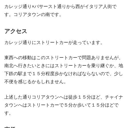
カレッジ通り×バサースト通りから西がイタリア人街で
す。コリアタウンの南です。
アクセス
カレッジ通りにストリートカーが走っています。
東西への移動はこのストリートカーで問題ありませんが、
南北へ行きたいときにはストリートカーを乗り継ぐか、地
下鉄の駅まで１５分程度歩かなければならないので、少し
不便を感じるかもしれません。
上述した通りコリアタウンへは徒歩１５分ほど、チャイナ
タウンへはストリートカーで５分か歩いて１５分ほどで
す。