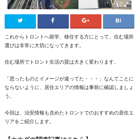
これからトロントへ留学、移住する方にとって、住む場所
選びは非常に大切になってきます。
住む場所でトロント生活の質は大きく変わります。
「思ったものとイメージが違ってた・・・」なんてことに
ならないように、居住エリアの情報は事前に確認しましょ
う。
今回は、治安情報も含めたトロントでのおすすめの居住エ
リアをご紹介します。