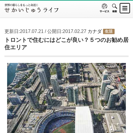
更新日:2017.07.21 / 公開日:2017.02.27
カナダ
生活
トロントで住むにはどこが良い？５つのお勧め居
住エリア