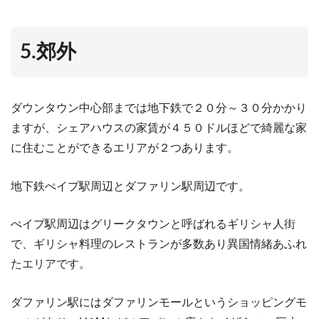
5.郊外
ダウンタウン中心部までは地下鉄で２０分～３０分かかり
ますが、シェアハウスの家賃が４５０ドルほどで綺麗な家
に住むことができるエリアが２つあります。
地下鉄ぺイプ駅周辺とダファリン駅周辺です。
ぺイプ駅周辺はグリークタウンと呼ばれるギリシャ人街
で、ギリシャ料理のレストランが多数あり異国情緒あふれ
たエリアです。
ダファリン駅にはダファリンモールというショッピングモ