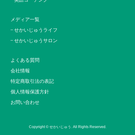
メディア一覧
せかいじゅうライフ
せかいじゅうサロン
よくある質問
会社情報
特定商取引法の表記
個人情報保護方針
お問い合わせ
Copyright © せかいじゅう. All Rights Reserved.