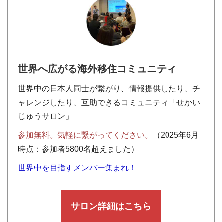
世界へ広がる海外移住コミュニティ
世界中の日本人同士が繋がり、情報提供したり、チ
ャレンジしたり、互助できるコミュニティ「せかい
じゅうサロン」
参加無料。気軽に繋がってください。
（2025年6月
時点：参加者5800名超えました）
世界中を目指すメンバー集まれ！
サロン詳細はこちら