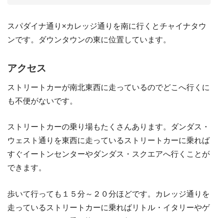
スパダイナ通り×カレッジ通りを南に行くとチャイナタウ
ンです。ダウンタウンの東に位置しています。
アクセス
ストリートカーが南北東西に走っているのでどこへ行くに
も不便がないです。
ストリートカーの乗り場もたくさんあります。ダンダス・
ウェスト通りを東西に走っているストリートカーに乗れば
すぐイートンセンターやダンダス・スクエアへ行くことが
できます。
歩いて行っても１５分～２０分ほどです。カレッジ通りを
走っているストリートカーに乗ればリトル・イタリーやゲ