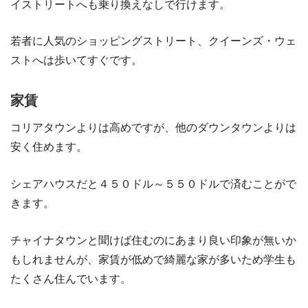
イストリートへも乗り換えなしで行けます。
若者に人気のショッピングストリート、クイーンズ・ウェ
ストへは歩いてすぐです。
家賃
コリアタウンよりは高めですが、他のダウンタウンよりは
安く住めます。
シェアハウスだと４５０ドル～５５０ドルで済むことがで
きます。
チャイナタウンと聞けば住むのにあまり良い印象が無いか
もしれませんが、家賃が低めで綺麗な家が多いため学生も
たくさん住んでいます。