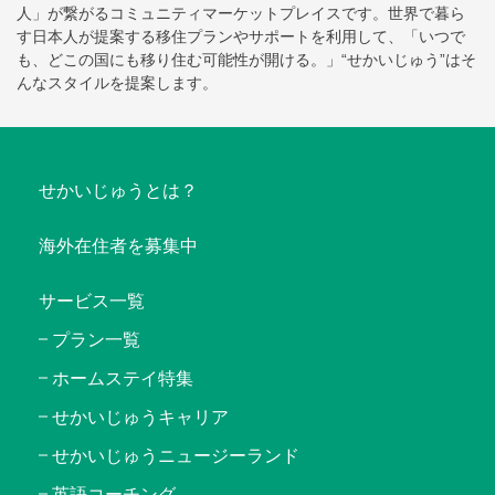
人」が繋がるコミュニティマーケットプレイスです。世界で暮ら
す日本人が提案する移住プランやサポートを利用して、「いつで
も、どこの国にも移り住む可能性が開ける。」“せかいじゅう”はそ
んなスタイルを提案します。
せかいじゅうとは？
海外在住者を募集中
サービス一覧
プラン一覧
ホームステイ特集
せかいじゅうキャリア
せかいじゅうニュージーランド
英語コーチング