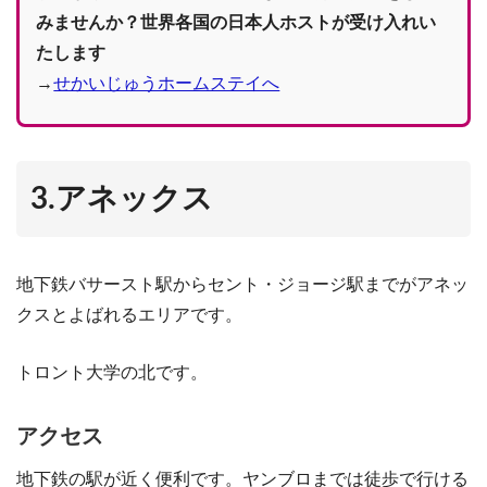
みませんか？世界各国の日本人ホストが受け入れい
たします
→
せかいじゅうホームステイへ
3.アネックス
地下鉄バサースト駅からセント・ジョージ駅までがアネッ
クスとよばれるエリアです。
トロント大学の北です。
アクセス
地下鉄の駅が近く便利です。ヤンブロまでは徒歩で行ける