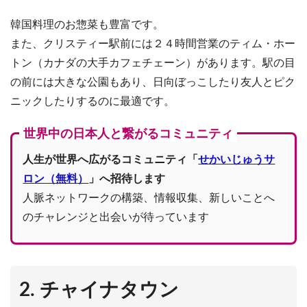
韓国料理のお惣菜も豊富です。
また、クリスティー駅前には２４時間営業のティム・ホー
トン（カナダの大手カフェチェーン）があります。駅の目
の前には大きな公園もあり、日向ぼっこしたり友人とピク
ニックしたりするのに最適です。
世界中の日本人と繋がるコミュニティ
人生が世界へ広がるコミュニティ「
せかいじゅうサ
ロン（無料）
」へ招待します
人脈ネットワークの構築、情報収集、新しいことへ
のチャレンジと出会いが待っています
2. チャイナタウン