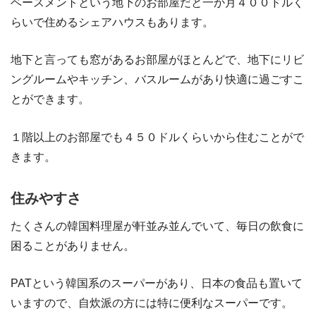
ベースメントという地下のお部屋だと一か月４００ドルく
らいで住めるシェアハウスもあります。
地下と言っても窓があるお部屋がほとんどで、地下にリビ
ングルームやキッチン、バスルームがあり快適に過ごすこ
とができます。
１階以上のお部屋でも４５０ドルくらいから住むことがで
きます。
住みやすさ
たくさんの韓国料理屋が軒並み並んでいて、毎日の飲食に
困ることがありません。
PATという韓国系のスーパーがあり、日本の食品も置いて
いますので、自炊派の方には特に便利なスーパーです。