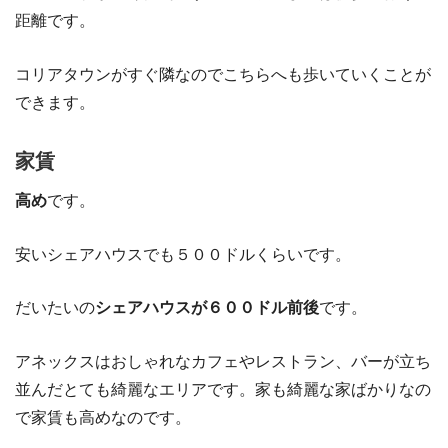
距離です。
コリアタウンがすぐ隣なのでこちらへも歩いていくことが
できます。
家賃
高め
です。
安いシェアハウスでも５００ドルくらいです。
だいたいの
シェアハウスが６００ドル前後
です。
アネックスはおしゃれなカフェやレストラン、バーが立ち
並んだとても綺麗なエリアです。家も綺麗な家ばかりなの
で家賃も高めなのです。