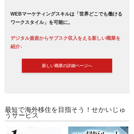
WEBマーケティングスキルは「世界どこでも働ける
ワークスタイル」を可能に。
デジタル資産からサブスク収入をえる新しい職業を
紹介↓
新しい職業の詳細ページへ
最短で海外移住を目指そう！せかいじゅ
うサービス