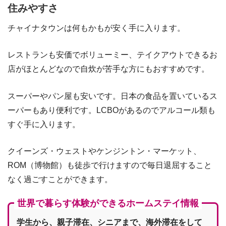
住みやすさ
チャイナタウンは何もかもが安く手に入ります。
レストランも安価でボリューミー、テイクアウトできるお
店がほとんどなので自炊が苦手な方にもおすすめです。
スーパーやパン屋も安いです。日本の食品を置いているス
ーパーもあり便利です。LCBOがあるのでアルコール類も
すぐ手に入ります。
クイーンズ・ウェストやケンジントン・マーケット、
ROM（博物館）も徒歩で行けますので毎日退屈すること
なく過ごすことができます。
世界で暮らす体験ができるホームステイ情報
学生から、親子滞在、シニアまで、海外滞在をして