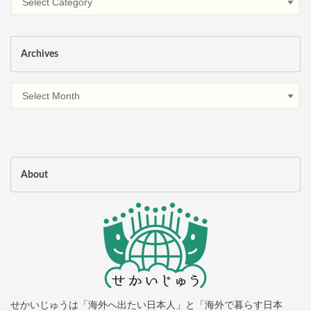
Archives
About
せかいじゅうは「海外へ出たい日本人」と「海外で暮らす日本