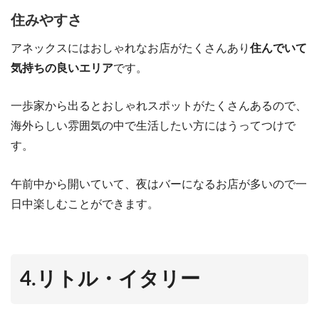
住みやすさ
アネックスにはおしゃれなお店がたくさんあり
住んでいて
気持ちの良いエリア
です。
一歩家から出るとおしゃれスポットがたくさんあるので、
海外らしい雰囲気の中で生活したい方にはうってつけで
す。
午前中から開いていて、夜はバーになるお店が多いので一
日中楽しむことができます。
4.リトル・イタリー