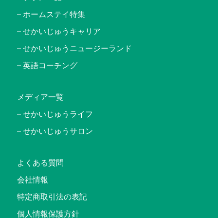
ホームステイ特集
せかいじゅうキャリア
せかいじゅうニュージーランド
英語コーチング
メディア一覧
せかいじゅうライフ
せかいじゅうサロン
よくある質問
会社情報
特定商取引法の表記
個人情報保護方針