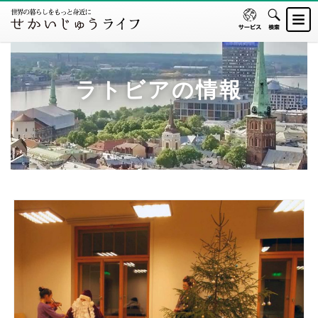
ラトビアの情報