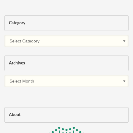
Category
Archives
About