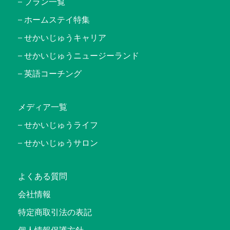
プラン一覧
ホームステイ特集
せかいじゅうキャリア
せかいじゅうニュージーランド
英語コーチング
メディア一覧
せかいじゅうライフ
せかいじゅうサロン
よくある質問
会社情報
特定商取引法の表記