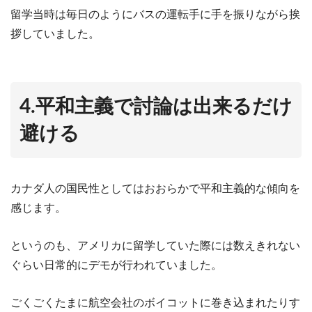
留学当時は毎日のようにバスの運転手に手を振りながら挨
拶していました。
4.平和主義で討論は出来るだけ
避ける
カナダ人の国民性としてはおおらかで平和主義的な傾向を
感じます。
というのも、アメリカに留学していた際には数えきれない
ぐらい日常的にデモが行われていました。
ごくごくたまに航空会社のボイコットに巻き込まれたりす