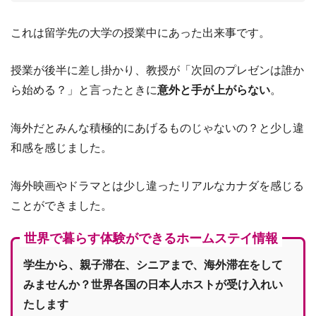
これは留学先の大学の授業中にあった出来事です。
授業が後半に差し掛かり、教授が「次回のプレゼンは誰か
ら始める？」と言ったときに
意外と手が上がらない
。
海外だとみんな積極的にあげるものじゃないの？と少し違
和感を感じました。
海外映画やドラマとは少し違ったリアルなカナダを感じる
ことができました。
世界で暮らす体験ができるホームステイ情報
学生から、親子滞在、シニアまで、海外滞在をして
みませんか？世界各国の日本人ホストが受け入れい
たします