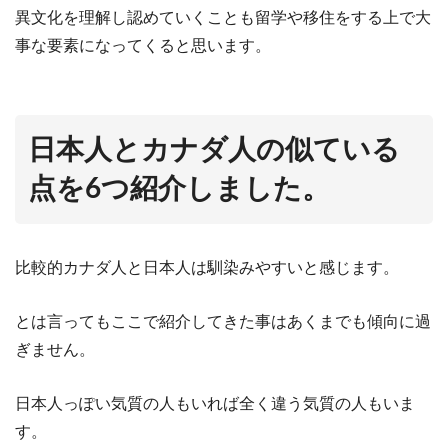
異文化を理解し認めていくことも留学や移住をする上で大
事な要素になってくると思います。
日本人とカナダ人の似ている
点を6つ紹介しました。
比較的カナダ人と日本人は馴染みやすいと感じます。
とは言ってもここで紹介してきた事はあくまでも傾向に過
ぎません。
日本人っぽい気質の人もいれば全く違う気質の人もいま
す。