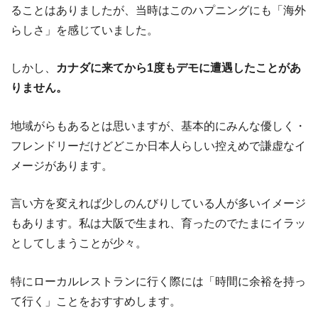
ることはありましたが、当時はこのハプニングにも「海外
らしさ」を感じていました。
しかし、
カナダに来てから1度もデモに遭遇したことがあ
りません。
地域がらもあるとは思いますが、基本的にみんな優しく・
フレンドリーだけどどこか日本人らしい控えめで謙虚なイ
メージがあります。
言い方を変えれば少しのんびりしている人が多いイメージ
もあります。私は大阪で生まれ、育ったのでたまにイラッ
としてしまうことが少々。
特にローカルレストランに行く際には「時間に余裕を持っ
て行く」ことをおすすめします。