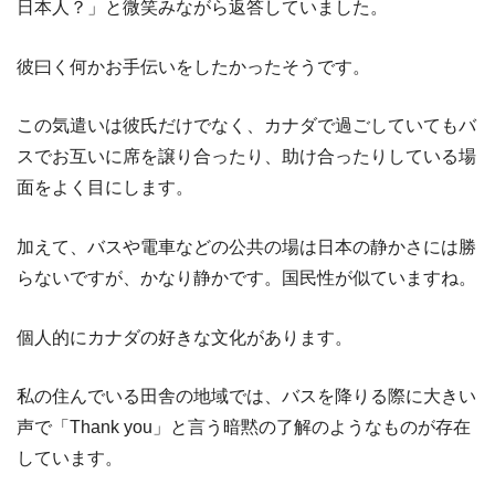
日本人？」と微笑みながら返答していました。
彼曰く何かお手伝いをしたかったそうです。
この気遣いは彼氏だけでなく、カナダで過ごしていてもバ
スでお互いに席を譲り合ったり、助け合ったりしている場
面をよく目にします。
加えて、バスや電車などの公共の場は日本の静かさには勝
らないですが、かなり静かです。国民性が似ていますね。
個人的にカナダの好きな文化があります。
私の住んでいる田舎の地域では、バスを降りる際に大きい
声で「Thank you」と言う暗黙の了解のようなものが存在
しています。