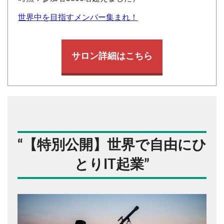
世界中を目指すメンバー集まれ！
サロン詳細はこちら
“
【特別公開】世界で自由にひ
とりIT起業
”