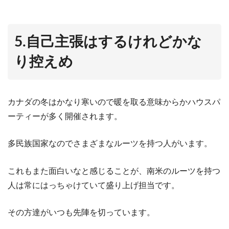
5.自己主張はするけれどかな
り控えめ
カナダの冬はかなり寒いので暖を取る意味からかハウスパ
ーティーが多く開催されます。
多民族国家なのでさまざまなルーツを持つ人がいます。
これもまた面白いなと感じることが、南米のルーツを持つ
人は常にはっちゃけていて盛り上げ担当です。
その方達がいつも先陣を切っています。