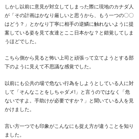
しかし以前に意見が対立してしまった際に現地のカナダ人
が「その計画はかなり厳しいと思うから、もう一つの〇〇
はどう？」とかなり丁寧に相手の逆鱗に触れないように提
案している姿を見て友達とここ日本かな？と錯覚してしま
うほどでした。
こちら側から見ると怖い上司と頑張って立てようとする部
下のように見えて不思議な感覚でした。
以前にも公共の場で危ない行為をしようとしている人に対
して「そんなことをしちゃダメ!」と言うのではなく「危
ないですよ。手助けが必要ですか？」と聞いている人を見
かけました。
言い方一つでも印象がこんなにも捉え方が違うことを知り
ました。