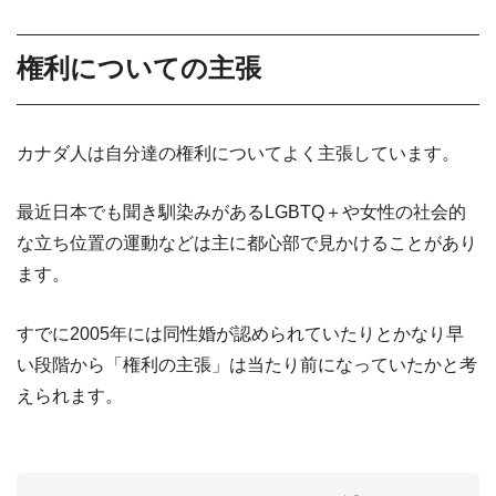
権利についての主張
カナダ人は自分達の権利についてよく主張しています。
最近日本でも聞き馴染みがあるLGBTQ＋や女性の社会的
な立ち位置の運動などは主に都心部で見かけることがあり
ます。
すでに2005年には同性婚が認められていたりとかなり早
い段階から「権利の主張」は当たり前になっていたかと考
えられます。