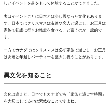
しいイベントを身をもって体験することができました。
実はイベントごとに日本とは少し異なった文化もありま
す。日本ではクリスマスは友達や恋人と過ごし、お正月は
家族で初詣に行きお雑煮を食べる。と言うのが一般的で
す。
一方でカナダではクリスマスは必ず家族で過ごし、お正月
は友達と年越しパーティーを盛大に祝うことがあります。
異文化を知ること
文化は違えど、日本でもカナダでも「家族と過ごす時間」
を大切にしてるのは素敵なことですよね。