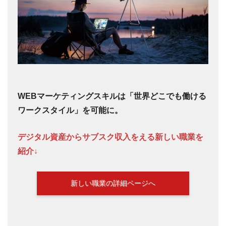
WEBマーケティングスキルは「世界どこでも働ける
ワークスタイル」を可能に。
デジタル資産からサブスク収入をえる新しい職業を
紹介↓
新しい職業の詳細ページへ