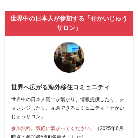
世界中の日本人が参加する「せかいじゅう
サロン」
世界へ広がる海外移住コミュニティ
世界中の日本人同士が繋がり、情報提供したり、チ
ャレンジしたり、互助できるコミュニティ「せかい
じゅうサロン」
参加無料。気軽に繋がってください。
（2025年6月
時点：参加者5800名超えました）