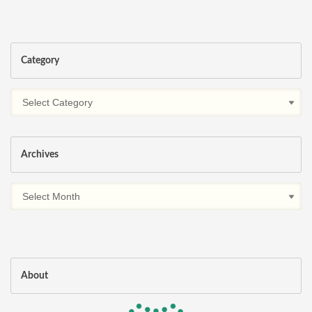
Category
Archives
About