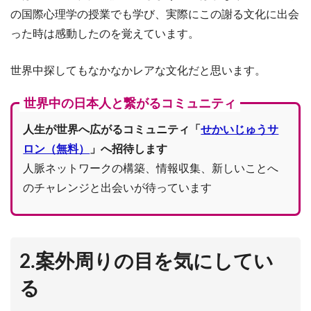
の国際心理学の授業でも学び、実際にこの謝る文化に出会
った時は感動したのを覚えています。
世界中探してもなかなかレアな文化だと思います。
世界中の日本人と繋がるコミュニティ
人生が世界へ広がるコミュニティ「
せかいじゅうサ
ロン（無料）
」へ招待します
人脈ネットワークの構築、情報収集、新しいことへ
のチャレンジと出会いが待っています
2.案外周りの目を気にしてい
る