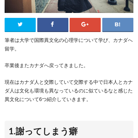
筆者は大学で国際異文化の心理学について学び、カナダへ
留学。
卒業後またカナダへ戻ってきました。
現在はカナダ人と交際していて交際する中で日本人とカナ
ダ人は文化も環境も異なっているのに似ているなと感じた
異文化について6つ紹介していきます。
1.謝ってしまう癖