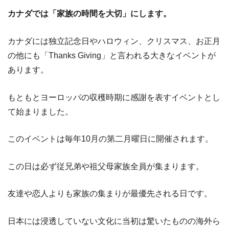
カナダでは「家族の時間を大切」にします。
カナダには独立記念日やハロウィン、クリスマス、お正月
の他にも「Thanks Giving」と言われる大きなイベントが
あります。
もともとヨーロッパの収穫時期に感謝を表すイベントとし
て始まりました。
このイベントは毎年10月の第二月曜日に開催されます。
この日は必ず従兄弟や祖父母家族全員が集まります。
友達や恋人よりも家族の集まりが最優先される日です。
日本には浸透していない文化に当初は驚いたものの海外ら