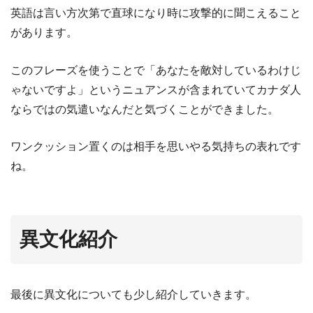
英語は言い方次第で直球になり時に攻撃的に聞こえること
があります。
このフレーズを使うことで「あなたを敵対しているわけじ
ゃないですよ」というニュアンスが含まれていてカナダ人
ならではの気遣いなんだと気づくことができました。
ワンクッション置くのは相手を思いやる気持ちの表れです
ね。
異文化紹介
最後に異文化についても少し紹介していきます。