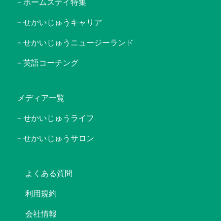
ホームステイ特集
せかいじゅうキャリア
せかいじゅうニュージーランド
英語コーチング
メディア一覧
せかいじゅうライフ
せかいじゅうサロン
よくある質問
利用規約
会社情報