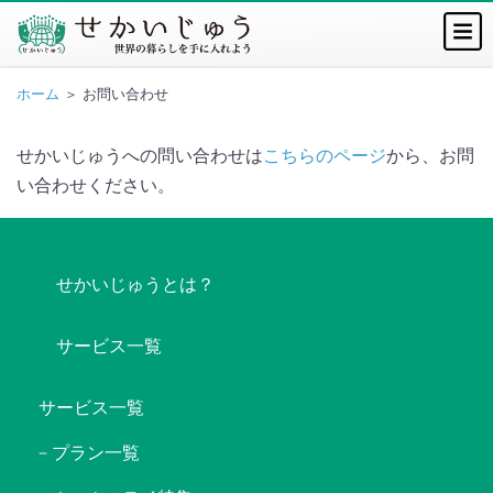
ホーム
＞ お問い合わせ
せかいじゅうへの問い合わせは
こちらのページ
から、お問
い合わせください。
せかいじゅうとは？
サービス一覧
サービス一覧
プラン一覧