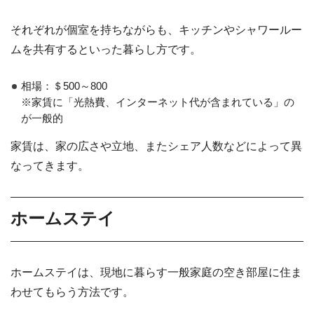
それぞれが個室を持ちながらも、キッチンやシャワールー
ムを共有するといった暮らし方です。
相場：＄500～800
※家賃に「光熱費、インターネット代が含まれている」の
が一般的
家賃は、家の広さや立地、またシェア人数などによって異
なってきます。
ホームステイ
ホームステイは、現地に暮らす一般家庭の空き部屋に住ま
わせてもらう方法です。