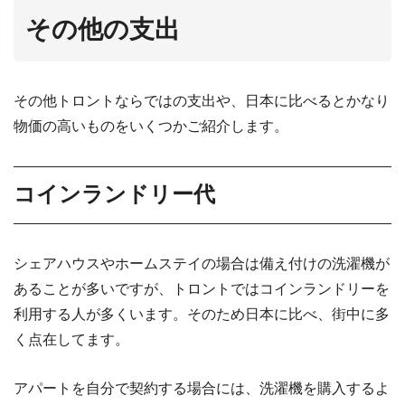
その他の支出
その他トロントならではの支出や、日本に比べるとかなり
物価の高いものをいくつかご紹介します。
コインランドリー代
シェアハウスやホームステイの場合は備え付けの洗濯機が
あることが多いですが、トロントではコインランドリーを
利用する人が多くいます。そのため日本に比べ、街中に多
く点在してます。
アパートを自分で契約する場合には、洗濯機を購入するよ