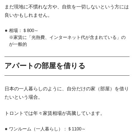
まだ現地に不慣れな方や、自炊を一切しないという方には
良いかもしれません。
相場：＄800～
※家賃に「光熱費、インターネット代が含まれている」の
が一般的
アパートの部屋を借りる
日本の一人暮らしのように、自分だけの家（部屋）を借り
たいという場合。
トロントでは年々家賃相場が高騰しています。
ワンルーム（一人暮らし）：＄1100～