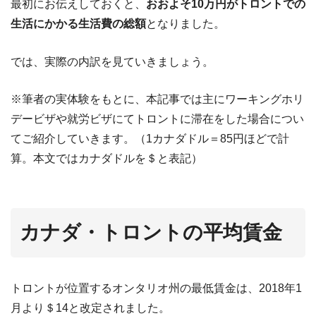
最初にお伝えしておくと、
おおよそ10万円がトロントでの
生活にかかる生活費の総額
となりました。
では、実際の内訳を見ていきましょう。
※筆者の実体験をもとに、本記事では主にワーキングホリ
デービザや就労ビザにてトロントに滞在をした場合につい
てご紹介していきます。（1カナダドル＝85円ほどで計
算。本文ではカナダドルを＄と表記）
カナダ・トロントの平均賃金
トロントが位置するオンタリオ州の最低賃金は、2018年1
月より＄14と改定されました。