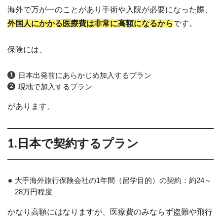
海外で万が一のことがあり手術や入院が必要になった際、
外国人にかかる医療費は非常に高額になるから
です。
保険には、
日本出発前にあらかじめ加入するプラン
現地で加入するプラン
があります。
1.日本で契約するプラン
大手海外旅行保険会社の1年間（留学目的）の契約：約24～
28万円程度
かなり高額にはなりますが、医療費のみならず盗難や飛行