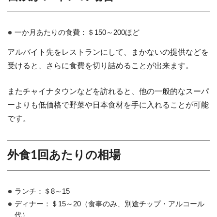
一か月あたりの食費：＄150～200ほど
アルバイト先をレストランにして、まかないの提供などを
受けると、さらに食費を切り詰めることが出来ます。
またチャイナタウンなどを訪れると、他の一般的なスーパ
ーよりも低価格で野菜や日本食材を手に入れることが可能
です。
外食1回あたりの相場
ランチ：＄8～15
ディナー：＄15～20（食事のみ、別途チップ・アルコール
代）