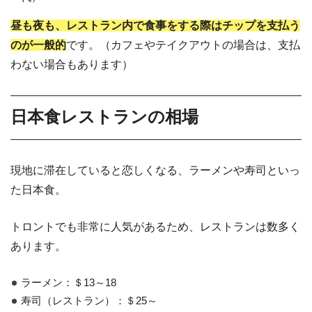
昼も夜も、レストラン内で食事をする際はチップを支払う
のが一般的
です。（カフェやテイクアウトの場合は、支払
わない場合もあります）
日本食レストランの相場
現地に滞在していると恋しくなる、ラーメンや寿司といっ
た日本食。
トロントでも非常に人気があるため、レストランは数多く
あります。
ラーメン：＄13～18
寿司（レストラン）：＄25～