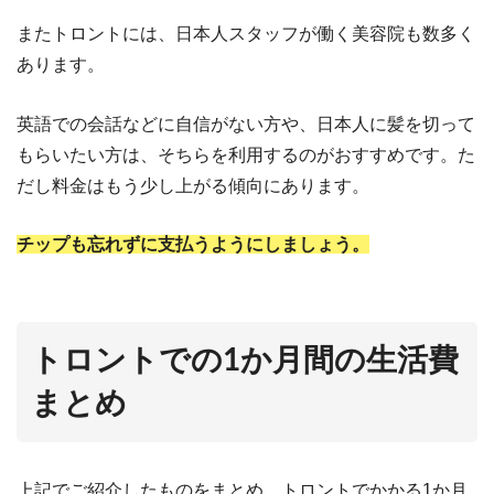
またトロントには、日本人スタッフが働く美容院も数多く
あります。
英語での会話などに自信がない方や、日本人に髪を切って
もらいたい方は、そちらを利用するのがおすすめです。た
だし料金はもう少し上がる傾向にあります。
チップも忘れずに支払うようにしましょう。
トロントでの1か月間の生活費
まとめ
上記でご紹介したものをまとめ、トロントでかかる1か月