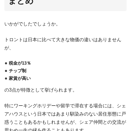
まとめ
いかがでしたでしょうか。
トロントは日本に比べて大きな物価の違いはありません
が、
税金が13％
チップ制
家賃が高い
の3点が特徴として挙げられます。
特にワーキングホリデーや留学で滞在する場合には、シェ
アハウスという日本ではあまり馴染みのない居住形態に戸
惑うこともあるかもしれませんが、シェア仲間との交流が
思わぬ一生の縁を作ることもあります。