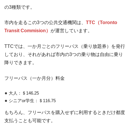
の3種類です。
市内を走るこの3つの公共交通機関は、
TTC（Toronto
Transit Commision）
が運営しています。
TTCでは、一か月ごとのフリーパス（乗り放題券）を発行
しており、それがあれば市内の3つの乗り物は自由に乗り
降りできます。
フリーパス（一か月分）料金
大人：＄146.25
シニアor学生：＄116.75
もちろん、フリーパスを購入せずに利用するときだけ都度
支払うことも可能です。