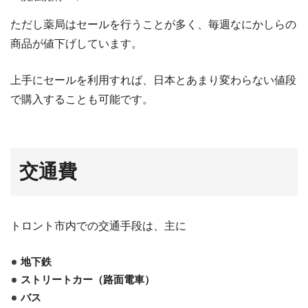
ただし薬局はセールを行うことが多く、毎週なにかしらの
商品が値下げしています。
上手にセールを利用すれば、日本とあまり変わらない値段
で購入することも可能です。
交通費
トロント市内での交通手段は、主に
地下鉄
ストリートカー（路面電車）
バス