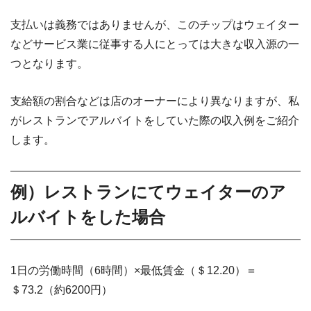
支払いは義務ではありませんが、このチップはウェイター
などサービス業に従事する人にとっては大きな収入源の一
つとなります。
支給額の割合などは店のオーナーにより異なりますが、私
がレストランでアルバイトをしていた際の収入例をご紹介
します。
例）レストランにてウェイターのア
ルバイトをした場合
1日の労働時間（6時間）×最低賃金（＄12.20）＝
＄73.2（約6200円）