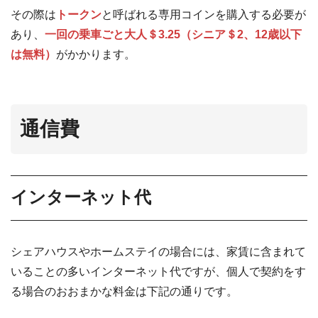
その際は
トークン
と呼ばれる専用コインを購入する必要が
あり、
一回の乗車ごと大人＄3.25（シニア＄2、12歳以下
は無料）
がかかります。
通信費
インターネット代
シェアハウスやホームステイの場合には、家賃に含まれて
いることの多いインターネット代ですが、個人で契約をす
る場合のおおまかな料金は下記の通りです。