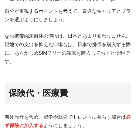
自分が重視するポイントを考えて、最適なキャリアとプラ
ンを選ぶようにしましょう。
なお携帯端末自体の値段は、日本とあまり変わりません。
現地での支出を抑えたい場合は、日本で携帯を購入する際
に、あらかじめSIMフリーの端末を購入しておくと便利で
す。
保険代・医療費
海外旅行を含め、留学や就労でトロントに暮らす場合は
必
ず保険に加入する
ようにしましょう。