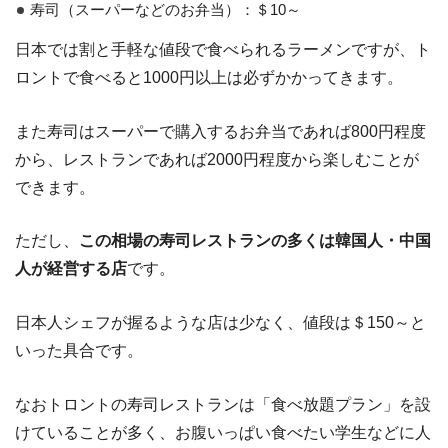
寿司（スーパーなどのお弁当）：＄10～
日本では割と手軽な値段で食べられるラーメンですが、ト
ロントで食べると1000円以上は必ずかかってきます。
また寿司はスーパーで購入するお弁当であれば800円程度
から、レストランであれば2000円程度から楽しむことが
できます。
ただし、
この相場の寿司レストランの多くは韓国人・中国
人が経営する店
です。
日本人シェフが握るような店は少なく、値段は＄150～と
いった具合です。
なおトロントの寿司レストランは「食べ放題プラン」を設
けていることが多く、お腹いっぱい食べたい学生などに人