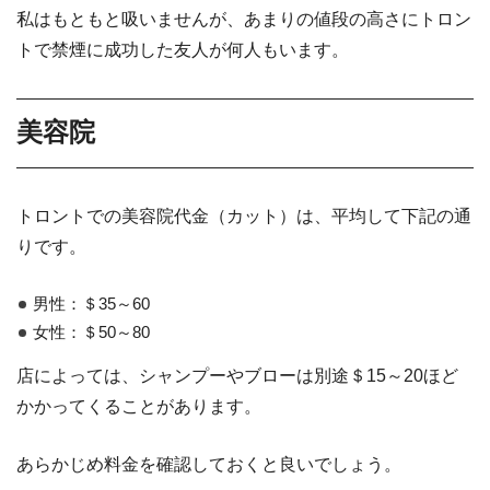
私はもともと吸いませんが、あまりの値段の高さにトロン
トで禁煙に成功した友人が何人もいます。
美容院
トロントでの美容院代金（カット）は、平均して下記の通
りです。
男性：＄35～60
女性：＄50～80
店によっては、シャンプーやブローは別途＄15～20ほど
かかってくることがあります。
あらかじめ料金を確認しておくと良いでしょう。