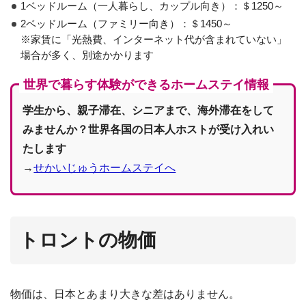
1ベッドルーム（一人暮らし、カップル向き）：＄1250～
2ベッドルーム（ファミリー向き）：＄1450～
※家賃に「光熱費、インターネット代が含まれていない」
場合が多く、別途かかります
世界で暮らす体験ができるホームステイ情報
学生から、親子滞在、シニアまで、海外滞在をして
みませんか？世界各国の日本人ホストが受け入れい
たします
→
せかいじゅうホームステイへ
トロントの物価
物価は、日本とあまり大きな差はありません。