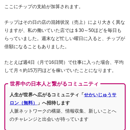
ここにチップの支給が加算されます。
チップはその日の店の混雑状況（売上）により大きく異な
りますが、私の働いていた店では＄30～50ほどを毎日も
らっていました。週末など忙しい曜日に入ると、チップが
倍額になることもありました。
たとえば週4日（月で16日間）で仕事に入った場合、平均
して月々約15万円ほどを稼いでいたことになります。
世界中の日本人と繋がるコミュニティ
人生が世界へ広がるコミュニティ「
せかいじゅうサ
ロン（無料）
」へ招待します
人脈ネットワークの構築、情報収集、新しいことへ
のチャレンジと出会いが待っています