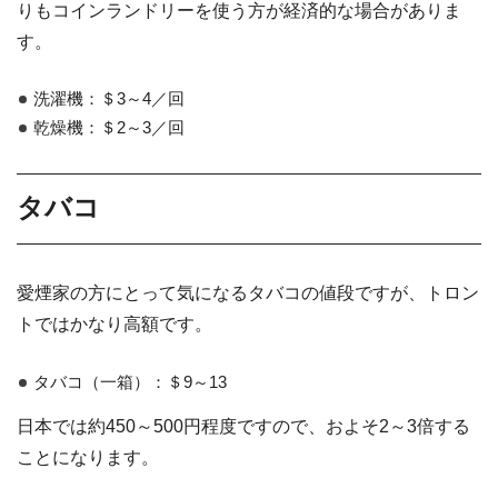
りもコインランドリーを使う方が経済的な場合がありま
す。
洗濯機：＄3～4／回
乾燥機：＄2～3／回
タバコ
愛煙家の方にとって気になるタバコの値段ですが、トロン
トではかなり高額です。
タバコ（一箱）：＄9～13
日本では約450～500円程度ですので、およそ2～3倍する
ことになります。