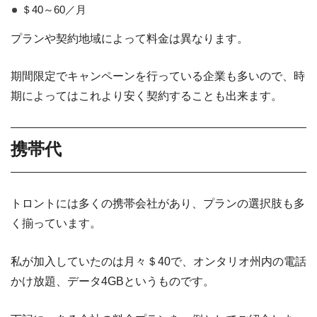
＄40～60／月
プランや契約地域によって料金は異なります。
期間限定でキャンペーンを行っている企業も多いので、時
期によってはこれより安く契約することも出来ます。
携帯代
トロントには多くの携帯会社があり、プランの選択肢も多
く揃っています。
私が加入していたのは月々＄40で、オンタリオ州内の電話
かけ放題、データ4GBというものです。