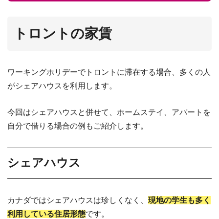
トロントの家賃
ワーキングホリデーでトロントに滞在する場合、多くの人
がシェアハウスを利用します。
今回はシェアハウスと併せて、ホームステイ、アパートを
自分で借りる場合の例もご紹介します。
シェアハウス
カナダではシェアハウスは珍しくなく、
現地の学生も多く
利用している住居形態
です。