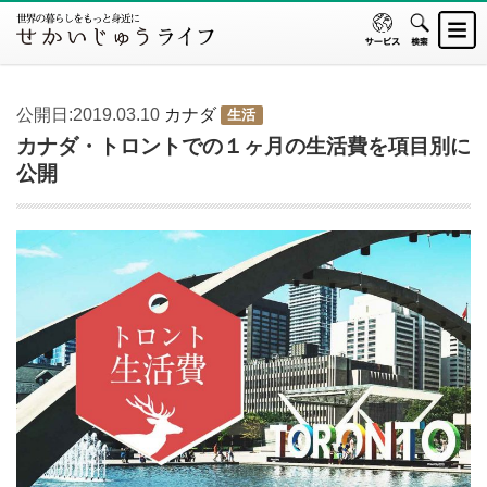
公開日:2019.03.10
カナダ
生活
カナダ・トロントでの１ヶ月の生活費を項目別に
公開