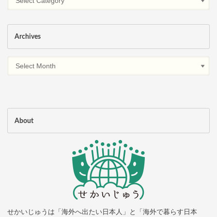
Archives
About
せかいじゅうは「海外へ出たい日本人」と「海外で暮らす日本