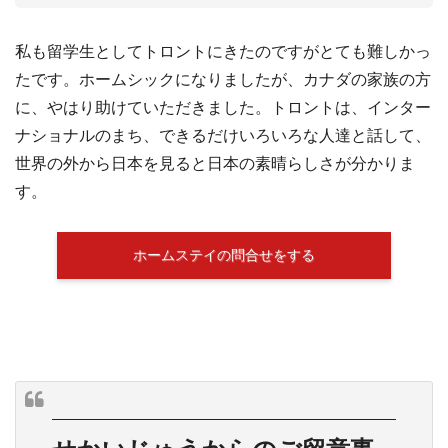
私も留学生としてトロントにきたのですがとても難しかっ
たです。ホームシックになりましたが、カナダの家族の方
に、やはり助けていただきました。トロントは、インター
ナショナルのまち、できるだけいろいろな人達と話して、
世界の外から日本を見ると日本の素晴らしさが分かりま
す。
ホームステイの問合せをする