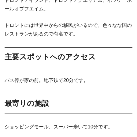
トロントアイランド、トロントアクエリアム、ホツケーホ
ールオブフエイム。
トロントには世界中からの移民がいるので、色々なな国の
レストランがあるので有名です。
主要スポットへのアクセス
バス停が家の前。地下鉄で20分です。
最寄りの施設
ショッピングモール、スーパー歩いて10分です。