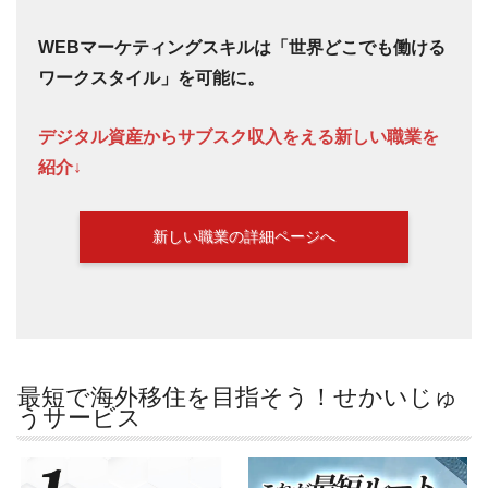
WEBマーケティングスキルは「世界どこでも働ける
ワークスタイル」を可能に。
デジタル資産からサブスク収入をえる新しい職業を
紹介↓
新しい職業の詳細ページへ
最短で海外移住を目指そう！せかいじゅ
うサービス