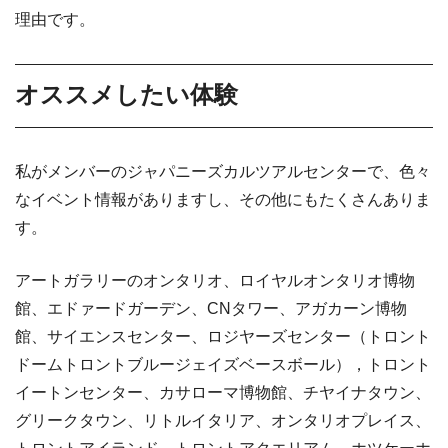
理由です。
オススメしたい体験
私がメンバーのジャパニーズカルツアルセンターで、色々
なイベント情報がありますし、その他にもたくさんありま
す。
アートガラリーのオンタリオ、ロイヤルオンタリオ博物
館、エドァードガーデン、CNタワー、アガカーン博物
館、サイエンスセンター、ロジヤーズセンター（トロント
ドームトロントブルージェイズベースボール），トロント
イートンセンター、カサローマ博物館、チヤイナタウン、
グリークタウン、リトルイタリア、オンタリオプレイス、