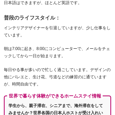
日本語はできますが、ほとんど英語です。
普段のライフスタイル：
インテリアデザイナーを引退していますが、少し仕事をし
ています。
朝は7:00に起き、8:00にコンピューターで、メールをチェ
ックしてから一日が始まります。
毎日やる事が多いので忙しく過ごしています。デザインの
他にバレエと、生け花、弓道などの練習のに通ています
が、時間自由です。
世界で暮らす体験ができるホームステイ情報
学生から、親子滞在、シニアまで、海外滞在をして
みませんか？世界各国の日本人ホストが受け入れい