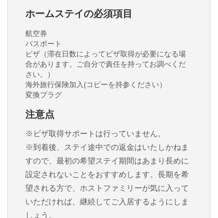
ホームステイの必須項目
航空券
パスポート
ビザ（滞在日数によってビザ取得が必要になる場
合があります。ご自分で責任を持ってお調べくだ
さい。）
海外旅行保険加入(コピーを持参ください）
変換プラグ
注意点
※ビザ取得サポートは行っていません。
※到着後、ステイ途中での返金はいたしかねま
すので、最初の希望ステイ期間はあまり長めに
設定されないことをおすすめします。長期を希
望される方で、ホストファミリーが気に入って
いただければ、継続してご入居するようにしま
しょう。