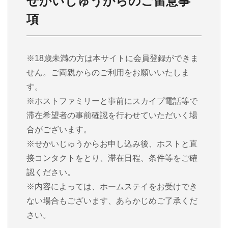
せかいじゅうからのご留意事
項
※18歳未満の方は本サイトに会員登録ができま
せん。ご両親からのご利用をお願いいたしま
す。
※ホストファミリーと事前にスカイプ電話等で
滞在希望者の事前確認を行わせていただいく場
合がございます。
※せかいじゅうからお申し込み後、ホストと直
接コンタクトをとり、滞在日程、条件等をご確
認ください。
※内容によっては、ホームステイをお受けでき
ない場合もございます、あらかじめご了承くだ
さい。