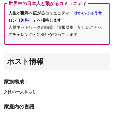
世界中の日本人と繋がるコミュニティ
人生が世界へ広がるコミュニティ「
せかいじゅうサ
ロン（無料）
」へ招待します
人脈ネットワークの構築、情報収集、新しいことへ
のチャレンジと出会いが待っています
ホスト情報
家族構成：
女性の一人暮らし
家庭内の言語：