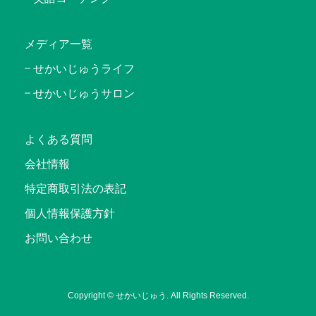
メディア一覧
せかいじゅうライフ
せかいじゅうサロン
よくある質問
会社情報
特定商取引法の表記
個人情報保護方針
お問い合わせ
Copyright © せかいじゅう. All Rights Reserved.