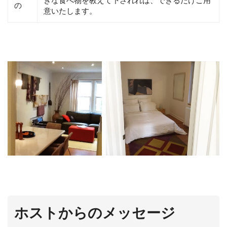
きな食べ物を教えて下されれば、できるだけご用
の
意いたします。
ホストからのメッセージ