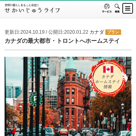
更新日:2024.10.19 / 公開日:2020.01.22
カナダ
プラン
カナダの最大都市・トロントへホームステイ