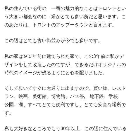
私の住んでいる街の 一番の魅力的なことはトロントとい
う大きい都会なのに 緑がとても多い所だと思います。こ
のあたりは、トロントのアップータウンと言えます。
この辺はとても古い街並みが今でも多いです。
私の家は９０年前に建てられた家で、この3年前に私がデ
ザインをして改造したのですが、できるだけオリジナルの
時代のイメージが残るようにと心を配りました。
そして歩いてすぐに大通りに出ますので、買い物、レスト
ラン、映画、美術館、博物館、バス停, 地下鉄、学校、
公園、湖、すべてとても便利ですし、とても安全な場所で
す。
私も大好きなところでもう30年以上、この辺に住んでいる