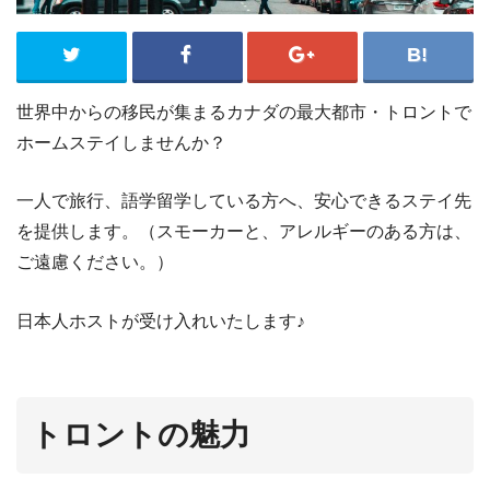
世界中からの移民が集まるカナダの最大都市・トロントで
ホームステイしませんか？
一人で旅行、語学留学している方へ、安心できるステイ先
を提供します。（スモーカーと、アレルギーのある方は、
ご遠慮ください。）
日本人ホストが受け入れいたします♪
トロントの魅力