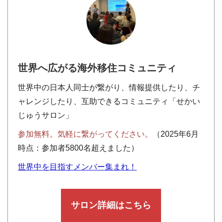
世界へ広がる海外移住コミュニティ
世界中の日本人同士が繋がり、情報提供したり、チ
ャレンジしたり、互助できるコミュニティ「せかい
じゅうサロン」
参加無料。気軽に繋がってください。
（2025年6月
時点：参加者5800名超えました）
世界中を目指すメンバー集まれ！
サロン詳細はこちら