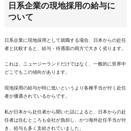
日系企業の現地採用の給与に
ついて
日系企業に現地採用として就職する場合、日本からの赴任
者と比較すると、給与・待遇面の両方で大きく劣ります。
これは、ニュージーランドだけではなく、一般的に世界中
どこでもこの傾向があります。
現地採用の給与が特に低いというより各種手当が付く赴任
者が優遇されているからです。
私が日本から赴任者から聞いた話によると、日本からの赴
任者は住むところも会社が負担し、かつ海外赴任手当が付
き、給与も多く支給されていました。