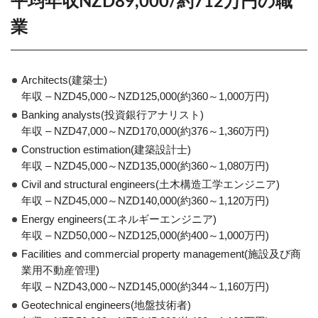
平均年収NZD89,000/約712万円の職
業
Architects(建築士)
年収 – NZD45,000～NZD125,000(約360～1,000万円)
Banking analysts(投資銀行アナリスト)
年収 – NZD47,000～NZD170,000(約376～1,360万円)
Construction estimation(建築設計士)
年収 – NZD45,000～NZD135,000(約360～1,080万円)
Civil and structural engineers(土木構造工学エンジニア)
年収 – NZD45,000～NZD140,000(約360～1,120万円)
Energy engineers(エネルギーエンジニア)
年収 – NZD50,000～NZD125,000(約400～1,000万円)
Facilities and commercial property management(施設及び商
業用不動産管理)
年収 – NZD43,000～NZD145,000(約344～1,160万円)
Geotechnical engineers(地盤技術者)