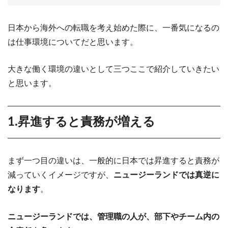
日本から海外への転職を考え始めた際に、一番気になるの
は仕事環境についてだと思います。
大きな働く環境の違いとして三つここで紹介していきたい
と思います。
1.昇進すると責務が増える
まず一つ目の違いは、一般的に日本では昇進すると責務が
減っていくイメージですが、
ニュージーランドでは真逆に
なります
。
ニュージーランドでは、管理職の人が、部下やチーム内の