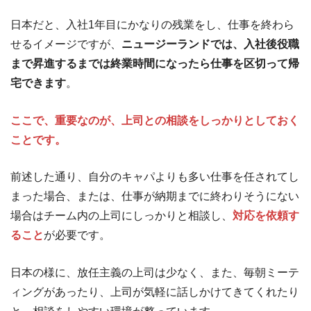
日本だと、入社1年目にかなりの残業をし、仕事を終わら
せるイメージですが、
ニュージーランドでは、入社後役職
まで昇進するまでは終業時間になったら仕事を区切って帰
宅できます
。
ここで、重要なのが、上司との相談をしっかりとしておく
ことです。
前述した通り、自分のキャパよりも多い仕事を任されてし
まった場合、または、仕事が納期までに終わりそうにない
場合はチーム内の上司にしっかりと相談し、
対応を依頼す
ること
が必要です。
日本の様に、放任主義の上司は少なく、また、毎朝ミーテ
ィングがあったり、上司が気軽に話しかけてきてくれたり