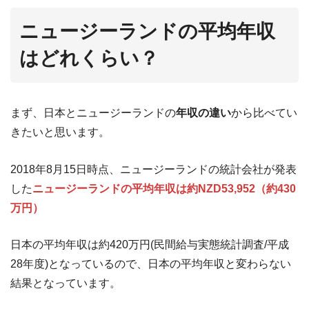
ニュージーランドの平均年収
はどれくらい？
まず、日本とニュージーランドの
年収の違い
から比べてい
きたいと思います。
2018年8月15日時点、ニュージーランドの統計会社が発表
した
ニュージーランドの平均年収は約NZD53,952（約430
万円）
日本の平均年収は約420万円(民間給与実態統計調査/平成
28年度)となっているので、日本の平均年収と変わらない
結果となっています。