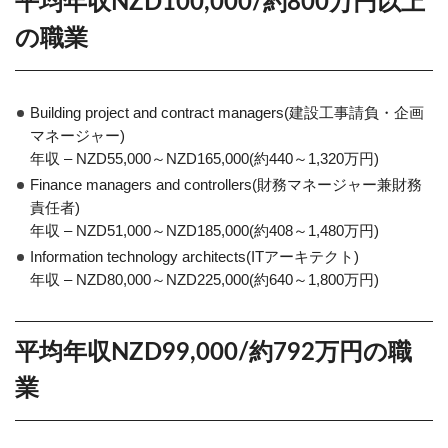
平均年収NZD100,000/約800万円以上
の職業
Building project and contract managers(建設工事請負・企画
マネージャー)
年収 – NZD55,000～NZD165,000(約440～1,320万円)
Finance managers and controllers(財務マネージャー兼財務
責任者)
年収 – NZD51,000～NZD185,000(約408～1,480万円)
Information technology architects(ITアーキテクト)
年収 – NZD80,000～NZD225,000(約640～1,800万円)
平均年収NZD99,000/約792万円の職
業