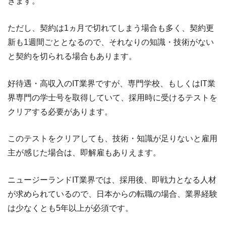
きます。
ただし、契約は1ヵ月で切れてしまう場合も多く、契約更
新も1週間ごととなるので、それなりの知識・技術がない
と契約を切られる場合もあります。
好待遇・高収入のIT業界ですが、専門学校、もしくはIT業
界専門の学士号を取得していて、採用時に受けるテストを
クリアする必要があります。
このテストをクリアしても、技術・知識が足りないと雇用
主が感じた場合は、即解雇もありえます。
ニュージーランドIT業界では、採用後、即戦力となる人材
が求められているので、日本からの転職の場合、業界経験
は少なくとも5年以上が必須です。