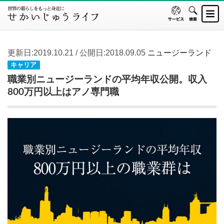
更新日:2019.10.21 / 公開日:2018.09.05
ニュージーランド
キャリア
職業別ニュージーランドの平均年収公開。収入
800万円以上はアノ専門職