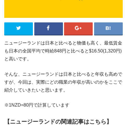
ニュージーランドは日本と比べると物価も高く、最低賃金
も日本の全国平均で時給848円と比べると$16.50(1,320円)
と高いです。
そんな、ニュージーランドは日本と比べると年収も高めで
すが、今回は、実際にどの職業の年収が高いのかをここで
紹介していきたいと思います。
※1NZD=80円で計算しています
【ニュージーランドの関連記事はこちら】