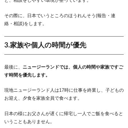
と、相談をしやすい環境が整っています。
その際に、日本でいうところのほうれんそう(報告・連
絡・相談)をします。
3.家族や個人の時間が優先
最後に、
ニュージーランドでは、個人の時間や家族ですご
す時間を優先します。
現地ニュージーランド人は17時に仕事を終業し、子どもの
お迎え、夕食を家族全員で食べます。
日本の様にお父さんが遅くに帰宅し一人でご飯を食べると
いうこともありません。