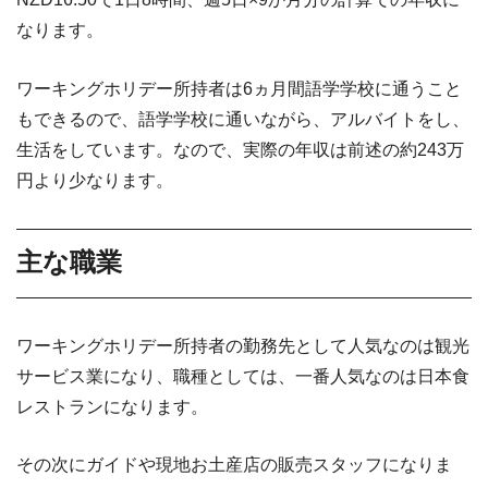
なります。
ワーキングホリデー所持者は6ヵ月間語学学校に通うこと
もできるので、語学学校に通いながら、アルバイトをし、
生活をしています。なので、実際の年収は前述の約243万
円より少なります。
主な職業
ワーキングホリデー所持者の勤務先として人気なのは観光
サービス業になり、職種としては、一番人気なのは日本食
レストランになります。
その次にガイドや現地お土産店の販売スタッフになりま