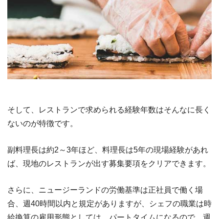
そして、レストランで求められる経験年数はそんなに長く
ないのが特徴です。
副料理長は約2～3年ほど、料理長は5年の現場経験があれ
ば、現地のレストランが出す募集要項をクリアできます。
さらに、ニュージーランドの労働基準は正社員で働く場
合、週40時間以内と規定がありますが、シェフの職業は時
給換算の雇用形態としては、パートタイムになるので、週