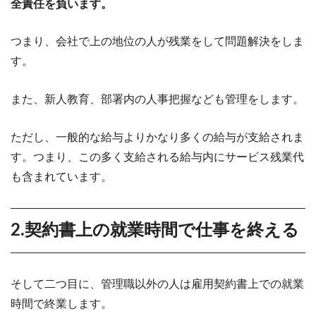
全責任を負います。
つまり、会社で上の地位の人が残業をして問題解決をしま
す。
また、新人教育、部署内の人事把握なども管理をします。
ただし、一般的な給与よりかなり多くの給与が支給されま
す。つまり、この多く支給される給与内にサービス残業代
も含まれています。
2.契約書上の就業時間で仕事を終える
そして二つ目に、管理職以外の人は雇用契約書上での就業
時間で終業します。