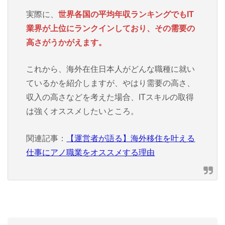
実際に、
世界各国の平均年収ランキングでもIT
業界が上位にランクインしており、その需要の
高さがうかがえます。
これから、海外在住日本人がどんな職種に就い
ているかを紹介しますが、やはり需要の高さ、
収入の高さなどを考えた場合、ITスキルの取得
は強くオススメしたいところ。
関連記事：
【運営者が語る】海外移住を叶える
仕事にアノ職業をオススメする理由