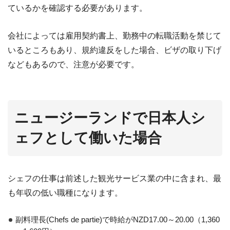
ているかを確認する必要があります。
会社によっては雇用契約書上、勤務中の転職活動を禁じて
いるところもあり、規約違反をした場合、ビザの取り下げ
などもあるので、注意が必要です。
ニュージーランドで日本人シ
ェフとして働いた場合
シェフの仕事は前述した観光サービス業の中に含まれ、最
も年収の低い職種になります。
副料理長(Chefs de partie)で時給がNZD17.00～20.00（1,360