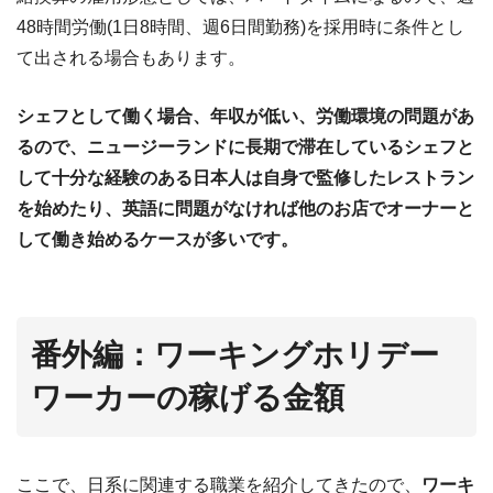
48時間労働(1日8時間、週6日間勤務)を採用時に条件とし
て出される場合もあります。
シェフとして働く場合、年収が低い、労働環境の問題があ
るので、ニュージーランドに長期で滞在しているシェフと
して十分な経験のある日本人は自身で監修したレストラン
を始めたり、英語に問題がなければ他のお店でオーナーと
して働き始めるケースが多いです。
番外編：ワーキングホリデー
ワーカーの稼げる金額
ここで、日系に関連する職業を紹介してきたので、
ワーキ