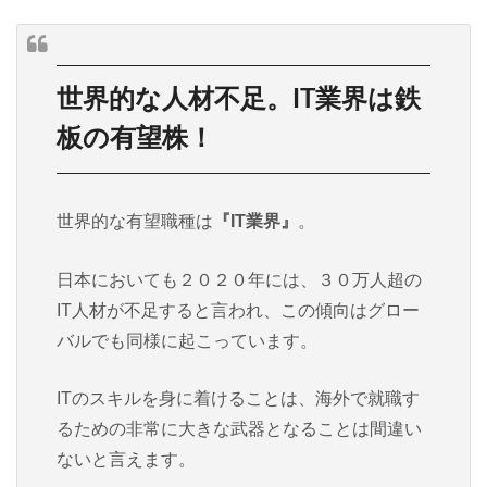
世界的な人材不足。IT業界は鉄
板の有望株！
世界的な有望職種は
『IT業界』
。
日本においても２０２０年には、３０万人超の
IT人材が不足すると言われ、この傾向はグロー
バルでも同様に起こっています。
ITのスキルを身に着けることは、海外で就職す
るための非常に大きな武器となることは間違い
ないと言えます。