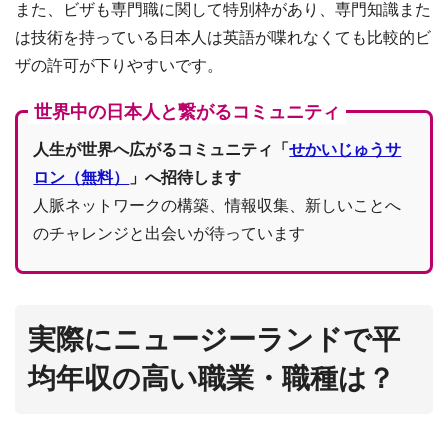
また、ビザも専門職に関して特別枠があり、専門知識また
は技術を持っている日本人は英語が喋れなくても比較的ビ
ザの許可が下りやすいです。
世界中の日本人と繋がるコミュニティ
人生が世界へ広がるコミュニティ「
せかいじゅうサ
ロン（無料）
」へ招待します
人脈ネットワークの構築、情報収集、新しいことへ
のチャレンジと出会いが待っています
実際にニュージーランドで平
均年収の高い職業・職種は？