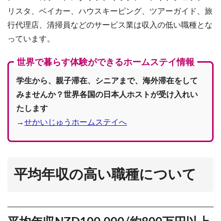
リスタ、ベイカー、ハウスキーピング、ツアーガイド、旅
行代理店、清掃員などのサービス業は収入の低い職種とな
っています。
世界で暮らす体験ができるホームステイ情報
学生から、親子滞在、シニアまで、海外滞在をして
みませんか？世界各国の日本人ホストが受け入れい
たします
→
せかいじゅうホームステイへ
平均年収の高い職種について