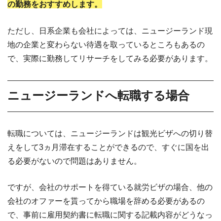
の勤務をおすすめします。
ただし、日系企業も会社によっては、ニュージーランド現
地の企業と変わらない待遇を取っているところもあるの
で、実際に勤務してリサーチをしてみる必要があります。
ニュージーランドへ転職する場合
転職については、ニュージーランドは観光ビザへの切り替
えをして3ヵ月滞在することができるので、すぐに国を出
る必要がないので問題はありません。
ですが、会社のサポートを得ている就労ビザの場合、他の
会社のオファーを貰ってから職場を辞める必要があるの
で、事前に雇用契約書に転職に関する記載内容がどうなっ