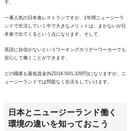
す。
一番人気の日本食レストランですが、1年間ニュージーラ
ンドで生活していく中で大きなメリットは、まかないが日
本食で出てくるという点になります。そして、
英語に自信がないというワーキングホリデーワーカーでも
安心して働くことができます。
どの職業も最低賃金(NZD16.50/1,320円)になりますが、ニ
ュージーランドでは問題なく生活をしていけます。
日本とニュージーランド働く
環境の違いを知っておこう