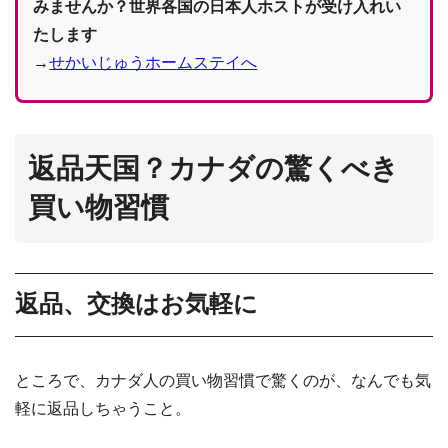
みませんか？世界各国の日本人ホストが受け入れい
たします
→
せかいじゅうホームステイへ
返品天国？カナダの驚くべき
買い物習慣
返品、交換はお気軽に
ところで、カナダ人の買い物習慣で驚くのが、なんでも気
軽に返品しちゃうこと。