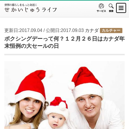
更新日:2017.09.04 / 公開日:2017.09.03
カナダ
カルチャー
ボクシングデーって何？１２月２６日はカナダ年
末恒例の大セールの日