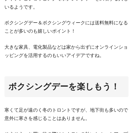
いるようです。
ボクシングデー＆ボクシングウィークには送料無料になる
ことが多いのも嬉しいポイント！
大きな家具、電化製品などは家から出ずにオンラインショ
ッピングを活用するのもいいアイデアですね。
ボクシングデーを楽しもう！
寒くて足が遠のく冬のトロントですが、地下街も多いので
意外に寒さを感じることはありません。