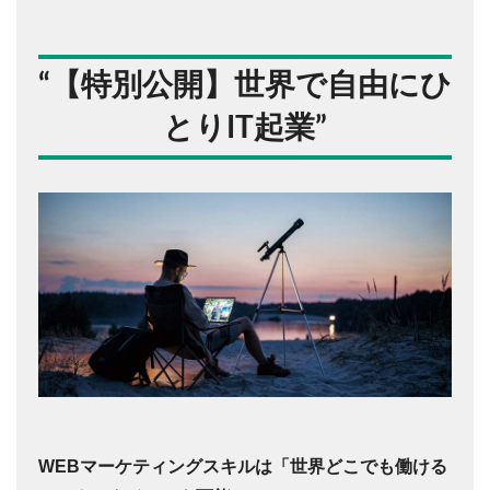
“
【特別公開】世界で自由にひ
とりIT起業
”
WEBマーケティングスキルは「世界どこでも働ける