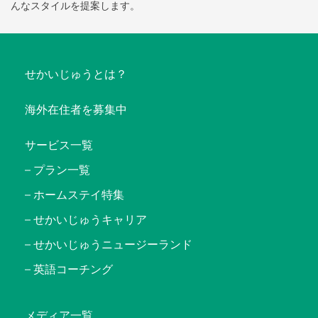
んなスタイルを提案します。
せかいじゅうとは？
海外在住者を募集中
サービス一覧
プラン一覧
ホームステイ特集
せかいじゅうキャリア
せかいじゅうニュージーランド
英語コーチング
メディア一覧