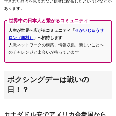
付された品々を恵まれない信者に配布したという説などが
あります。
世界中の日本人と繋がるコミュニティ
人生が世界へ広がるコミュニティ「
せかいじゅうサ
ロン（無料）
」へ招待します
人脈ネットワークの構築、情報収集、新しいことへ
のチャレンジと出会いが待っています
ボクシングデーは戦いの
日！？
カナダドル安でアメリカ合衆国から