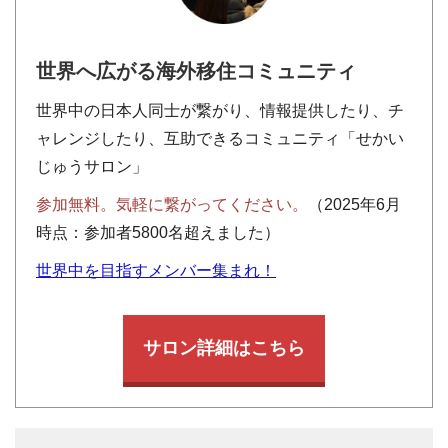
世界へ広がる海外移住コミュニティ
世界中の日本人同士が繋がり、情報提供したり、チ
ャレンジしたり、互助できるコミュニティ「せかい
じゅうサロン」
参加無料。気軽に繋がってください。
（2025年6月
時点：参加者5800名超えました）
世界中を目指すメンバー集まれ！
サロン詳細はこちら