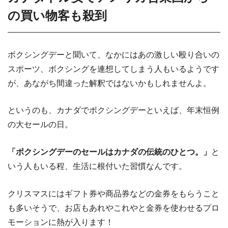
の買い物客も殺到
ボクシングデーと聞いて、なかにはあの激しい殴り合いの
スポーツ、ボクシングを連想してしまう人もいるようです
が、あながち間違った解釈ではないかもしれませんよ。
というのも、カナダでボクシングデーといえば、年末恒例
の大セールの日。
「ボクシングデーのセールはカナダの伝統のひとつ。」
と
いう人もいる程、生活に根付いた習慣なんです。
クリスマスにはギフト券や商品券などの金券をもらうこと
も多いそうで、お店もあれやこれやと金券を使わせるプロ
モーションに熱が入ります！