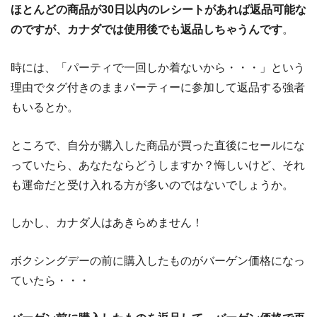
ほとんどの商品が30日以内のレシートがあれば返品可能な
のですが、カナダでは使用後でも返品しちゃうんです
。
時には、「パーティで一回しか着ないから・・・」という
理由でタグ付きのままパーティーに参加して返品する強者
もいるとか。
ところで、自分が購入した商品が買った直後にセールにな
っていたら、あなたならどうしますか？悔しいけど、それ
も運命だと受け入れる方が多いのではないでしょうか。
しかし、カナダ人はあきらめません！
ボクシングデーの前に購入したものがバーゲン価格になっ
ていたら・・・