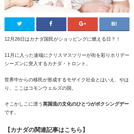
12月26日はカナダ国民がショッピングに燃える日？！
11月に入った途端にクリスマスツリーが街を彩りホリデー
シーズンに突入するカナダ・トロント。
世界中からの移民が形成するモザイク社会とはいえ、やは
り、ここはコモンウェルズの国。
そこかしこに漂う
英国流の文化のひとつがボクシングデー
です。
【カナダの関連記事はこちら】