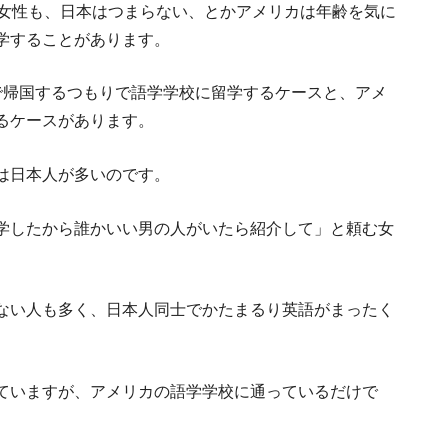
身女性も、日本はつまらない、とかアメリカは年齢を気に
学することがあります。
で帰国するつもりで語学学校に留学するケースと、アメ
るケースがあります。
は日本人が多いのです。
学したから誰かいい男の人がいたら紹介して」と頼む女
ない人も多く、日本人同士でかたまるり英語がまったく
ていますが、アメリカの語学学校に通っているだけで