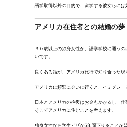
語学取得以外の目的で、留学する彼女らには
アメリカ在住者との結婚の夢
３０歳以上の独身女性が、語学学校に通うの
いです。
良くある話が、アメリカ旅行で知り合った現
アメリカに頻繁に会いに行くと、イミグレー
日本とアメリカの往復はお金もかかるし、仕
そこでアメリカに住むことを考えます。
独身女性なら学生ビザが5年間下りることが