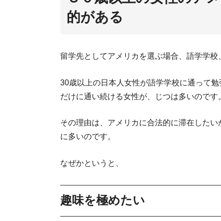
的がある
留学先としてアメリカを選ぶ場合、語学学校
30歳以上の日本人女性が語学学校に通って
だけに通い続ける女性が、じつは多いのです
その理由は、アメリカに合法的に滞在したい
に多いのです。
なぜかというと、
趣味を極めたい