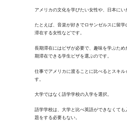
アメリカの文化を学びたい女性や、日本にい
たとえば、音楽が好きでロサンゼルスに留学
滞在する女性などです。
長期滞在にはビザが必要で、趣味を学ぶため
期滞在できる学生ビザを選ぶのです。
仕事でアメリカに渡ることに比べるとスキル
す。
大学ではなく語学学校の入学を選択。
語学学校は、大学と比べ英語ができなくても
題をする必要もない。