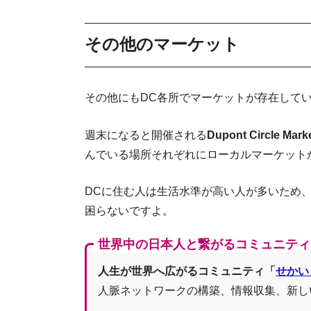
その他のマーケット
その他にもDC各所でマーケットが存在して
週末になると開催される
Dupont Circle Mark
んでいる場所それぞれにローカルマーケット
DCに住む人は生活水準が高い人が多いため
困らないですよ。
世界中の日本人と繋がるコミュニティ
人生が世界へ広がるコミュニティ「
せかい
人脈ネットワークの構築、情報収集、新し