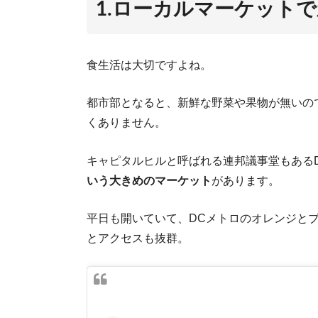
1.ローカルマーケット
食生活は大切ですよね。
ア
都市部となると、新鮮な野菜や果物が無いの
くありません。
キャピタルヒルと呼ばれる連邦議事堂もある
いう大きめのマーケット
があります。
平日も開いていて、DCメトロのオレンジとブルーラ
とアクセスも抜群。