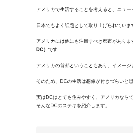
アメリカで生活することを考えると、ニュー
日本でもよく話題として取り上げられていま
アメリカには他にも注目すべき都市がありま
DC）
です
アメリカの首都ということもあり、イメージ
そのため、DCの生活は想像が付きづらいと
実はDCはとても住みやすく、アメリカなら
そんなDCのステキを紹介します。