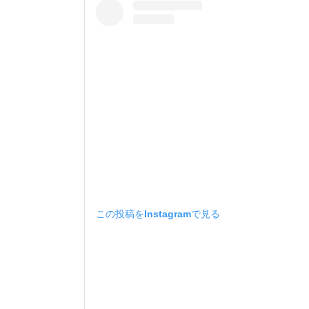
この投稿をInstagramで見る