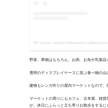
野菜、果物はもちろん、お肉、お魚や乳製品
透明のディスプレイケースに並ぶ食べ物の山
建物もレンガ作りの屋内マーケットなので、
マーケットの周りにもカフェ、古本屋、雑貨
が、休日にふらっと立ち寄りお散歩をするに