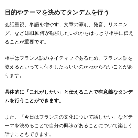
目的やテーマを決めてタンデムを行う
会話重視、単語を増やす、文章の添削、発音、リスニン
グ、など1回1回何が勉強したいのかをはっきり相手に伝え
ることが重要です。
相手はフランス語のネイティブであるため、フランス語を
教えるといっても何をしたらいいのかわからないことがあ
ります。
具体的に「これがしたい」と伝えることで有意義なタンデ
ムを行うことができます。
また、「今日はフランスの文化について話したい」などテ
ーマを決めることで自分の興味があることについて楽しく
話すこともできます。