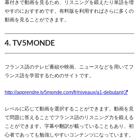
幕付きで動画を見るため、リスニングを鍛えたり単語を増
やすのにおすすめです。有料版を利用すればさらに多くの
動画を見ることができます。
4. TV5MONDE
フランス語のテレビ番組や映画、ニュースなどを用いてフ
ランス語を学習するためのサイトです。
http://apprendre.tv5monde.com/fr/niveaux/a1-debutant
レベルに応じて動画を選択することができます。動画を見
て問題に答えることでフランス語のリスニング力を鍛える
ことができます。字幕や翻訳が載っていることもあり、初
心者であっても勉強しやすいコンテンツになっています。