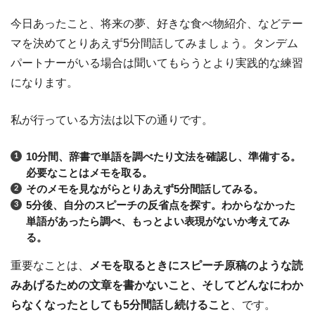
今日あったこと、将来の夢、好きな食べ物紹介、などテー
マを決めてとりあえず5分間話してみましょう。タンデム
パートナーがいる場合は聞いてもらうとより実践的な練習
になります。
私が行っている方法は以下の通りです。
10分間、辞書で単語を調べたり文法を確認し、準備する。
必要なことはメモを取る。
そのメモを見ながらとりあえず5分間話してみる。
5分後、自分のスピーチの反省点を探す。わからなかった
単語があったら調べ、もっとよい表現がないか考えてみ
る。
重要なことは、
メモを取るときにスピーチ原稿のような読
みあげるための文章を書かないこと、そしてどんなにわか
らなくなったとしても5分間話し続けること
、です。