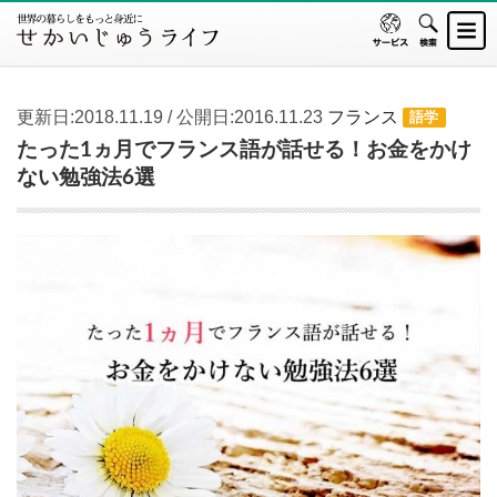
更新日:2018.11.19 / 公開日:2016.11.23
フランス
語学
たった1ヵ月でフランス語が話せる！お金をかけ
ない勉強法6選