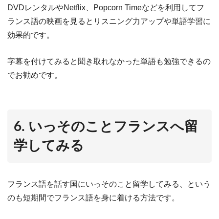
DVDレンタルやNetflix、Popcorn Timeなどを利用してフ
ランス語の映画を見るとリスニング力アップや単語学習に
効果的です。
字幕を付けてみると聞き取れなかった単語も勉強できるの
でお勧めです。
6. いっそのことフランスへ留
学してみる
フランス語を話す国にいっそのこと留学してみる、という
のも短期間でフランス語を身に着ける方法です。