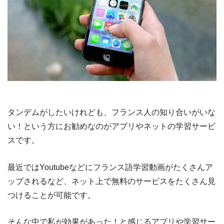
タンデムがしたいけれども、フランス人の知り合いがいな
い！という方にお勧めなのがアプリやネットの学習サービ
スです。
最近ではYoutubeなどにフランス語学習動画がたくさんア
ップされるなど、ネット上で無料のサービスをたくさん見
つけることが可能です。
そんな中で私が効果があった！と感じるアプリや学習サー