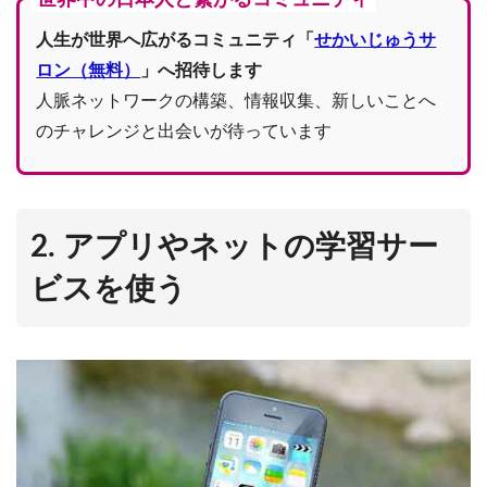
人生が世界へ広がるコミュニティ「
せかいじゅうサ
ロン（無料）
」へ招待します
人脈ネットワークの構築、情報収集、新しいことへ
のチャレンジと出会いが待っています
2. アプリやネットの学習サー
ビスを使う