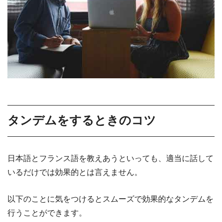
タンデムをするときのコツ
日本語とフランス語を教えあうといっても、適当に話して
いるだけでは効果的とは言えません。
以下のことに気をつけるとスムーズで効果的なタンデムを
行うことができます。