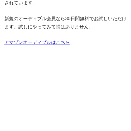
されています。
新規のオーディブル会員なら30日間無料でお試しいただけ
ます。試しにやってみて損はありません。
アマゾンオーディブルはこちら