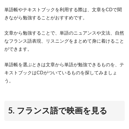
単語帳やテキストブックを利用する際は、文章をCDで聞
きながら勉強することがおすすめです。
文章から勉強することで、単語のニュアンスや文法、自然
なフランス語表現、リスニングをまとめて身に着けること
ができます。
単語帳を選ぶときは文章から単語が勉強できるものを、テ
キストブックはCDがついているものを探してみましょ
う。
5. フランス語で映画を見る