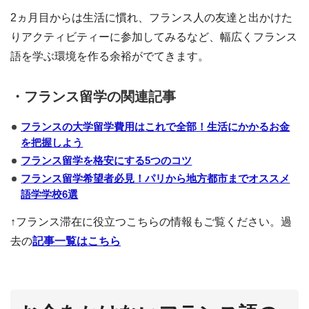
2ヵ月目からは生活に慣れ、フランス人の友達と出かけた
りアクティビティーに参加してみるなど、幅広くフランス
語を学ぶ環境を作る余裕がでてきます。
・フランス留学の関連記事
フランスの大学留学費用はこれで全部！生活にかかるお金
を把握しよう
フランス留学を格安にする5つのコツ
フランス留学希望者必見！パリから地方都市までオススメ
語学学校6選
↑フランス滞在に役立つこちらの情報もご覧ください。過
去の
記事一覧はこちら