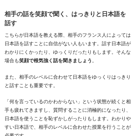
相手の話を笑顔で聞く、はっきりと日本語を
話す
こちらが日本語を教える際、相手のフランス人によっては
日本語を話すことに自信がない人もいます。話す日本語が
わかりにくかったり、ゆっくりだったりもします。そんな
場合も
笑顔で根気強く話を聞きましょう
。
また、相手のレベルに合わせて日本語をゆっくりはっきり
と話すことも重要です。
「何を言っているのかわからない」という状態が続くと相
手も疲れてきますし、質問することに消極的になったり、
日本語を使うことを恥ずかしがったりもします。わかりや
すい日本語で、相手のレベルに合わせた授業を行うことが
必要です。