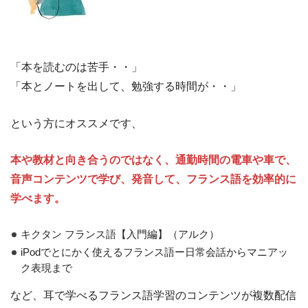
「本を読むのは苦手・・」
「本とノートを出して、勉強する時間が・・」
という方にオススメです、
本や教材と向き合うのではなく、通勤時間の電車や車で、
音声コンテンツで学び、発音して、フランス語を効率的に
学べます。
キクタン フランス語【入門編】（アルク）
iPodでとにかく使えるフランス語ー日常会話からマニアッ
ク表現まで
など、耳で学べるフランス語学習のコンテンツが複数配信