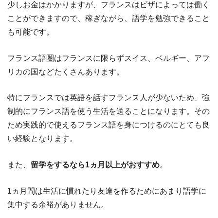
少しお金はかかりますが、フランスはビザによっては働く
ことができますので、稼ぎながら、語学を勉強できること
も可能です。
フランス語圏はフランスに限らずスイス、ベルギー、アフ
リカの国などたくさんあります。
特にフランスでは英語を話すフランス人が少ないため、強
制的にフランス語を使う生活を送ることになります。その
ため実践的で使えるフランス語を身につけるのにとても良
い経験となります。
また、
留学をするなら1ヵ月以上がおすすめ
。
1ヵ月間は生活に慣れたり友達を作るためにあまり語学に
集中する余裕がありません。