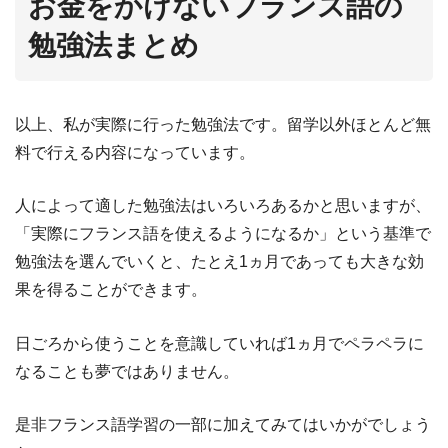
お金をかけないフランス語の
勉強法まとめ
以上、私が実際に行った勉強法です。留学以外ほとんど無
料で行える内容になっています。
人によって適した勉強法はいろいろあるかと思いますが、
「実際にフランス語を使えるようになるか」という基準で
勉強法を選んでいくと、たとえ1ヵ月であっても大きな効
果を得ることができます。
日ごろから使うことを意識していれば1ヵ月でペラペラに
なることも夢ではありません。
是非フランス語学習の一部に加えてみてはいかがでしょう