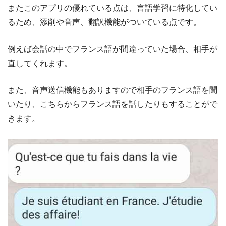
またこのアプリの優れている点は、言語学習に特化してい
るため、添削や音声、翻訳機能がついている点です。
例えば会話の中でフランス語が間違っていた場合、相手が
直してくれます。
また、音声送信機能もありますので相手のフランス語を聞
いたり、こちらからフランス語を話したりもすることがで
きます。