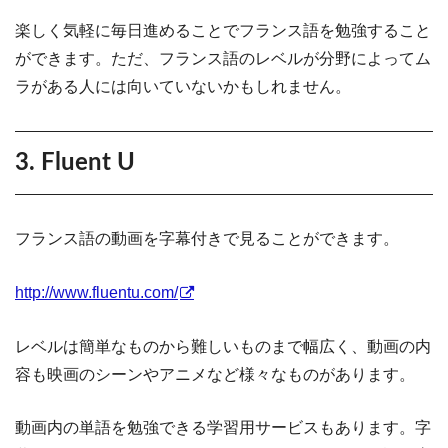
楽しく気軽に毎日進めることでフランス語を勉強すること
ができます。ただ、フランス語のレベルが分野によってム
ラがある人には向いていないかもしれません。
3. Fluent U
フランス語の動画を字幕付きで見ることができます。
http://www.fluentu.com/
レベルは簡単なものから難しいものまで幅広く、動画の内
容も映画のシーンやアニメなど様々なものがあります。
動画内の単語を勉強できる学習用サービスもあります。字