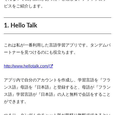
ビスをご紹介します。
1. Hello Talk
これは私が一番利用した言語学習アプリです。タンデムパ
ートナーを見つけるのにも役立ちます。
http://www.hellotalk.com/
アプリ内で自分のアカウントを作成し、学習言語を『フラ
ンス語』母語を『日本語』と登録すると、母語が『フラン
ス語』学習言語が『日本語』の人と無料で会話をすること
ができます。