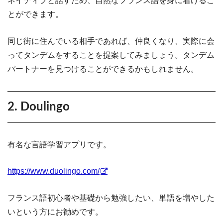
ネイティブと話すため、自然なフランス語を身に着けるこ
とができます。
同じ街に住んでいる相手であれば、仲良くなり、実際に会
ってタンデムをすることを提案してみましょう。タンデム
パートナーを見つけることができるかもしれません。
2. Doulingo
有名な言語学習アプリです。
https://www.duolingo.com/
フランス語初心者や基礎から勉強したい、単語を増やした
いという方にお勧めです。