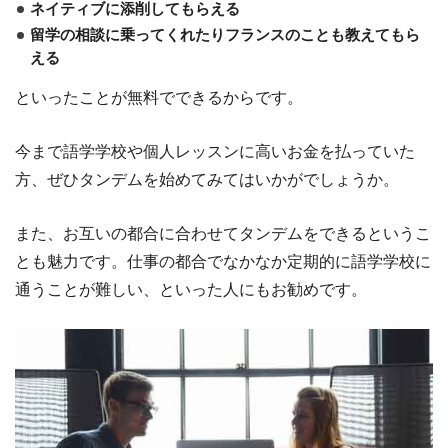
ネイティブに添削してもらえる
留学の相談に乗ってくれたりフランスのことも教えてもら
える
といったことが無料でできるからです。
今まで語学学校や個人レッスンに高いお金を払っていた
方、ぜひタンデムを始めてみてはいかがでしょうか。
また、お互いの都合に合わせてタンデムをできるというこ
とも魅力です。仕事の都合でなかなか定期的に語学学校に
通うことが難しい、といった人にもお勧めです。