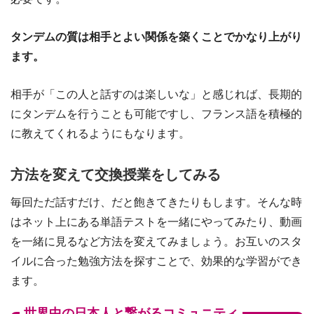
タンデムの質は相手とよい関係を築くことでかなり上がり
ます。
相手が「この人と話すのは楽しいな」と感じれば、長期的
にタンデムを行うことも可能ですし、フランス語を積極的
に教えてくれるようにもなります。
方法を変えて交換授業をしてみる
毎回ただ話すだけ、だと飽きてきたりもします。そんな時
はネット上にある単語テストを一緒にやってみたり、動画
を一緒に見るなど方法を変えてみましょう。お互いのスタ
イルに合った勉強方法を探すことで、効果的な学習ができ
ます。
世界中の日本人と繋がるコミュニティ