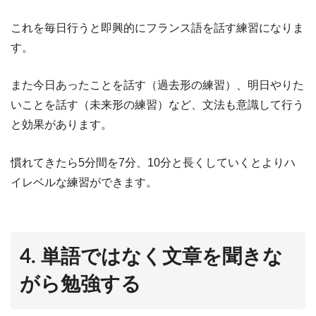
これを毎日行うと即興的にフランス語を話す練習になりま
す。
また今日あったことを話す（過去形の練習）、明日やりた
いことを話す（未来形の練習）など、文法も意識して行う
と効果があります。
慣れてきたら5分間を7分、10分と長くしていくとよりハ
イレベルな練習ができます。
4. 単語ではなく文章を聞きな
がら勉強する