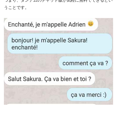
つまり、タンデムのチャット版が気軽に無料でできるとい
うことです。