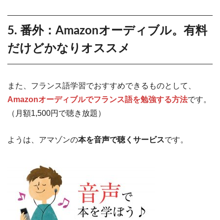
5. 番外：Amazonオーディブル。有料
だけどかなりオススメ
また、フランス語学習でおすすめできるものとして、
Amazonオーディブルでフランス語を勉強する方法
です。
（月額1,500円で聴き放題）
ようは、アマゾンの
本を音声で聴くサービス
です。