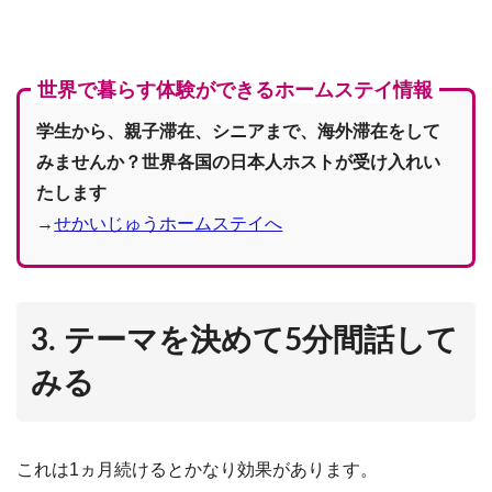
世界で暮らす体験ができるホームステイ情報
学生から、親子滞在、シニアまで、海外滞在をして
みませんか？世界各国の日本人ホストが受け入れい
たします
→
せかいじゅうホームステイへ
3. テーマを決めて5分間話して
みる
これは1ヵ月続けるとかなり効果があります。