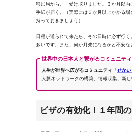
オープン
移民局から、「受け取りました。３か月以内
手紙が届く。（実際には３か月以上かかる場
持っておきましょう）
日程が送られて来たら、その日時に必ず行く
多いです。また、何か月先になるかと不安な
世界中の日本人と繋がるコミュニティ
人生が世界へ広がるコミュニティ「
せかい
人脈ネットワークの構築、情報収集、新し
ビザの有効化！１年間の