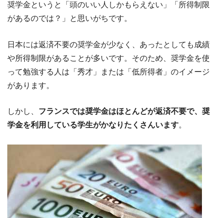
奨学金というと「頭のいい人しかもらえない」「所得制限
があるのでは？」と思いがちです。
日本には返済不要の奨学金が少なく、あったとしても成績
や所得制限があることが多いです。そのため、奨学金を使
って勉強する人は「秀才」または「低所得者」のイメージ
があります。
しかし、
フランスでは奨学金はほとんどが返済不要で、奨
学金を利用している学生がかなりたくさんいます
。