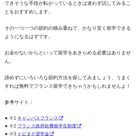
できそうな手段が転がっているときは迷わず試してみるこ
とをおすすめします。
その一つ一つの節約の積み重ねで、かなり安く留学できる
ようになるはずです。
お金がないからといって留学をあきらめる必要はありませ
ん。
諦めずにいろいろな節約方法を探してみましょう、うまく
すれば無料でフランス留学できちゃうかもしれませんよ！
参考サイト：
※1
キャンパスフランス
※2
フランス政府給費留学生制度
※3
トビタテ奨学金