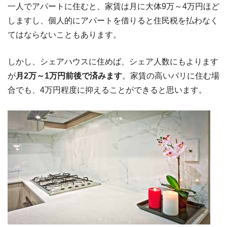
一人でアパートに住むと、家賃は月に大体9万～4万円ほど
しますし、個人的にアパートを借りると住民税を払わなく
てはならないこともあります。
しかし、シェアハウスに住めば、シェア人数にもよります
が
月2万～1万円前後で済みます
。家賃の高いパリに住む場
合でも、4万円程度に抑えることができると思います。