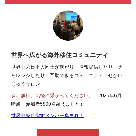
世界へ広がる海外移住コミュニティ
世界中の日本人同士が繋がり、情報提供したり、チ
ャレンジしたり、互助できるコミュニティ「せかい
じゅうサロン」
参加無料。気軽に繋がってください。
（2025年6月
時点：参加者5800名超えました）
世界中を目指すメンバー集まれ！