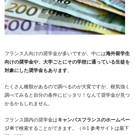
フランス人向けの奨学金が多いですが、中には
海外留学生
向けの奨学金や、大学ごとにその学校に通っている生徒を
対象にした奨学金もあります
。
たくさん種類があるので調べるのが大変ですが、根気強く
調べてみると自分の条件にピッタリ！なんて奨学金が見つ
かるかもしれません。
フランス国内の奨学金は
キャンパスフランスのホームペー
ジ※
で検索することができます。（※1 参考サイトは最下