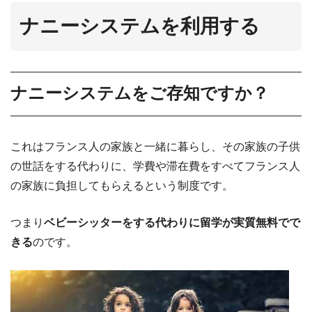
ナニーシステムを利用する
ナニーシステムをご存知ですか？
これはフランス人の家族と一緒に暮らし、その家族の子供
の世話をする代わりに、学費や滞在費をすべてフランス人
の家族に負担してもらえるという制度です。
つまり
ベビーシッターをする代わりに留学が実質無料でで
きる
のです。