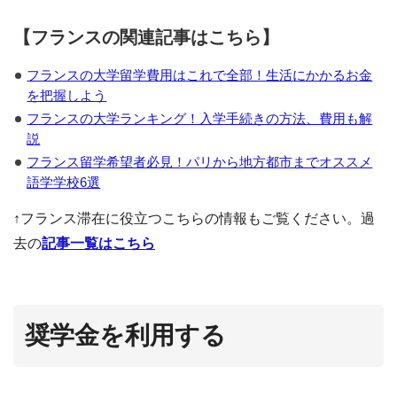
【フランスの関連記事はこちら】
フランスの大学留学費用はこれで全部！生活にかかるお金
を把握しよう
フランスの大学ランキング！入学手続きの方法、費用も解
説
フランス留学希望者必見！パリから地方都市までオススメ
語学学校6選
↑フランス滞在に役立つこちらの情報もご覧ください。過
去の
記事一覧はこちら
奨学金を利用する