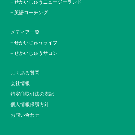
せかいじゅうニュージーランド
英語コーチング
メディア一覧
せかいじゅうライフ
せかいじゅうサロン
よくある質問
会社情報
特定商取引法の表記
個人情報保護方針
お問い合わせ