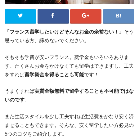
「フランス留学したいけどそんなお金の余裕ない！」
そう
思っている方、諦めないでください。
そもそも学費が安いフランス。奨学金もいろいろありま
す。たくさんお金をかけなくても留学はできますし、工夫
をすれば
留学資金を得ることも可能
です！
うまくすれば
実質全額無料で留学することも不可能ではな
いのです
。
また生活スタイルを少し工夫すれば生活費をかなり安く済
ませることもできます。そんな、安く留学したい方必見の
5つのコツをご紹介します。