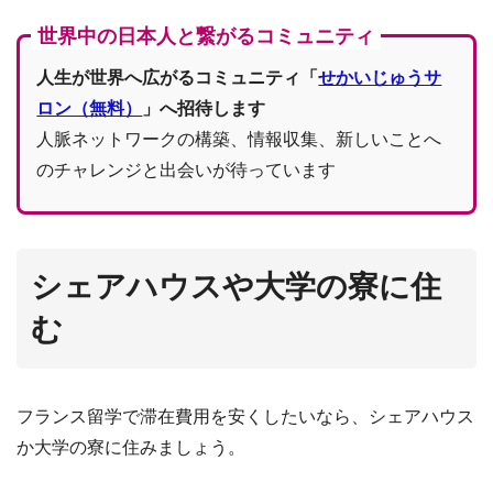
世界中の日本人と繋がるコミュニティ
人生が世界へ広がるコミュニティ「
せかいじゅうサ
ロン（無料）
」へ招待します
人脈ネットワークの構築、情報収集、新しいことへ
のチャレンジと出会いが待っています
シェアハウスや大学の寮に住
む
フランス留学で滞在費用を安くしたいなら、シェアハウス
か大学の寮に住みましょう。