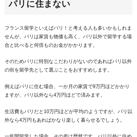
パリに住まない
フランス留学といえばパリ！と考える人も多いかもしれま
せんが、パリは家賃も物価も高く、パリ以外で留学する場
合と比べると何倍ものお金がかかります。
そのためパリに特別なこだわりがないのであればパリ以外
の街を留学先として選ぶことをおすすめします。
例えばパリに住む場合、一か月の家賃で9万円ほどかかり
ますが、パリ以外なら4万円ほどで済みます。
生活費もパリだと10万円ほどが平均のようですが、パリ以
外なら4万円もあればかなり楽しく暮らせるでしょう。
一年間留学した場合、その差は歴然です。パリ以外に住め