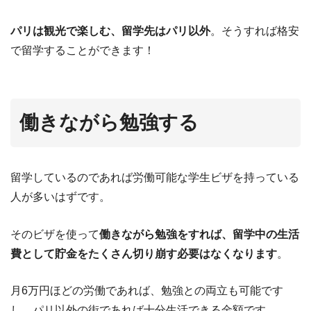
パリは観光で楽しむ、留学先はパリ以外
。そうすれば格安
で留学することができます！
働きながら勉強する
留学しているのであれば労働可能な学生ビザを持っている
人が多いはずです。
そのビザを使って
働きながら勉強をすれば、留学中の生活
費として貯金をたくさん切り崩す必要はなくなります
。
月6万円ほどの労働であれば、勉強との両立も可能です
し、パリ以外の街であれば十分生活できる金額です。