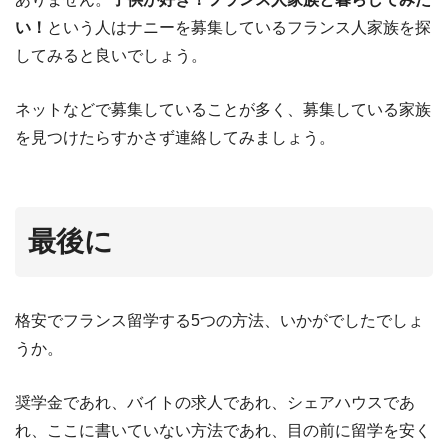
い！
という人はナニーを募集しているフランス人家族を探
してみると良いでしょう。
ネットなどで募集していることが多く、募集している家族
を見つけたらすかさず連絡してみましょう。
最後に
格安でフランス留学する5つの方法、いかがでしたでしょ
うか。
奨学金であれ、バイトの求人であれ、シェアハウスであ
れ、ここに書いていない方法であれ、目の前に留学を安く