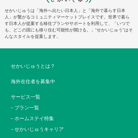
せかいじゅうは「海外へ出たい日本人」と「海外で暮らす日本
人」が繋がるコミュニティマーケットプレイスです。世界で暮ら
す日本人が提案する移住プランやサポートを利用して、「いつで
も、どこの国にも移り住む可能性が開ける。」“せかいじゅう”はそ
んなスタイルを提案します。
せかいじゅうとは？
海外在住者を募集中
サービス一覧
プラン一覧
ホームステイ特集
せかいじゅうキャリア