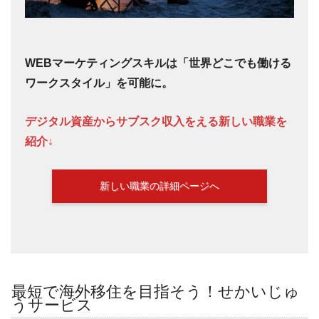
WEBマーケティングスキルは「世界どこでも働ける
ワークスタイル」を可能に。
デジタル資産からサブスク収入をえる新しい職業を
紹介↓
新しい職業の詳細ページへ
最短で海外移住を目指そう！せかいじゅ
うサービス