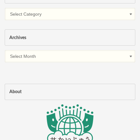
Archives
About