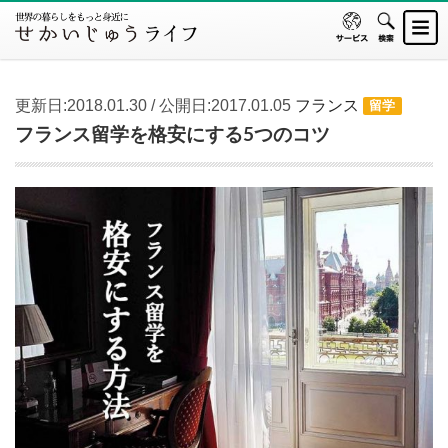
更新日:2018.01.30 / 公開日:2017.01.05
フランス
留学
フランス留学を格安にする5つのコツ