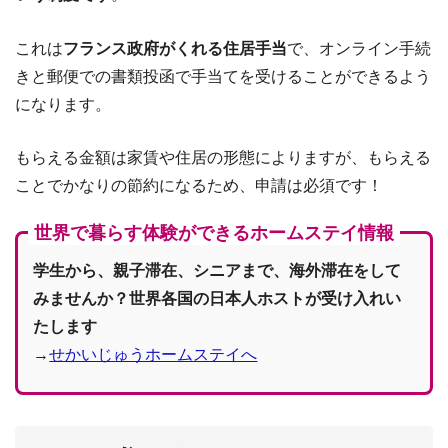
これは
フランス政府がくれる住居手当
で、オンライン手続
きと郵便での書類投函で手当てを受けることができるよう
になります。
もらえる金額は家賃や住居の形態によりますが、もらえる
ことでかなりの節約になるため、申請は必須です！
世界で暮らす体験ができるホームステイ情報
学生から、親子滞在、シニアまで、海外滞在をして
みませんか？世界各国の日本人ホストが受け入れい
たします
→
せかいじゅうホームステイへ