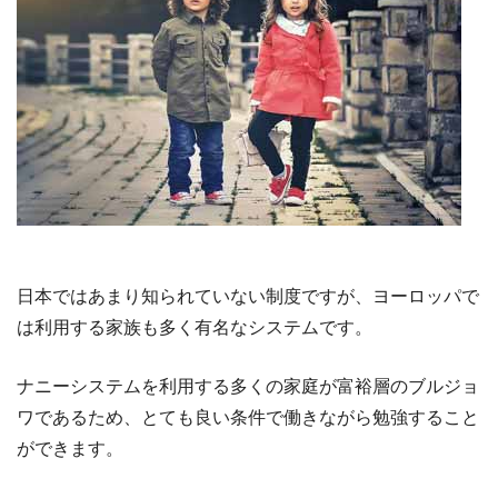
日本ではあまり知られていない制度ですが、ヨーロッパで
は利用する家族も多く有名なシステムです。
ナニーシステムを利用する多くの家庭が富裕層のブルジョ
ワであるため、とても良い条件で働きながら勉強すること
ができます。