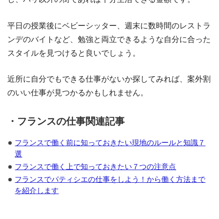
平日の授業後にベビーシッター、週末に数時間のレストラ
ンデのバイトなど、勉強と両立できるような自分に合った
スタイルを見つけると良いでしょう。
近所に自分でもできる仕事がないか探してみれば、案外割
のいい仕事が見つかるかもしれません。
・フランスの仕事関連記事
フランスで働く前に知っておきたい現地のルールと知識７
選
フランスで働く上で知っておきたい７つの注意点
フランスでパティシエの仕事をしよう！から働く方法まで
を紹介します