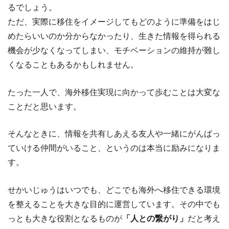
るでしょう。
ただ、実際に移住をイメージしてもどのように準備をはじ
めたらいいのか分からなかったり、生きた情報を得られる
機会が少なくなってしまい、モチベーションの維持が難し
くなることもあるかもしれません。
たった一人で、海外移住実現に向かって歩むことは大変な
ことだと思います。
そんなときに、情報を共有しあえる友人や一緒にがんばっ
ていける仲間がいること、というのは本当に励みになりま
す。
せかいじゅうはいつでも、どこでも海外へ移住できる環境
を整えることを大きな目的に運営しています。その中でも
っとも大きな役割となるものが
「人との繋がり」
だと考え