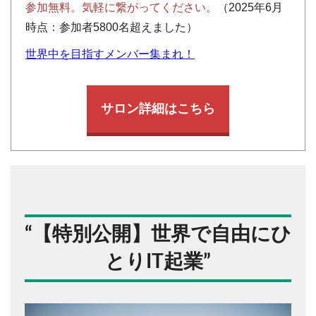
参加無料。気軽に繋がってください。
（2025年6月
時点：参加者5800名超えました）
世界中を目指すメンバー集まれ！
サロン詳細はこちら
“
【特別公開】世界で自由にひ
とりIT起業
”