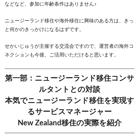
などなど、参加に年齢条件はありません♪
ニュージーランド移住や海外移住に興味のある方は、きっ
と何かのきっかけになるはずです。
せかいじゅうが主催する交流会ですので、運営者の海外コ
ネクションも今後、ご活用いただけると思います。
第一部：ニュージーランド移住コンサ
ルタントとの対談
本気でニュージーランド移住を実現す
るサービスマネージャー
New Zealand移住の実際を紹介