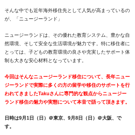
そんな中でも近年海外移住先として人気が高まっているの
が、「ニュージーランド」
ニュージーランドは、その優れた教育システム、豊かな自
然環境、そして安全な生活環境が魅力です。特に移住者に
とっては、子どもの教育環境の良さや充実したサポート体
制も大きな安心材料となっています。
今回はそんなニュージーランド移住について、長年ニュー
ジーランドで実際に多くの方の留学や移住のサポートを行
われてきましたTakuさんに専門的な観点からニュージー
ランド移住の魅力や実態について本音で語って頂きます。
日時は9月1日（日）＠東京、9月8日（日）＠大阪、で
す。