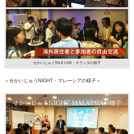
せかいじゅうTALK LIVE・オランダの様子
＜せかいじゅうNIGHT・マレーシアの様子＞