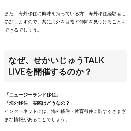
また、海外移住に興味を持っている方、海外移住経験者も
参加しますので、共に海外を目指す仲間を見つけることも
できるでしょう。
なぜ、せかいじゅうTALK
LIVEを開催するのか？
「ニュージーランド移住」
「海外移住 実際はどうなの？」
インターネットには、海外移住・教育移住に関するさまざ
まな情報があることでしょう。