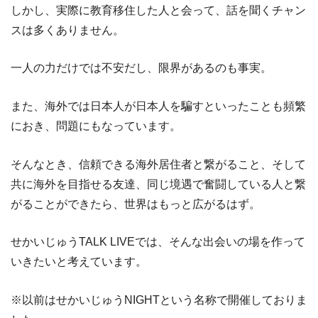
しかし、実際に教育移住した人と会って、話を聞くチャン
スは多くありません。
一人の力だけでは不安だし、限界があるのも事実。
また、海外では日本人が日本人を騙すといったことも頻繁
におき、問題にもなっています。
そんなとき、信頼できる海外居住者と繋がること、そして
共に海外を目指せる友達、同じ境遇で奮闘している人と繋
がることができたら、世界はもっと広がるはず。
せかいじゅうTALK LIVEでは、そんな出会いの場を作って
いきたいと考えています。
※以前はせかいじゅうNIGHTという名称で開催しておりま