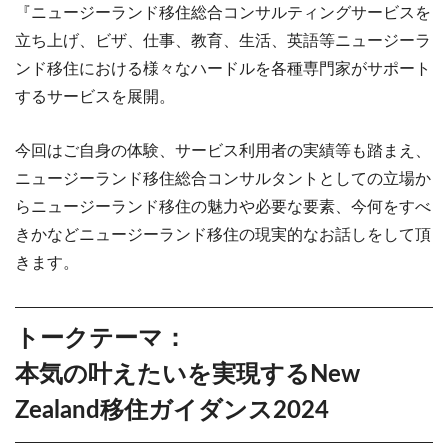
『ニュージーランド移住総合コンサルティングサービスを
立ち上げ、ビザ、仕事、教育、生活、英語等ニュージーラ
ンド移住における様々なハードルを各種専門家がサポート
するサービスを展開。
今回はご自身の体験、サービス利用者の実績等も踏まえ、
ニュージーランド移住総合コンサルタントとしての立場か
らニュージーランド移住の魅力や必要な要素、今何をすべ
きかなどニュージーランド移住の現実的なお話しをして頂
きます。
トークテーマ：
本気の叶えたいを実現するNew
Zealand移住ガイダンス2024