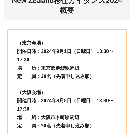
New Zealand移住ガイダンス2024
概要
（東京会場）
開催日時：2024年9月1日（日曜日） 13:30〜
17:30
場 所：東京都池袋駅周辺
定 員：30名（先着申し込み順）
（大阪会場）
開催日時：2024年9月8日（日曜日） 13:30〜
17:30
場 所：大阪市本町駅周辺
定 員：30名（先着申し込み順）