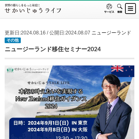
更新日:2024.08.16 / 公開日:2024.08.07
ニュージーランド
その他
ニュージーランド移住セミナー2024