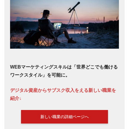
WEBマーケティングスキルは「世界どこでも働ける
ワークスタイル」を可能に。
デジタル資産からサブスク収入をえる新しい職業を
紹介↓
新しい職業の詳細ページへ