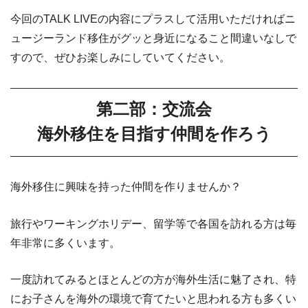
今回のTALK LIVEの内容にプラスして活用いただければニ
ュージーランド移住がグッと身近になること間違いなしで
すので、ぜひお楽しみにしていてください。
第二部：交流会
海外移住を目指す仲間を作ろう
海外移住に興味を持った仲間を作りませんか？
旅行やワーキングホリデー、留学等で各国を訪れる方は毎
年非常に多くいます。
一度訪れてみるとほとんどの方が海外生活に魅了され、特
にお子さんを海外の環境で育てたいと思われる方も多くい