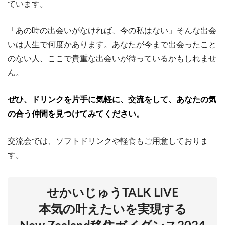
ています。
「あの時の出会いがなければ、今の私はない」そんな出会
いは人生で何度かあります。あなたが今まで出会ったこと
のない人、ここで貴重な出会いが待っているかもしれませ
ん。
ぜひ、ドリンクを片手に気軽に、交流をして、あなたの気
の合う仲間を見つけてみてください。
交流会では、ソフトドリンクや軽食もご用意しておりま
す。
せかいじゅうTALK LIVE
本気の叶えたいを実現する