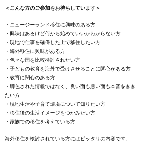
＜こんな方のご参加をお待ちしています＞
・ニュージーランド移住に興味のある方
・興味はあるけど何から始めていいかわからない方
・現地で仕事を確保した上で移住したい方
・海外移住に興味がある方
・色々な国を比較検討されたい方
・子どもの教育を海外で受けさせることに関心がある方
・教育に関心のある方
・脚色された情報ではなく、良い面も悪い面も本音をきき
たい方
・現地生活や子育て環境について知りたい方
・移住後の生活イメージをつかみたい方
・家族での移住を考えている方
海外移住を検討されている方にはピッタリの内容です。