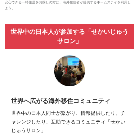
安心できる一時住居をお探しの方は、海外在住者が提供するホームステイを利用し
よう。
世界中の日本人が参加する「せかいじゅう
サロン」
世界へ広がる海外移住コミュニティ
世界中の日本人同士が繋がり、情報提供したり、チ
ャレンジしたり、互助できるコミュニティ「せかい
じゅうサロン」