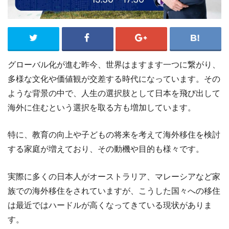
グローバル化が進む昨今、世界はますます一つに繋がり、
多様な文化や価値観が交差する時代になっています。その
ような背景の中で、人生の選択肢として日本を飛び出して
海外に住むという選択を取る方も増加しています。
特に、教育の向上や子どもの将来を考えて海外移住を検討
する家庭が増えており、その動機や目的も様々です。
実際に多くの日本人がオーストラリア、マレーシアなど家
族での海外移住をされていますが、こうした国々への移住
は最近ではハードルが高くなってきている現状がありま
す。