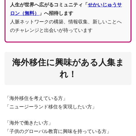
人生が世界へ広がるコミュニティ「
せかいじゅうサ
ロン（無料）
」へ招待します
人脈ネットワークの構築、情報収集、新しいことへ
のチャレンジと出会いが待っています
海外移住に興味がある人集ま
れ！
「海外移住を考えている方」
「ニュージーランド移住を実現したい方」
「海外で働きたい方」
「子供のグローバル教育に興味を持っている方」