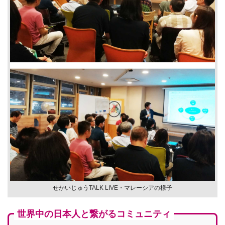
せかいじゅうTALK LIVE・マレーシアの様子
世界中の日本人と繋がるコミュニティ