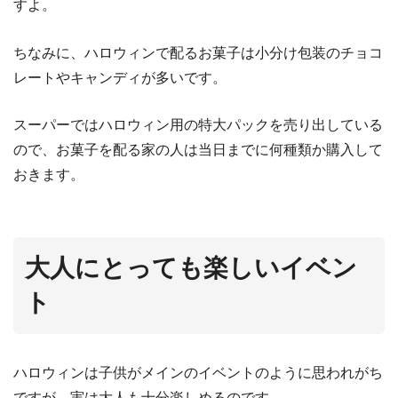
すよ。
ちなみに、ハロウィンで配るお菓子は小分け包装のチョコ
レートやキャンディが多いです。
スーパーではハロウィン用の特大パックを売り出している
ので、お菓子を配る家の人は当日までに何種類か購入して
おきます。
大人にとっても楽しいイベン
ト
ハロウィンは子供がメインのイベントのように思われがち
ですが、実は大人も十分楽しめるのです。