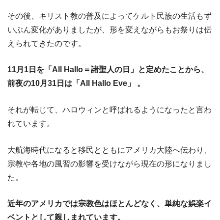
その後、キリスト教の普及によってケルト民族の生活もず
いぶん変化がありましたが、形を変えながらもお祭りは伝
えられてきたのです。
11月1日を「All Hallo＝諸聖人の日」と定めたことから、
前夜の10月31日は「All Hallo Eve」 。
それが転じて、ハロウィンと呼ばれるようになったと言わ
れています。
大航海時代になると移民とともにアメリカ大陸へ伝わり、
宗教や各地の風習の影響を受けながら現在の形になりまし
た。
近年のアメリカでは宗教色はほとんどなく、単純な娯楽イ
ベントとして親しまれています。