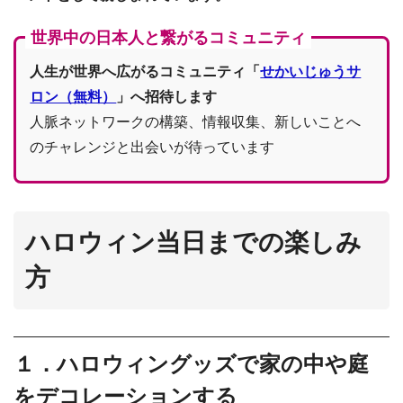
世界中の日本人と繋がるコミュニティ
人生が世界へ広がるコミュニティ「
せかいじゅうサ
ロン（無料）
」へ招待します
人脈ネットワークの構築、情報収集、新しいことへ
のチャレンジと出会いが待っています
ハロウィン当日までの楽しみ
方
１．ハロウィングッズで家の中や庭
をデコレーションする