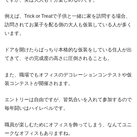
例えば、Trick or Treatで子供と一緒に家を訪問する場合、
訪問されてお菓子を配る側の大人も仮装している人が多く
います。
ドアを開けたらばっちり本格的な仮装をしている住人が出
てきて、その完成度の高さに圧倒されることも。
また、職場でもオフィスのデコレーションコンテストや仮
装コンテストが開催されます。
エントリーは自由ですが、皆気合いを入れて参加するので
毎年闘いはハイレベルです。
職員が楽しむためにオフィスを飾ってしまう、なんてユニ
ークなオフィスもありますね。