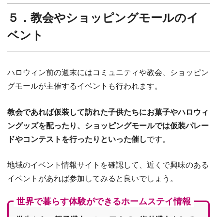
５．教会やショッピングモールのイ
ベント
ハロウィン前の週末にはコミュニティや教会、ショッピン
グモールが主催するイベントも行われます。
教会であれば仮装して訪れた子供たちにお菓子やハロウィ
ングッズを配ったり、ショッピングモールでは仮装パレー
ドやコンテストを行ったりといった催し
です。
地域のイベント情報サイトを確認して、近くで興味のある
イベントがあれば参加してみると良いでしょう。
世界で暮らす体験ができるホームステイ情報