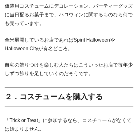
仮装用コスチュームにデコレーション、パーティーグッズ
に当日配るお菓子まで、ハロウィンに関するものなら何で
も売っています。
全米展開しているお店であればSpirit Halloweenや
Halloween Cityが有名どころ。
自宅の飾りつけを楽しむ人たちはこういったお店で毎年少
しずつ飾りを足していくのだそうです。
２．コスチュームを購入する
「Trick or Treat」に参加するなら、コスチュームがなくて
は始まりません。