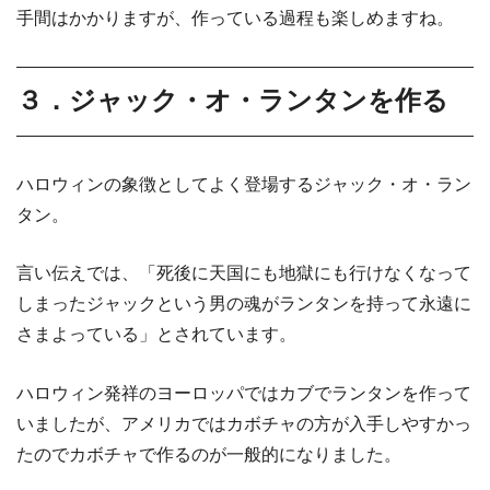
手間はかかりますが、作っている過程も楽しめますね。
３．ジャック・オ・ランタンを作る
ハロウィンの象徴としてよく登場するジャック・オ・ラン
タン。
言い伝えでは、「死後に天国にも地獄にも行けなくなって
しまったジャックという男の魂がランタンを持って永遠に
さまよっている」とされています。
ハロウィン発祥のヨーロッパではカブでランタンを作って
いましたが、アメリカではカボチャの方が入手しやすかっ
たのでカボチャで作るのが一般的になりました。