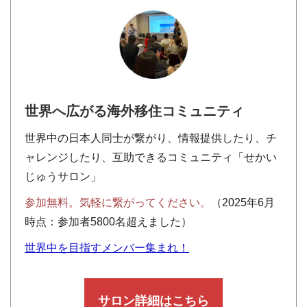
世界へ広がる海外移住コミュニティ
世界中の日本人同士が繋がり、情報提供したり、チ
ャレンジしたり、互助できるコミュニティ「せかい
じゅうサロン」
参加無料。気軽に繋がってください。
（2025年6月
時点：参加者5800名超えました）
世界中を目指すメンバー集まれ！
サロン詳細はこちら