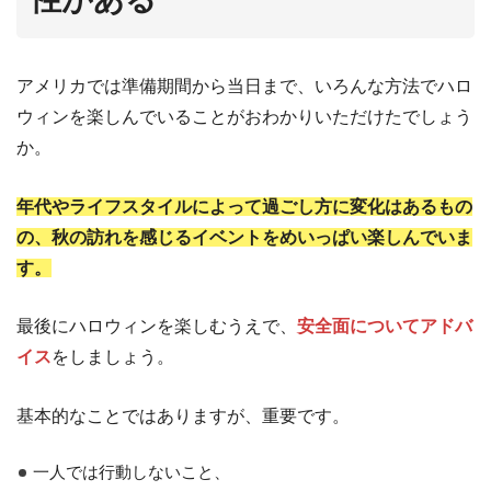
性がある
アメリカでは準備期間から当日まで、いろんな方法でハロ
ウィンを楽しんでいることがおわかりいただけたでしょう
か。
年代やライフスタイルによって過ごし方に変化はあるもの
の、秋の訪れを感じるイベントをめいっぱい楽しんでいま
す。
最後にハロウィンを楽しむうえで、
安全面についてアドバ
イス
をしましょう。
基本的なことではありますが、重要です。
一人では行動しないこと、