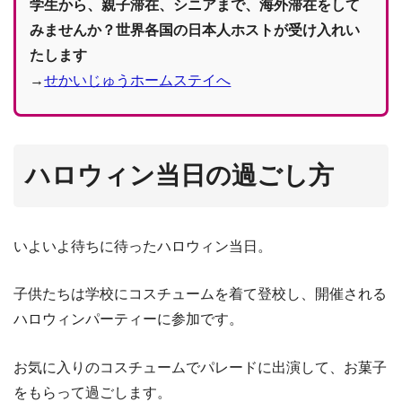
学生から、親子滞在、シニアまで、海外滞在をして
みませんか？世界各国の日本人ホストが受け入れい
たします
→
せかいじゅうホームステイへ
ハロウィン当日の過ごし方
いよいよ待ちに待ったハロウィン当日。
子供たちは学校にコスチュームを着て登校し、開催される
ハロウィンパーティーに参加です。
お気に入りのコスチュームでパレードに出演して、お菓子
をもらって過ごします。