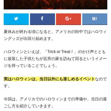
夏休みが終わる頃になると、アメリカの街中ではハロウィ
ングッズが出回り始めます。
ハロウィンといえば、「Trick or Treat！」のかけ声ととも
に仮装した子供たちが近所の家を訪ねて回るというイメー
ジを持っていることでしょう。
実はハロウィンは、当日以外にも楽しめるイベント
なので
す。
今回は、アメリカでのハロウィンまでの準備や、当日の過
ごし方を紹介していきます。