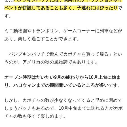
ベントが併設してあることも多く、子連れにはぴったり
で
す。
ミニ動物園やトランポリン、ゲームコーナーに列車などが
あり、楽しく過ごすことができます。
「パンプキンパッチで遊んでカボチャを買って帰る」とい
うのが、アメリカの秋の風物詩でもあります。
オープン時期はだいたい9月の終わりから10月上旬に始ま
り、ハロウィンまでの期間開いているところが多い
です。
しかし、カボチャの数が少なくなってくると早めに閉めて
しまうパッチもあるので、10月中旬までに訪れる方がカボ
チャの数も多くて楽しめます。