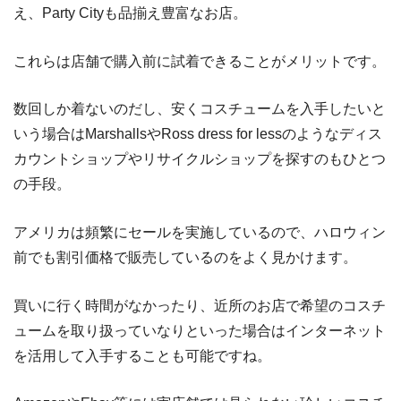
え、Party Cityも品揃え豊富なお店。
これらは店舗で購入前に試着できることがメリットです。
数回しか着ないのだし、安くコスチュームを入手したいと
いう場合はMarshallsやRoss dress for lessのようなディス
カウントショップやリサイクルショップを探すのもひとつ
の手段。
アメリカは頻繁にセールを実施しているので、ハロウィン
前でも割引価格で販売しているのをよく見かけます。
買いに行く時間がなかったり、近所のお店で希望のコスチ
ュームを取り扱っていなりといった場合はインターネット
を活用して入手することも可能ですね。