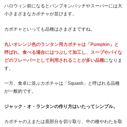
ハロウィン前になるとパンプキンパッチやスーパーには大
小さまざまなカボチャが並びます。
カボチャといっても品種はさまざまですね。
丸いオレンジ色のランタン用カボチャは「Pumpkin」と
呼ばれ、食べる場合にはつぶして加工し、スープやパイな
どのフレーバーとして利用されることが多い品種
になりま
す。
一方、食卓に並ぶカボチャは「Squash」と呼ばれる品種
が一般的です。
ジャック・オ・ランタンの作り方はいたってシンプル。
カボチャの上または底部分を切り取り、中の種やわたを取