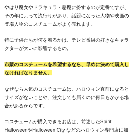
やはり魔女やドラキュラ・悪魔に扮するのが定番ですが、
その年によって流行りがあり、話題になった人物や映画の
登場人物のコスチュームがよく売れます。
特に子供たちが何を着るかは、テレビ番組の好きなキャラ
クターが大いに影響するもの。
市販のコスチュームを希望するなら、早めに決めて購入し
なければなりません。
なぜなら人気のコスチュームは、ハロウィン直前になると
サイズがないことや、注文しても届くのに何日もかかる場
合があるからです。
コスチュームが購入できるお店は、前述したSpirit
HalloweenやHalloween City などのハロウィン専門店に加