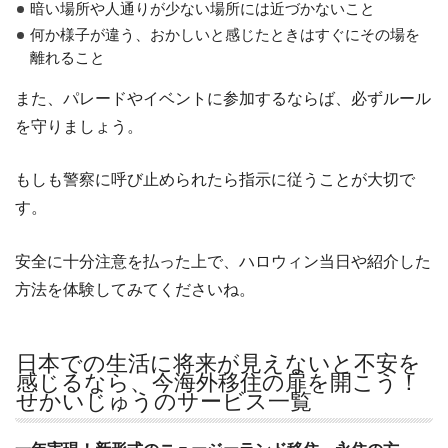
暗い場所や人通りが少ない場所には近づかないこと
何か様子が違う、おかしいと感じたときはすぐにその場を
離れること
また、パレードやイベントに参加するならば、必ずルール
を守りましょう。
もしも警察に呼び止められたら指示に従うことが大切で
す。
安全に十分注意を払った上で、ハロウィン当日や紹介した
方法を体験してみてくださいね。
日本での生活に将来が見えないと不安を
感じるなら、今海外移住の扉を開こう！
せかいじゅうのサービス一覧