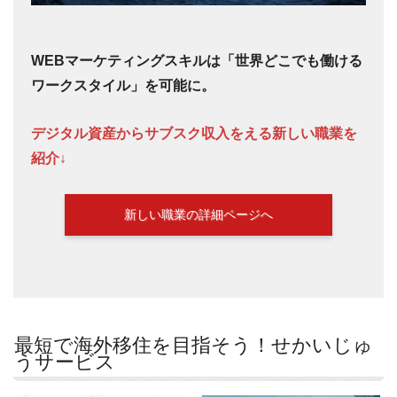
WEBマーケティングスキルは「世界どこでも働ける
ワークスタイル」を可能に。
デジタル資産からサブスク収入をえる新しい職業を
紹介↓
新しい職業の詳細ページへ
最短で海外移住を目指そう！せかいじゅ
うサービス