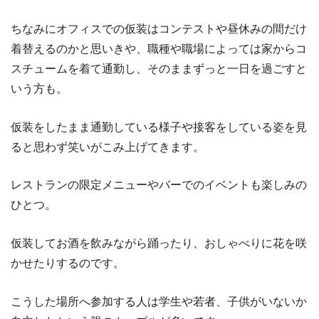
ちなみにオフィスでの仮装はコンテストや昼休みの間だけ
着替えるのかと思いきや、職種や職場によっては家からコ
スチュームを着て通勤し、そのままずっと一日を過ごすと
いう方も。
仮装をしたまま通勤している様子や接客をしている姿を見
ると思わず笑いがこみ上げてきます。
レストランの限定メニューやバーでのイベントも楽しみの
ひとつ。
仮装してお酒を飲みながら踊ったり、おしゃべりに花を咲
かせたりするのです。
こうした場所へ参加する人は学生や若者、子供がいないか