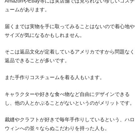
AmazonやEbay等には実店舗では見られない珍しいコスチ
ュームがあります。
届くまでは実物を手に取ってみることはないので着心地や
サイズが気になるかもしれません。
そこは返品文化が定着しているアメリカですから問題なく
返品できることが多いです。
また手作りコスチュームを着る人もいます。
キャラクターや好きな食べ物など自由にデザインできる
し、他の人とかぶることがないというのがメリットです。
裁縫やクラフトが好きで毎年手作りしているという、ハロ
ウィンへの並々ならぬこだわりを持った人も。