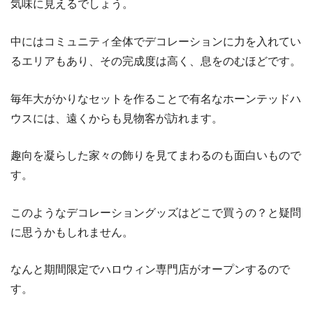
気味に見えるでしょう。
中にはコミュニティ全体でデコレーションに力を入れてい
るエリアもあり、その完成度は高く、息をのむほどです。
毎年大がかりなセットを作ることで有名なホーンテッドハ
ウスには、遠くからも見物客が訪れます。
趣向を凝らした家々の飾りを見てまわるのも面白いもので
す。
このようなデコレーショングッズはどこで買うの？と疑問
に思うかもしれません。
なんと期間限定でハロウィン専門店がオープンするので
す。