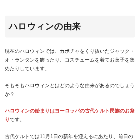
ハロウィンの由来
現在のハロウィンでは、カボチャをくり抜いたジャック・
オ・ランタンを飾ったり、コスチュームを着てお菓子を集
めたりしています。
そもそもハロウィンとはどのような由来があるのでしょう
か？
ハロウィンの始まりはヨーロッパの古代ケルト民族のお祭
り
です。
古代ケルトでは11月1日の新年を迎えるにあたり、前日の