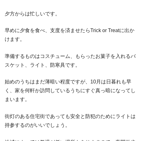
夕方からは忙しいです。
早めに夕食を食べ、支度を済ませたらTrick or Treatに出か
けます。
準備するものはコスチューム、もらったお菓子を入れるバ
スケット、ライト、防寒具です。
始めのうちはまだ薄暗い程度ですが、10月は日暮れも早
く、家を何軒か訪問しているうちにすぐ真っ暗になってし
まいます。
街灯のある住宅街であっても安全と防犯のためにライトは
持参するのがいいでしょう。