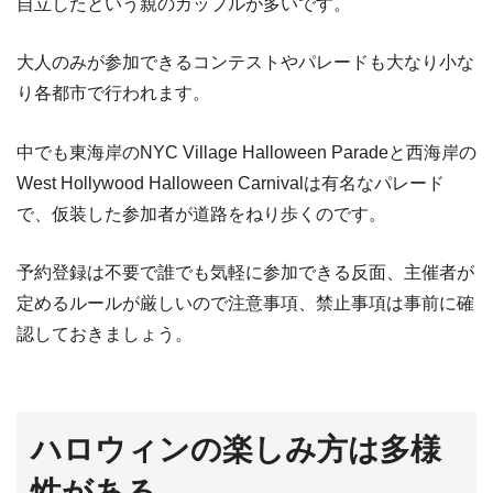
自立したという親のカップルが多いです。
大人のみが参加できるコンテストやパレードも大なり小な
り各都市で行われます。
中でも東海岸のNYC Village Halloween Paradeと西海岸の
West Hollywood Halloween Carnivalは有名なパレード
で、仮装した参加者が道路をねり歩くのです。
予約登録は不要で誰でも気軽に参加できる反面、主催者が
定めるルールが厳しいので注意事項、禁止事項は事前に確
認しておきましょう。
ハロウィンの楽しみ方は多様