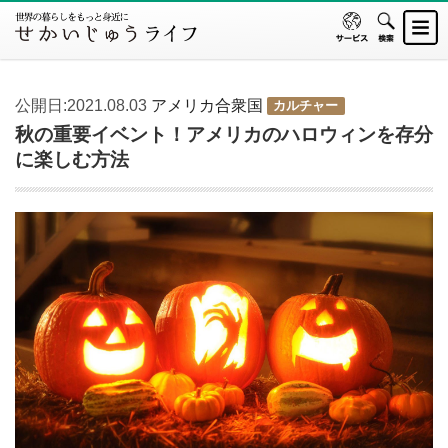
公開日:2021.08.03
アメリカ合衆国
カルチャー
秋の重要イベント！アメリカのハロウィンを存分
に楽しむ方法