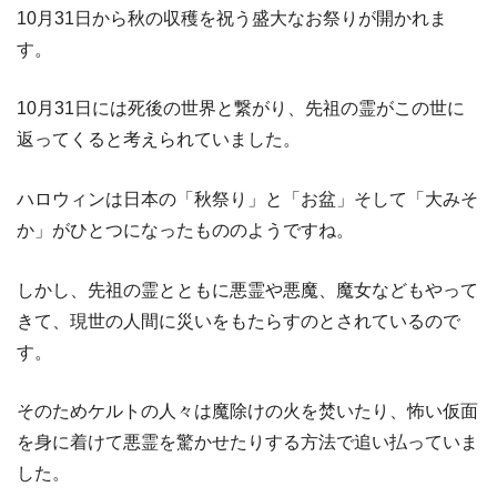
10月31日から秋の収穫を祝う盛大なお祭りが開かれま
す。
10月31日には死後の世界と繋がり、先祖の霊がこの世に
返ってくると考えられていました。
ハロウィンは日本の「秋祭り」と「お盆」そして「大みそ
か」がひとつになったもののようですね。
しかし、先祖の霊とともに悪霊や悪魔、魔女などもやって
きて、現世の人間に災いをもたらすのとされているので
す。
そのためケルトの人々は魔除けの火を焚いたり、怖い仮面
を身に着けて悪霊を驚かせたりする方法で追い払っていま
した。