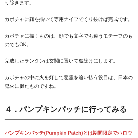
り除きます。
カボチャに顔を描いて専用ナイフでくり抜けば完成です。
カボチャに描くものは、顔でも文字でも違うモチーフのも
のでもOK。
完成したランタンは玄関に置いて魔除けにします。
カボチャの中に火を灯して悪霊を追い払う役目は、日本の
鬼火に似たものですね。
４．パンプキンパッチに行ってみる
パンプキンパッチ(Pumpkin Patch)とは期間限定でハロウ