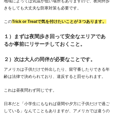
地域によっては気温が低い場所もありますので、夜間外歩
きをしても大丈夫な防寒対策も必要です。
この
Trick or Treatで気を付けたいことが３つあります。
１）まずは夜間歩き回って安全なエリアであ
るか事前にリサーチしておくこと。
２）次は大人の同伴が必要なことです。
アメリカは子供だけで外出したり、留守番したりできる年
齢は法律で決められており、違反すると罰せられます。
これは昼夜問わず同じです。
日本だと「小学生にもなれば昼間や夕方に子供だけで過ご
している」なんてこともありますが、アメリカでは違うの