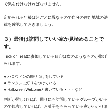
で気を付けなければなりません。
定められる年齢は州ごとに異なるので自分の住む地域の法
律を確認しておきましょう。
３）最後は訪問していい家か見極めることで
す。
Trick or Treatに参加している目印は次のようなものが挙げ
られます。
ハロウィンの飾りつけをしている
ランタンに灯りをつけている
Halloween Welcomeと書いている・・・など
判断が難しければ、周りにも訪問しているグループがいる
ので観察していれば、お菓子をもらっている家がわかりま