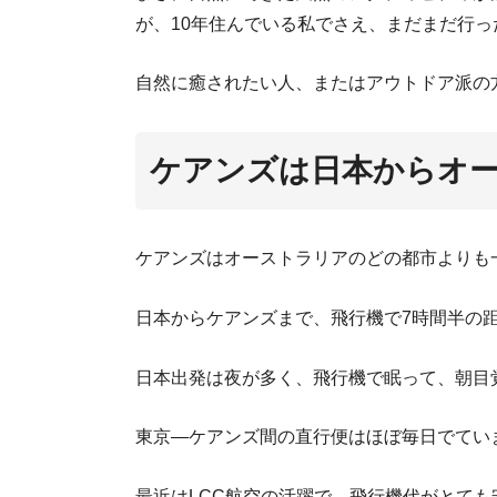
が、10年住んでいる私でさえ、まだまだ行
自然に癒されたい人、またはアウトドア派の
ケアンズは日本からオ
ケアンズはオーストラリアのどの都市よりも
日本からケアンズまで、飛行機で7時間半の
日本出発は夜が多く、飛行機で眠って、朝目
東京―ケアンズ間の直行便はほぼ毎日でてい
最近はLCC航空の活躍で、飛行機代がとて