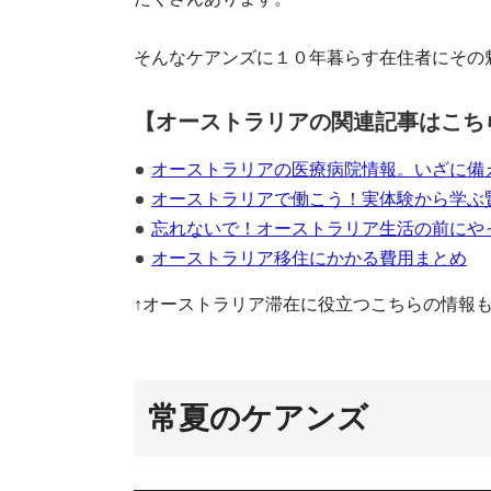
そんなケアンズに１０年暮らす在住者にその
【オーストラリアの関連記事はこち
オーストラリアの医療病院情報。いざに備
オーストラリアで働こう！実体験から学ぶ
忘れないで！オーストラリア生活の前にや
オーストラリア移住にかかる費用まとめ
↑オーストラリア滞在に役立つこちらの情報
オ
常夏のケアンズ