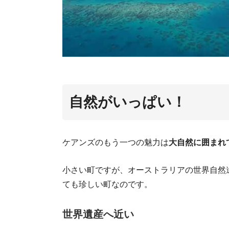
自然がいっぱい！
ケアンズのもう一つの魅力は
大自然に囲まれ
小さい町ですが、オーストラリアの世界自然
ても珍しい町なのです。
世界遺産へ近い