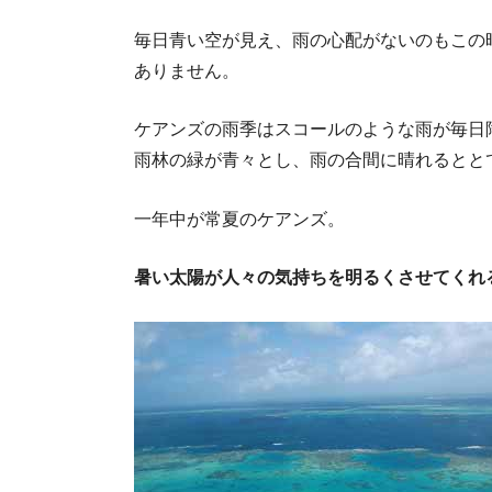
毎日青い空が見え、雨の心配がないのもこの
ありません。
ケアンズの雨季はスコールのような雨が毎日
雨林の緑が青々とし、雨の合間に晴れるとと
一年中が常夏のケアンズ。
暑い太陽が人々の気持ちを明るくさせてくれ