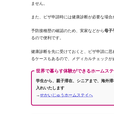
ません。
また、ビザ申請時には健康診断が必要な場合
予防接種歴の確認のため、実家などから
母子
るので便利です。
健康診断を先に受けておくと、ビザ申請に思
るケースもあるので、メディカルチェックが
世界で暮らす体験ができるホームステ
学生から、親子滞在、シニアまで、海外滞
入れいたします
→
せかいじゅうホームステイへ