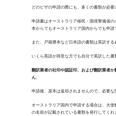
どのビザの申請の際にも、多くの書類が必要
申請書はオーストラリア移民・国境警備省の
本からでもオーストラリア国内からでも申請
また、戸籍謄本など日本語の書類は英訳する
いくら英語が得意な方でも自分で英訳した書
翻訳業者の社印や認証印、および翻訳業者か
ん
。
申請後、原本は返却されませんので、必要な
オーストラリア国内で申請する場合は、大使
の名前が記載されている書類を発行してくれ