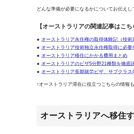
どんな準備が必要になるかについてお伝えし
【オーストラリアの関連記事はこち
オーストラリア永住権の取得体験記（技術
オーストラリア技術独立永住権取得に必要
オーストラリア移住にかかる費用まとめ
オーストラリアのビザ5分野21種類を徹底
オーストラリア長期就労ビザ、サブクラス4
↑オーストラリア滞在に役立つこちらの情報
オ
オーストラリアへ移住