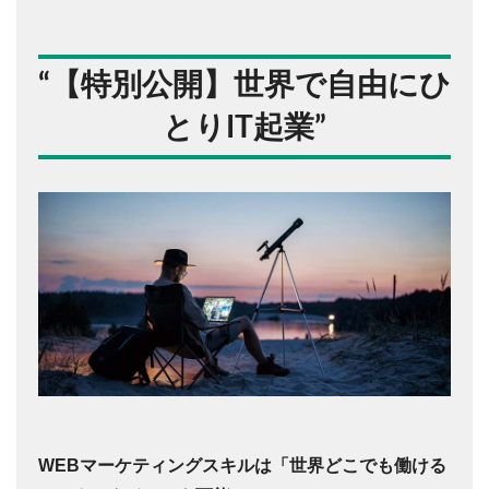
“
【特別公開】世界で自由にひ
とりIT起業
”
WEBマーケティングスキルは「世界どこでも働ける