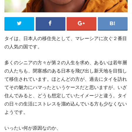
タイは、日本人の移住先として、マレーシアに次ぐ２番目
の人気の国です。
多くのシニアの方々が第２の人生を求め、あるいは若年層
の人たちも、閉塞感のある日本を飛び出し新天地を目指し
て移住されています。ほとんどの方が、過去にタイを訪れ
てその魅力にハマったというケースだと思いますが、いざ
住んでみると、どうも想定していたイメージと違う。タイ
の日々の生活にストレスを溜め込んでいる方も少なくない
ようです。
いったい何が原因なのか、