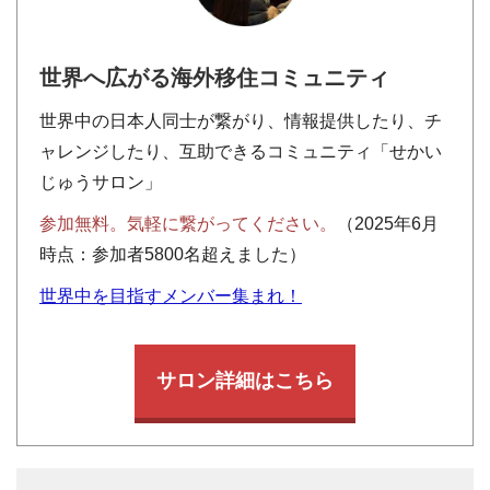
世界へ広がる海外移住コミュニティ
世界中の日本人同士が繋がり、情報提供したり、チ
ャレンジしたり、互助できるコミュニティ「せかい
じゅうサロン」
参加無料。気軽に繋がってください。
（2025年6月
時点：参加者5800名超えました）
世界中を目指すメンバー集まれ！
サロン詳細はこちら