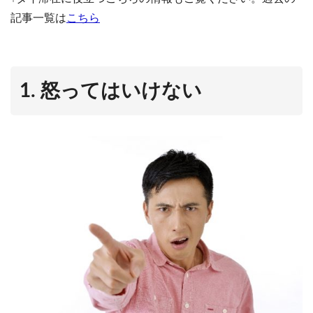
記事一覧は
こちら
1. 怒ってはいけない