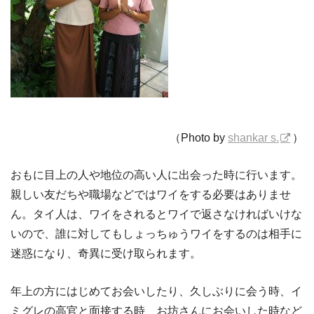
（Photo by
shankar s.
）
おもに目上の人や地位の高い人に出会った時に行います。
親しい友だちや職場などではワイをする必要はありませ
ん。タイ人は、ワイをされるとワイで返さなければいけな
いので、誰に対してもしょっちゅうワイをするのは相手に
迷惑になり、奇異に受け取られます。
年上の方にはじめてお会いしたり、久しぶりに会う時、イ
ミグレの高官と面接する時、お坊さんにお会いした時など