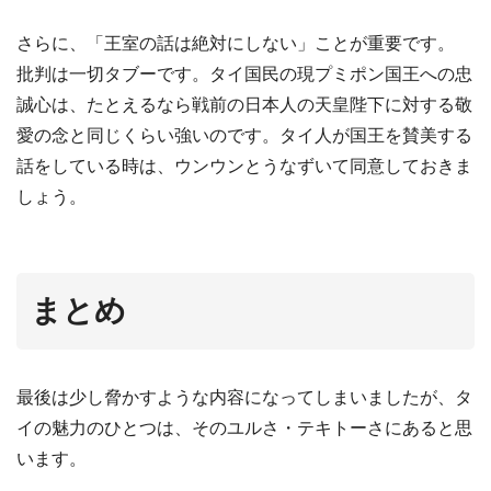
さらに、「王室の話は絶対にしない」ことが重要です。
批判は一切タブーです。タイ国民の現プミポン国王への忠
誠心は、たとえるなら戦前の日本人の天皇陛下に対する敬
愛の念と同じくらい強いのです。タイ人が国王を賛美する
話をしている時は、ウンウンとうなずいて同意しておきま
しょう。
まとめ
最後は少し脅かすような内容になってしまいましたが、タ
イの魅力のひとつは、そのユルさ・テキトーさにあると思
います。