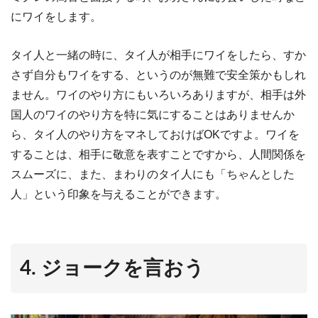
にワイをします。
タイ人と一緒の時に、タイ人が相手にワイをしたら、すか
さず自分もワイをする、というのが無難で安全策かもしれ
ません。ワイのやり方にもいろいろありますが、相手は外
国人のワイのやり方を特に気にすることはありませんか
ら、タイ人のやり方をマネしておけば
OK
ですよ。ワイを
することは、相手に敬意を表すことですから、人間関係を
スムーズに、また、まわりのタイ人にも「ちゃんとした
人」という印象を与えることができます。
4. ジョークを言おう