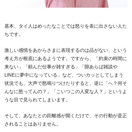
基本、タイ人はめったなことでは怒りを表に出さない人た
ちです。
激しい感情をあからさまに表現するのは品がない、という
考え方が根底にあるようです。ですから、「約束の時間に
来ない」「頼んだ仕事が雑すぎる」「隙あらば雑談や
LINE
に夢中になっている」など、ついカッとしてしまう
状況でも、大声で怒鳴りつけたりすると、逆に「へ？何そ
んなに怒ってんの？」「こいつこの人変な人？」というよ
うな目で見られてしまいます。
そして、あなたとの距離感が開くだけで、その行動が是正
されることはありません。