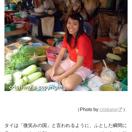
（Photo by
cristiano
）
タイは「微笑みの国」と言われるように、ふとした瞬間に