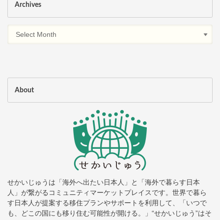
Archives
About
せかいじゅうは「海外へ出たい日本人」と「海外で暮らす日本
人」が繋がるコミュニティマーケットプレイスです。世界で暮ら
す日本人が提案する移住プランやサポートを利用して、「いつで
も、どこの国にも移り住む可能性が開ける。」“せかいじゅう”はそ