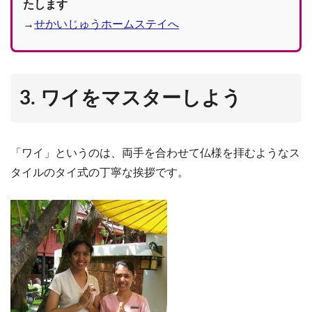
たします
→
せかいじゅうホームステイへ
3. ワイをマスターしよう
「ワイ」というのは、両手を合わせて仏様を拝むようなス
タイルのタイ式の丁寧な挨拶です。