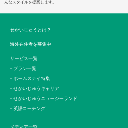
んなスタイルを提案します。
せかいじゅうとは？
海外在住者を募集中
サービス一覧
プラン一覧
ホームステイ特集
せかいじゅうキャリア
せかいじゅうニュージーランド
英語コーチング
メディア一覧