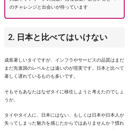
のチャレンジと出会いが待っています
2. 日本と比べてはいけない
成長著しいタイですが、インフラやサービスの品質はまだ
まだ先進国のレベルとは遠いのが現実です。日本と比べて
著しく遅れているものも多いです。
そもそもあなたはなぜタイに移住しようと考えたのでしょ
うか。
タイやタイ人に、日本にはない、もしくは日本や日本人が
失ってしまった魅力を感じたからではありませんか？慣れ