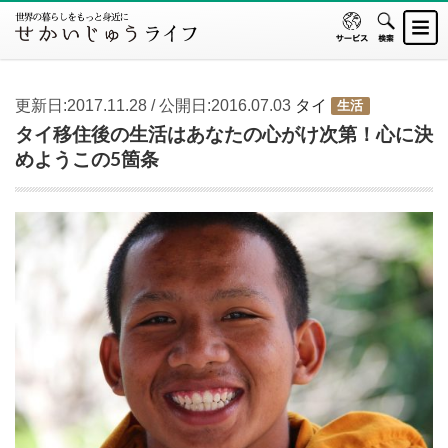
更新日:2017.11.28 / 公開日:2016.07.03
タイ
生活
タイ移住後の生活はあなたの心がけ次第！心に決
めようこの5箇条