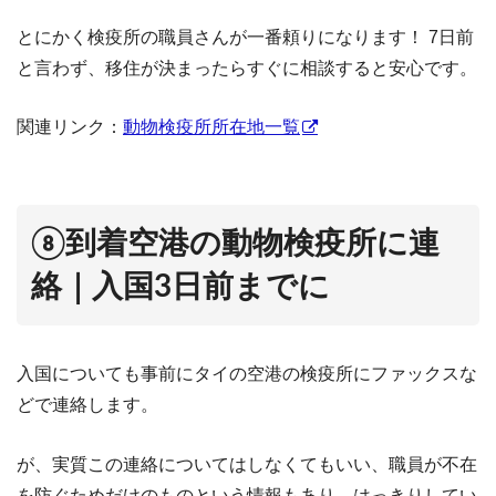
とにかく検疫所の職員さんが一番頼りになります！ 7日前
と言わず、移住が決まったらすぐに相談すると安心です。
関連リンク：
動物検疫所所在地一覧
⑧到着空港の動物検疫所に連
絡｜入国3日前までに
入国についても事前にタイの空港の検疫所にファックスな
どで連絡します。
が、実質この連絡についてはしなくてもいい、職員が不在
を防ぐためだけのものという情報もあり、はっきりしてい