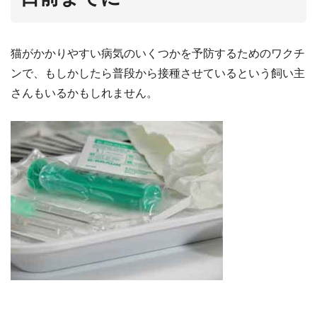
猫がかかりやすい病気のいくつかを予防するためのワクチ
ンで、もしかしたら普段から接種させているという飼い主
さんもいるかもしれません。