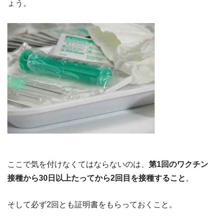
ょう。
ここで気を付けなくてはならないのは、
第1回のワクチン
接種から30日以上たってから2回目を接種すること
。
そして必ず2回とも証明書をもらっておくこと。