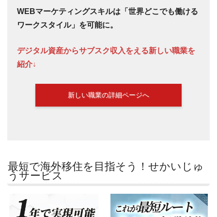
WEBマーケティングスキルは「世界どこでも働ける
ワークスタイル」を可能に。
デジタル資産からサブスク収入をえる新しい職業を
紹介↓
新しい職業の詳細ページへ
最短で海外移住を目指そう！せかいじゅ
うサービス