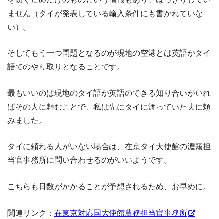
ません（タイが発表している輸入条件にも書かれていな
い）。
そしてもう一つ問題となるのが現地の空港とは英語かタイ
語でのやり取りとなることです。
最もいいのは現地のタイ語か英語のできる知り合いがいれ
ばその人に頼むことで、私は先にタイに渡っていた夫に頼
みました。
タイに頼れる人がいない場合は、在京タイ大使館の濃霧担
当官事務所に問い合わせるのがいいようです。
こちらも日数がかかることが予想されるため、お早めに。
関連リンク：
在東京対応国大使館農務担当官事務所