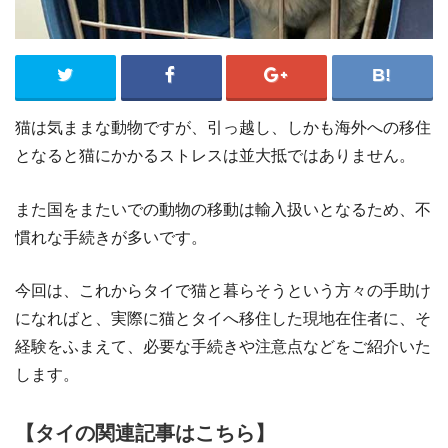
猫は気ままな動物ですが、引っ越し、しかも海外への移住
となると猫にかかるストレスは並大抵ではありません。
また国をまたいでの動物の移動は輸入扱いとなるため、不
慣れな手続きが多いです。
今回は、これからタイで猫と暮らそうという方々の手助け
になればと、実際に猫とタイへ移住した現地在住者に、そ
経験をふまえて、必要な手続きや注意点などをご紹介いた
します。
【タイの関連記事はこちら】