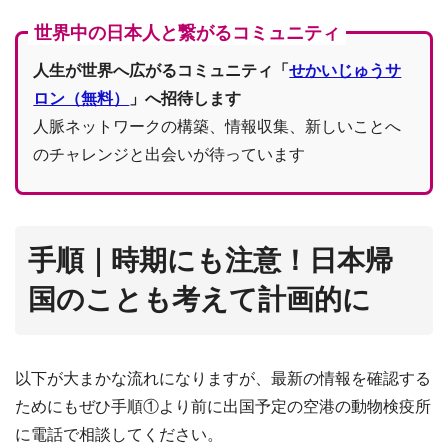
世界中の日本人と繋がるコミュニティ
人生が世界へ広がるコミュニティ「
せかいじゅうサ
ロン（無料）
」へ招待します
人脈ネットワークの構築、情報収集、新しいことへ
のチャレンジと出会いが待っています
手順｜時期にも注意！日本帰
国のことも考えて計画的に
以下が大まかな流れになりますが、最新の情報を確認する
ためにもぜひ手順①より前に出国予定の空港の動物検疫所
に電話で相談してください。