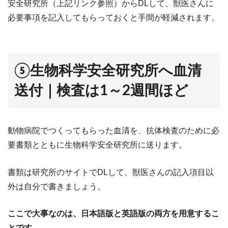
安全研究所（上記リンク参照）からDLして、獣医さんに
必要事項を記入してもらっておくと手間が軽減されます。
⑤生物科学安全研究所へ血清
送付｜検査は1～2週間ほど
動物病院でつくってもらった血清を、抗体検査のために必
要書類とともに生物科学安全研究所に送ります。
書類は研究所のサイトでDLして、獣医さんの記入項目以
外は自分で書きましょう。
ここで大事なのは、日本語版と英語版の両方を用意するこ
とです
。