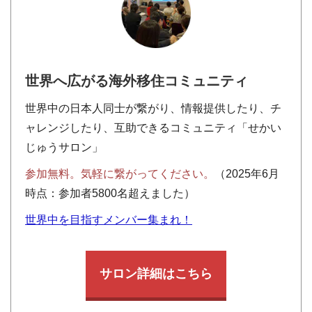
世界へ広がる海外移住コミュニティ
世界中の日本人同士が繋がり、情報提供したり、チ
ャレンジしたり、互助できるコミュニティ「せかい
じゅうサロン」
参加無料。気軽に繋がってください。
（2025年6月
時点：参加者5800名超えました）
世界中を目指すメンバー集まれ！
サロン詳細はこちら