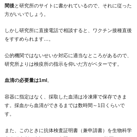
間後
と研究所のサイトに書かれているので、それに従った
方がいいでしょう。
しかし研究所に直接電話で相談すると、ワクチン接種直後
をすすめられます…。
公的機関ではないせいか対応に適当なところがあるので、
研究所よりは検疫所の指示を仰いだ方がベターです。
血清の必要量は1ml
。
容器に指定はなく、採取した血清は冷凍庫で保存できま
す。採血から血清ができるまでは数時間～1日くらいで
す。
また、このときに抗体検査証明書（兼申請書）を生物科学