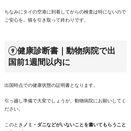
ちなみにタイの空港に到着してからの検査は特にないので
ご安心を。猫を引き取って終わりです。
⑨健康診断書｜動物病院で出
国前1週間以内に
出国時点での健康状態の証明書となります。
引っ越し準備で大変でしょうが、動物病院にお願いしてく
ださい。
このとき
ノミ・ダニなどがいないことを書いてもらうこと