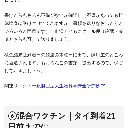
書けたらもちろん不備がないか確認し（不備があっても抗
体検査は受け付けてくれますが、書類を送りなおしたりと
いろいろと面倒です）、血清とともにクール便（冷蔵・冷
凍どちらも可）で送りましょう。
検査結果は到着日の翌週の木曜日に出て、飼い主のところ
に返送されます。もちろんこの書類も提出するので、保管
しておきましょう。
関連リンク：
一般財団法人生物科学安全研究所
⑥混合ワクチン｜タイ到着21
日前までに