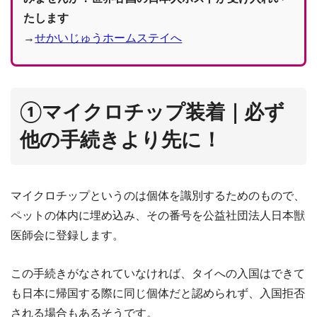
たします
→
せかいじゅうホームステイへ
①マイクロチップ装着｜必ず
他の手続きより先に！
マイクロチップというのは個体を識別するためのもので、
ペットの体内に埋め込み、その番号を公益社団法人日本獣
医師会に登録します。
この手続きがなされていなければ、タイへの入国はできて
も日本に帰国する際に同じ個体だと認められず、入国拒否
される場合もあるそうです。