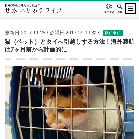
更新日:2017.11.28 / 公開日:2017.09.19
タイ
移住永住
猫（ペット）とタイへ引越しする方法！海外渡航
は7ヶ月前から計画的に