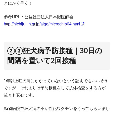
とにかく早く！
参考URL：公益社団法人日本獣医師会
http://nichiju.lin.gr.jp/aigo/microchip04.html
②③狂犬病予防接種｜30日の
間隔を置いて2回接種
1年以上狂犬病にかかっていないという証明でもいいそう
ですが、それよりは予防接種をして抗体検査をする方が
後々も安心です。
動物病院で狂犬病の不活性化ワクチンをうってもらいまし