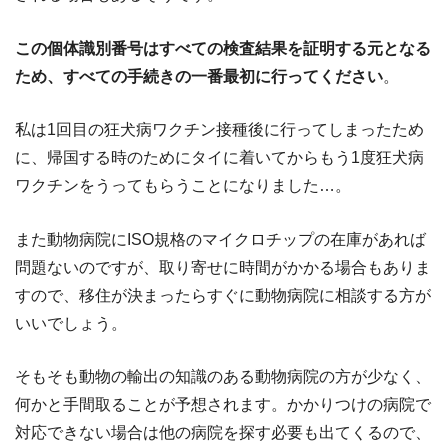
この個体識別番号はすべての検査結果を証明する元となる
ため、すべての手続きの一番最初に行ってください
。
私は1回目の狂犬病ワクチン接種後に行ってしまったため
に、帰国する時のためにタイに着いてからもう1度狂犬病
ワクチンをうってもらうことになりました…。
また動物病院にISO規格のマイクロチップの在庫があれば
問題ないのですが、取り寄せに時間がかかる場合もありま
すので、移住が決まったらすぐに動物病院に相談する方が
いいでしょう。
そもそも動物の輸出の知識のある動物病院の方が少なく、
何かと手間取ることが予想されます。かかりつけの病院で
対応できない場合は他の病院を探す必要も出てくるので、