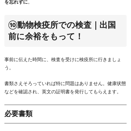
を忘れずに
。
⑩動物検疫所での検査｜出国
前に余裕をもって！
事前に伝えた時間に、検査を受けに検疫所に行きましょ
う。
書類さえそろっていれば特に問題はありません。健康状態
などを確認され、英文の証明書を発行してもらえます。
必要書類