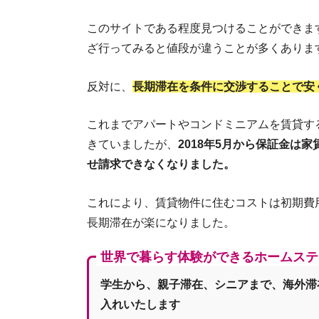
このサイトである程度見つけることができま
ざ行ってみると値段が違うことが多くありま
反対に、
長期滞在を条件に交渉することで安
これまでアパートやコンドミニアムを賃貸す
きていましたが、
2018年5月から保証金は
せ請求できなくなりました。
これにより、賃貸物件に住むコストは初期費
長期滞在が楽になりました。
世界で暮らす体験ができるホームステ
学生から、親子滞在、シニアまで、海外滞
入れいたします