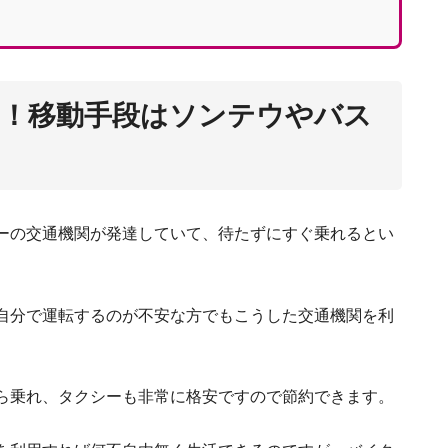
る！移動手段はソンテウやバス
ーの交通機関が発達していて、待たずにすぐ乗れるとい
自分で運転するのが不安な方でもこうした交通機関を利
タイ・バンコクで仕事を探す前に
ら乗れ、タクシーも非常に格安ですので節約できます。