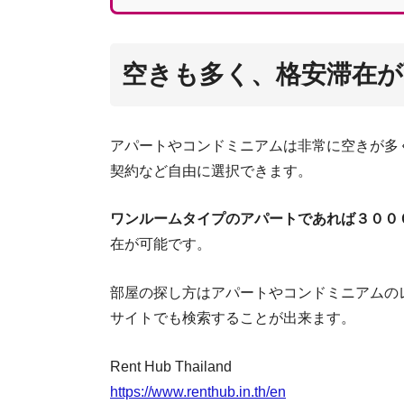
空きも多く、格安滞在が
アパートやコンドミニアムは非常に空きが多
契約など自由に選択できます。
ワンルームタイプのアパートであれば３００
在が可能です。
部屋の探し方はアパートやコンドミニアムの
サイトでも検索することが出来ます。
Rent Hub Thailand
https://www.renthub.in.th/en