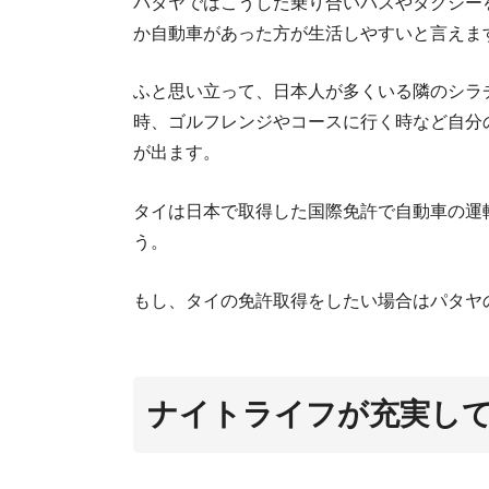
パタヤではこうした乗り合いバスやタクシー
か自動車があった方が生活しやすいと言えま
ふと思い立って、日本人が多くいる隣のシラ
時、ゴルフレンジやコースに行く時など自分
が出ます。
タイは日本で取得した国際免許で自動車の運
う。
もし、タイの免許取得をしたい場合はパタヤ
ナイトライフが充実し