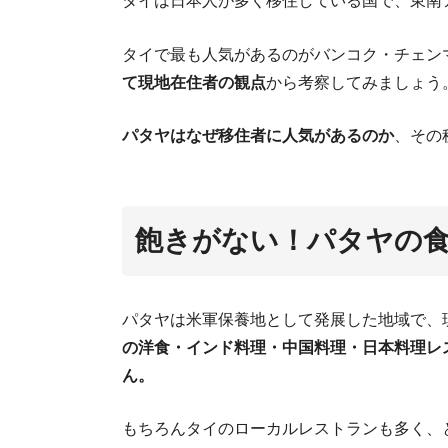
タイは日本人が多く移住している国で、東南
タイで最も人気があるのがバンコク・チェン
て現地在住者の観点
から考察してみましょう
パタヤはなぜ移住者に人気があるのか
、その
飽きがない！パタヤの
パタヤは米軍保養地として発展した地域で、
の洋食・インド料理・中国料理・日本料理レ
ん。
もちろんタイのローカルレストランも多く、