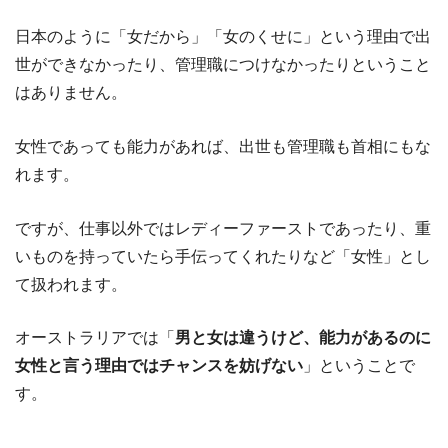
日本のように「女だから」「女のくせに」という理由で出
世ができなかったり、管理職につけなかったりということ
はありません。
女性であっても能力があれば、出世も管理職も首相にもな
れます。
ですが、仕事以外ではレディーファーストであったり、重
いものを持っていたら手伝ってくれたりなど「女性」とし
て扱われます。
オーストラリアでは「
男と女は違うけど、能力があるのに
女性と言う理由ではチャンスを妨げない
」ということで
す。