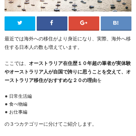
最近では海外への移住がより身近になり、実際、海外へ移
住する日本人の数も増えています。
ここでは、
オーストラリア在住歴１０年超の筆者が実体験
やオーストラリア人が自国で誇りに思うことを交えて、オ
ーストラリア移住がおすすめな２０の理由
を
日常生活編
食べ物編
お仕事編
の３つカテゴリーに分けてご紹介します。