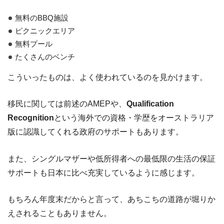
無料のBBQ施設
ピクニックエリア
無料プール
たくさんのベンチ
こういったものは、よく使われているのを見かけます。
移民に関しては前述のAMEPや、
Qualification
Recognition
という海外での資格・学歴をオーストラリア
版に認識してくれる政府のサポートもあります。
また、シングルマザーや低所得者への最低限の生活の保証
サポートも日本に比べ充実しているように感じます。
もちろん年度末だからと言って、あちこちの道路が堀りか
えされることもありません。