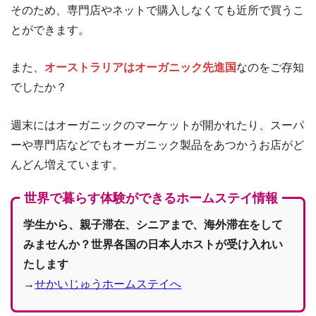
そのため、専門店やネットで購入しなくても近所で買うこ
とができます。
また、
オーストラリアはオーガニック先進国
なのをご存知
でしたか？
週末にはオーガニックのマーケットが開かれたり、スーパ
ーや専門店などでもオーガニック製品をあつかうお店がど
んどん増えています。
世界で暮らす体験ができるホームステイ情報
学生から、親子滞在、シニアまで、海外滞在をして
みませんか？世界各国の日本人ホストが受け入れい
たします
→
せかいじゅうホームステイへ