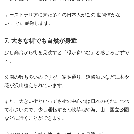
オーストラリアに来た多くの日本人がこの‘世間体がな
い‘ことに感激します。
7. 大きな街でも自然が身近
少し高台から街を見渡すと「緑が多いな」と感じるはずで
す。
公園の数も多いのですが、家や通り、道路沿いなどに木や
花が沢山植えられています。
また、大きい街といっても街の中心地は日本のそれに比べ
て小さいので、少し運転すると牧草地や海、山、国立公園
などに行くことができます。