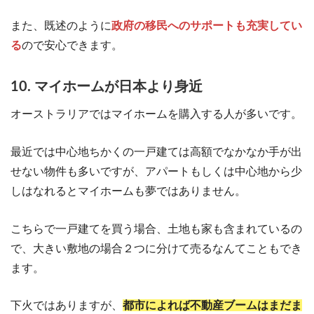
また、既述のように
政府の移民へのサポートも充実してい
る
ので安心できます。
10. マイホームが日本より身近
オーストラリアではマイホームを購入する人が多いです。
最近では中心地ちかくの一戸建ては高額でなかなか手が出
せない物件も多いですが、アパートもしくは中心地から少
しはなれるとマイホームも夢ではありません。
こちらで一戸建てを買う場合、土地も家も含まれているの
で、大きい敷地の場合２つに分けて売るなんてこともでき
ます。
下火ではありますが、
都市によれば不動産ブームはまだま