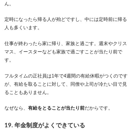
ん。
定時になったら帰る人が殆どですし、中には定時前に帰る
人も多くいます。
仕事が終わったら家に帰り、家族と過ごす。週末やクリス
マス、イースターなども家族で過ごすことが当たり前で
す。
フルタイムの正社員は1年で4週間の有給休暇がつくのです
が、有給を取ることに対して、同僚や上司が冷たい目で見
ることもありません。
なぜなら、
有給をとることが当たり前
だからです。
19. 年金制度がよくできている