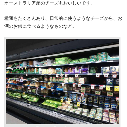
オーストラリア産のチーズもおいしいです。
種類もたくさんあり、日常的に使うようなチーズから、お
酒のお供に食べるようなものなど。