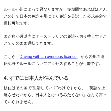
ルールが州によって異なりますが、短期間であればほとん
どの州で日本の免許＋州により免許を英訳した公式書類で
運転可能です。
また数か月以内にオーストラリアの免許へ切り替えするこ
とでそのまま運転できます。
こちら「
Driving with an overseas licence
」から各州の運
転免許のルールについてアクセスすることが可能です。
4. すでに日本人が住んでいる
移住はその国で“生活していく”わけですから、「英語を上
達させたいから、日本人とはつるみたくない」なんて言っ
ていられません。