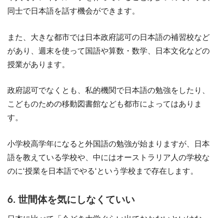
同士で日本語を話す機会ができます。
また、大きな都市では日本政府認可の日本語の補習校など
があり、週末を使って国語や算数・数学、日本文化などの
授業があります。
政府認可でなくとも、私的機関で日本語の勉強をしたり、
こどものための移動図書館なども都市によってはありま
す。
小学校高学年になると外国語の勉強が始まりますが、日本
語を教えている学校や、中にはオーストラリア人の学校な
のに‘授業を日本語でやる‘という学校まで存在します。
6. 世間体を気にしなくていい