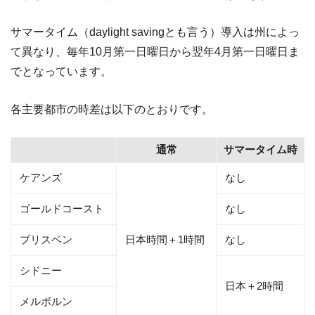
サマータイム（daylight savingとも言う）導入は州によっ
て異なり、毎年10月第一日曜日から翌年4月第一日曜日ま
でとなっています。
各主要都市の時差は以下のとおりです。
通常
サマータイム時
ケアンズ
なし
ゴールドコースト
なし
ブリスベン
日本時間＋1時間
なし
シドニー
日本＋2時間
メルボルン