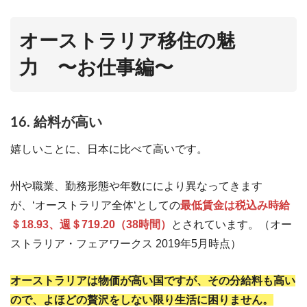
オーストラリア移住の魅
力 〜お仕事編〜
16. 給料が高い
嬉しいことに、日本に比べて高いです。
州や職業、勤務形態や年数ににより異なってきます
が、‘オーストラリア全体‘としての
最低賃金は税込み時給
＄18.93、週＄719.20（38時間）
とされています。（オー
ストラリア・フェアワークス 2019年5月時点）
オーストラリアは物価が高い国ですが、その分給料も高い
ので、よほどの贅沢をしない限り生活に困りません。