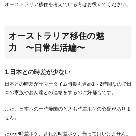
オーストラリア移住を考えている方はお役立てください。
オーストラリア移住の魅
力 〜日常生活編〜
1.日本との時差が少ない
日本との時差がサマータイム時期も含め1～2時間なので日
本の家族やお友達との連絡をするのに好都合です。
また、日本への一時帰国のときも時差ボケの心配がありま
せん。
たかが時差ボケ、されど時差ボケ、侮ってはいけません。