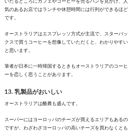
いたるところにカフェやコーヒーを売るバンを見かけ、人
気のあるお店ではランチや休憩時間には行列ができるほど
です。
オーストラリアはエスプレッソ方式が主流で、スターバッ
クスで買うコーヒーを想像していただくと、わかりやすい
と思います。
筆者が日本に一時帰国するときもオーストラリアのコーヒ
ーを恋しく思うことがあります。
13. 乳製品がおいしい
オーストラリアは酪農も盛んです。
スーパーにはヨーロッパのチーズが買えるエリアもあるの
ですが、わざわざヨーロッパの高いチーズを買わなくとも