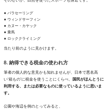
そのせいか、自然を使ったスポーツも身近です。
パラセーリング
ウィンドサーフィン
カヌー・カヤック
乗馬
ロッククライミング
当たり前のように見かけます。
8. 納得できる税金の使われ方
筆者の個人的な意見かも知れませんが、日本で悪名高
い‘箱もの’に税金を使うことにくらべ、
国民がほんとうに
利用する、または必要なものに使っているように思いま
す。
公園や海辺を例のとってみると、