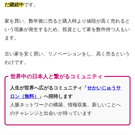
だ継続中
です。
家を買い、数年後に売ると購入時より値段が高く売れると
いう現象が発生するため、投資として家を数件持つ人もい
ます。
古い家を安く買い、リノベーションをし、高く売るという
わけです。
世界中の日本人と繋がるコミュニティ
人生が世界へ広がるコミュニティ「
せかいじゅうサ
ロン（無料）
」へ招待します
人脈ネットワークの構築、情報収集、新しいことへ
のチャレンジと出会いが待っています