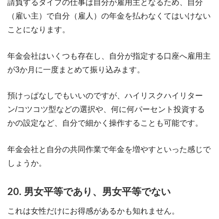
請負するタイプの仕事は自分が雇用主となるため、自分
（雇い主）で自分（雇人）の年金を払わなくてはいけない
ことになります。
年金会社はいくつも存在し、自分が指定する口座へ雇用主
が3か月に一度まとめて振り込みます。
預けっぱなしでもいいのですが、ハイリスクハイリター
ン/コツコツ型などの選択や、何に何パーセント投資する
かの設定など、自分で細かく操作することも可能です。
年金会社と自分の共同作業で年金を増やすといった感じで
しょうか。
20. 男女平等であり、男女平等でない
これは女性だけにお得感があるかも知れません。