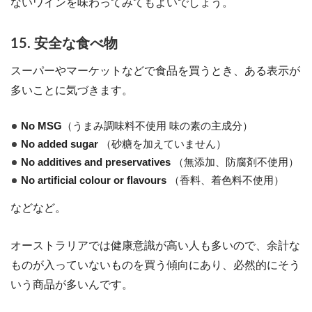
ないワインを味わってみてもよいでしょう。
15. 安全な食べ物
スーパーやマーケットなどで食品を買うとき、ある表示が
多いことに気づきます。
No MSG
（うまみ調味料不使用 味の素の主成分）
No added sugar
（砂糖を加えていません）
No additives and preservatives
（無添加、防腐剤不使用）
No artificial colour or flavours
（香料、着色料不使用）
などなど。
オーストラリアでは健康意識が高い人も多いので、余計な
ものが入っていないものを買う傾向にあり、必然的にそう
いう商品が多いんです。