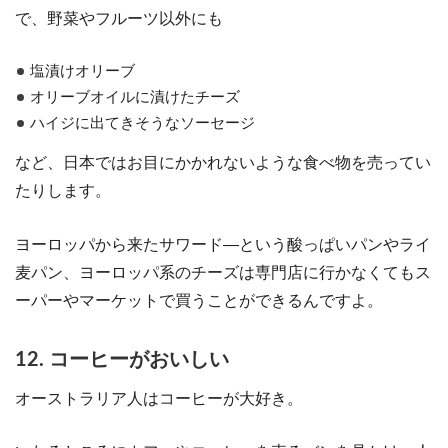
で、野菜やフルーツ以外にも
塩漬けオリーブ
オリーブオイルに漬けたチーズ
ハイジに出てきそうなソーセージ
など、日本ではお目にかかれないような食べ物を売ってい
たりします。
ヨーロッパから来たサワード―という酸っぱいパンやライ
麦パン、ヨーロッパ系のチーズは専門店に行かなくてもス
ーパーやマーケットで買うことができるんですよ。
12. コーヒーがおいしい
オーストラリア人はコーヒーが大好き。