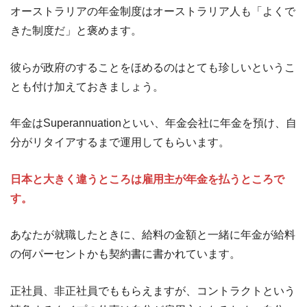
オーストラリアの年金制度はオーストラリア人も「よくで
きた制度だ」と褒めます。
彼らが政府のすることをほめるのはとても珍しいというこ
とも付け加えておきましょう。
年金はSuperannuationといい、年金会社に年金を預け、自
分がリタイアするまで運用してもらいます。
日本と大きく違うところは雇用主が年金を払うところで
す。
あなたが就職したときに、給料の金額と一緒に年金が給料
の何パーセントかも契約書に書かれています。
正社員、非正社員でももらえますが、コントラクトという