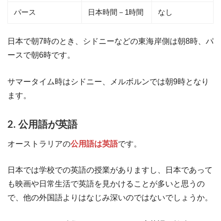
パース
日本時間－1時間
なし
日本で朝7時のとき、シドニーなどの東海岸側は朝8時、パ
ースで朝6時です。
サマータイム時はシドニー、メルボルンでは朝9時となり
ます。
2. 公用語が英語
オーストラリアの
公用語は英語
です。
日本では学校での英語の授業がありますし、日本であって
も映画や日常生活で英語を見かけることが多いと思うの
で、他の外国語よりはなじみ深いのではないでしょうか。