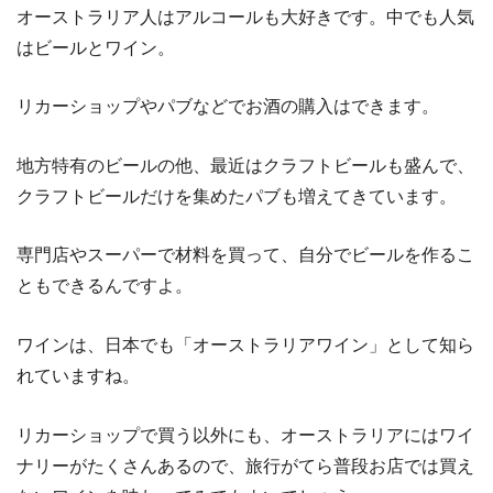
オーストラリア人はアルコールも大好きです。中でも人気
はビールとワイン。
リカーショップやパブなどでお酒の購入はできます。
地方特有のビールの他、最近はクラフトビールも盛んで、
クラフトビールだけを集めたパブも増えてきています。
専門店やスーパーで材料を買って、自分でビールを作るこ
ともできるんですよ。
ワインは、日本でも「オーストラリアワイン」として知ら
れていますね。
リカーショップで買う以外にも、オーストラリアにはワイ
ナリーがたくさんあるので、旅行がてら普段お店では買え