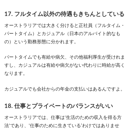
17. フルタイム以外の待遇もきちんとしている
オーストラリアでは大きく分けると正社員（フルタイム・
パートタイム）とカジュアル（日本のアルバイト的なも
の）という勤務形態に分かれます。
パートタイムでも有給や病欠、その他福利厚生が受けれま
すし、カジュアルは有給や病欠がない代わりに時給が高く
なります。
カジュアルでも会社からの年金の支払いはあるんですよ。
18. 仕事とプライベートのバランスがいい
オーストラリアでは、仕事は‘生活のための収入を得る方
法‘であり、‘仕事のために生きている’わけではありませ