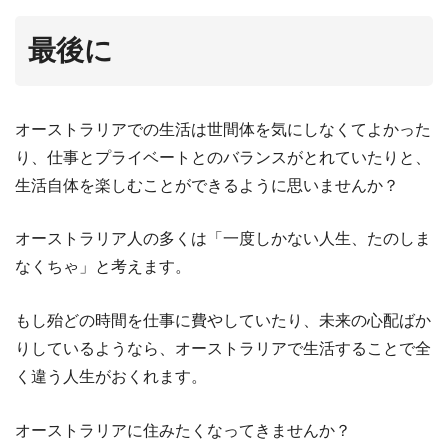
最後に
オーストラリアでの生活は世間体を気にしなくてよかった
り、仕事とプライベートとのバランスがとれていたりと、
生活自体を楽しむことができるように思いませんか？
オーストラリア人の多くは「一度しかない人生、たのしま
なくちゃ」と考えます。
もし殆どの時間を仕事に費やしていたり、未来の心配ばか
りしているようなら、オーストラリアで生活することで全
く違う人生がおくれます。
オーストラリアに住みたくなってきませんか？