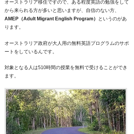
オーストラリア移住ですので、ある程度英語の勉強をして
から来られる方が多いと思いますが、自信のない方、
AMEP（Adult Migrant English Program）
というのがあ
ります。
オーストラリア政府が大人用の無料英語プログラムのサポ
ートをしているんです。
対象となる人は510時間の授業を無料で受けることができ
ます。