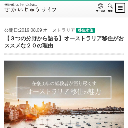
公開日:2019.08.09
オーストラリア
移住永住
【３つの分野から語る】オーストラリア移住がお
ススメな２０の理由