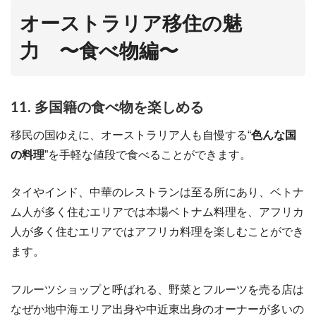
オーストラリア移住の魅
力 〜食べ物編〜
11. 多国籍の食べ物を楽しめる
移民の国ゆえに、オーストラリア人も自慢する“
色んな国
の料理
”を手軽な値段で食べることができます。
タイやインド、中華のレストランは至る所にあり、ベトナ
ム人が多く住むエリアでは本場ベトナム料理を、アフリカ
人が多く住むエリアではアフリカ料理を楽しむことができ
ます。
フルーツショップと呼ばれる、野菜とフルーツを売る店は
なぜか地中海エリア出身や中近東出身のオーナーが多いの