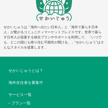
せかいじゅうは「海外へ出たい日本人」と「海外で暮らす日本
人」が繋がるコミュニティマーケットプレイスです。世界で暮ら
す日本人が提案する移住プランやサポートを利用して、「いつで
も、どこの国にも移り住む可能性が開ける。」“せかいじゅう”はそ
んなスタイルを提案します。
せかいじゅうとは？
海外在住者を募集中
サービス一覧
プラン一覧