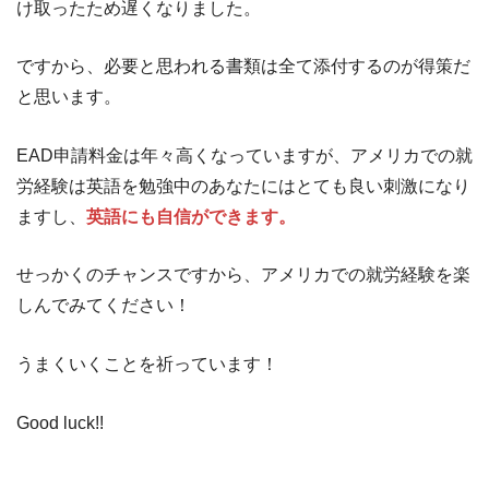
け取ったため遅くなりました。
ですから、必要と思われる書類は全て添付するのが得策だ
と思います。
EAD申請料金は年々高くなっていますが、アメリカでの就
労経験は英語を勉強中のあなたにはとても良い刺激になり
ますし、
英語にも自信ができます。
せっかくのチャンスですから、アメリカでの就労経験を楽
しんでみてください！
うまくいくことを祈っています！
Good luck!!