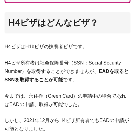
H4ビザはどんなビザ？
H4ビザはH1bビザの扶養者ビザです。
H4ビザ所有者は社会保障番号（SSN：Social Security
Number）を取得することができませんが、
EADを取ると
SSNを取得することが可能
です。
今までは、永住権（Green Card）の申請中の場合であれ
ばEADの申請、取得が可能でした。
しかし、2021年12月からH4ビザ所有者でもEADの申請が
可能となりました。