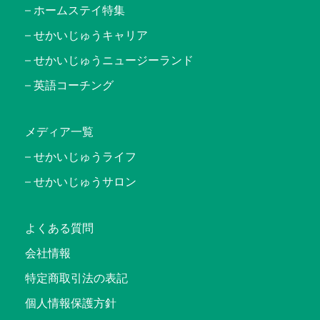
ホームステイ特集
せかいじゅうキャリア
せかいじゅうニュージーランド
英語コーチング
メディア一覧
せかいじゅうライフ
せかいじゅうサロン
よくある質問
会社情報
特定商取引法の表記
個人情報保護方針