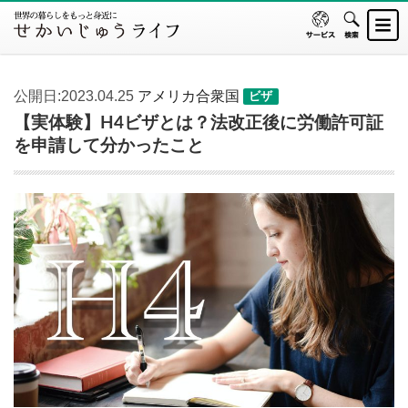
公開日:2023.04.25
アメリカ合衆国
ビザ
【実体験】H4ビザとは？法改正後に労働許可証
を申請して分かったこと