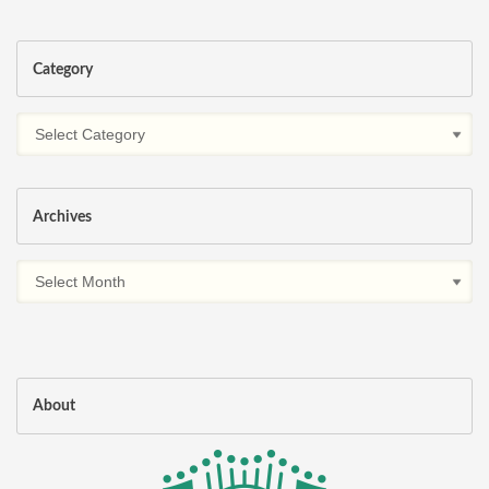
Category
Archives
About