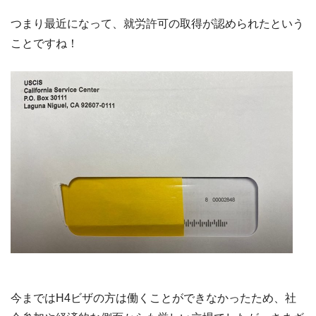
つまり最近になって、就労許可の取得が認められたという
ことですね！
今まではH4ビザの方は働くことができなかったため、社