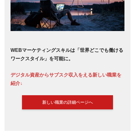
WEBマーケティングスキルは「世界どこでも働ける
ワークスタイル」を可能に。
デジタル資産からサブスク収入をえる新しい職業を
紹介↓
新しい職業の詳細ページへ