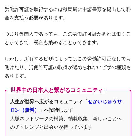
労働許可証を取得するには移民局に申請書類を提出して料
金を支払う必要があります。
つまり外国人であっても、この労働許可証があれば働くこ
とができて、税金も納めることができます。
しかし、所有するビザによってはこの労働許可証なしでも
働けたり、労働許可証の取得が認められないビザの種類も
あります。
世界中の日本人と繋がるコミュニティ
人生が世界へ広がるコミュニティ「
せかいじゅうサ
ロン（無料）
」へ招待します
人脈ネットワークの構築、情報収集、新しいことへ
のチャレンジと出会いが待っています