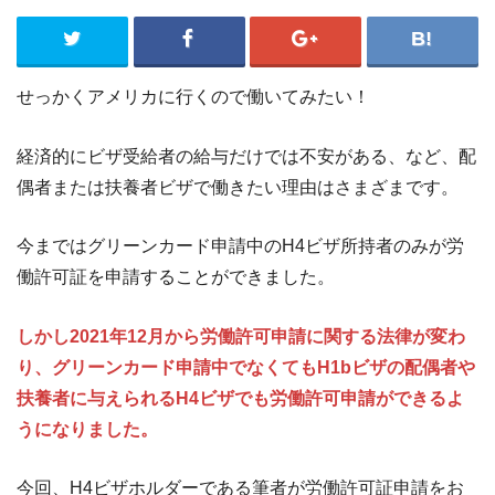
せっかくアメリカに行くので働いてみたい！
経済的にビザ受給者の給与だけでは不安がある、など、配
偶者または扶養者ビザで働きたい理由はさまざまです。
今まではグリーンカード申請中のH4ビザ所持者のみが労
働許可証を申請することができました。
しかし2021年12月から労働許可申請に関する法律が変わ
り、グリーンカード申請中でなくてもH1bビザの配偶者や
扶養者に与えられるH4ビザでも労働許可申請ができるよ
うになりました。
今回、H4ビザホルダーである筆者が労働許可証申請をお