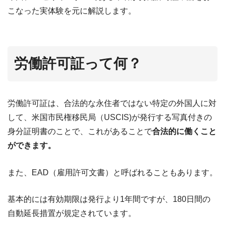
こなった実体験を元に解説します。
労働許可証って何？
労働許可証は、合法的な永住者ではない特定の外国人に対
して、米国市民権移民局（USCIS)が発行する写真付きの
身分証明書のことで、これがあることで
合法的に働くこと
ができます。
また、EAD（雇用許可文書）と呼ばれることもあります。
基本的には有効期限は発行より1年間ですが、180日間の
自動延長措置が規定されています。