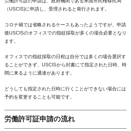
労働許可証の申請は、政府機関である米国市民権移民局
（USCIS)に申請し、受理されると発行されます。
コロナ禍では省略されるケースもあったようですが、申請
後USCISのオフィスでの指紋採取が多くの場合必要となり
ます。
オフィスでの指紋採取の日程は自分では多くの場合選択す
ることができず、USCISから封書にて指定された日時、時
間に来るように通達があります。
どうしても指定された日時に行くことができない場合には
予約を変更することも可能です。
労働許可証申請の流れ