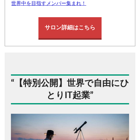
世界中を目指すメンバー集まれ！
サロン詳細はこちら
“
【特別公開】世界で自由にひ
とりIT起業
”