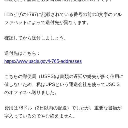
H1bビザのI-797に記載されている番号の前の3文字のアル
ファベットによって送付先が異なります。
確認してから送付しましょう。
送付先はこちら：
https://www.uscis.gov/i-765-addresses
こちらの郵便局（USPS)は書類の遅延や紛失が多く信用に
値しないため、私はUPSという運送会社を使ってUSCIS
のオフィスへ送りました。
費用は78ドル（2日以内の配送）でしたが、重要な書類が
字入っているのでやむ終えません。