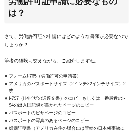
労働許可証申請に必要なもの
は？
さて、労働許可証の申請にはどのような書類が必要なので
しょうか？
筆者の経験も交えながら、ご紹介しますね。
フォームI-765（労働許可の申請書）
アメリカのパスポートサイズ（2インチ×2インチサイズ）2
枚
I-797（H4ビザの通達文書）のコピーもしくは一番最近のI-
94の出入国記録が書かれたページのコピー
パスポートのビザページのコピー
パスポートの写真のあるページのコピー
婚姻証明書（アメリカ在住の場合には管轄の日本領事館に