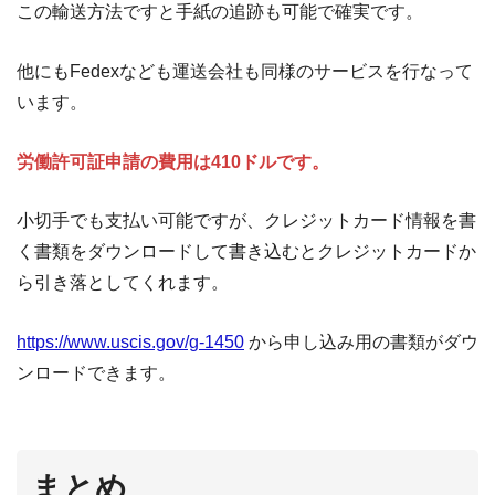
この輸送方法ですと手紙の追跡も可能で確実です。
他にもFedexなども運送会社も同様のサービスを行なって
います。
労働許可証申請の費用は410ドルです。
小切手でも支払い可能ですが、クレジットカード情報を書
く書類をダウンロードして書き込むとクレジットカードか
ら引き落としてくれます。
https://www.uscis.gov/g-1450
から申し込み用の書類がダウ
ンロードできます。
まとめ