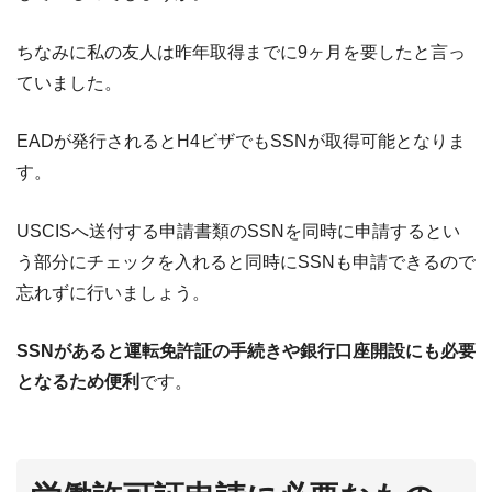
ちなみに私の友人は昨年取得までに9ヶ月を要したと言っ
ていました。
EADが発行されるとH4ビザでもSSNが取得可能となりま
す。
USCISへ送付する申請書類のSSNを同時に申請するとい
う部分にチェックを入れると同時にSSNも申請できるので
忘れずに行いましょう。
SSNがあると運転免許証の手続きや銀行口座開設にも必要
となるため便利
です。