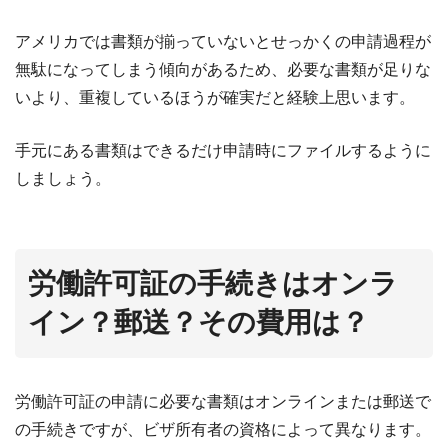
アメリカでは書類が揃っていないとせっかくの申請過程が
無駄になってしまう傾向があるため、必要な書類が足りな
いより、重複しているほうが確実だと経験上思います。
手元にある書類はできるだけ申請時にファイルするように
しましょう。
労働許可証の手続きはオンラ
イン？郵送？その費用は？
労働許可証の申請に必要な書類はオンラインまたは郵送で
の手続きですが、ビザ所有者の資格によって異なります。