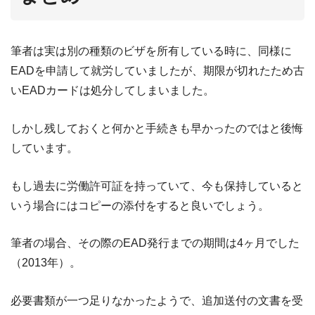
筆者は実は別の種類のビザを所有している時に、同様に
EADを申請して就労していましたが、期限が切れたため古
いEADカードは処分してしまいました。
しかし残しておくと何かと手続きも早かったのではと後悔
しています。
もし過去に労働許可証を持っていて、今も保持していると
いう場合にはコピーの添付をすると良いでしょう。
筆者の場合、その際のEAD発行までの期間は4ヶ月でした
（2013年）。
必要書類が一つ足りなかったようで、追加送付の文書を受