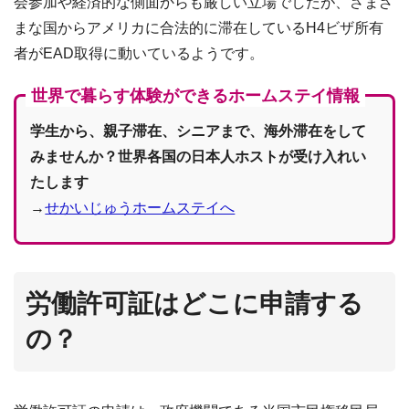
会参加や経済的な側面からも厳しい立場でしたが、さまざ
まな国からアメリカに合法的に滞在しているH4ビザ所有
者がEAD取得に動いているようです。
世界で暮らす体験ができるホームステイ情報
学生から、親子滞在、シニアまで、海外滞在をして
みませんか？世界各国の日本人ホストが受け入れい
たします
→
せかいじゅうホームステイへ
労働許可証はどこに申請する
の？