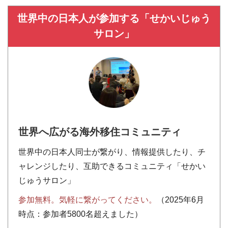
世界中の日本人が参加する「せかいじゅう
サロン」
世界へ広がる海外移住コミュニティ
世界中の日本人同士が繋がり、情報提供したり、チ
ャレンジしたり、互助できるコミュニティ「せかい
じゅうサロン」
参加無料。気軽に繋がってください。
（2025年6月
時点：参加者5800名超えました）