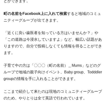
とができます。
町の名前をFacebook上に入れて検索
すると地域のコミュ
ニティーグループが出てきます。
「近くに良い歯医者を知っている方はいませんか？」や
「この道路は今浸水していますよ」など、幅広い話題があ
りますので、自分で投稿しなくても情報を得ることができ
ます。
子育て中の方は「〇〇〇（町の名前）＿Mums」などのグ
ループで地域の親子向けイベント、Baby group、Todddler
groupの情報を手に入れることができます。
ここまで紹介して来たのは現地のコミュニティーグループ
のため、やりとりは全て英語で行われています。