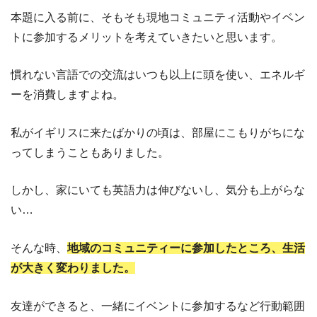
本題に入る前に、そもそも現地コミュニティ活動やイベン
トに参加するメリットを考えていきたいと思います。
慣れない言語での交流はいつも以上に頭を使い、エネルギ
ーを消費しますよね。
私がイギリスに来たばかりの頃は、部屋にこもりがちにな
ってしまうこともありました。
しかし、家にいても英語力は伸びないし、気分も上がらな
い…
そんな時、
地域のコミュニティーに参加したところ、生活
が大きく変わりました。
友達ができると、一緒にイベントに参加するなど行動範囲