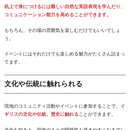
机上で身につけるには難しい自然な英語表現を学んだり、
コミュニケーション能力を高めることができます。
もちろん、その場の雰囲気を楽しむだけでもいいでしょ
う。
イベントにはそれだけでも楽しめる魅力がたくさん詰まっ
てます。
文化や伝統に触れられる
現地のコミュニティ活動やイベントに参加することで、
イ
ギリスの文化や伝統、歴史に触れる
ことができます。
文化を知ると、現地の人との関係性も築きやすくなるでし