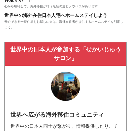
伴走サポート
心から納得して、海外移住が叶う最短の道とノウハウがあります
世界中の海外在住日本人宅へホームステイしよう
安心できる一時住居をお探しの方は、海外在住者が提供するホームステイを利用し
よう。
世界中の日本人が参加する「せかいじゅう
サロン」
世界へ広がる海外移住コミュニティ
世界中の日本人同士が繋がり、情報提供したり、チ