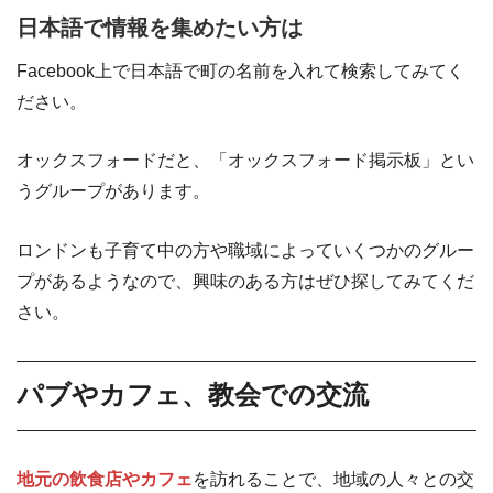
日本語で情報を集めたい方は
Facebook上で日本語で町の名前を入れて検索してみてく
ださい。
オックスフォードだと、「オックスフォード掲示板」とい
うグループがあります。
ロンドンも子育て中の方や職域によっていくつかのグルー
プがあるようなので、興味のある方はぜひ探してみてくだ
さい。
パブやカフェ、教会での交流
地元の飲食店やカフェ
を訪れることで、地域の人々との交