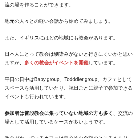
流の場を作ることができます。
地元の人々との軽い会話から始めてみましょう。
また、イギリスにはどの地域にも教会があります。
日本人にとって教会は馴染みがないと行きにくいかと思い
ますが、
多くの教会がイベントを開催
しています。
平日の日中はBaby group、Todddler group、カフェとして
スペースを活用していたり、祝日ごとに親子で参加できる
イベントも行われています。
参加者は普段教会に集っていない地域の方も多く
、交流の
場として活用しているケースが多いようです。