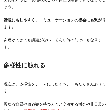
ょう。
話題にもしやすく、コミュニケーションの機会にも繋がり
ます。
友達ができても話題がない…そんな時の助けにもなりま
す。
多様性に触れる
現在は、多様性をテーマにしたイベントもたくさんありま
す。
異なる背景や価値観を持つ人々と交流する機会や非日常の