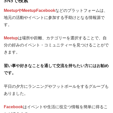
SNSで検索
MeetupやMeetupFacebook
などのプラットフォームは、
地元の活動やイベントに参加する手助けとなる情報源で
す。
Meetup
は場所や距離、カテゴリーを選択することで、自
分の好みのイベント・コミュニティーを見つけることがで
きます。
習い事や好きなことを通して交流を持ちたい方にはお勧め
です。
平日の夕方にランニングやフットボールをするグループも
ありました。
Facebook
はイベントや生活に役立つ情報を簡単に得るこ