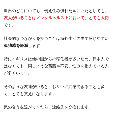
世界のどこにいても、例え住み慣れた国にいたとしても、
友人がいることはメンタルヘルス上において、とても大切
です。
社会的なつながりを持つことは海外生活の中で感じやすい
孤独感を軽減
します。
特にイギリスは他の国からの移住者が多いため、日本人で
はなくても、同じような葛藤や不安、悩みを抱えている人
が多くいます。
そのような友達がいると、お互いに共感できることも多
く、とても支えになります。
気の合う友達ができたら、連絡先を交換します。