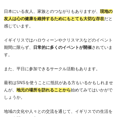
日本にいる友人、家族とのつながりもありますが、
現地の
友人は心の健康を維持するためにもとても大切な存在
だと
感じています。
イギイリスではハロウィーンやクリスマスなどのイベント
期間に限らず、
日常的に多くのイベントが開催
されていま
す。
また、平日に参加できるサークル活動もあります。
最初はSNSを使うことに抵抗がある方もいるかもしれませ
んが、
地元の場所を訪れることから
始めてみてはいかがで
しょうか。
地域の文化や人々との交流を通じて、イギリスでの生活を