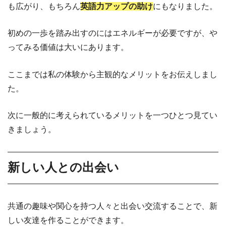
も広がり、もちろん
英語力アップの助け
にもなりました。
初めの一歩を踏み出すのにはエネルギーが必要ですが、や
ってみる価値は大いにあります。
ここまでは私の体験から主観的なメリットをお伝えしまし
た。
次に一般的に考えられているメリットを一つひとつ見てい
きましょう。
新しい人との出会い
共通の趣味や関心を持つ人々と出会い交流することで、新
しい友達を作ることができます。