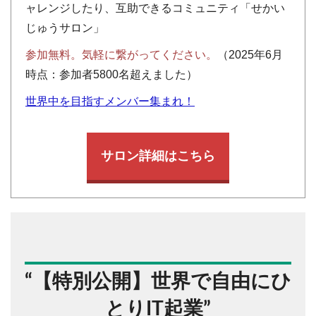
ャレンジしたり、互助できるコミュニティ「せかい
じゅうサロン」
参加無料。気軽に繋がってください。
（2025年6月
時点：参加者5800名超えました）
世界中を目指すメンバー集まれ！
サロン詳細はこちら
“
【特別公開】世界で自由にひ
とりIT起業
”