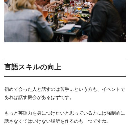
言語スキルの向上
初めて会った人と話すのは苦手…という方も、イベントで
あれば話す機会があるはずです。
もっと英語力を身につけたいと思っている方には強制的に
話さなくてはいけない場所を作るのも一つですね。