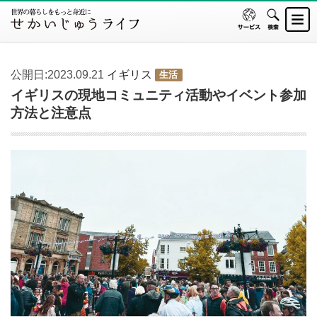
公開日:2023.09.21
イギリス
生活
イギリスの現地コミュニティ活動やイベント参加
方法と注意点