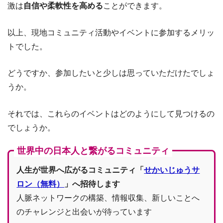
激は
自信や柔軟性を高める
ことができます。
以上、現地コミュニティ活動やイベントに参加するメリッ
トでした。
どうですか、参加したいと少しは思っていただけたでしょ
うか。
それでは、これらのイベントはどのようにして見つけるの
でしょうか。
世界中の日本人と繋がるコミュニティ
人生が世界へ広がるコミュニティ「
せかいじゅうサ
ロン（無料）
」へ招待します
人脈ネットワークの構築、情報収集、新しいことへ
のチャレンジと出会いが待っています