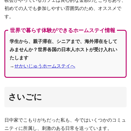
教会がやっているカフェは良心的な金額のところもあり、
初めての人でも参加しやすい雰囲気のため、オススメで
す。
世界で暮らす体験ができるホームステイ情報
学生から、親子滞在、シニアまで、海外滞在をして
みませんか？世界各国の日本人ホストが受け入れい
たします
→
せかいじゅうホームステイへ
さいごに
日中家でこもりがちだった私も、今ではいくつかのコミュ
ニティに所属し、刺激のある日常を送っています。