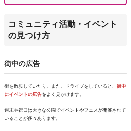
コミュニティ活動・イベント
の見つけ方
街中の広告
街を散歩していたり、また、ドライブをしていると、
街中
にイベントの広告
をよく見かけます。
週末や祝日は大きな公園でイベントやフェスが開催されて
いることが多々あります。