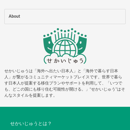
About
せかいじゅうは「海外へ出たい日本人」と「海外で暮らす日本
人」が繋がるコミュニティマーケットプレイスです。世界で暮ら
す日本人が提案する移住プランやサポートを利用して、「いつで
も、どこの国にも移り住む可能性が開ける。」“せかいじゅう”はそ
んなスタイルを提案します。
せかいじゅうとは？