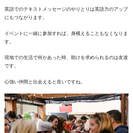
英語でのテキストメッセージのやりとりは英語力のアップ
にもつながります。
イベントに一緒に参加すれば、身構えることもなくなりま
す。
現地での生活で何かあった時、助けを求められるのは友達
です。
心強い仲間と出会えると良いですね。