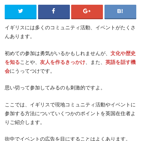
イギリスには多くのコミュニティ活動、イベントがたくさ
んあります。
初めての参加は勇気がいるかもしれませんが、
文化や歴史
を知る
ことや、
友人を作るきっかけ
、また、
英語を話す機
会
にうってつけです。
思い切って参加してみるのも刺激的ですよ。
ここでは、イギリスで現地コミュニティ活動やイベントに
参加する方法についていくつかのポイントを英国在住者よ
りご紹介します。
街中でイベントの広告を目にすることはよくあります。