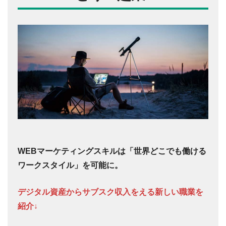
WEBマーケティングスキルは「世界どこでも働ける
ワークスタイル」を可能に。
デジタル資産からサブスク収入をえる新しい職業を
紹介↓