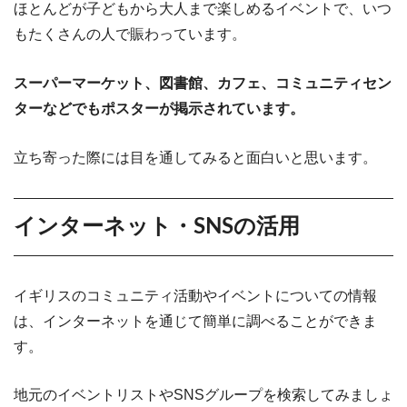
ほとんどが子どもから大人まで楽しめるイベントで、いつ
もたくさんの人で賑わっています。
スーパーマーケット、図書館、カフェ、コミュニティセン
ターなどでもポスターが掲示されています。
立ち寄った際には目を通してみると面白いと思います。
インターネット・SNSの活用
イギリスのコミュニティ活動やイベントについての情報
は、インターネットを通じて簡単に調べることができま
す。
地元のイベントリストやSNSグループを検索してみましょ