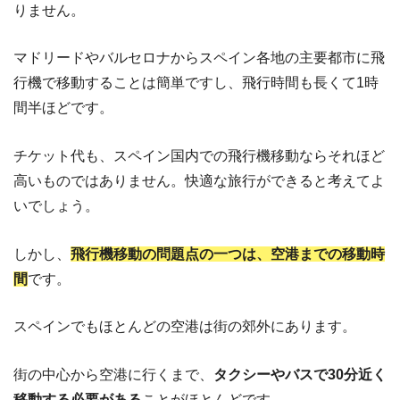
りません。
マドリードやバルセロナからスペイン各地の主要都市に飛
行機で移動することは簡単ですし、飛行時間も長くて1時
間半ほどです。
チケット代も、スペイン国内での飛行機移動ならそれほど
高いものではありません。快適な旅行ができると考えてよ
いでしょう。
しかし、
飛行機移動の問題点の一つは、空港までの移動時
間
です。
スペインでもほとんどの空港は街の郊外にあります。
街の中心から空港に行くまで、
タクシーやバスで30分近く
移動する必要がある
ことがほとんどです。