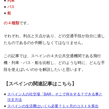
列車
バス
船
の４種類
です。
それぞれ、利点と欠点があり、どの交通手段が自分に適し
たものであるのか判断しなくてはなりません。
この記事では、スペインの４大公共交通機関である飛行
機・列車・バス・船を比較し、どのような時に、どんな手
段を使えばいいのかを解説したいと思います。
【スペインの関連記事はこちら】
スペイン人の社交場「BAR」そこで何をする？できる事と
注文方法
スペインの生活費はいくら必要？１ヶ月のコストを算出