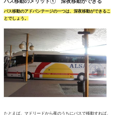
バス移動のメリット① 深夜移動ができる
バス移動のアドバンテージの一つは、深夜移動ができるこ
とでしょう。
たとえば、マドリードから夜のうちにバスで移動すれば、