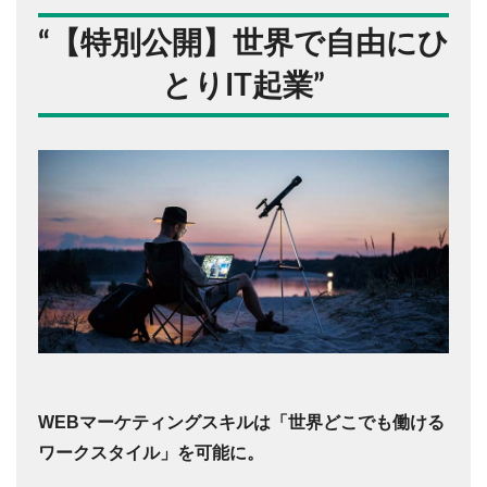
“
【特別公開】世界で自由にひ
とりIT起業
”
WEBマーケティングスキルは「世界どこでも働ける
ワークスタイル」を可能に。