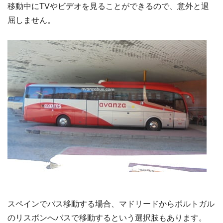
移動中にTVやビデオを見ることができるので、意外と退
屈しません。
スペインでバス移動する場合、マドリードからポルトガル
のリスボンへバスで移動するという選択肢もあります。