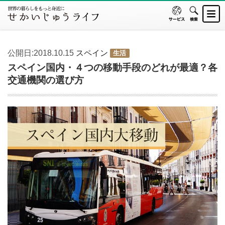
公開日:2018.10.15
スペイン
生活
スペイン国内・４つの移動手段のどれが最適？各
交通機関の選び方