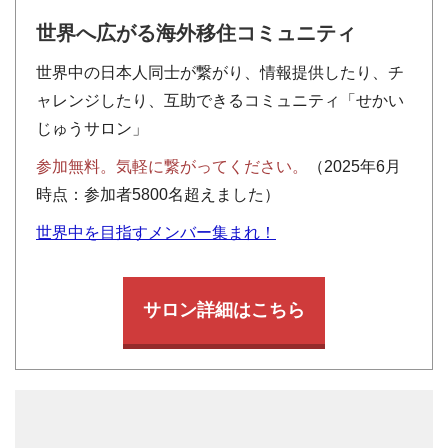
世界へ広がる海外移住コミュニティ
世界中の日本人同士が繋がり、情報提供したり、チ
ャレンジしたり、互助できるコミュニティ「せかい
じゅうサロン」
参加無料。気軽に繋がってください。
（2025年6月
時点：参加者5800名超えました）
世界中を目指すメンバー集まれ！
サロン詳細はこちら