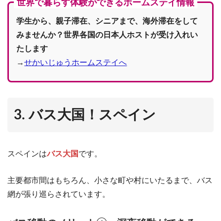
世界で暮らす体験ができるホームステイ情報
学生から、親子滞在、シニアまで、海外滞在をして
みませんか？世界各国の日本人ホストが受け入れい
たします
→
せかいじゅうホームステイへ
3. バス大国！スペイン
スペインは
バス大国
です。
主要都市間はもちろん、小さな町や村にいたるまで、バス
網が張り巡らされています。