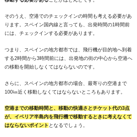
そのうえ、空港でのチェックインの時間も考える必要があ
ります。スペイン国内線と言っても、出発時間の1時間前
には、チェックインする必要があります。
つまり、スペインの地方都市では、飛行機が目的地へ到着
する2時間から3時間前には、出発地の街の中心から空港へ
の移動を開始しなくてはならないのです。
さらに、スペインの地方都市の場合、最寄りの空港まで
100㎞近く移動しなくてはならないところもあります。
空港までの移動時間と、移動の快適さとチケット代の3点
が、イベリア半島内を飛行機で移動するときに考えなくて
はならないポイント
となるでしょう。