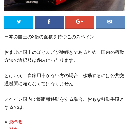
日本の国土の3倍の面積を持つこのスペイン。
おまけに国土のほとんどが地続きであるため、国内の移動
方法の選択肢は多岐にわたります。
とはいえ、自家用車がない方の場合、移動するには公共交
通機関に頼らなくてはなりません。
スペイン国内で長距離移動をする場合、おもな移動手段と
なるのは、
飛行機