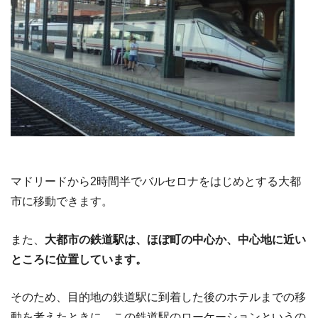
マドリードから2時間半でバルセロナをはじめとする大都
市に移動できます。
また、
大都市の鉄道駅は、ほぼ町の中心か、中心地に近い
ところに位置しています。
そのため、目的地の鉄道駅に到着した後のホテルまでの移
動を考えたときに、この鉄道駅のローケーションというの