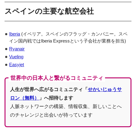
スペインの主要な航空会社
Iberia
(イベリア。スペインのフラッグ・カンパニー。スペ
イン国内戦ではIberia Expressという子会社が業務を担当)
Ryanair
Vueling
Easyjet
世界中の日本人と繋がるコミュニティ
人生が世界へ広がるコミュニティ「
せかいじゅうサ
ロン（無料）
」へ招待します
人脈ネットワークの構築、情報収集、新しいことへ
のチャレンジと出会いが待っています