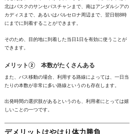
北はバスクのサンセバスチャンまで、南はアンダルシアの
カディスまで、あるいはバルセロナ周辺まで、翌日朝8時
にまでに到着することができます。
そのため、目的地に到着した当日1日を有効に使うことが
できます。
メリット② 本数がたくさんある
また、バス移動の場合、利用する路線によっては、一日当
たりの本数が非常に多い路線というのも存在します。
出発時間の選択肢があるというのも、利用者にとっては嬉
しいことの一つです。
デメリットはやはり体力勝負