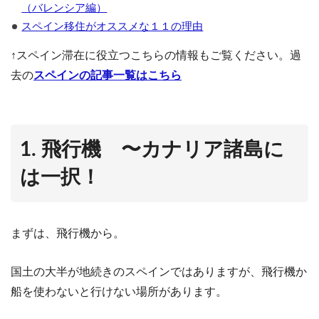
（バレンシア編）
スペイン移住がオススメな１１の理由
↑スペイン滞在に役立つこちらの情報もご覧ください。過
去の
スペインの記事一覧はこちら
1. 飛行機 〜カナリア諸島に
は一択！
まずは、飛行機から。
国土の大半が地続きのスペインではありますが、飛行機か
船を使わないと行けない場所があります。