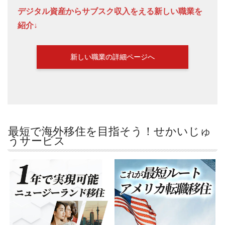
デジタル資産からサブスク収入をえる新しい職業を
紹介↓
新しい職業の詳細ページへ
最短で海外移住を目指そう！せかいじゅ
うサービス