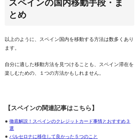
スペインの国内移動手段・ま
とめ
以上のように、スペイン国内を移動する方法は数多くあり
ます。
自分に適した移動方法を見つけることも、スペイン滞在を
楽しむための、１つの方法かもしれません。
【スペインの関連記事はこちら】
徹底解説！スペインのクレジットカード事情とおすすめ３
選
バルセロナに移住して良かった５つのこと