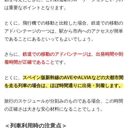
は重要なポイントとなります。
とくに、飛行機での移動と比較した場合、鉄道での移動の
アドバンテージの一つは、駅から市内へのアクセスが簡単
であることにあるといってもよいでしょう。
さらに、
鉄道での移動のアドバンテージは、出発時間や到
着時間が正確であること
です。
とくに、
スペイン版新幹線のAVEやALVIAなどの大都市間
を走る列車の場合は、ほぼ時間通りに出発・到着します。
旅行のスケジュールが分刻みのものである場合、この時間
の正確さは大きな安心材料になることでしょう。
＜列車利用時の注意点＞