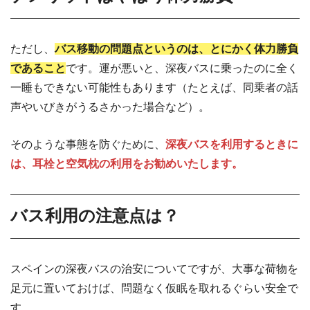
ただし、
バス移動の問題点というのは、とにかく体力勝負
であること
です。運が悪いと、深夜バスに乗ったのに全く
一睡もできない可能性もあります（たとえば、同乗者の話
声やいびきがうるさかった場合など）。
そのような事態を防ぐために、
深夜バスを利用するときに
は、耳栓と空気枕の利用をお勧めいたします。
バス利用の注意点は？
スペインの深夜バスの治安についてですが、大事な荷物を
足元に置いておけば、問題なく仮眠を取れるぐらい安全で
す。