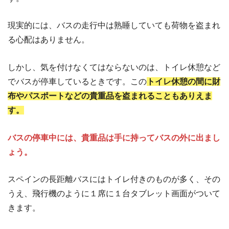
現実的には、バスの走行中は熟睡していても荷物を盗まれ
る心配はありません。
しかし、気を付けなくてはならないのは、トイレ休憩など
でバスが停車しているときです。この
トイレ休憩の間に財
布やパスポートなどの貴重品を盗まれることもありえま
す。
バスの停車中には、貴重品は手に持ってバスの外に出まし
ょう。
スペインの長距離バスにはトイレ付きのものが多く、その
うえ、飛行機のように１席に１台タブレット画面がついて
きます。