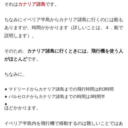
それは
カナリア諸島
です。
ちなみにイベリア半島からカナリア諸島に行くのには船も
ありますが、時間がかかります（詳しいことは、４．船で
説明します）。
そのため、
カナリア諸島に行くときには、飛行機を使う人
がほとんど
です。
ちなみに、
マドリードからカナリア諸島までの飛行時間は約3時間
バルセロナからカナリア諸島までの時間は3時間半
ほどかかります。
イベリア半島内を飛行機で移動するのは難しいことではあ