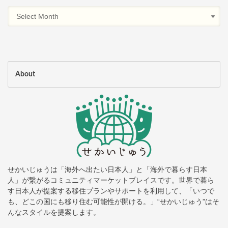
About
せかいじゅうは「海外へ出たい日本人」と「海外で暮らす日本
人」が繋がるコミュニティマーケットプレイスです。世界で暮ら
す日本人が提案する移住プランやサポートを利用して、「いつで
も、どこの国にも移り住む可能性が開ける。」“せかいじゅう”はそ
んなスタイルを提案します。