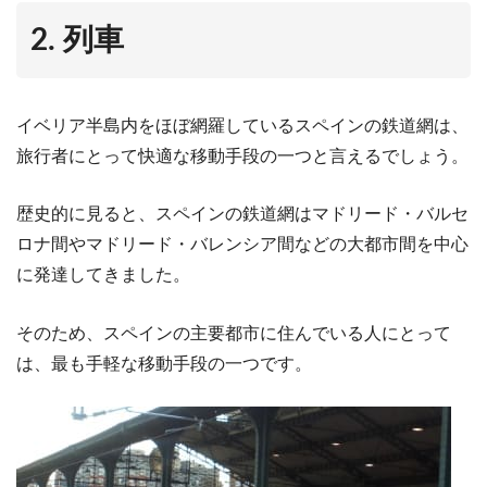
2. 列車
イベリア半島内をほぼ網羅しているスペインの鉄道網は、
旅行者にとって快適な移動手段の一つと言えるでしょう。
歴史的に見ると、スペインの鉄道網はマドリード・バルセ
ロナ間やマドリード・バレンシア間などの大都市間を中心
に発達してきました。
そのため、スペインの主要都市に住んでいる人にとって
は、最も手軽な移動手段の一つです。