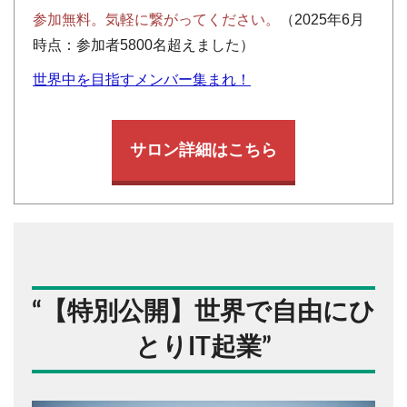
参加無料。気軽に繋がってください。
（2025年6月
時点：参加者5800名超えました）
世界中を目指すメンバー集まれ！
サロン詳細はこちら
“
【特別公開】世界で自由にひ
とりIT起業
”