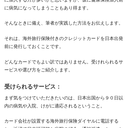
に病気になってしまうこともあり得ます。
そんなときに備え、筆者が実践した方法をお伝えします。
それは、海外旅行保険付きのクレジットカードを日本出発
前に発行しておくことです。
どんなカードでもよい訳ではありません。受けれられるサ
ービスや選び方をご紹介します。
受けられるサービス：
まず気をつけていただきたいのは、日本出国から９０日以
内の病気や入院、けがに適応されるということ。
カード会社が設置する海外旅行保険ダイヤルに電話する