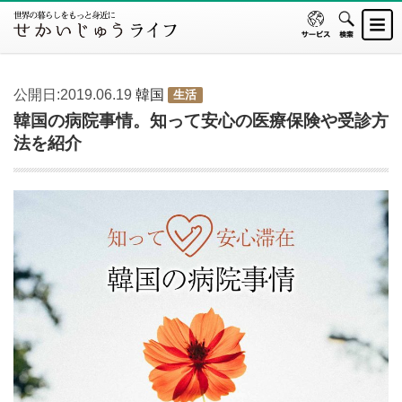
公開日:2019.06.19
韓国
生活
韓国の病院事情。知って安心の医療保険や受診方
法を紹介