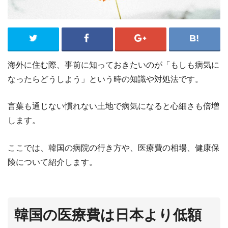
海外に住む際、事前に知っておきたいのが「もしも病気に
なったらどうしよう」という時の知識や対処法です。
言葉も通じない慣れない土地で病気になると心細さも倍増
します。
ここでは、韓国の病院の行き方や、医療費の相場、健康保
険について紹介します。
韓国の医療費は日本より低額