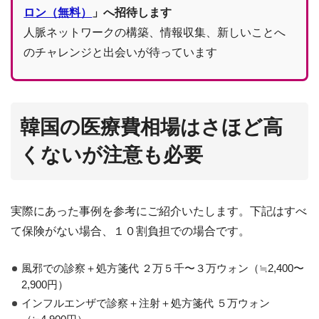
ロン（無料）
」へ招待します
人脈ネットワークの構築、情報収集、新しいことへ
のチャレンジと出会いが待っています
韓国の医療費相場はさほど高
くないが注意も必要
実際にあった事例を参考にご紹介いたします。下記はすべ
て保険がない場合、１０割負担での場合です。
風邪での診察＋処方箋代 ２万５千〜３万ウォン（≒2,400〜
2,900円）
インフルエンザで診察＋注射＋処方箋代 ５万ウォン