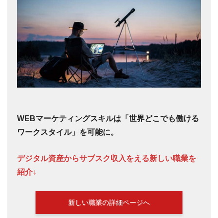
WEBマーケティングスキルは「世界どこでも働ける
ワークスタイル」を可能に。
デジタル資産からサブスク収入をえる新しい職業を
紹介↓
新しい職業の詳細ページへ