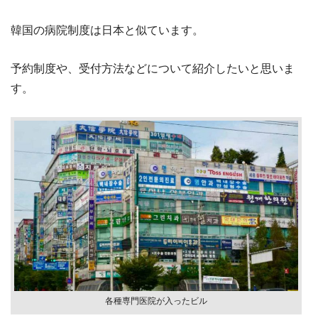
韓国の病院制度は日本と似ています。
予約制度や、受付方法などについて紹介したいと思いま
す。
各種専門医院が入ったビル