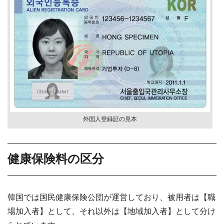
外国人登録証の見本
健康保険料の区分
韓国では国民健康保険公団が運営しており、被用者は【職
場加入者】として、それ以外は【地域加入者】として分け