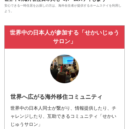
安心できる一時住居をお探しの方は、海外在住者が提供するホームステイを利用し
よう。
世界中の日本人が参加する「せかいじゅう
サロン」
世界へ広がる海外移住コミュニティ
世界中の日本人同士が繋がり、情報提供したり、チ
ャレンジしたり、互助できるコミュニティ「せかい
じゅうサロン」