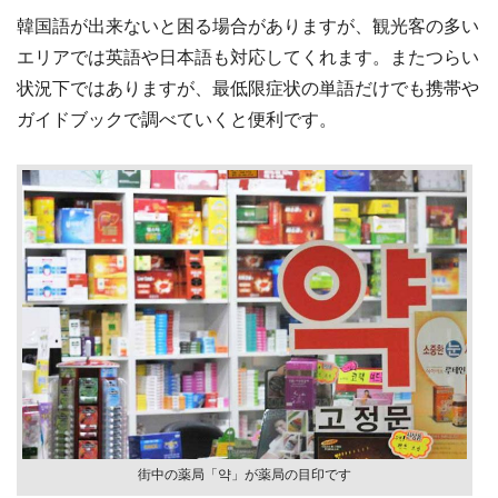
韓国語が出来ないと困る場合がありますが、観光客の多い
エリアでは英語や日本語も対応してくれます。またつらい
状況下ではありますが、最低限症状の単語だけでも携帯や
ガイドブックで調べていくと便利です。
街中の薬局「약」が薬局の目印です