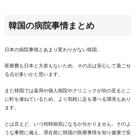
韓国の病院事情まとめ
日本の病院事情とあまり変わりがない韓国。
医療費も日本と大差もないため、その点は安心して過ごせ
る点が多いかと思います。
また韓国では薬局や個人病院やクリニックが街の至るとこ
に軒を連ねているため、より気軽に足を運べる環境もあり
ます。
とは言えど、いつ何時病気になるか分かりません。そのよ
うな事態に備え、滞在前に韓国の医療事情を知り健康で安