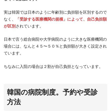
実は韓国では日本のように年齢別に負担額を区別するので
なく、
「受診する医療機関の規模」によって、自己負担額
が区別
されています。
日本で言う総合病院や大学病院のように大きな医療機関の
場合には、なんと４５〜５０％と負担額が大きく設定され
ています。
ちなみに入院の場合は２割が自己負担となっています。
韓国の病院制度。予約や受診
方法