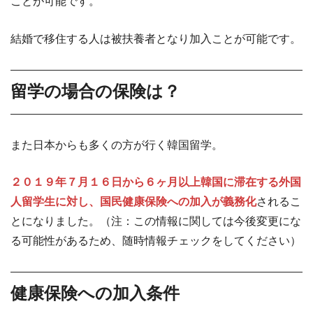
ことが可能です。
結婚で移住する人は被扶養者となり加入ことが可能です。
留学の場合の保険は？
また日本からも多くの方が行く韓国留学。
２０１９年７月１６日から６ヶ月以上韓国に滞在する外国
人留学生に対し、国民健康保険への加入が義務化
されるこ
とになりました。（注：この情報に関しては今後変更にな
る可能性があるため、随時情報チェックをしてください）
健康保険への加入条件