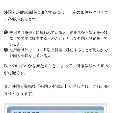
外国人が健康保険に加入するには、一定の条件をクリアす
る必要があります。
被用者（※他人に雇われている人。使用者から賃金を受け
取って労働に従事する人のこと）として外国人登録をして
いる人
被用者以外で、３ヶ月以上韓国に移住することが明らかで
外国人登録をしている人
以上のいずれかを満たすことによって、健康保険への加入
が可能です。
また外国人登録後【外国人登録証】が発行され、これが保
険証となります。