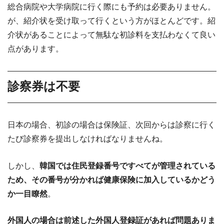
総合病院や大学病院に行く際にも予約は必要ありません。
が、紹介状を受け取って行くという方がほとんどです。紹
介状があることによって無駄な初診料を支払わなくて良い
点があります。
診察券は不要
日本の場合、初診の場合は保険証、次回からは診察に行く
たび診察券を提出しなければなりませんね。
しかし、
韓国では住民登録番号ですべてが管理されている
ため、その番号が分かれば健康保険に加入しているかどう
か一目瞭然
。
外国人の場合は前述した外国人登録証があれば問題ありま