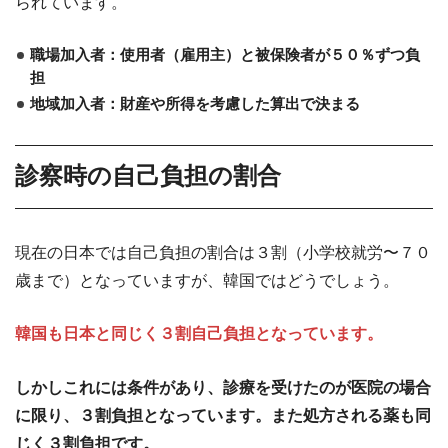
られています。
職場加入者：使用者（雇用主）と被保険者が５０％ずつ負
担
地域加入者：財産や所得を考慮した算出で決まる
診察時の自己負担の割合
現在の日本では自己負担の割合は３割（小学校就労〜７０
歳まで）となっていますが、韓国ではどうでしょう。
韓国も日本と同じく３割自己負担となっています。
しかしこれには条件があり、診療を受けたのが医院の場合
に限り、３割負担となっています。また処方される薬も同
じく３割負担です。