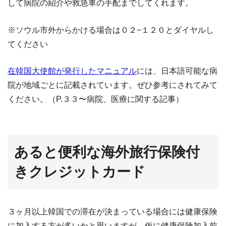
して病院の紹介や救急車の手配までしてくれます。
※ソウル市外からかける場合は０２−１２０とダイヤルし
てください
在韓国大使館が発行したマニュアル
には、日本語可能な病
院が地域ごとに記載されています。ぜひ参考にされてみて
ください。（P.３３〜病院、医療に関する記事）
あると便利な海外旅行保険付
きクレジットカード
３ヶ月以上韓国での滞在が決まっている場合には健康保険
に加入する方が多いかと思いますが、仮に健康保険加入前