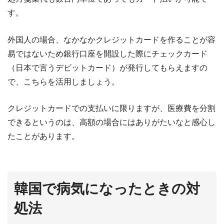
す。
外国人の場合、なかなかクレジットカードを作ることが容
易ではないため銀行口座を開設した際にチェックカード
（日本で言うデビットカード）が発行してもらえますの
で、こちらを活用しましょう。
クレジットカードでの支払いに限りますが、医療費を分割
できるというのは、高額の場合にはありがたいなと感心し
たことがあります。
韓国で病気になったときの対
処法