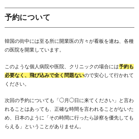
予約について
韓国の街中には至る所に開業医の方々が看板を連ね、各種
の医院を開業しています。
このような個人病院や医院、クリニックの場合には
予約も
必要なく、飛び込みで全く問題ない
ので安心して行かれて
ください。
次回の予約についても「◯月◯日に来てください」と言わ
れることはあっても、正確な時間を言われることがないた
め、日本のように「その時間に行ったら診察を優先しても
らえる」ということがありません。