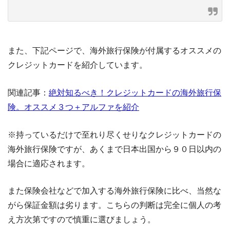
また、下記ページで、海外旅行保険が付属するオススメの
クレジットカードを紹介しています。
関連記事：
絶対知るべき！クレジットカードの海外旅行保
険。オススメ３つ＋アルファを紹介
※持っているだけで至れり尽くせりなクレジットカードの
海外旅行保険ですが、あくまで日本出国から９０日以内の
場合に適応されます。
また保険会社などで加入する海外旅行保険に比べ、当然な
がら保証金額は劣ります。こちらの判断は完全に個人の考
え方次第ですので慎重に選びましょう。