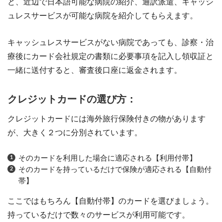
と、近辺で日本語可能な病院の紹介、通訳派遣、キャッシ
ュレスサービスが可能な病院を紹介してもらえます。
キャッシュレスサービスがない病院であっても、診察・治
療後にカード会社規定の書類に必要事項を記入し領収証と
一緒に送付すると、審査後口座に返金されます。
クレジットカードの選び方：
クレジットカードには海外旅行保険付きの物があります
が、大きく２つに分別されています。
そのカードを利用した場合に適応される【利用付帯】
そのカードを持っているだけで保険が適応される【自動付
帯】
ここではもちろん【自動付帯】のカードを選びましょう。
持っているだけで数々のサービスが利用可能です。