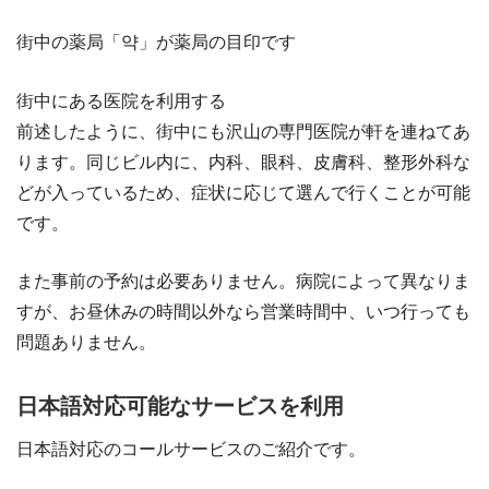
街中の薬局「약」が薬局の目印です
街中にある医院を利用する
前述したように、街中にも沢山の専門医院が軒を連ねてあ
ります。同じビル内に、内科、眼科、皮膚科、整形外科な
どが入っているため、症状に応じて選んで行くことが可能
です。
また事前の予約は必要ありません。病院によって異なりま
すが、お昼休みの時間以外なら営業時間中、いつ行っても
問題ありません。
日本語対応可能なサービスを利用
日本語対応のコールサービスのご紹介です。