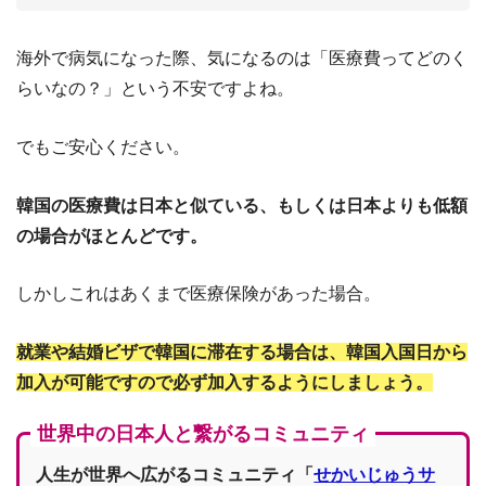
海外で病気になった際、気になるのは「医療費ってどのく
らいなの？」という不安ですよね。
でもご安心ください。
韓国の医療費は日本と似ている、もしくは日本よりも低額
の場合がほとんどです。
しかしこれはあくまで医療保険があった場合。
就業や結婚ビザで韓国に滞在する場合は、韓国入国日から
加入が可能ですので必ず加入するようにしましょう。
世界中の日本人と繋がるコミュニティ
人生が世界へ広がるコミュニティ「
せかいじゅうサ