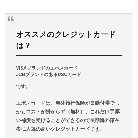
オススメのクレジットカード
は？
VISAブランドのエポスカード
JCBブランドのあるUSCカード
です。
エポスカードは、
海外旅行保険が自動付帯でし
かもコストが掛からず（無料）、これだけ手厚
い補償を受けることができるので長期海外滞在
者に人気の高いクレジットカード
です。