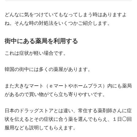
どんなに気をつけていてもなってしまう時はありますよ
ね。そんな時の対処法をいくつかご紹介します。
街中にある薬局を利用する
これは症状が軽い場合です。
韓国の街中には多くの薬屋があります。
また大きなマート（ｅマートやホームプラス）内にも薬局
があるので買い物がてら立ち寄りやすいです。
日本のドラッグストアとは違い、常住する薬剤師さんに症
状を伝えるとその症状に合う薬を選んでもらえ、１日◯回
服用なども説明してもらえます。