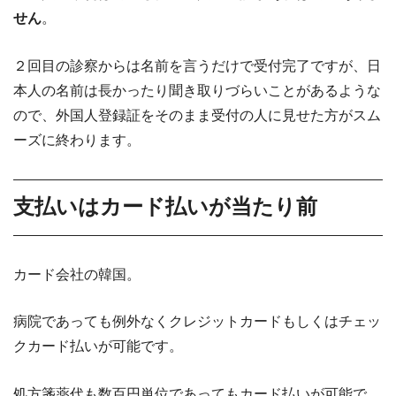
せん
。
２回目の診察からは名前を言うだけで受付完了ですが、日
本人の名前は長かったり聞き取りづらいことがあるような
ので、外国人登録証をそのまま受付の人に見せた方がスム
ーズに終わります。
支払いはカード払いが当たり前
カード会社の韓国。
病院であっても例外なくクレジットカードもしくはチェッ
クカード払いが可能です。
処方箋薬代も数百円単位であってもカード払いが可能で