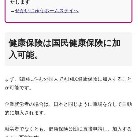
たします
→
せかいじゅうホームステイへ
健康保険は国民健康保険に加
入可能。
まず、韓国に住む外国人でも国民健康保険に加入すること
が可能です。
企業就労者の場合は、日本と同じように職場を介して自動
的に加入されます。
就労者でなくとも、健康保険公団に直接申請し、加入する