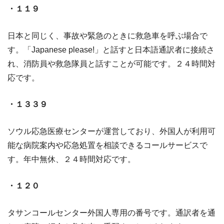
・１１９
日本と同じく、事故や緊急のときに救急車を呼ぶ場合で
す。「Japanese please!」と話すと日本語通訳者に接続さ
れ、消防員や救急隊員と話すことが可能です。２４時間対
応です。
・１３３９
ソウル応急医療センターが運営しており、外国人が利用可
能な病院案内や応急処置を相談できるコールサービスで
す。年中無休、２４時間対応です。
・１２０
タサンコールセンター外国人専用の番号です。通訳者を通