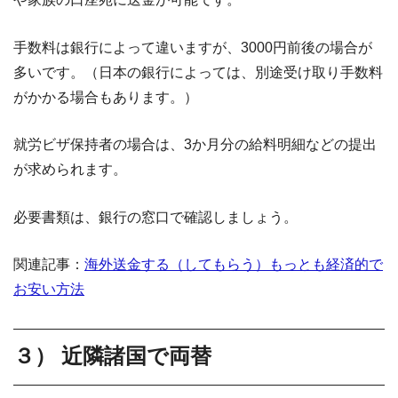
手数料は銀行によって違いますが、3000円前後の場合が
多いです。（日本の銀行によっては、別途受け取り手数料
がかかる場合もあります。）
就労ビザ保持者の場合は、3か月分の給料明細などの提出
が求められます。
必要書類は、銀行の窓口で確認しましょう。
関連記事：
海外送金する（してもらう）もっとも経済的で
お安い方法
３） 近隣諸国で両替