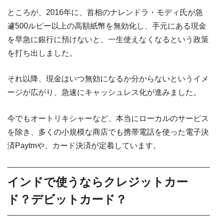
ところが、2016年に、首相のナレンドラ・モディ氏が急
遽500ルピー以上の高額紙幣を無効化し、手元にある現金
を早急に銀行に預けないと、一生使えなくなるという政策
を打ち出しました。
それ以降、現金はいつ無効になるか分からないというイメ
ージが広がり、急速にキャッシュレス化が進みました。
今でもオートリキシャーなど、本当にローカルのサービス
を除き、多くの小規模な商店でも携帯電話を使った電子決
済Paytmや、カード決済が定着しています。
インドで使うならクレジットカー
ド？デビットカード？