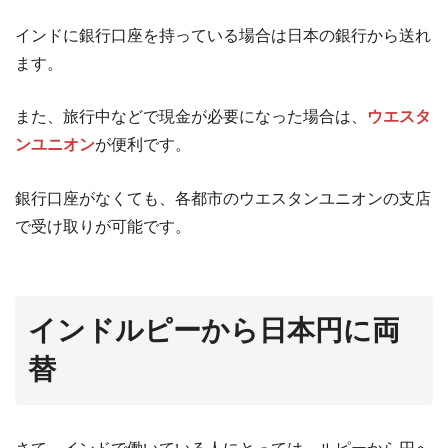
インドに銀行口座を持っている場合は日本の銀行から送れ
ます。
また、旅行中などで現金が必要になった場合は、
ウエスタ
ンユニオン
が便利です。
銀行口座がなくても、各都市のウエスタンユニオンの支店
で受け取りが可能です。
インドルピーから日本円に両
替