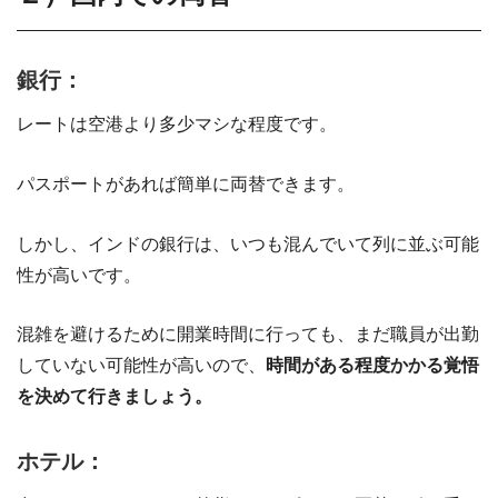
銀行：
レートは空港より多少マシな程度です。
パスポートがあれば簡単に両替できます。
しかし、インドの銀行は、いつも混んでいて列に並ぶ可能
性が高いです。
混雑を避けるために開業時間に行っても、まだ職員が出勤
していない可能性が高いので、
時間がある程度かかる覚悟
を決めて行きましょう。
ホテル：