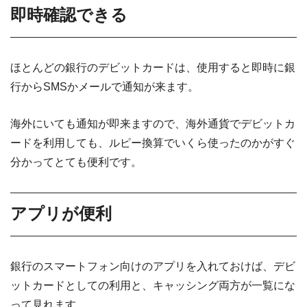
即時確認できる
ほとんどの銀行のデビットカードは、使用すると即時に銀
行からSMSかメールで通知が来ます。
海外にいても通知が即来ますので、海外通貨でデビットカ
ードを利用しても、ルピー換算でいくら使ったのかがすぐ
分かってとても便利です。
アプリが便利
銀行のスマートフォン向けのアプリを入れておけば、デビ
ットカードとしての利用と、キャッシング両方が一覧にな
って見れます。