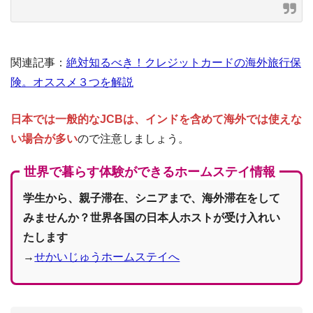
関連記事：
絶対知るべき！クレジットカードの海外旅行保
険。オススメ３つを解説
日本では一般的なJCBは、インドを含めて海外では使えな
い場合が多い
ので注意しましょう。
世界で暮らす体験ができるホームステイ情報
学生から、親子滞在、シニアまで、海外滞在をして
みませんか？世界各国の日本人ホストが受け入れい
たします
→
せかいじゅうホームステイへ