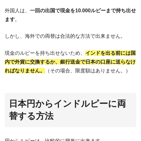
外国人は、
一回の出国で現金を10.000ルピーまで持ち出せ
ます
。
しかし、海外での両替は合法的な方法で出来ません。
現金のルピーを持ち出せないため、
インドを出る前には国
内で外貨に交換するか、銀行送金で日本の口座に送らなけ
ればなりません。
（その場合、限度額はありません。）
日本円からインドルピーに両
替する方法
円からルピーは、比較的に簡単に出来ます。