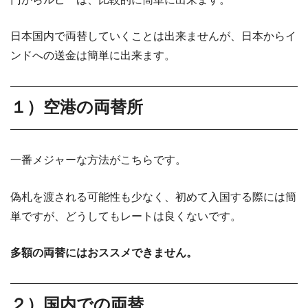
日本国内で両替していくことは出来ませんが、日本からイ
ンドへの送金は簡単に出来ます。
１）空港の両替所
一番メジャーな方法がこちらです。
偽札を渡される可能性も少なく、初めて入国する際には簡
単ですが、どうしてもレートは良くないです。
多額の両替にはおススメできません。
２）国内での両替