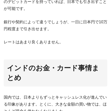
のデビットカードを持っていれば、日本でも引き出すこと
が可能です。
銀行や契約によって違うでしょうが、一日に日本円で10万
円程度まで引き出せます。
レートはあまり良くありません。
インドのお金・カード事情ま
とめ
国内では、日本よりもずっとキャッシュレス化が進んでい
る印象があります。とくに、大きな金額の買い物では、ほ