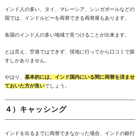
インド人の多い、タイ、マレーシア、シンガポールなどの
国では、インドルピーを両替できる両替屋もあります。
各国のインド人の多い地域で見つけることが出来ます。
とは言え、空港ではできず、現地に行ってから口コミで探
すしかありません。
やはり、
基本的には、インド国内にいる間に両替を済ませ
ておいた方が良い
でしょう。
４）キャッシング
インドを出るまでに両替できなかった場合、インドの銀行