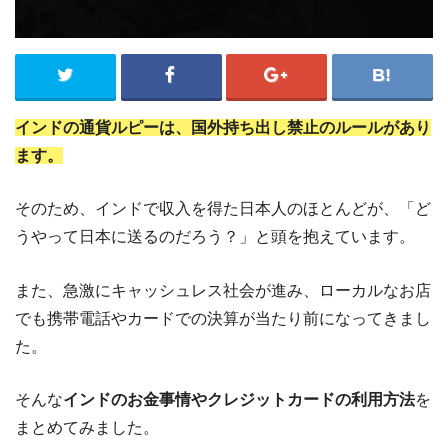
インドの通貨ルピーは、国外持ち出し禁止のルールがあり
ます。
そのため、インドで収入を得た日本人のほとんどが、「ど
うやって日本に送るのだろう？」と頭を抱えています。
また、急激にキャッシュレス社会が進み、ローカルなお店
でも携帯電話やカードでの決算が当たり前になってきまし
た。
そんな
インドのお金事情やクレジットカードの利用方法
を
まとめてみました。