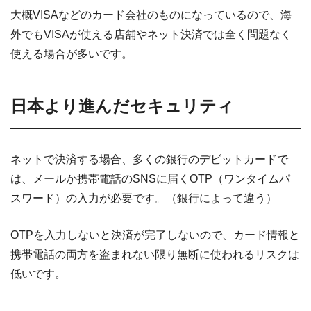
大概VISAなどのカード会社のものになっているので、海
外でもVISAが使える店舗やネット決済では全く問題なく
使える場合が多いです。
日本より進んだセキュリティ
ネットで決済する場合、多くの銀行のデビットカードで
は、メールか携帯電話のSNSに届くOTP（ワンタイムパ
スワード）の入力が必要です。（銀行によって違う）
OTPを入力しないと決済が完了しないので、カード情報と
携帯電話の両方を盗まれない限り無断に使われるリスクは
低いです。