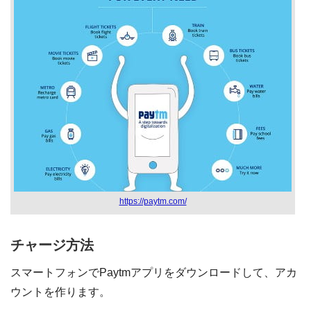
https://paytm.com/
チャージ方法
スマートフォンでPaytmアプリをダウンロードして、アカ
ウントを作ります。