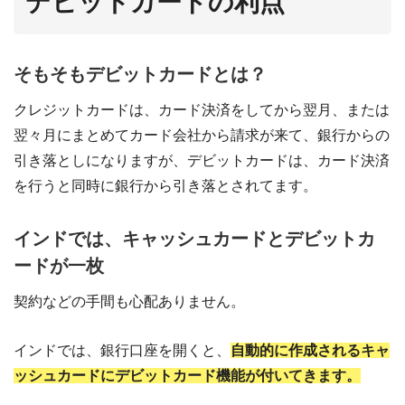
デビットカードの利点
そもそもデビットカードとは？
クレジットカードは、カード決済をしてから翌月、または
翌々月にまとめてカード会社から請求が来て、銀行からの
引き落としになりますが、デビットカードは、カード決済
を行うと同時に銀行から引き落とされてます。
インドでは、キャッシュカードとデビットカ
ードが一枚
契約などの手間も心配ありません。
インドでは、銀行口座を開くと、
自動的に作成されるキャ
ッシュカードにデビットカード機能が付いてきます。