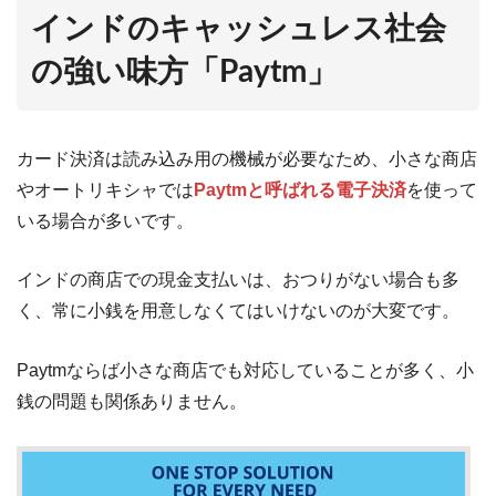
インドのキャッシュレス社会
の強い味方「Paytm」
カード決済は読み込み用の機械が必要なため、小さな商店
やオートリキシャでは
Paytmと呼ばれる電子決済
を使って
いる場合が多いです。
インドの商店での現金支払いは、おつりがない場合も多
く、常に小銭を用意しなくてはいけないのが大変です。
Paytmならば小さな商店でも対応していることが多く、小
銭の問題も関係ありません。