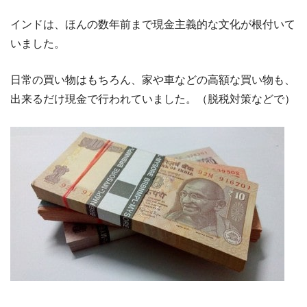
インドは、ほんの数年前まで現金主義的な文化が根付いて
いました。
日常の買い物はもちろん、家や車などの高額な買い物も、
出来るだけ現金で行われていました。（脱税対策などで）