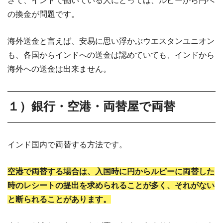
さて、インドで働いている人にとっては、ルピーから円へ
の換金が問題です。
海外送金と言えば、安易に思い浮かぶウエスタンユニオン
も、各国からインドへの送金は認めていても、インドから
海外への送金は出来ません。
１）銀行・空港・両替屋で両替
インド国内で両替する方法です。
空港で両替する場合は、入国時に円からルピーに両替した
時のレシートの提出を求められることが多く、それがない
と断られることがあります。