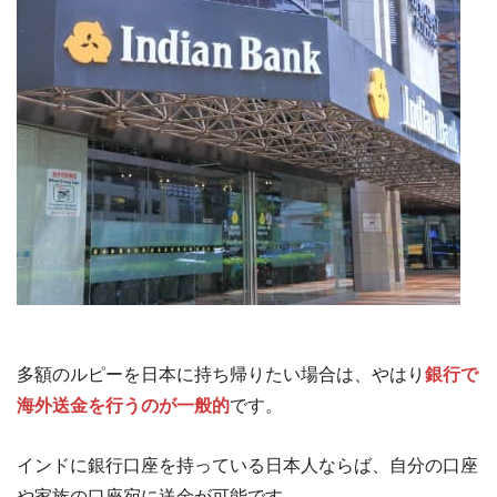
多額のルピーを日本に持ち帰りたい場合は、やはり
銀行で
海外送金を行うのが一般的
です。
インドに銀行口座を持っている日本人ならば、自分の口座
や家族の口座宛に送金が可能です。