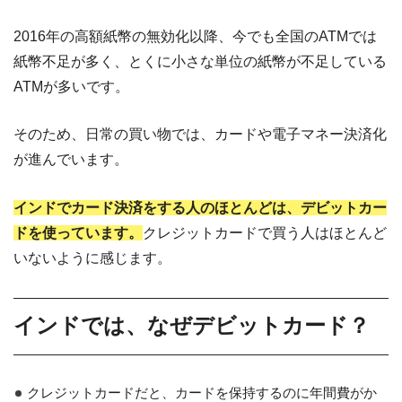
2016年の高額紙幣の無効化以降、今でも全国のATMでは
紙幣不足が多く、とくに小さな単位の紙幣が不足している
ATMが多いです。
そのため、日常の買い物では、カードや電子マネー決済化
が進んでいます。
インドでカード決済をする人のほとんどは、デビットカー
ドを使っています。
クレジットカードで買う人はほとんど
いないように感じます。
インドでは、なぜデビットカード？
クレジットカードだと、カードを保持するのに年間費がか