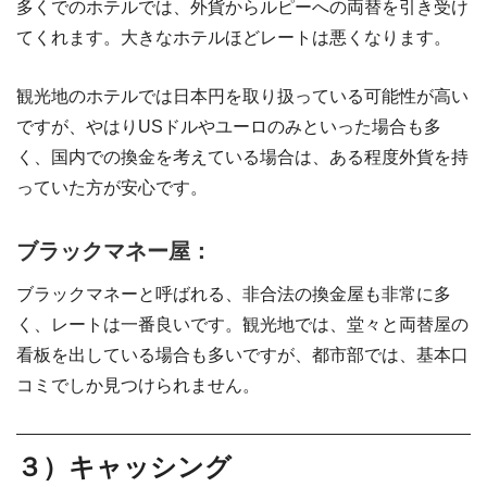
多くでのホテルでは、外貨からルピーへの両替を引き受け
てくれます。大きなホテルほどレートは悪くなります。
観光地のホテルでは日本円を取り扱っている可能性が高い
ですが、やはりUSドルやユーロのみといった場合も多
く、国内での換金を考えている場合は、ある程度外貨を持
っていた方が安心です。
ブラックマネー屋：
ブラックマネーと呼ばれる、非合法の換金屋も非常に多
く、レートは一番良いです。観光地では、堂々と両替屋の
看板を出している場合も多いですが、都市部では、基本口
コミでしか見つけられません。
３）キャッシング