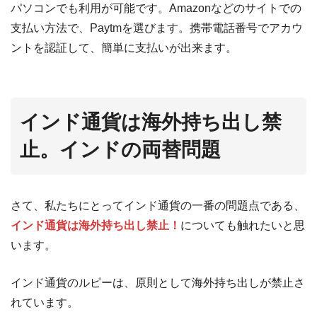
パソコンでも利用が可能です。Amazonなどのサイトでの
支払い方法で、Paytmを選びます。携帯電話番号でアカウ
ントを認証して、簡単に支払いが出来ます。
インド通貨は海外持ち出し禁
止。インドの両替問題
さて、私たちにとってインド通貨の一番の問題点である、
インド通貨は海外持ち出し禁止！
についても触れたいと思
います。
インド通貨のルピーは、原則として海外持ち出しが禁止さ
れています。