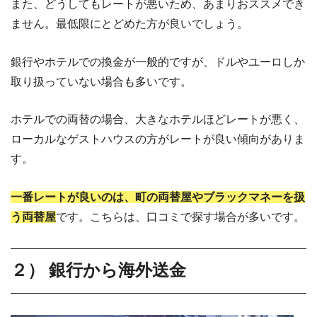
また、どうしてもレートが悪いため、あまりおススメでき
ません。最低限にとどめた方が良いでしょう。
銀行やホテルでの換金が一般的ですが、ドルやユーロしか
取り扱っていない場合も多いです。
ホテルでの両替の場合、大きなホテルほどレートが悪く、
ローカルなゲストハウスの方がレートが良い傾向がありま
す。
一番レートが良いのは、町の両替屋やブラックマネーを扱
う両替屋
です。こちらは、口コミで探す場合が多いです。
２） 銀行から海外送金