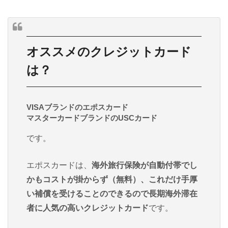
オススメのクレジットカード
は？
VISAブランドのエポスカード
マスターカードブランドのUSCカード
です。
エポスカードは、
海外旅行保険が自動付帯でし
かもコストが掛からず（無料）、これだけ手厚
い補償を受けることのできるので長期海外滞在
者に人気の高いクレジットカード
です。