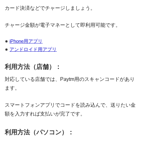
カード決済などでチャージしましょう。
チャージ金額が電子マネーとして即利用可能です。
iPhone用アプリ
アンドロイド用アプリ
利用方法（店舗）：
対応している店舗では、Paytm用のスキャンコードがあり
ます。
スマートフォンアプリでコードを読み込んで、送りたい金
額を入力すれば支払いが完了です。
利用方法（パソコン）：