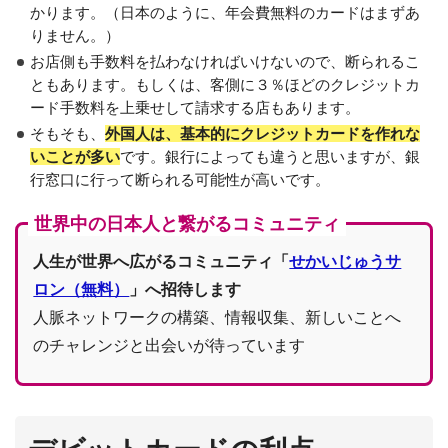
かります。（日本のように、年会費無料のカードはまずあ
りません。）
お店側も手数料を払わなければいけないので、断られるこ
ともあります。もしくは、客側に３％ほどのクレジットカ
ード手数料を上乗せして請求する店もあります。
そもそも、
外国人は、基本的にクレジットカードを作れな
いことが多い
です。銀行によっても違うと思いますが、銀
行窓口に行って断られる可能性が高いです。
世界中の日本人と繋がるコミュニティ
人生が世界へ広がるコミュニティ「
せかいじゅうサ
ロン（無料）
」へ招待します
人脈ネットワークの構築、情報収集、新しいことへ
のチャレンジと出会いが待っています