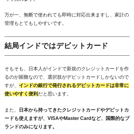
万が一、無断で使われても即時に対応出来ますし、家計の
管理もとてもしやすいです。
結局インドではデビットカード
そもそも、日本人がインドで新規のクレジットカードを作
るのが困難なので、選択肢がデビットカードしかないので
すが、
インドの銀行で発行されるデビットカードは非常に
使いやすく便利
だと思います。
また、
日本から持ってきたクレジットカードやデビットカ
ードも使えますが、VISAやMaster Cardなど、国際的なブ
ランドのみになります。