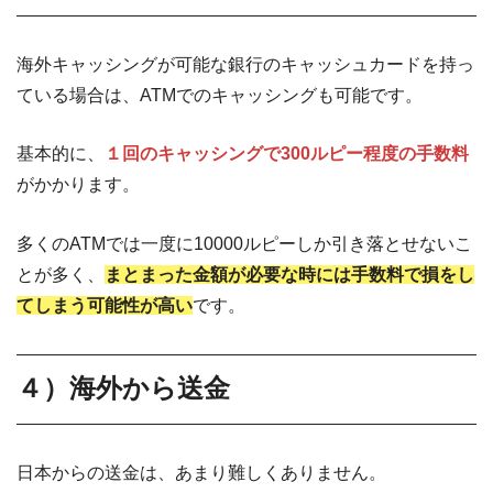
海外キャッシングが可能な銀行のキャッシュカードを持っ
ている場合は、ATMでのキャッシングも可能です。
基本的に、
１回のキャッシングで300ルピー程度の手数料
がかかります。
多くのATMでは一度に10000ルピーしか引き落とせないこ
とが多く、
まとまった金額が必要な時には手数料で損をし
てしまう可能性が高い
です。
４）海外から送金
日本からの送金は、あまり難しくありません。