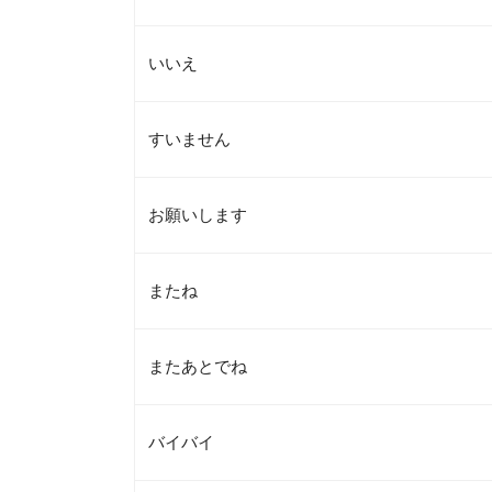
いいえ
すいません
お願いします
またね
またあとでね
バイバイ