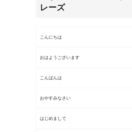
レーズ
こんにちは
おはようございます
こんばんは
おやすみなさい
はじめまして