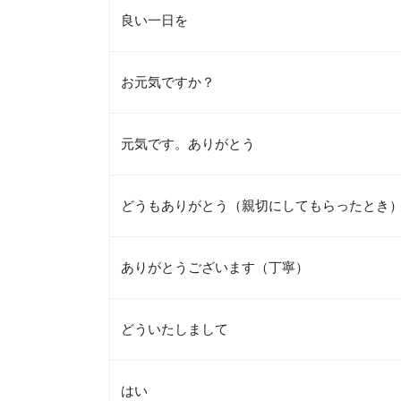
良い一日を
お元気ですか？
元気です。ありがとう
どうもありがとう（親切にしてもらったとき
ありがとうございます（丁寧）
どういたしまして
はい