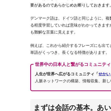
要があるのであらかじめお断りしておきます
デンマーク語は、ドイツ語と同じように、複
る程度学習していれば意味がわかってきます
も難解な言葉に見えます。
例えば、これから紹介するフレーズにも出てきますが、
単語がくっつき、長くなる特徴があります。
世界中の日本人と繋がるコミュニティ
人生が世界へ広がるコミュニティ「
せかい
人脈ネットワークの構築、情報収集、新し
まずは会話の基本。あ