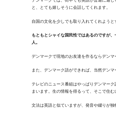
世界有数のエ
デンマークでは、街中でも英語が普通に通じ
と、とても嬉しそうに会話してくれます。
自国の文化を少しでも取り入れてくれようと
もともとシャイな国民性ではあるのですが、
人。
デンマークで現地のお友達を作るならデンマ
また、デンマーク語ができれば、当然デンマ
テレビのニュース番組はやっぱりデンマーク
まいます。生の情報を得るって、そこで住む
文法は英語と似ていますが、発音や綴りが独