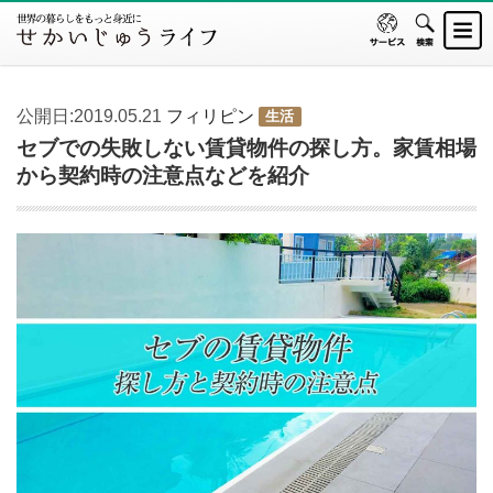
公開日:2019.05.21
フィリピン
生活
セブでの失敗しない賃貸物件の探し方。家賃相場
から契約時の注意点などを紹介