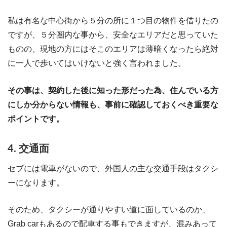
私は有名な中心街から５分の所に１つ目の物件を借りたの
ですが、５分圏内な事から、安全なエリアだと思っていた
ものの、現地の方にはそこのエリアは薄暗くなったら絶対
に一人で歩いてはいけないと強く言われました。
その事は、契約した後に知った形だった為、住んでいる方
にしか分からない情報も、事前に確認しておくべき重要な
ポイントです。
4. 交通面
セブには電車がないので、外国人の主な交通手段はタクシ
ーになります。
そのため、タクシーが通りやすい道に面しているのか、
Grab carもあるので配車する事もできますが、混みあって