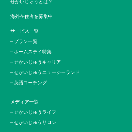
せかいじゅうとは？
海外在住者を募集中
サービス一覧
プラン一覧
ホームステイ特集
せかいじゅうキャリア
せかいじゅうニュージーランド
英語コーチング
メディア一覧
せかいじゅうライフ
せかいじゅうサロン