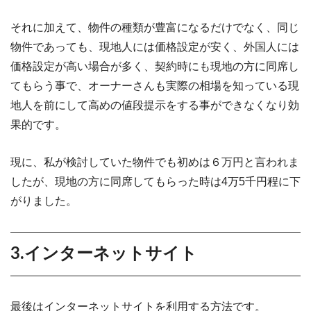
それに加えて、物件の種類が豊富になるだけでなく、同じ
物件であっても、現地人には価格設定が安く、外国人には
価格設定が高い場合が多く、契約時にも現地の方に同席し
てもらう事で、オーナーさんも実際の相場を知っている現
地人を前にして高めの値段提示をする事ができなくなり効
果的です。
現に、私が検討していた物件でも初めは６万円と言われま
したが、現地の方に同席してもらった時は4万5千円程に下
がりました。
3.インターネットサイト
最後はインターネットサイトを利用する方法です。