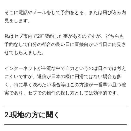
そこに電話やメールをして予約をとる、または飛び込み内
見をします。
私はセブ市内で2軒契約した事があるのですが、どちらも
予約なしで自分の都合の良い日に直接向かい当日に内見さ
せてもらえました。
インターネットが主流な中で自力というのは日本では考え
にくいですが、返信が日本の様に円滑ではない場合も多
く、特に早く決めたい場合等はこの方法が一番早い且つ確
実であり、セブでの物件の探し方としては効率的です。
2.現地の方に聞く