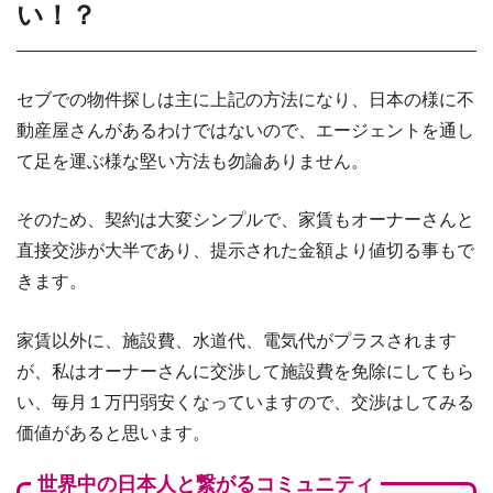
い！？
セブでの物件探しは主に上記の方法になり、日本の様に不
動産屋さんがあるわけではないので、エージェントを通し
て足を運ぶ様な堅い方法も勿論ありません。
そのため、契約は大変シンプルで、家賃もオーナーさんと
直接交渉が大半であり、提示された金額より値切る事もで
きます。
家賃以外に、施設費、水道代、電気代がプラスされます
が、私はオーナーさんに交渉して施設費を免除にしてもら
い、毎月１万円弱安くなっていますので、交渉はしてみる
価値があると思います。
世界中の日本人と繋がるコミュニティ