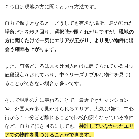
２つ目は現地の方に聞くという方法です。
自力で探すとなると、どうしても有名な場所、名の知れた
場所だけを歩き回り、選択肢が限られがちですが、
現地の
方に聞くだけで一気にエリアが広がり、より良い物件に出
会う確率も上がります。
また、有名どころは元々外国人向けに建てられている且つ
値段設定がされており、中々リーズナブルな物件を見つけ
ることができない場合が多いです。
そこで現地の方に尋ねることで、最近できたマンション
や、外国人が多く見かけられるエリア、人気な物件、中心
街から１０分ほど離れることで比較的安くなっている物件
など、自力で歩き回るにしても、
検討していなかったエリ
アでの物件を見つけることができます。