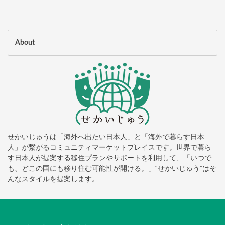
About
せかいじゅうは「海外へ出たい日本人」と「海外で暮らす日本
人」が繋がるコミュニティマーケットプレイスです。世界で暮ら
す日本人が提案する移住プランやサポートを利用して、「いつで
も、どこの国にも移り住む可能性が開ける。」“せかいじゅう”はそ
んなスタイルを提案します。