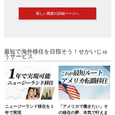
新しい職業の詳細ページへ
最短で海外移住を目指そう！せかいじゅ
うサービス
ニュージーランド移住を１
「アメリカで働きたい」そ
年で実現
の移住の夢、本気で叶えま