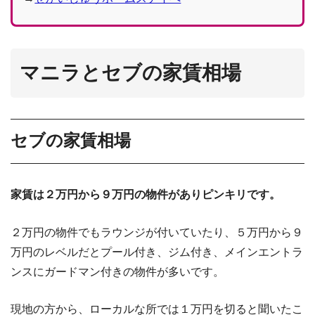
マニラとセブの家賃相場
セブの家賃相場
家賃は２万円から９万円の物件がありピンキリです。
２万円の物件でもラウンジが付いていたり、５万円から９
万円のレベルだとプール付き、ジム付き、メインエントラ
ンスにガードマン付きの物件が多いです。
現地の方から、ローカルな所では１万円を切ると聞いたこ