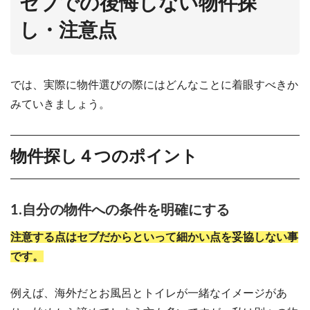
セブでの後悔しない物件探
し・注意点
では、実際に物件選びの際にはどんなことに着眼すべきか
みていきましょう。
物件探し４つのポイント
1.自分の物件への条件を明確にする
注意する点はセブだからといって細かい点を妥協しない事
です。
例えば、海外だとお風呂とトイレが一緒なイメージがあ