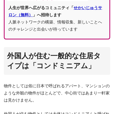
人生が世界へ広がるコミュニティ「
せかいじゅうサ
ロン（無料）
」へ招待します
人脈ネットワークの構築、情報収集、新しいことへ
のチャレンジと出会いが待っています
外国人が住む一般的な住居タ
イプは「コンドミニアム」
物件としては俗に日本で呼ばれるアパート、マンションの
ような外観の物件がほとんどで、中心街ではあまり一軒家
は見かけません。
外国人が住む物件としては大体はコンドミニアムと呼ばれ