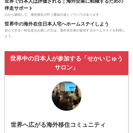
世界で日本人は評価される｜海外企業に転職するための
伴走サポート
心から納得して、海外移住が叶う最短の道とノウハウがあります
世界中の海外在住日本人宅へホームステイしよう
安心できる一時住居をお探しの方は、海外在住者が提供するホームステイを利用し
よう。
世界中の日本人が参加する「せかいじゅう
サロン」
世界へ広がる海外移住コミュニティ