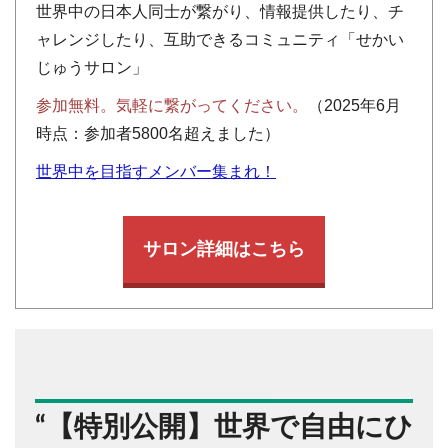
世界中の日本人同士が繋がり、情報提供したり、チ
ャレンジしたり、互助できるコミュニティ「せかい
じゅうサロン」
参加無料。気軽に繋がってください。
（2025年6月
時点：参加者5800名超えました）
世界中を目指すメンバー集まれ！
サロン詳細はこちら
“
【特別公開】世界で自由にひ