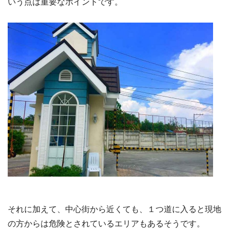
いう点は重要なポイントです。
それに加えて、中心街から近くても、１つ道に入ると現地
の方からは危険とされているエリアもあるそうです。