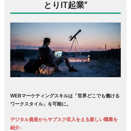
とりIT起業
”
WEBマーケティングスキルは「世界どこでも働ける
ワークスタイル」を可能に。
デジタル資産からサブスク収入をえる新しい職業を
紹介↓