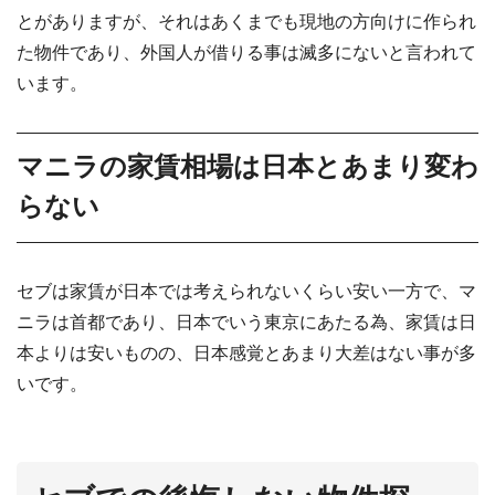
とがありますが、それはあくまでも現地の方向けに作られ
た物件であり、外国人が借りる事は滅多にないと言われて
います。
マニラの家賃相場は日本とあまり変わ
らない
セブは家賃が日本では考えられないくらい安い一方で、マ
ニラは首都であり、日本でいう東京にあたる為、家賃は日
本よりは安いものの、日本感覚とあまり大差はない事が多
いです。