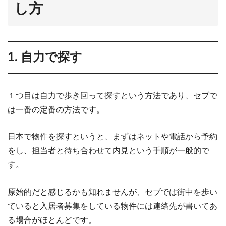
し方
1. 自力で探す
１つ目は自力で歩き回って探すという方法であり、セブで
は一番の定番の方法です。
日本で物件を探すというと、まずはネットや電話から予約
をし、担当者と待ち合わせて内見という手順が一般的で
す。
原始的だと感じるかも知れませんが、セブでは街中を歩い
ていると入居者募集をしている物件には連絡先が書いてあ
る場合がほとんどです。