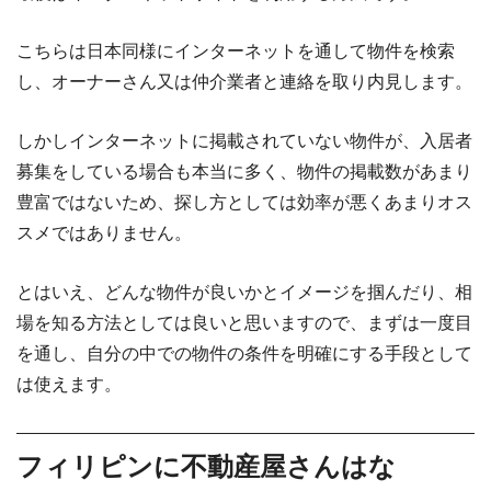
こちらは日本同様にインターネットを通して物件を検索
し、オーナーさん又は仲介業者と連絡を取り内見します。
しかしインターネットに掲載されていない物件が、入居者
募集をしている場合も本当に多く、物件の掲載数があまり
豊富ではないため、探し方としては効率が悪くあまりオス
スメではありません。
とはいえ、どんな物件が良いかとイメージを掴んだり、相
場を知る方法としては良いと思いますので、まずは一度目
を通し、自分の中での物件の条件を明確にする手段として
は使えます。
フィリピンに不動産屋さんはな