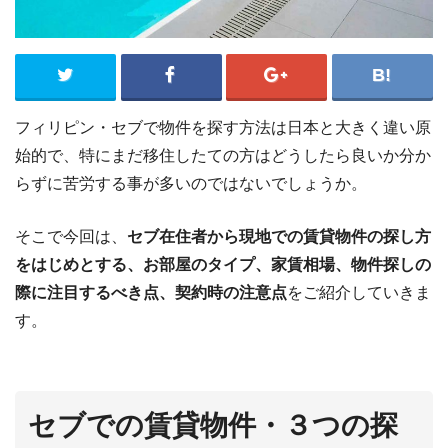
フィリピン・セブで物件を探す方法は日本と大きく違い原
始的で、特にまだ移住したての方はどうしたら良いか分か
らずに苦労する事が多いのではないでしょうか。
そこで今回は、
セブ在住者から現地での賃貸物件の探し方
をはじめとする、お部屋のタイプ、家賃相場、物件探しの
際に注目するべき点、契約時の注意点
をご紹介していきま
す。
セブでの賃貸物件・３つの探