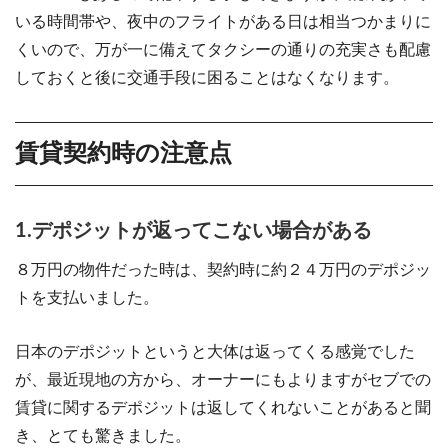
いる時間帯や、夜中のフライトがある日は相当つかまりに
くいので、万が一に備えてタクシーの通りの充実さも配慮
しておくと後に交通手段に困ることはなくなります。
賃貸契約時の注意点
1.デポジットが返ってこない場合がある
８万円の物件だった時は、契約時に約２４万円のデポジッ
トを支払いました。
日本のデポジットというと大体は返ってくる感覚でした
が、最近現地の方から、オーナーにもよりますがセブでの
賃貸に関するデポジットは返してくれないことがあると聞
き、とても驚きました。