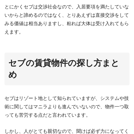
とにかくセブは交渉社会なので、入居要項を満たしていな
いからと諦めるのではなく、とりあえずは直接交渉をして
みる価値は相当ありますし、粘れば大体は受け入れてもら
えます。
セブの賃貸物件の探し方まと
め
セブはリゾート地として知られていますが、システムや技
術に関してはマニラよりも進んでいないので、物件一つ取
っても苦労する点だと言われています。
しかし、人がとても親切なので、聞けば必ず力になってく