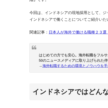
今回は、インドネシアの現地採用として、ジ
インドネシアで働くことについてご紹介いた
関連記事：
日本人が海外で働ける職種２３選
はじめての方でも安心。海外転職をフルサ
50のニュースメディアに取り上げられた
→
海外転職するための環境とノウハウを手
インドネシアではどん