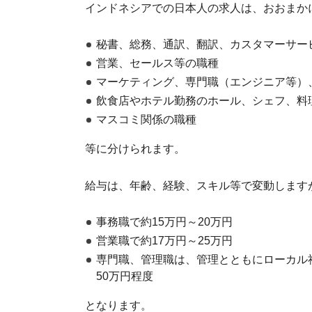
インドネシアでの日本人の求人は、おおまか
秘書、総務、通訳、翻訳、カスタマーサー
営業、セールス等の職種
マーケティング、専門職（エンジニア等）
飲食店やホテル勤務のホール、シェフ、料
マスコミ関係の職種
等に分けられます。
給与は、年齢、経験、スキル等で変動します
事務職で約15万円～20万円
営業職で約17万円～25万円
専門職、管理職は、管理とともにローカル
50万円程度
となります。