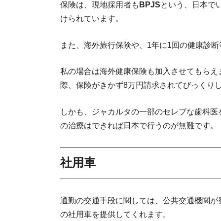
保険は、現地採用者も
BPJS
という、日本で
けられています。
また、海外旅行保険や、1年に1回の健康診
私の場合は海外健康保険も加入させてもらえ
際、保険がきかず8万円請求されてびっくり
しかも、ジャカルタの一部のセレブな歯科医
の治療はできれば日本で行うのが無難です。
社用車
通勤の交通手段に関しては、公共交通機関が
の社用車を提供してくれます。