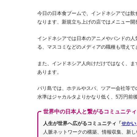
今日の日本食ブームで、インドネシアでは飲
なります、新規立ち上げの店ではメニュー開
インドネシアでは日本のアニメやバンドの人
る、マスコミなどのメディアの職種も増えて
また、インドネシア人向けだけではなく、ま
あります。
バリ島では、ホテルやスパ、ツアー会社等で
水準はジャカルタよりかなり低く、5万円前
世界中の日本人と繋がるコミュニティ
人生が世界へ広がるコミュニティ「
せかい
人脈ネットワークの構築、情報収集、新し