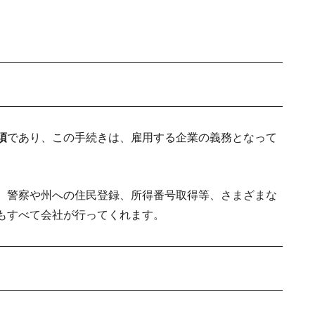
須
であり、この手続きは、雇用する企業の義務となって
、警察や州への住民登録、所得番号取得等、さまざまな
もすべて会社が行ってくれます。