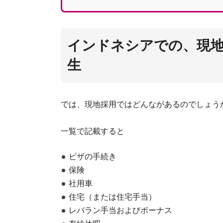
インドネシアでの、現
生
では、現地採用ではどんながあるのでしょう
一覧で記載すると
ビザの手続き
保険
社用車
住宅（または住宅手当）
レバラン手当およびボーナス