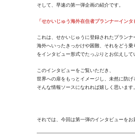
そして、早速の第一弾企画の紹介です。
「せかいじゅう海外在住者プランナーインタ
これは、せかいじゅうに登録されたプランナ
海外へいったきっかけや困難、それをどう乗
をインタビュー形式でたっぷりとお伝えして
このインタビューをご覧いただき、
世界への扉をもっとイメージし、未然に防げ
そんな情報ソースになれれば嬉しく思います
それでは、今回は第一弾のインタビューをお