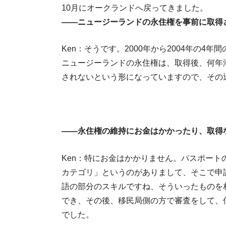
10月にオークランドへ戻ってきました。
――ニュージーランドの永住権を事前に取得
Ken：そうです。2000年から2004年の
ニュージーランドの永住権は、取得後、何年
されないという形になっていますので、その
――永住権の維持にお金はかかったり、取得
Ken：特にお金はかかりません。パスポート
カテゴリ」というのがありまして、そこで申
語の部分のスキルですね、そういったものを
でき、その後、移民局側の方で審査をして、
【
でした。