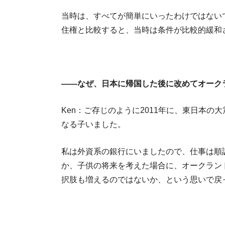
当時は、すべてが簡単にいったわけではない
住権と比較すると、当時は条件が比較的緩和
――なぜ、日本に帰国した後に改めてオーク
Ken：ご存じのように2011年に、東日本
なる子いました。
私は外資系の銀行にいましたので、仕事は順
か、子供の将来を考えた場合に、オークラン
択肢も増えるのではないか、という思いで戻