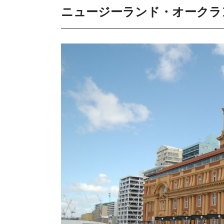
ニュージーランド・オークラ