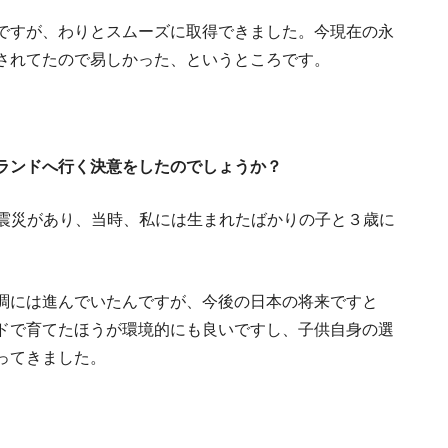
ですが、わりとスムーズに取得できました。今現在の永
されてたので易しかった、というところです。
ランドへ行く決意をしたのでしょうか？
の大震災があり、当時、私には生まれたばかりの子と３歳に
調には進んでいたんですが、今後の日本の将来ですと
ドで育てたほうが環境的にも良いですし、子供自身の選
ってきました。