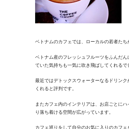
ベトナムのカフェでは、ローカルの若者たち
ベトナム産のフレッシュフルーツをふんだん
ていた気持ちも一気に吹き飛ばしてくれるで
最近ではデトックスウォーターなるドリンク
くれると評判です。
またカフェ内のインテリアは、お店ごとにハ
り落ち着ける空間が広がっています。
カフェ巡りをして自分のお気に入りのカフェ