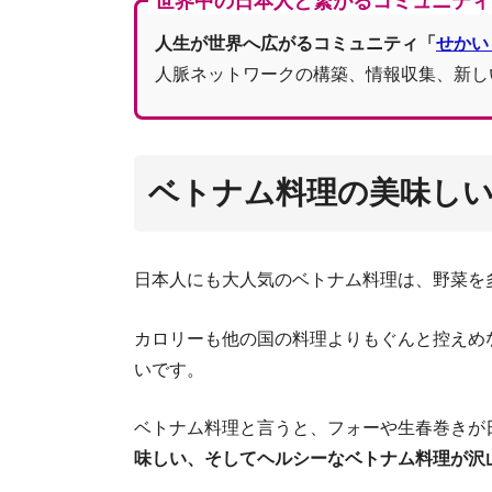
世界中の日本人と繋がるコミュニティ
人生が世界へ広がるコミュニティ「
せかい
人脈ネットワークの構築、情報収集、新し
ベトナム料理の美味し
日本人にも大人気のベトナム料理は、野菜を
カロリーも他の国の料理よりもぐんと控えめ
いです。
ベトナム料理と言うと、フォーや生春巻きが
味しい、そしてヘルシーなベトナム料理が沢