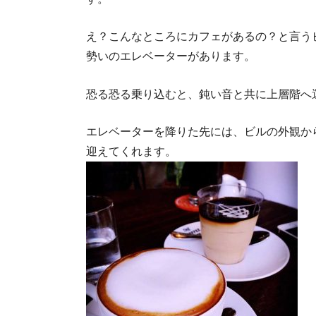
え？こんなところにカフェがあるの？と言う
勢いのエレベーターがあります。
恐る恐る乗り込むと、鈍い音と共に上層階へ
エレベーターを降りた先には、ビルの外観か
迎えてくれます。