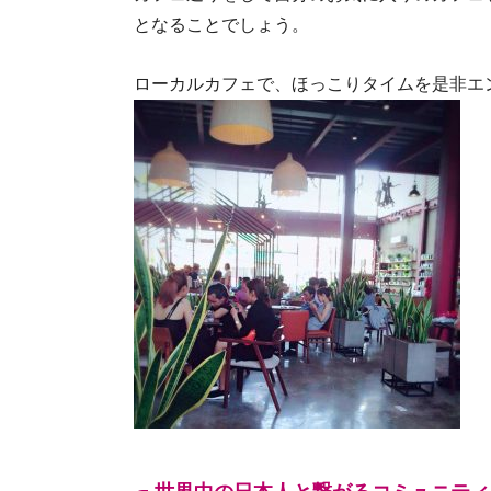
となることでしょう。
ローカルカフェで、ほっこりタイムを是非エ