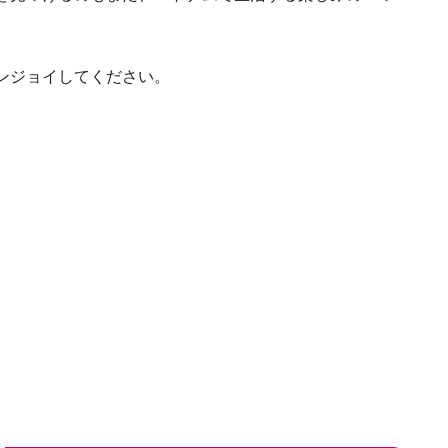
ンジョイしてください。