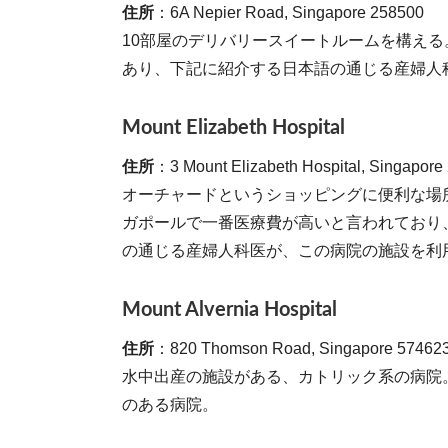
住所
：6A Nepier Road, Singapore 258500
10部屋のデリバリースイートルームを構え
あり、下記に紹介する日本語の通じる産婦人
Mount Elizabeth Hospital
住所
：3 Mount Elizabeth Hospital, Singapore
オーチャードというショッピングに便利な場
ガポールで一番医療費が高いと言われており
の通じる産婦人科医が、この病院の施設を利
Mount Alvernia Hospital
住所
：820 Thomson Road, Singapore 57462
水中出産の施設がある、カトリック系の病院
のある病院。