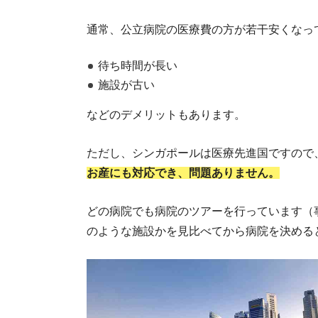
通常、公立病院の医療費の方が若干安くなっ
待ち時間が長い
施設が古い
などのデメリットもあります。
ただし、シンガポールは医療先進国ですので
シ
お産にも対応でき、問題ありません。
どの病院でも病院のツアーを行っています（
のような施設かを見比べてから病院を決める