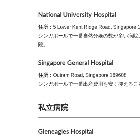
National University Hospital
住所
：5 Lower Kent Ridge Road, Singapore 
シンガポールで一番自然分娩の数が多い病院
院。
Singapore General Hospital
住所
：Outram Road, Singapore 169608
シンガポールで一番出産費用を安く抑えるこ
私立病院
Gleneagles Hospital