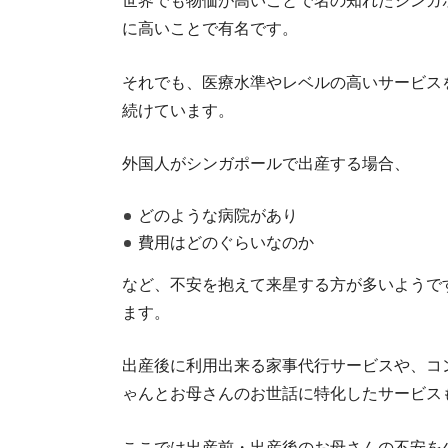
世界でも物価が高いことで名の知れたシンガ
に高いことで有名です。
それでも、医療水準やレベルの高いサービス
続けています。
外国人がシンガポールで出産する場合、
どのような病院があり
費用はどのぐらいなのか
など、不安を抱えて来星する方が多いようで
ます。
出産後に利用出来る家事代行サービスや、コ
ゃんとお母さんのお世話に特化したサービス
ここでは出産前・出産後のお母さんの不安を