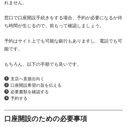
れません。
窓口で口座開設手続きをする場合、予約が必要になるか待
ち時間が生じるので、前もって確認しましょう。
予約はサイト上でも可能な銀行もありますし、電話でも可
能です。
もちろん、以下の手順でも良いです。
支店へ直接出向く
口座開設希望の旨を伝える
必要書類を確認する
予約する
口座開設のための必要事項