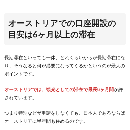
オーストリアでの口座開設の
目安は6ヶ月以上の滞在
長期滞在といっても一体、どれくらいからが長期滞在にな
り、そうなると何が必要になってくるかというのが最大の
ポイントです。
オーストリアでは、観光としての滞在で最長6ヶ月間
が許
されています。
つまり特別なビザ申請をしなくても、日本人であるならば
オーストリアに半年間も住めるのです。