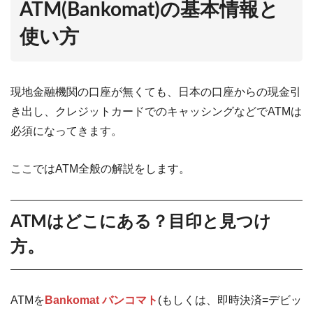
ATM(Bankomat)の基本情報と
使い方
現地金融機関の口座が無くても、日本の口座からの現金引
き出し、クレジットカードでのキャッシングなどでATMは
必須になってきます。
ここではATM全般の解説をします。
ATMはどこにある？目印と見つけ
方。
ATMを
Bankomat バンコマト
(もしくは、即時決済=デビッ