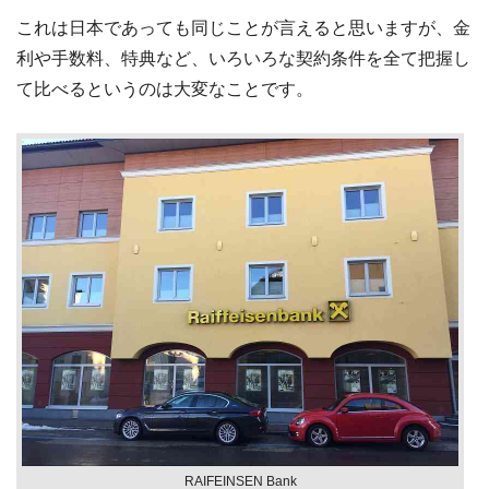
これは日本であっても同じことが言えると思いますが、金
利や手数料、特典など、いろいろな契約条件を全て把握し
て比べるというのは大変なことです。
RAIFEINSEN Bank