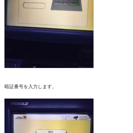
暗証番号を入力します。