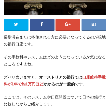
長期滞在または移住される方に必要となってくるのが現地
の銀行口座です。
その手数料やシステムはどのようになっているか気になる
ところですよね。
ズバリ言いますと、
オーストリアの銀行では
口座維持手数
料が1年で約1万円ほど
かかるのが一般的
です。
ここでは、そのシステムや口座開設について日本の銀行と
比較しながらご紹介します。