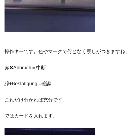
操作キーです。色やマークで何となく察しがつきますね。
赤✖︎Abbruch＝中断
緑◉Bestätigung =確認
これだけ分かれば充分です。
ではカードを入れます。