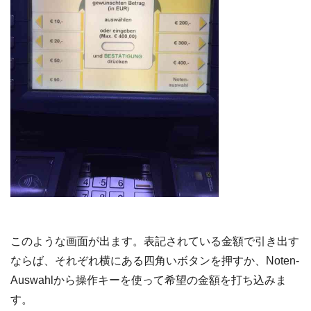
このような画面が出ます。表記されている金額で引き出す
ならば、それぞれ横にある四角いボタンを押すか、Noten-
Auswahlから操作キーを使って希望の金額を打ち込みま
す。