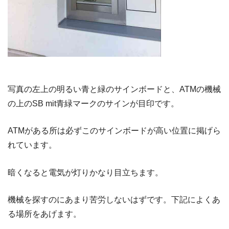
写真の左上の明るい青と緑のサインボードと、ATMの機械
の上のSB mit青緑マークのサインが目印です。
ATMがある所は必ずこのサインボードが高い位置に掲げら
れています。
暗くなると電気が灯りかなり目立ちます。
機械を探すのにあまり苦労しないはずです。下記によくあ
る場所をあげます。