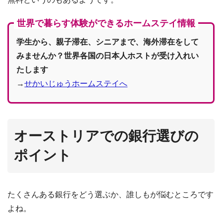
世界で暮らす体験ができるホームステイ情報
学生から、親子滞在、シニアまで、海外滞在をして
みませんか？世界各国の日本人ホストが受け入れい
たします
→
せかいじゅうホームステイへ
オーストリアでの銀行選びの
ポイント
たくさんある銀行をどう選ぶか、誰しもが悩むところです
よね。