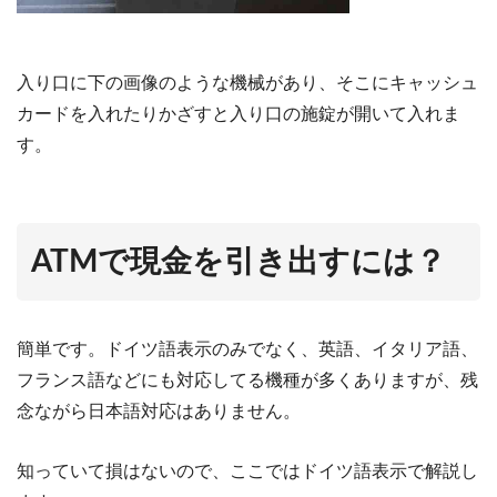
入り口に下の画像のような機械があり、そこにキャッシュ
カードを入れたりかざすと入り口の施錠が開いて入れま
す。
ATMで現金を引き出すには？
簡単です。ドイツ語表示のみでなく、英語、イタリア語、
フランス語などにも対応してる機種が多くありますが、残
念ながら日本語対応はありません。
知っていて損はないので、ここではドイツ語表示で解説し