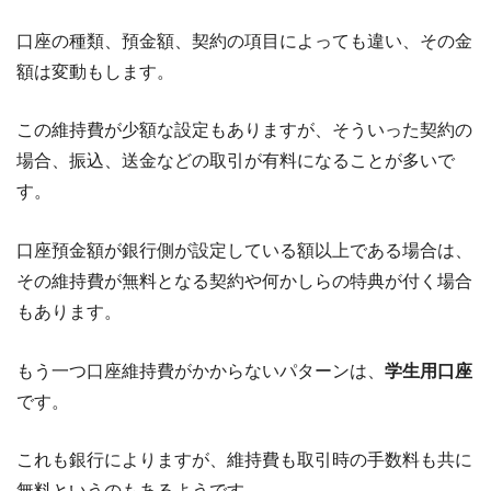
口座の種類、預金額、契約の項目によっても違い、その金
額は変動もします。
この維持費が少額な設定もありますが、そういった契約の
場合、振込、送金などの取引が有料になることが多いで
す。
口座預金額が銀行側が設定している額以上である場合は、
その維持費が無料となる契約や何かしらの特典が付く場合
もあります。
もう一つ口座維持費がかからないパターンは、
学生用口座
です。
これも銀行によりますが、維持費も取引時の手数料も共に
無料というのもあるようです。