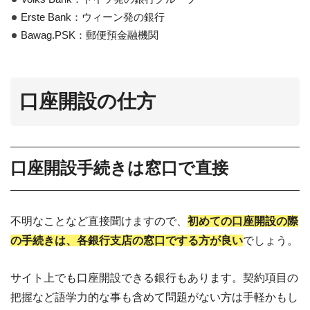
Erste Bank：ウィーン発の銀行
Bawag.PSK：郵便預金融機関
口座開設の仕方
口座開設手続きは窓口で直接
不明なことなど直接聞けますので、
初めての口座開設の際
の手続きは、各銀行支店の窓口でする方が良い
でしょう。
サイト上でも口座開設できる銀行もあります。契約項目の
把握など語学力的な事も含めて問題がない方は手軽かもし