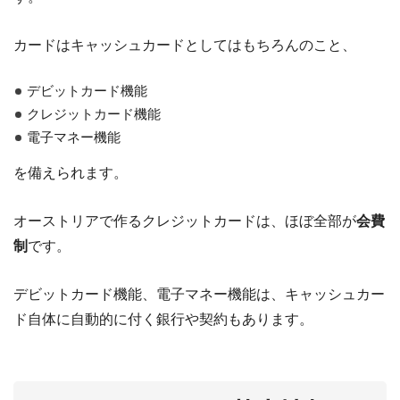
カードはキャッシュカードとしてはもちろんのこと、
デビットカード機能
クレジットカード機能
電子マネー機能
を備えられます。
オーストリアで作るクレジットカードは、ほぼ全部が
会費
制
です。
デビットカード機能、電子マネー機能は、キャッシュカー
ド自体に自動的に付く銀行や契約もあります。