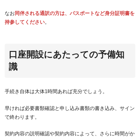
なお
同伴される通訳の方は、パスポートなど身分証明書を
持参してください
。
口座開設にあたっての予備知
識
手続き自体は大体1時間あれば充分でしょう。
早ければ必要書類確認と申し込み書類の書き込み、サイン
で終わります。
契約内容の説明確認や契約内容によって、さらに時間がか