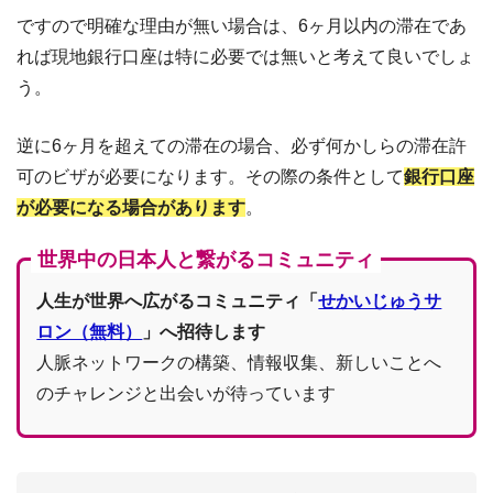
ですので明確な理由が無い場合は、6ヶ月以内の滞在であ
れば現地銀行口座は特に必要では無いと考えて良いでしょ
う。
逆に6ヶ月を超えての滞在の場合、必ず何かしらの滞在許
可のビザが必要になります。その際の条件として
銀行口座
が必要になる場合があります
。
世界中の日本人と繋がるコミュニティ
人生が世界へ広がるコミュニティ「
せかいじゅうサ
ロン（無料）
」へ招待します
人脈ネットワークの構築、情報収集、新しいことへ
のチャレンジと出会いが待っています