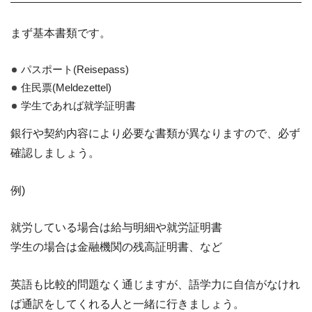
まず基本書類です。
パスポート(Reisepass)
住民票(Meldezettel)
学生であれば就学証明書
銀行や契約内容により必要な書類が異なりますので、必ず
確認しましょう。
例)
就労している場合は給与明細や就労証明書
学生の場合は金融機関の残高証明書、など
英語も比較的問題なく通じますが、語学力に自信がなけれ
ば通訳をしてくれる人と一緒に行きましょう。