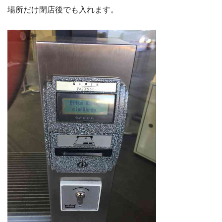
場所だけ閉店後でも入れます。