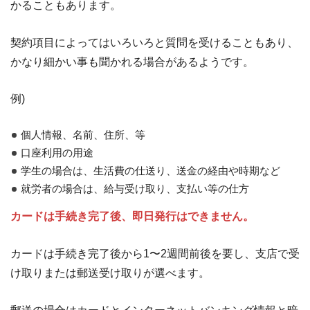
かることもあります。
契約項目によってはいろいろと質問を受けることもあり、
かなり細かい事も聞かれる場合があるようです。
例)
個人情報、名前、住所、等
口座利用の用途
学生の場合は、生活費の仕送り、送金の経由や時期など
就労者の場合は、給与受け取り、支払い等の仕方
カードは手続き完了後、即日発行はできません。
カードは手続き完了後から1〜2週間前後を要し、支店で受
け取りまたは郵送受け取りが選べます。