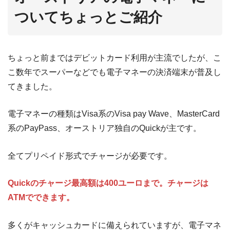
ついてちょっとご紹介
ちょっと前まではデビットカード利用が主流でしたが、こ
こ数年でスーパーなどでも電子マネーの決済端末が普及し
てきました。
電子マネーの種類はVisa系のVisa pay Wave、MasterCard
系のPayPass、オーストリア独自のQuickが主です。
全てプリペイド形式でチャージが必要です。
Quickのチャージ最高額は400ユーロまで。チャージは
ATMでできます。
多くがキャッシュカードに備えられていますが、電子マネ