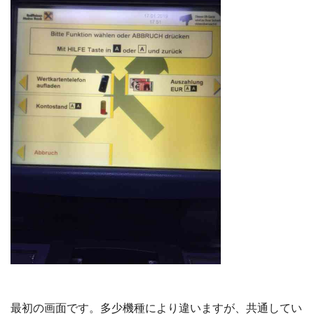
最初の画面です。多少機種により違いますが、共通してい