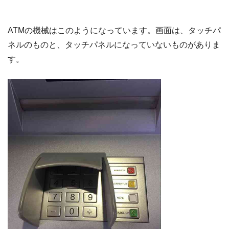
ATMの機械はこのようになっています。画面は、タッチパ
ネルのものと、タッチパネルになっていないものがありま
す。