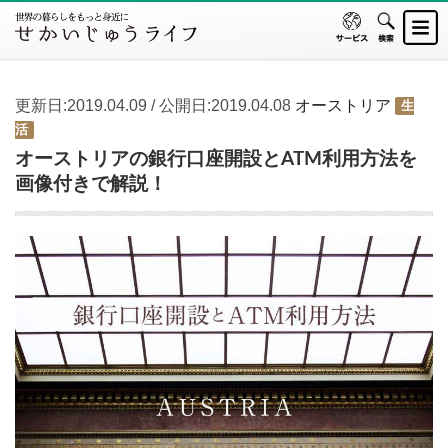
更新日:2019.04.09 / 公開日:2019.04.08
オーストリア
生
活
オーストリアの銀行口座開設とATM利用方法を
画像付きで解説！