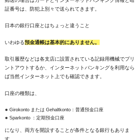
郵送の場合はカードとインターネットバンキング情報と暗
証番号は、防犯上別々で送られてきます。
日本の銀行口座とはちょっと違うこと
いわゆる
預金通帳は基本的にありません。
取引履歴などは各支店に設置されている記録用機械でプリ
ントアウトするか、インターネットバンキングを利用なら
ば当然インターネット上でも確認できます。
口座の種類は、
Girokonto または Gehaltkonto：普通預金口座
Sparkonto ：定期預金口座
になり、両方を開設することが条件となる銀行もありま
す。