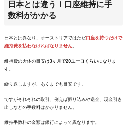
日本とは違う！口座維持に手
数料がかかる
日本とは異なり、オーストリアではただ
口座を持つだけで
維持費を払わなければなりません
。
維持費の大体の目安は
3ヶ月で20ユーロくらい
になりま
す。
繰り返しますが、あくまでも目安です。
ですがそれぞれの取引、例えば振り込みや送金、現金引き
出しなどの手数料はかかりません。
維持手数料の金額は銀行によって異なります。