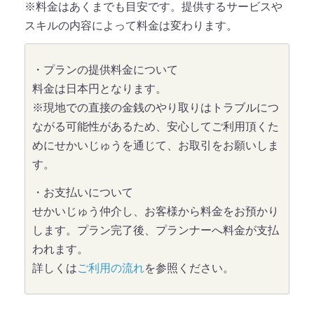
※料金はあくまでも目安です。提供するサービスや
スキルの内容によって料金は変わります。
・プランの提供料金について
料金は日本円となります。
※現地での直接の金銭のやり取りはトラブルにつ
ながる可能性があるため、安心してご利用頂くた
めにせかいじゅうを通じて、お取引をお願いしま
す。
・お支払いについて
せかいじゅう仲介し、お客様から料金をお預かり
します。プラン完了後、プランナーへ料金が支払
われます。
詳しくは
ご利用の流れ
を参照ください。