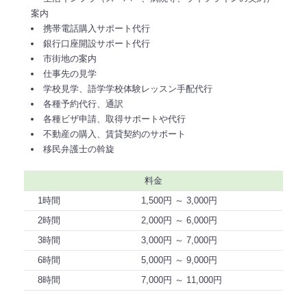
案内
携帯電話購入サポート代行
銀行口座開設サポート代行
市街地の案内
仕事先の見学
学校見学、語学学校体験レッスン手配代行
各種予約代行、通訳
各種ビザ申請、取得サポートや代行
不動産の購入、賃貸契約のサポート
移民弁護士の斡旋
料金
1時間
1,500円 ～ 3,000円
2時間
2,000円 ～ 6,000円
3時間
3,000円 ～ 7,000円
6時間
5,000円 ～ 9,000円
8時間
7,000円 ～ 11,000円