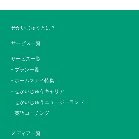
せかいじゅうとは？
サービス一覧
サービス一覧
プラン一覧
ホームステイ特集
せかいじゅうキャリア
せかいじゅうニュージーランド
英語コーチング
メディア一覧