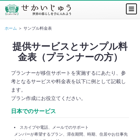
ホーム
＞ サンプル料金表
提供サービスとサンプル料
金表（プランナーの方）
プランナーが移住サポートを実施するにあたり、参
考となるサービスや料金表を以下に例として記載し
ます。
プラン作成にお役立てください。
日本でのサービス
スカイプや電話、メールでのサポート
メンバーが希望するプラン、滞在期間、時期、住居やお仕事先