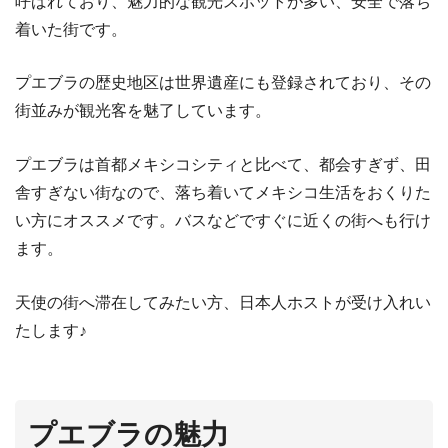
呼ばれており、魅力的な観光スポットが多い、安全で落ち
着いた街です。
プエブラの歴史地区は世界遺産にも登録されており、その
街並みが観光客を魅了しています。
プエブラは首都メキシコシティと比べて、都会すぎず、田
舎すぎない街なので、落ち着いてメキシコ生活をおくりた
い方にオススメです。バスなどですぐに近くの街へも行け
ます。
天使の街へ滞在してみたい方、日本人ホストが受け入れい
たします♪
プエブラの魅力