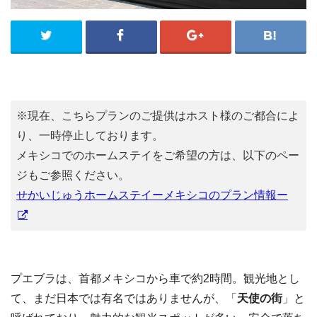
※現在、こちらプランのご提供はホスト様のご都合によ
り、一時停止しております。
メキシコでのホームステイをご希望の方は、以下のペー
ジもご参照ください。
せかいじゅうホームステイーメキシコのプラン情報ー
プエブラは、首都メキシコから車で約2時間。観光地とし
て、まだ日本では有名ではありませんが、「
天使の街
」と