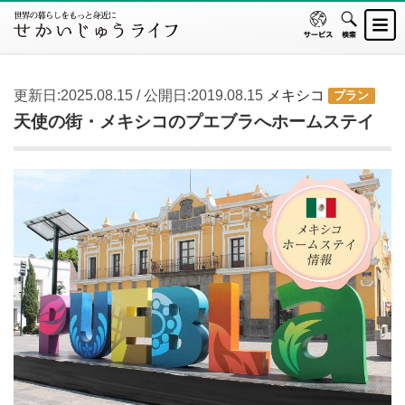
更新日:2025.08.15 / 公開日:2019.08.15
メキシコ
プラン
天使の街・メキシコのプエブラへホームステイ