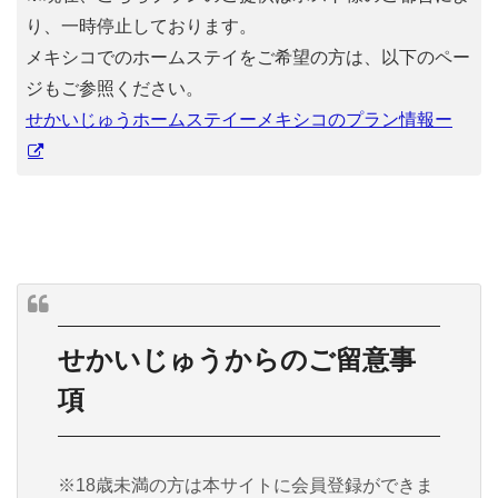
り、一時停止しております。
メキシコでのホームステイをご希望の方は、以下のペー
ジもご参照ください。
せかいじゅうホームステイーメキシコのプラン情報ー
せかいじゅうからのご留意事
項
※18歳未満の方は本サイトに会員登録ができま