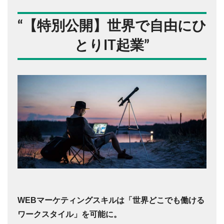
“
【特別公開】世界で自由にひ
とりIT起業
”
WEBマーケティングスキルは「世界どこでも働ける
ワークスタイル」を可能に。