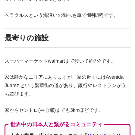
ベラクルスという海沿いの街へも車で4時間程です。
最寄りの施設
スーパーマーケットwalmartまで歩いて約7分です。
家は静かなエリアにありますが、家の近くにはAvenida
Juarez という繁華街の道があり、銀行やレストランが立
ち並びます。
家からセントロ(中心部)までも3kmほどです。
世界中の日本人と繋がるコミュニティ