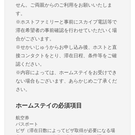
せん。ご両親からのご利用をお願いいたしま
す。
※ホストファミリーと事前にスカイプ電話等で
滞在希望者の事前確認を行わせていただいく場
合がございます。
※せかいじゅうからお申し込み後、ホストと直
接コンタクトをとり、滞在日程、条件等をご確
認ください。
※内容によっては、ホームステイをお受けでき
ない場合もございます、あらかじめご了承くだ
さい。
ホームステイの必須項目
航空券
パスポート
ビザ（滞在日数によってビザ取得が必要になる場