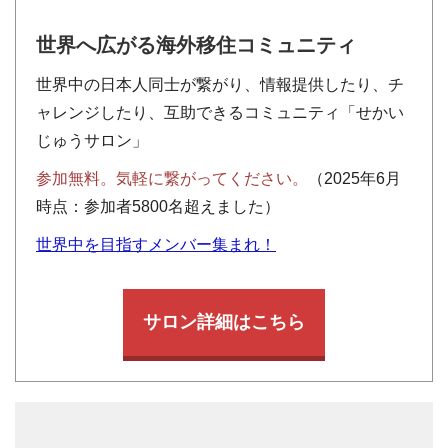
世界へ広がる海外移住コミュニティ
世界中の日本人同士が繋がり、情報提供したり、チ
ャレンジしたり、互助できるコミュニティ「せかい
じゅうサロン」
参加無料。気軽に繋がってください。
（2025年6月
時点：参加者5800名超えました）
世界中を目指すメンバー集まれ！
サロン詳細はこちら