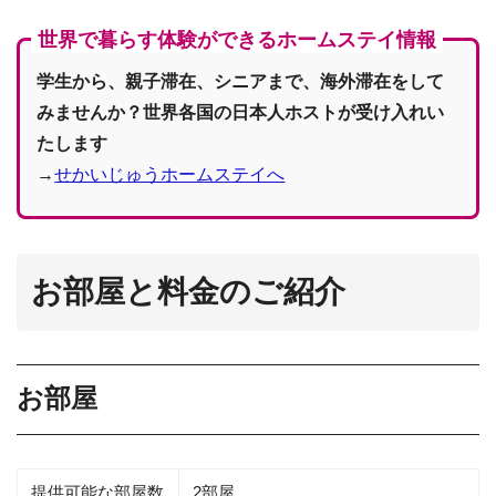
世界で暮らす体験ができるホームステイ情報
学生から、親子滞在、シニアまで、海外滞在をして
みませんか？世界各国の日本人ホストが受け入れい
たします
→
せかいじゅうホームステイへ
お部屋と料金のご紹介
お部屋
提供可能な部屋数
2部屋