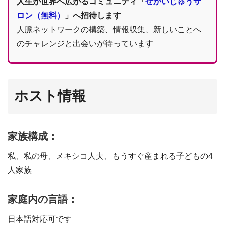
人生が世界へ広がるコミュニティ「
せかいじゅうサ
ロン（無料）
」へ招待します
人脈ネットワークの構築、情報収集、新しいことへ
のチャレンジと出会いが待っています
ホスト情報
家族構成：
私、私の母、メキシコ人夫、もうすぐ産まれる子どもの4
人家族
家庭内の言語：
日本語対応可です