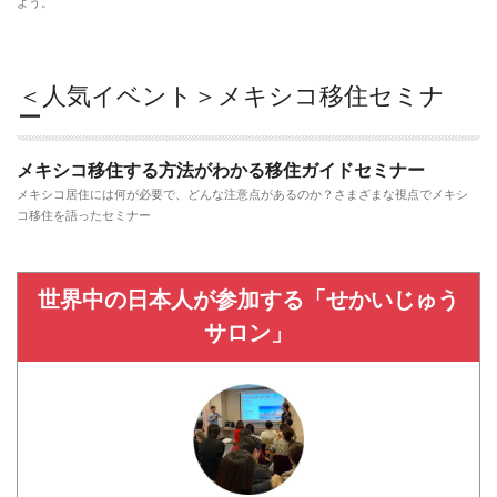
よう。
＜人気イベント＞メキシコ移住セミナ
ー
メキシコ移住する方法がわかる移住ガイドセミナー
メキシコ居住には何が必要で、どんな注意点があるのか？さまざまな視点でメキシ
コ移住を語ったセミナー
世界中の日本人が参加する「せかいじゅう
サロン」