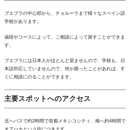
プエブラの中心部から、チョルーラまで様々なスペイン語
学校があります。
値段やコースによって、ご相談によって探すことができま
す。
プエブラには日本人がほとんど居ませんので、学校も、日
本語対応していませんので、何か困ったことがあれば、す
ぐに相談にのることができます。
主要スポットへのアクセス
北へバスで約2時間で首都メキシコシティ、南へ約4時間で
オアハカという街につきます。