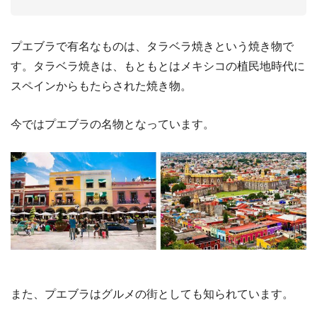
プエブラで有名なものは、タラベラ焼きという焼き物で
す。タラベラ焼きは、もともとはメキシコの植民地時代に
スペインからもたらされた焼き物。
今ではプエブラの名物となっています。
また、プエブラはグルメの街としても知られています。