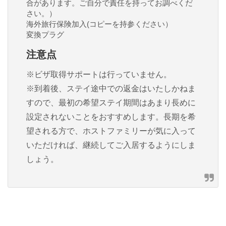
合があります。ご自分で責任を持ってお調べくだ
さい。）
海外旅行保険加入(コピーを持参ください）
変換プラグ
注意点
※ビザ取得サポートは行っていません。
※到着後、ステイ途中での返金はいたしかねま
すので、最初の希望ステイ期間はあまり長めに
設定されないことをおすすめします。長期を希
望される方で、ホストファミリーが気に入って
いただければ、継続してご入居するようにしま
しょう。