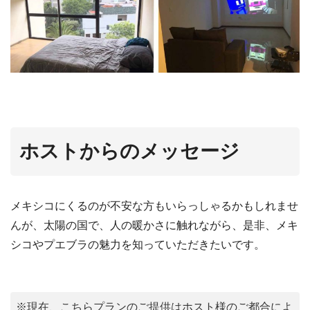
ホストからのメッセージ
メキシコにくるのが不安な方もいらっしゃるかもしれませ
んが、太陽の国で、人の暖かさに触れながら、是非、メキ
シコやプエブラの魅力を知っていただきたいです。
※現在、こちらプランのご提供はホスト様のご都合によ