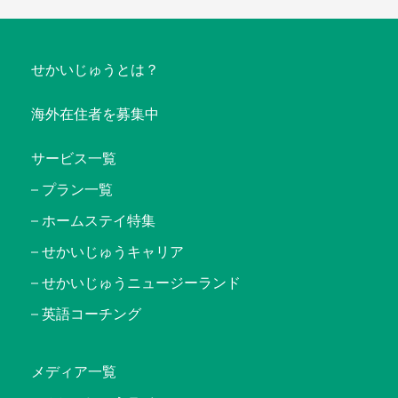
せかいじゅうとは？
海外在住者を募集中
サービス一覧
プラン一覧
ホームステイ特集
せかいじゅうキャリア
せかいじゅうニュージーランド
英語コーチング
メディア一覧