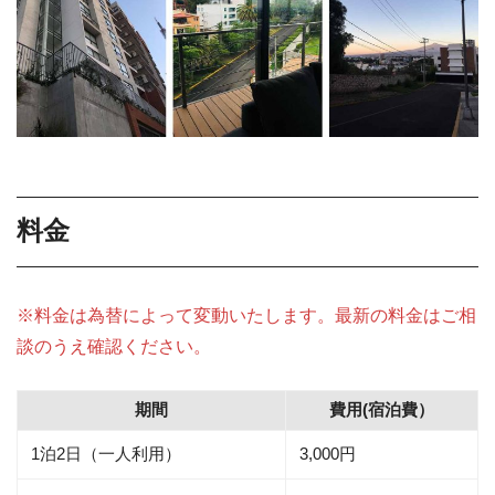
料金
※料金は為替によって変動いたします。最新の料金はご相
談のうえ確認ください。
期間
費用(宿泊費）
1泊2日（一人利用）
3,000円