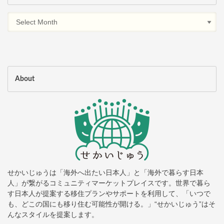
About
せかいじゅうは「海外へ出たい日本人」と「海外で暮らす日本
人」が繋がるコミュニティマーケットプレイスです。世界で暮ら
す日本人が提案する移住プランやサポートを利用して、「いつで
も、どこの国にも移り住む可能性が開ける。」“せかいじゅう”はそ
んなスタイルを提案します。