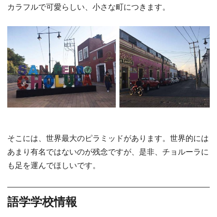
カラフルで可愛らしい、小さな町につきます。
そこには、世界最大のピラミッドがあります。世界的には
あまり有名ではないのが残念ですが、是非、チョルーラに
も足を運んでほしいです。
語学学校情報