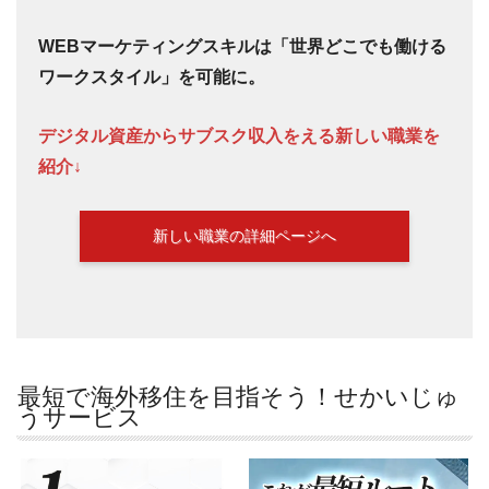
WEBマーケティングスキルは「世界どこでも働ける
ワークスタイル」を可能に。
デジタル資産からサブスク収入をえる新しい職業を
紹介↓
新しい職業の詳細ページへ
最短で海外移住を目指そう！せかいじゅ
うサービス