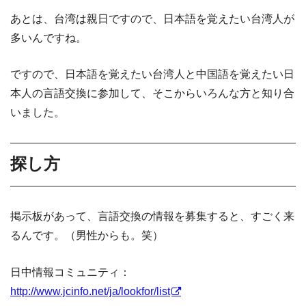
あとは、台湾は親日ですので、日本語を覚えたい台湾人が
多いんですね。
ですので、日本語を覚えたい台湾人と中国語を覚えたい日
本人の言語交換に参加して、そこからいろんな方と知り合
いました。
探し方
掲示板があって、言語交換の情報を募集すると、すごく来
るんです。（男性からも。笑）
日中情報コミュニティ：
http://www.jcinfo.net/ja/lookfor/list