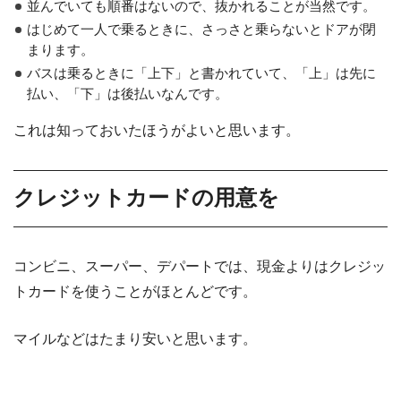
並んでいても順番はないので、抜かれることが当然です。
はじめて一人で乗るときに、さっさと乗らないとドアが閉
まります。
バスは乗るときに「上下」と書かれていて、「上」は先に
払い、「下」は後払いなんです。
これは知っておいたほうがよいと思います。
クレジットカードの用意を
コンビニ、スーパー、デパートでは、現金よりはクレジッ
トカードを使うことがほとんどです。
マイルなどはたまり安いと思います。