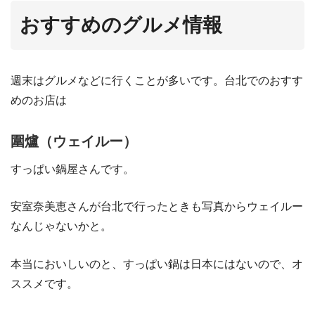
おすすめのグルメ情報
週末はグルメなどに行くことが多いです。台北でのおすす
めのお店は
圍爐（ウェイルー）
すっぱい鍋屋さんです。
安室奈美恵さんが台北で行ったときも写真からウェイルー
なんじゃないかと。
本当においしいのと、すっぱい鍋は日本にはないので、オ
ススメです。