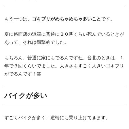
もう一つは、
ゴキブリがめちゃめちゃ多いこと
です。
夏に路面店の道端に普通に２０匹くらい死んでいるときが
あって、それは衝撃的でした。
もちろん、普通に家にもでるんですね。台北のときは、１
年で３回くらいでました。大きさもすごく大きいゴキブリ
がでるんです！笑
バイクが多い
すごくバイクが多く、道端にも乗り上げてきます。