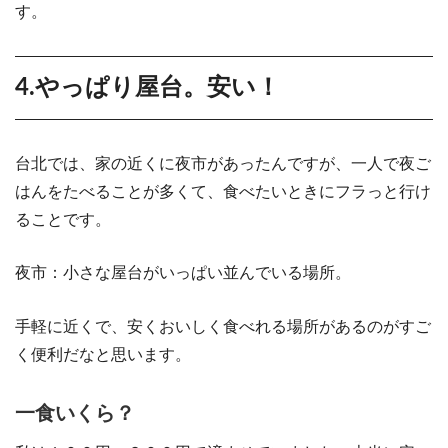
す。
4.やっぱり屋台。安い！
台北では、家の近くに夜市があったんですが、一人で夜ご
はんをたべることが多くて、食べたいときにフラっと行け
ることです。
夜市：小さな屋台がいっぱい並んでいる場所。
手軽に近くで、安くおいしく食べれる場所があるのがすご
く便利だなと思います。
一食いくら？