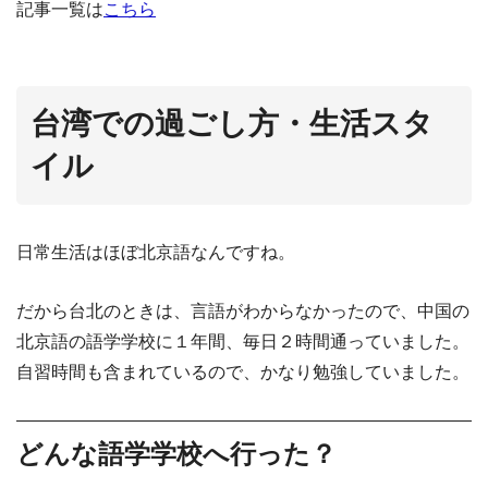
記事一覧は
こちら
台湾での過ごし方・生活スタ
イル
日常生活はほぼ北京語なんですね。
だから台北のときは、言語がわからなかったので、中国の
北京語の語学学校に１年間、毎日２時間通っていました。
自習時間も含まれているので、かなり勉強していました。
どんな語学学校へ行った？