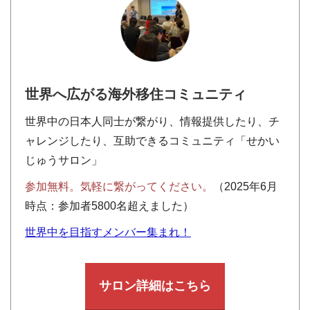
世界へ広がる海外移住コミュニティ
世界中の日本人同士が繋がり、情報提供したり、チ
ャレンジしたり、互助できるコミュニティ「せかい
じゅうサロン」
参加無料。気軽に繋がってください。
（2025年6月
時点：参加者5800名超えました）
世界中を目指すメンバー集まれ！
サロン詳細はこちら