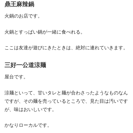
鼎王麻辣鍋
火鍋のお店です。
火鍋とすっぱい鍋が一緒に食べれる。
ここは友達が遊びにきたときは、絶対に連れていきます。
三好一公道涼麺
屋台です。
涼麺といって、甘いタレと麺が合わさったようなものなん
ですが、その麺を売っているところで、見た目は汚いです
が、味はおいしいです。
かなりローカルです。