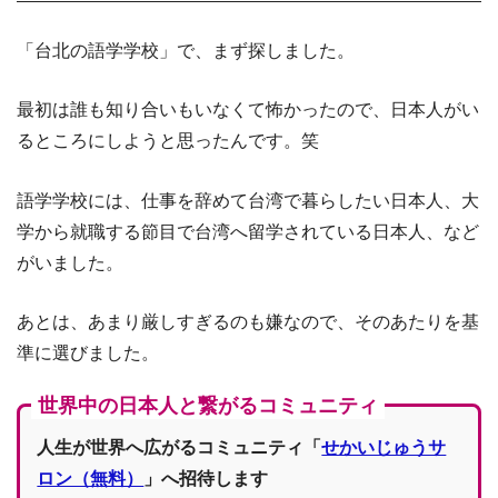
「台北の語学学校」で、まず探しました。
最初は誰も知り合いもいなくて怖かったので、日本人がい
るところにしようと思ったんです。笑
語学学校には、仕事を辞めて台湾で暮らしたい日本人、大
学から就職する節目で台湾へ留学されている日本人、など
がいました。
あとは、あまり厳しすぎるのも嫌なので、そのあたりを基
準に選びました。
世界中の日本人と繋がるコミュニティ
人生が世界へ広がるコミュニティ「
せかいじゅうサ
ロン（無料）
」へ招待します