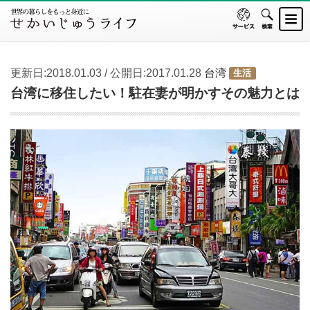
更新日:2018.01.03 / 公開日:2017.01.28
台湾
生活
台湾に移住したい！駐在妻が明かすその魅力とは