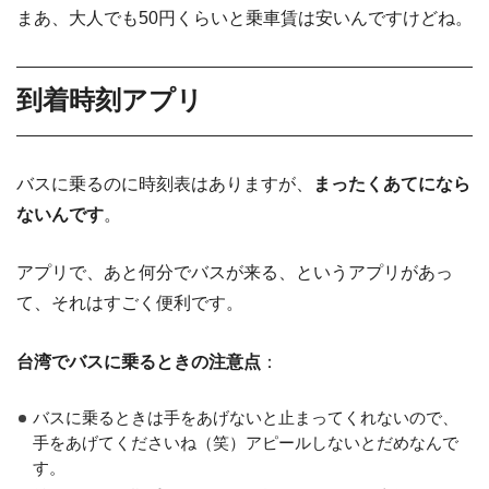
まあ、大人でも50円くらいと乗車賃は安いんですけどね。
到着時刻アプリ
バスに乗るのに時刻表はありますが、
まったくあてになら
ないんです
。
アプリで、あと何分でバスが来る、というアプリがあっ
て、それはすごく便利です。
台湾でバスに乗るときの注意点
：
バスに乗るときは手をあげないと止まってくれないので、
手をあげてくださいね（笑）アピールしないとだめなんで
す。