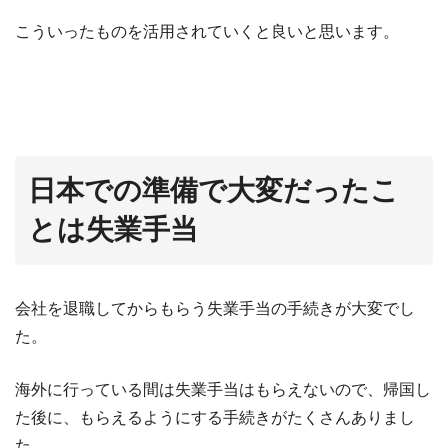
こういったものを活用されていくと良いと思います。
日本での準備で大変だったこ
とは失業手当
会社を退職してからもらう失業手当の手続きが大変でし
た。
海外に行っている間は失業手当はもらえないので、帰国し
た後に、もらえるようにする手続きがたくさんありまし
た。