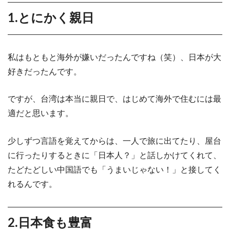
1.とにかく親日
私はもともと海外が嫌いだったんですね（笑）、日本が大
好きだったんです。
ですが、台湾は本当に親日で、はじめて海外で住むには最
適だと思います。
少しずつ言語を覚えてからは、一人で旅に出てたり、屋台
に行ったりするときに「日本人？」と話しかけてくれて、
たどたどしい中国語でも「うまいじゃない！」と接してく
れるんです。
2.日本食も豊富