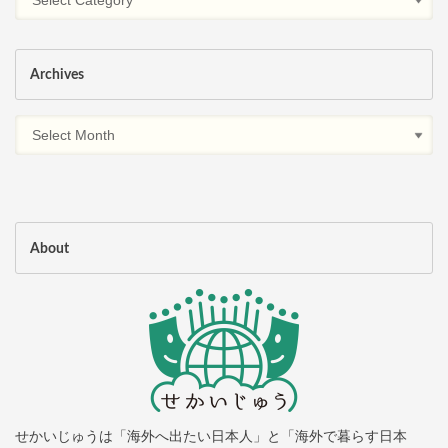
Archives
About
せかいじゅうは「海外へ出たい日本人」と「海外で暮らす日本