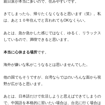
親日派が本当に多いので、住みやすいです。
きてしまったら、帰りたくなくなると思います（笑）。私
は、あと１０年住んでと言われてもOKなくらい。
あとは、急か急かした感じではなく、ゆるく、リラックス
しているので、満喫できると思います。
本当に心休まる場所
です。
海外が嫌いな私がこうなるとは思いませんでした。
他の国でもそうですが、台湾ならではのいろんな面から視
野が広がると思います。
あとは、日本語だけで生活しようと思えばできてしまうの
で、中国語を本格的に習いたい場合は、台北に行く場合は