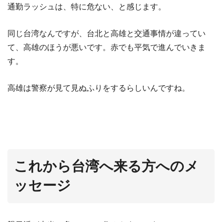
通勤ラッシュは、特に危ない、と感じます。
同じ台湾なんですが、台北と高雄と交通事情が違ってい
て、高雄のほうが悪いです。赤でも平気で進んでいきま
す。
高雄は警察が見て見ぬふりをするらしいんですね。
これから台湾へ来る方へのメ
ッセージ