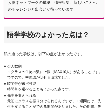
人脈ネットワークの構築、情報収集、新しいことへ
のチャレンジと出会いが待っています
語学学校のよかった点は？
私の通った学校は、以下の点がよかったです。
少人数制
１クラスの生徒の数に上限（MAX10人）があることです。
ですので、中国語が話せる環境でした。
時間帯が選択可能
時間帯を選べることもよかった点です。
先生を変えられる
最初にクラスを振り分けられるんですが、１週間だけ、先
生を変えることができる期間がありました。その期間、先