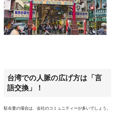
台湾での人脈の広げ方は「言
語交換」！
駐在妻の場合は、会社のコミュニティーが多いでしょう。