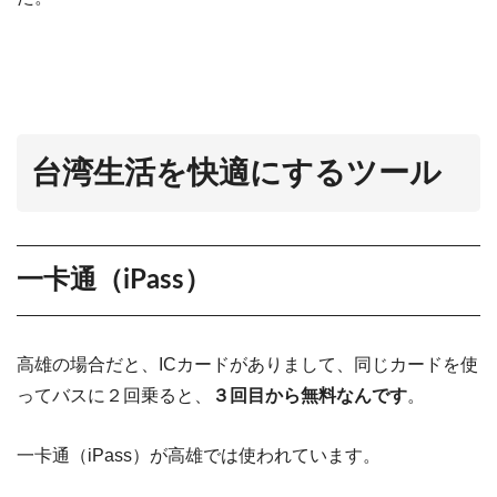
台湾生活を快適にするツール
一卡通（iPass）
高雄の場合だと、ICカードがありまして、同じカードを使
ってバスに２回乗ると、
３回目から無料なんです
。
一卡通（iPass）が高雄では使われています。