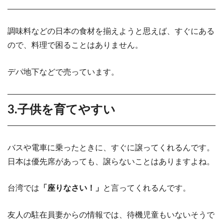
調味料などの日本の食材を揃えようと思えば、すぐにある
ので、料理で困ることはありません。
デパ地下などで売っています。
3.子供を育てやすい
バスや電車に乗ったときに、すぐに譲ってくれるんです。
日本は優先席があっても、譲らないことはありますよね。
台湾では
「座りなさい！」
と言ってくれるんです。
友人の駐在員妻からの情報では、待機児童もいないそうで