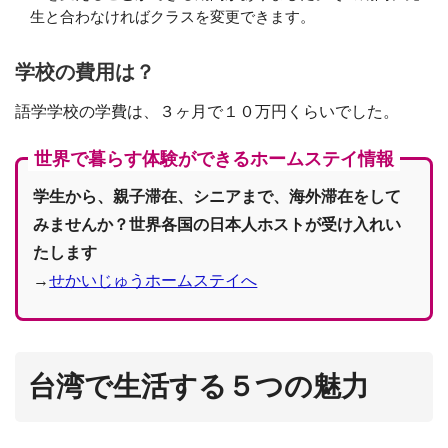
生と合わなければクラスを変更できます。
学校の費用は？
語学学校の学費は、３ヶ月で１０万円くらいでした。
世界で暮らす体験ができるホームステイ情報
学生から、親子滞在、シニアまで、海外滞在をして
みませんか？世界各国の日本人ホストが受け入れい
たします
→
せかいじゅうホームステイへ
台湾で生活する５つの魅力