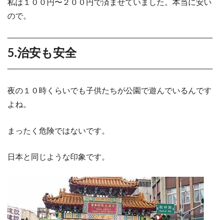
私は１００円〜２００円で済ませていました。本当に安い
ので。
5.治安も安全
夜の１０時くらいでも子供たちが公園で遊んでいるんです
よね。
まったく危険ではないです。
日本と同じような印象です。