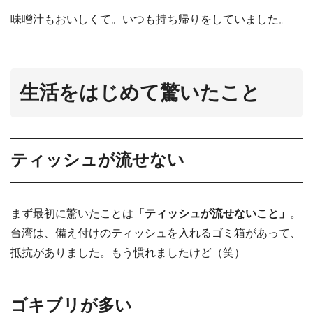
味噌汁もおいしくて。いつも持ち帰りをしていました。
生活をはじめて驚いたこと
ティッシュが流せない
まず最初に驚いたことは
「ティッシュが流せないこと」
。
台湾は、備え付けのティッシュを入れるゴミ箱があって、
抵抗がありました。もう慣れましたけど（笑）
ゴキブリが多い