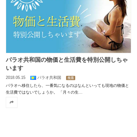
パラオ共和国の物価と生活費を特別公開しちゃ
います
2018.05.15
パラオ共和国
生活
パラオへ移住したら、一番気になるのはなんといっても現地の物価と
生活費ではないでしょうか。 「月々の生
…