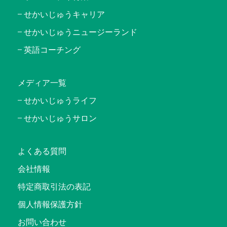
せかいじゅうキャリア
せかいじゅうニュージーランド
英語コーチング
メディア一覧
せかいじゅうライフ
せかいじゅうサロン
よくある質問
会社情報
特定商取引法の表記
個人情報保護方針
お問い合わせ