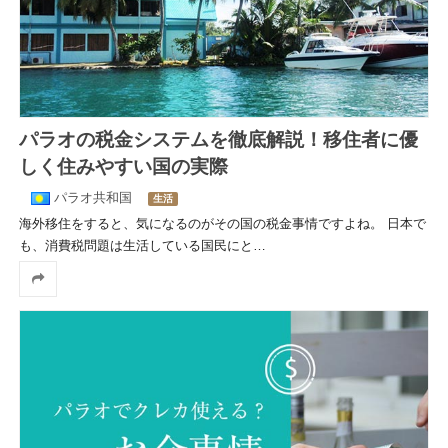
パラオの税金システムを徹底解説！移住者に優
しく住みやすい国の実際
パラオ共和国
生活
海外移住をすると、気になるのがその国の税金事情ですよね。 日本で
も、消費税問題は生活している国民にと
…