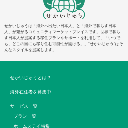
せかいじゅうは「海外へ出たい日本人」と「海外で暮らす日本
人」が繋がるコミュニティマーケットプレイスです。世界で暮ら
す日本人が提案する移住プランやサポートを利用して、「いつで
も、どこの国にも移り住む可能性が開ける。」“せかいじゅう”はそ
んなスタイルを提案します。
せかいじゅうとは？
海外在住者を募集中
サービス一覧
プラン一覧
ホームステイ特集