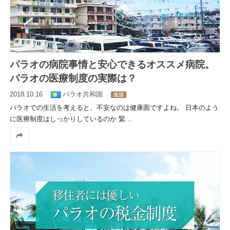
パラオの病院事情と安心できるオススメ病院。
パラオの医療制度の実際は？
2018.10.16
パラオ共和国
生活
パラオでの生活を考えると、不安なのは健康面ですよね。 日本のよう
に医療制度はしっかりしているのか 緊
…