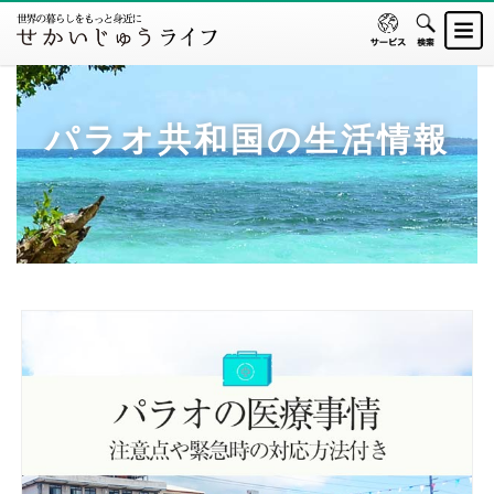
パラオ共和国の生活情報