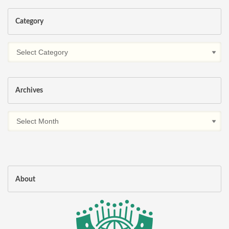
Category
Archives
About