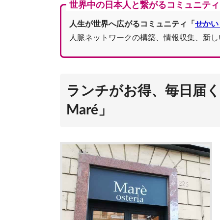
世界中の日本人と繋がるコミュニティ
人生が世界へ広がるコミュニティ「
せかい
人脈ネットワークの構築、情報収集、新し
ランチがお得、毎日届く新
Maré」