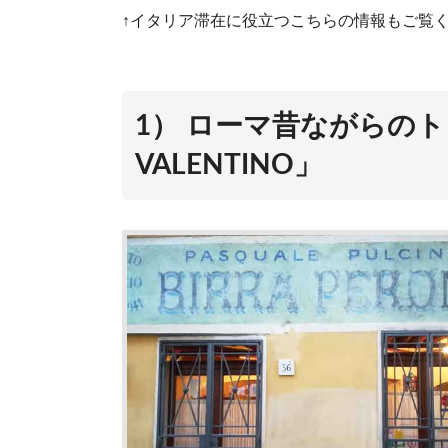
↑イタリア滞在に役立つこちらの情報もご覧
1） ローマ昔ながらのト
VALENTINO」