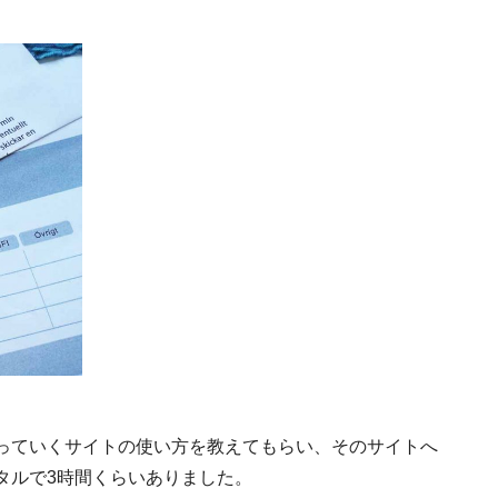
デン人・５つの性格と特徴。日本人はこうや
っていくサイトの使い方を教えてもらい、そのサイトへ
タルで3時間くらいありました。