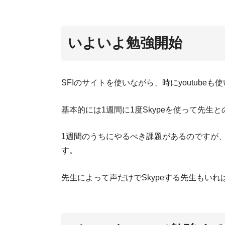
いよいよ勉強開始
SFIのサイトを使いながら、時にyoutube
基本的には1週間に1度Skypeを使って先生
1週間のうちにやるべき課題があるのですが
す。
先生によって声だけでSkypeする先生もい