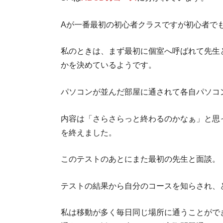
おすすめの
Aが一番最初の初心者クラスですが初心者で
私のときは、まず最初に個室へ呼ばれて先生
かを決めているようです。
パソコンが並んだ部屋に通されて各自パソコ
内容は「さらさらっと終わるのかなぁ」と思
を終えました。
このテストのあとにまた最初の先生と面談。
テストの結果から自分のコースを知らされ、ど
私は移動が多く毎日同じ場所に通うことがで