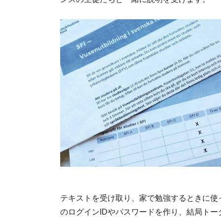
スウェー
テキストを受け取り、家で勉強するときに使
のログインIDやパスワードを作り、結局トー