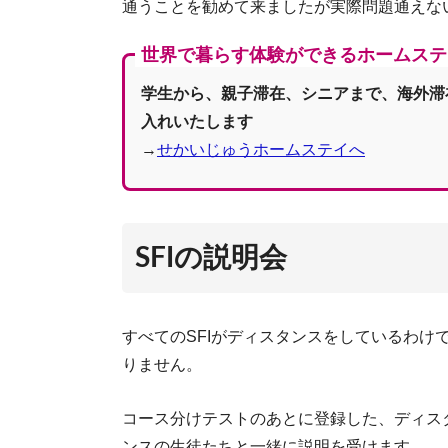
通うことを勧めて来ましたが実際問題通えな
世界で暮らす体験ができるホームステ
スウェー
学生から、親子滞在、シニアまで、海外滞
入れいたします
→
せかいじゅうホームステイへ
SFIの説明会
すべてのSFIがディスタンスをしているわけ
りません。
コース分けテストのあとに登録した、ディスタ
ンスの生徒たちと一緒に説明を受けます。