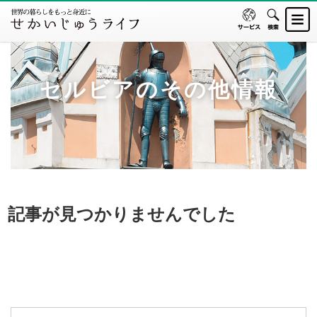
セルビアのその他情報
記事が見つかりませんでした