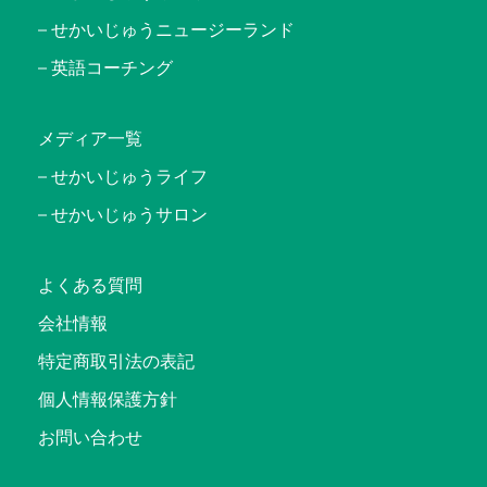
せかいじゅうニュージーランド
英語コーチング
メディア一覧
せかいじゅうライフ
せかいじゅうサロン
よくある質問
会社情報
特定商取引法の表記
個人情報保護方針
お問い合わせ