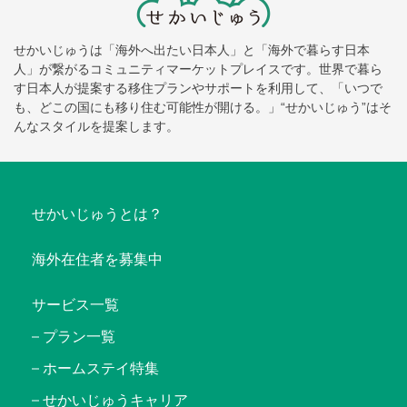
せかいじゅうは「海外へ出たい日本人」と「海外で暮らす日本
人」が繋がるコミュニティマーケットプレイスです。世界で暮ら
す日本人が提案する移住プランやサポートを利用して、「いつで
も、どこの国にも移り住む可能性が開ける。」“せかいじゅう”はそ
んなスタイルを提案します。
せかいじゅうとは？
海外在住者を募集中
サービス一覧
プラン一覧
ホームステイ特集
せかいじゅうキャリア