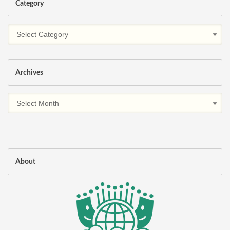
Category
Archives
About