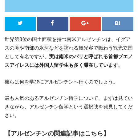
世界第8位の国土面積を持つ南米アルゼンチンは、イグア
スの滝や南部の氷河などを訪れる観光客で賑わう観光立国
として有名ですが、
実は南米のパリと呼ばれる首都ブエノ
スアイレスには外国人留学生も多く滞在しています
。
彼らは何を学びにアルゼンチンへ行くのでしょう。
最も人気のあるアルゼンチン留学について、まずは見てい
きながら、アルゼンチン留学という選択肢を発見してくだ
さい。
【アルゼンチンの関連記事はこちら】