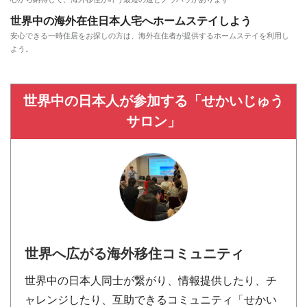
世界中の海外在住日本人宅へホームステイしよう
安心できる一時住居をお探しの方は、海外在住者が提供するホームステイを利用し
よう。
世界中の日本人が参加する「せかいじゅう
サロン」
世界へ広がる海外移住コミュニティ
世界中の日本人同士が繋がり、情報提供したり、チ
ャレンジしたり、互助できるコミュニティ「せかい