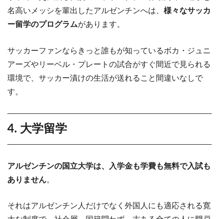
名高いメッシを輩出したアルゼンチンへは、
様々なサッカ
ー留学のプログラム
があります。
サッカーファンならきっと誰もが知っているボカ・ジュニ
アーズやリーベル・プレートの試合がすぐ間近で見られる
環境で、サッカー漬けの生活が送れること間違いなしで
す。
4. 大学留学
アルゼンチンの国立大学は、入学金も学費も無料で入試も
ありません
。
それはアルゼンチン人だけでなく外国人にも適応される寛