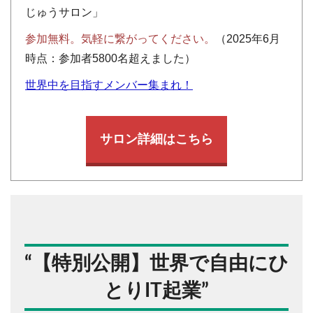
じゅうサロン」
参加無料。気軽に繋がってください。
（2025年6月
時点：参加者5800名超えました）
世界中を目指すメンバー集まれ！
サロン詳細はこちら
“
【特別公開】世界で自由にひ
とりIT起業
”