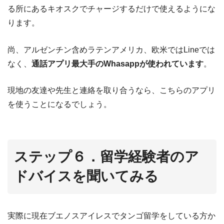
る所にあるキオスクでチャージするだけで使えるようにな
ります。
尚、アルゼンチン含めラテンアメリカ、欧米ではLineでは
なく、
通話アプリ最大手のWhasappが使われています
。
現地の友達や先生と連絡を取り合うなら、こちらのアプリ
を使うことになるでしょう。
ステップ６．留学経験者のア
ドバイスを聞いてみる
実際に現在ブエノスアイレスでタンゴ留学をしている方か