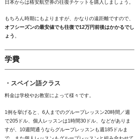
日本からは格安航空券の往復チケットを購入しましょう。
もちろん時期にもよりますが、かなりの遠距離ですので、
オフシーズンの最安値でも往復で12万円前後はかかるでし
ょう
。
学費
・スペイン語クラス
料金は学校やお教室によって様々です。
1例を挙げると、6人までのグループレッスン20時間／週
で205ドル、個人レッスンは1時間30ドル、などがありま
すが、10週間通うならグループレッスンも週185ドルま
で、また個人レッスンもグループレッスンと組み合わせて