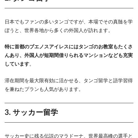
日本でもファンの多いタンゴですが、本場でその真髄を学
ぼうと、世界各地から多くの外国人が訪れます。
特に首都のブエノスアイレスにはタンゴのお教室もたくさ
んあり、外国人が短期間借りられるマンションなども充実
しています
。
滞在期間を最大限有効に活かせる、タンゴ留学と語学習得
を兼ねたプランも人気があります。
3. サッカー留学
サッカー史に残る伝説のマラドーナ、世界最高峰の選手と