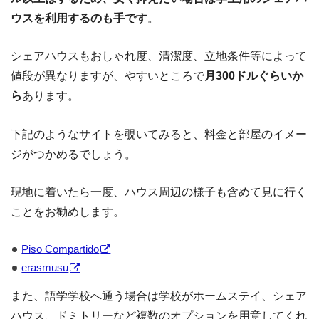
ウスを利用するのも手です
。
シェアハウスもおしゃれ度、清潔度、立地条件等によって
値段が異なりますが、やすいところで
月300ドルぐらいか
ら
あります。
下記のようなサイトを覗いてみると、料金と部屋のイメー
ジがつかめるでしょう。
現地に着いたら一度、ハウス周辺の様子も含めて見に行く
ことをお勧めします。
Piso Compartido
erasmusu
また、語学学校へ通う場合は学校がホームステイ、シェア
ハウス、ドミトリーなど複数のオプションを用意してくれ