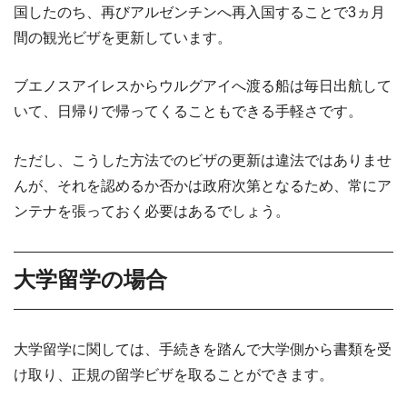
国したのち、再びアルゼンチンへ再入国することで3ヵ月
間の観光ビザを更新しています。
ブエノスアイレスからウルグアイへ渡る船は毎日出航して
いて、日帰りで帰ってくることもできる手軽さです。
ただし、こうした方法でのビザの更新は違法ではありませ
んが、それを認めるか否かは政府次第となるため、常にア
ンテナを張っておく必要はあるでしょう。
大学留学の場合
大学留学に関しては、手続きを踏んで大学側から書類を受
け取り、正規の留学ビザを取ることができます。