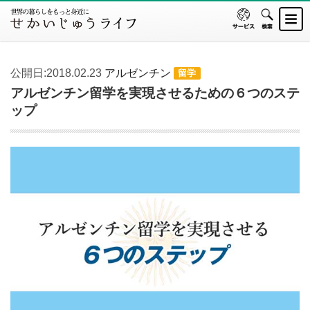
公開日:2018.02.23
アルゼンチン
留学
アルゼンチン留学を実現させるための６つのステ
ップ