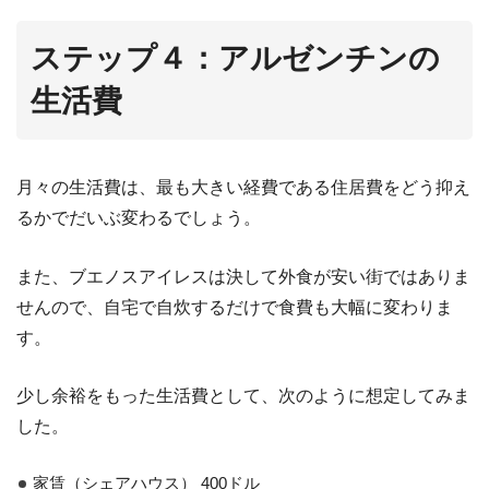
ステップ４：アルゼンチンの
生活費
月々の生活費は、最も大きい経費である住居費をどう抑え
るかでだいぶ変わるでしょう。
また、ブエノスアイレスは決して外食が安い街ではありま
せんので、自宅で自炊するだけで食費も大幅に変わりま
す。
少し余裕をもった生活費として、次のように想定してみま
した。
家賃（シェアハウス） 400ドル