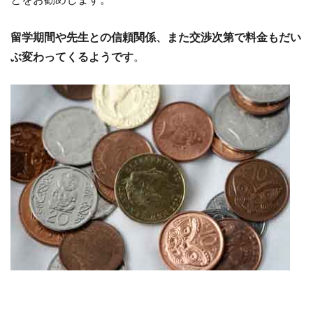
留学期間や先生との信頼関係、また交渉次第で料金もだい
ぶ変わってくるようです
。