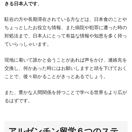
きる日本人です
。
駐在の方や長期滞在されている方などは、日本食のことや
ちょっとしたお役立ち情報、また病院や犯罪に遭った時の
対処法まで、日本人にとって有益な情報や知恵を多く持っ
ていらっしゃいます。
現地に着いて誰かと会うことがあれば声をかけ、連絡先を
交換し、何かあった時にはお願いしますと頭を下げておく
ことで、後々助かることがきっとあるでしょう。
また、豊かな人間関係を持つことで学べる世界もより広が
るはずです。
アルゼンチン留学６つのステ