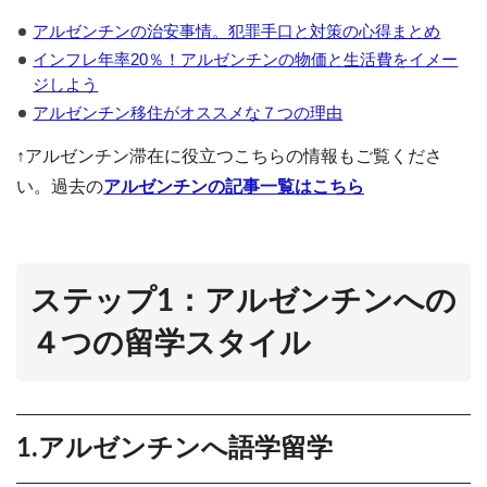
アルゼンチンの治安事情。犯罪手口と対策の心得まとめ
インフレ年率20％！アルゼンチンの物価と生活費をイメー
ジしよう
アルゼンチン移住がオススメな７つの理由
↑アルゼンチン滞在に役立つこちらの情報もご覧くださ
い。過去の
アルゼンチンの記事一覧はこちら
ステップ1：アルゼンチンへの
４つの留学スタイル
1.アルゼンチンへ語学留学