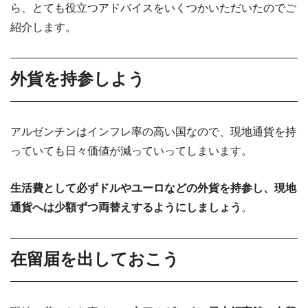
ら、とても役立つアドバイスをいくつかいただいたのでご
紹介します。
外貨を持参しよう
アルゼンチンはインフレ率の高い国なので、現地通貨を持
っていても日々価値が減っていってしまいます。
生活費として必ずドルやユーロなどの外貨を持参し、現地
通貨へは少額ずつ両替えするようにしましょう
。
在留届を出しておこう