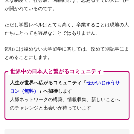
大な制度で、社会層、国籍問わず、志ある全ての人に門戸
が開かれているのです。
ただし学習レベルはとても高く、卒業することは現地の人
たちにとっても容易なことではありません。
気軽には臨めない大学留学に関しては、改めて別記事にま
とめることにします。
世界中の日本人と繋がるコミュニティ
人生が世界へ広がるコミュニティ「
せかいじゅうサ
ロン（無料）
」へ招待します
人脈ネットワークの構築、情報収集、新しいことへ
のチャレンジと出会いが待っています