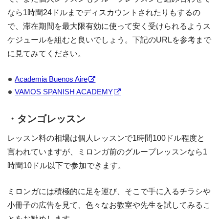
なら1時間24ドルまでディスカウントされたりもするの
で、滞在期間を最大限有効に使って安く受けられるようス
ケジュールを組むと良いでしょう。下記のURLを参考まで
に見てみてください。
Academia Buenos Aire
VAMOS SPANISH ACADEMY
・タンゴレッスン
レッスン料の相場は個人レッスンで1時間100ドル程度と
言われていますが、ミロンガ前のグループレッスンなら1
時間10ドル以下で参加できます。
ミロンガには積極的に足を運び、そこで手に入るチラシや
小冊子の広告を見て、色々なお教室や先生を試してみるこ
とをお勧めします。