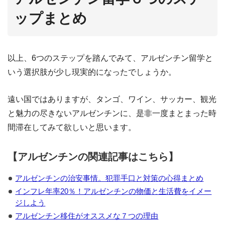
ップまとめ
以上、6つのステップを踏んでみて、アルゼンチン留学と
いう選択肢が少し現実的になったでしょうか。
遠い国ではありますが、タンゴ、ワイン、サッカー、観光
と魅力の尽きないアルゼンチンに、是非一度まとまった時
間滞在してみて欲しいと思います。
【アルゼンチンの関連記事はこちら】
アルゼンチンの治安事情。犯罪手口と対策の心得まとめ
インフレ年率20％！アルゼンチンの物価と生活費をイメー
ジしよう
アルゼンチン移住がオススメな７つの理由