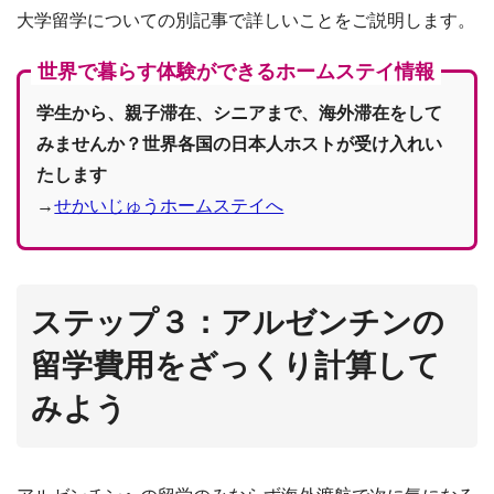
大学留学についての別記事で詳しいことをご説明します。
世界で暮らす体験ができるホームステイ情報
学生から、親子滞在、シニアまで、海外滞在をして
みませんか？世界各国の日本人ホストが受け入れい
たします
→
せかいじゅうホームステイへ
ステップ３：アルゼンチンの
留学費用をざっくり計算して
みよう