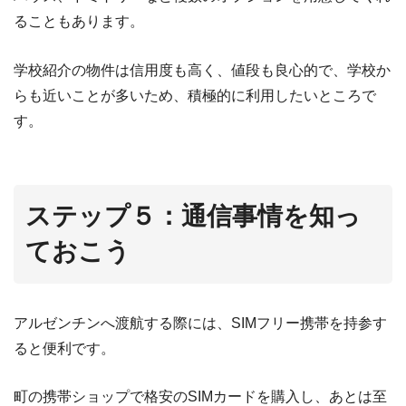
ることもあります。
学校紹介の物件は信用度も高く、値段も良心的で、学校か
らも近いことが多いため、積極的に利用したいところで
す。
ステップ５：通信事情を知っ
ておこう
アルゼンチンへ渡航する際には、SIMフリー携帯を持参す
ると便利です。
町の携帯ショップで格安のSIMカードを購入し、あとは至