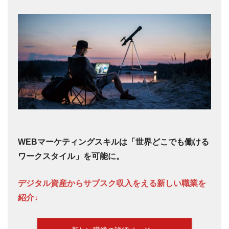
WEBマーケティングスキルは「世界どこでも働ける
ワークスタイル」を可能に。
デジタル資産からサブスク収入をえる新しい職業を
紹介↓