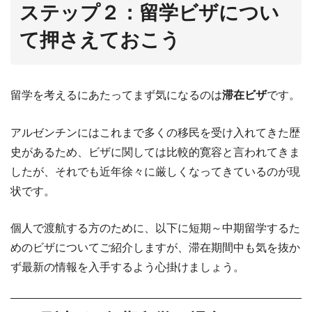
ステップ２：留学ビザについ
て押さえておこう
留学を考えるにあたってまず気になるのは
滞在ビザ
です。
アルゼンチンにはこれまで多くの移民を受け入れてきた歴
史があるため、ビザに関しては比較的寛容と言われてきま
したが、それでも近年徐々に厳しくなってきているのが現
状です。
個人で渡航する方のために、以下に短期～中期留学するた
めのビザについてご紹介しますが、滞在期間中も気を抜か
ず最新の情報を入手するよう心掛けましょう。