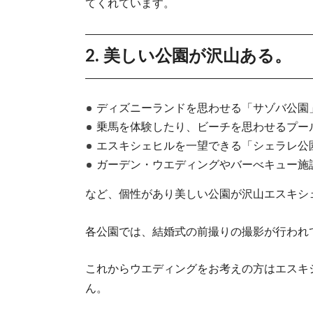
てくれています。
2. 美しい公園が沢山ある。
ディズニーランドを思わせる「サゾバ公園
乗馬を体験したり、ビーチを思わせるプー
エスキシェヒルを一望できる「シェラレ公
ガーデン・ウエディングやバーべキュー施
など、個性があり美しい公園が沢山エスキシ
各公園では、結婚式の前撮りの撮影が行われ
これからウエディングをお考えの方はエスキ
ん。