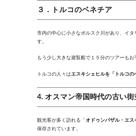
３．トルコのベネチア
市内の中心に小さなポルスク川があり、イタ
す。
もう少し大きな遊覧船で１５分のツアーもお
トルコの人々は
エスキシェヒルを「トルコの
4. オスマン帝国時代の古い街
観光客が多く訪れる「
オドゥンパザル・エス
保存されています。