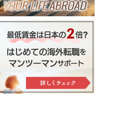
トルコの本当の治安事情。各地域