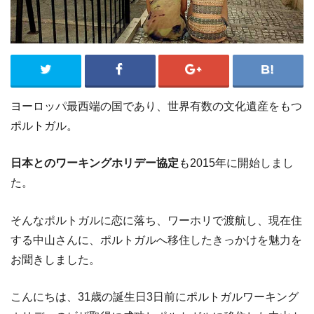
ヨーロッパ最西端の国であり、世界有数の文化遺産をもつ
ポルトガル。
日本とのワーキングホリデー協定
も2015年に開始しまし
た。
そんなポルトガルに恋に落ち、ワーホリで渡航し、現在住
する中山さんに、ポルトガルへ移住したきっかけを魅力を
お聞きしました。
こんにちは、31歳の誕生日3日前にポルトガルワーキング