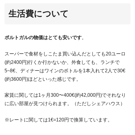
生活費について
ポルトガルの物価はとても安いです
。
スーパーで食材をしこたま買い込んだとしても20ユーロ
(約2400円)行くか行かないか、外食しても、ランチで
5~8€、ディナーはワインのボトルを1本入れて2人で30€
(約3600円)ほどといった感じです。
家賃に関しては1ヶ月300〜400€(約42,000円)でそれなり
に広い部屋が見つけられます。（ただしシェアハウス）
※レートに関しては1€=120円で換算しています。