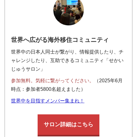
世界へ広がる海外移住コミュニティ
世界中の日本人同士が繋がり、情報提供したり、チ
ャレンジしたり、互助できるコミュニティ「せかい
じゅうサロン」
参加無料。気軽に繋がってください。
（2025年6月
時点：参加者5800名超えました）
世界中を目指すメンバー集まれ！
サロン詳細はこちら