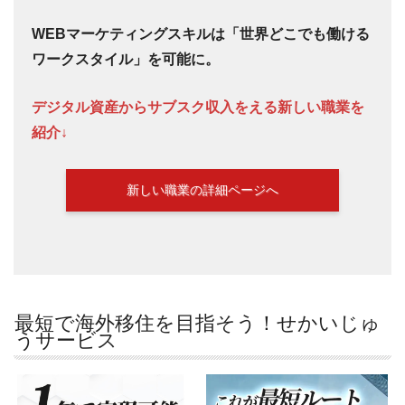
WEBマーケティングスキルは「世界どこでも働ける
ワークスタイル」を可能に。
デジタル資産からサブスク収入をえる新しい職業を
紹介↓
新しい職業の詳細ページへ
最短で海外移住を目指そう！せかいじゅ
うサービス