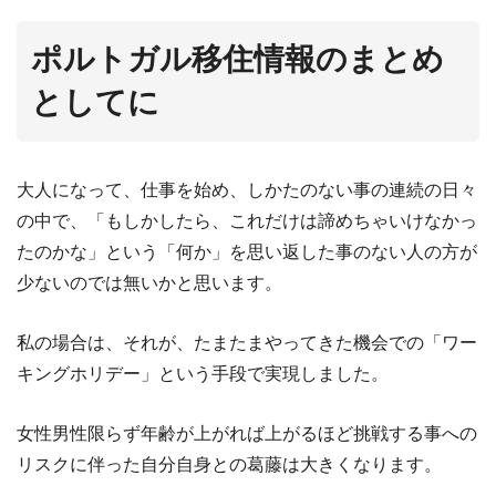
ポルトガル移住情報のまとめ
としてに
大人になって、仕事を始め、しかたのない事の連続の日々
の中で、「もしかしたら、これだけは諦めちゃいけなかっ
たのかな」という「何か」を思い返した事のない人の方が
少ないのでは無いかと思います。
私の場合は、それが、たまたまやってきた機会での「ワー
キングホリデー」という手段で実現しました。
女性男性限らず年齢が上がれば上がるほど挑戦する事への
リスクに伴った自分自身との葛藤は大きくなります。