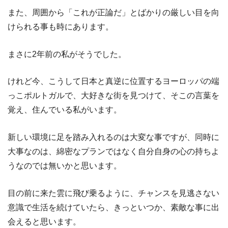
また、周囲から「これが正論だ」とばかりの厳しい目を向
けられる事も時にあります。
まさに2年前の私がそうでした。
けれど今、こうして日本と真逆に位置するヨーロッパの端
っこポルトガルで、大好きな街を見つけて、そこの言葉を
覚え、住んでいる私がいます。
新しい環境に足を踏み入れるのは大変な事ですが、同時に
大事なのは、綿密なプランではなく自分自身の心の持ちよ
うなのでは無いかと思います。
目の前に来た雲に飛び乗るように、チャンスを見逃さない
意識で生活を続けていたら、きっといつか、素敵な事に出
会えると思います。