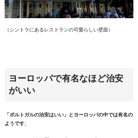
（シントラにあるレストランの可愛らしい壁面）
ヨーロッパで有名なほど治安
がいい
「ポルトガルの治安はいい」とヨーロッパの中では有名の
ようです
。