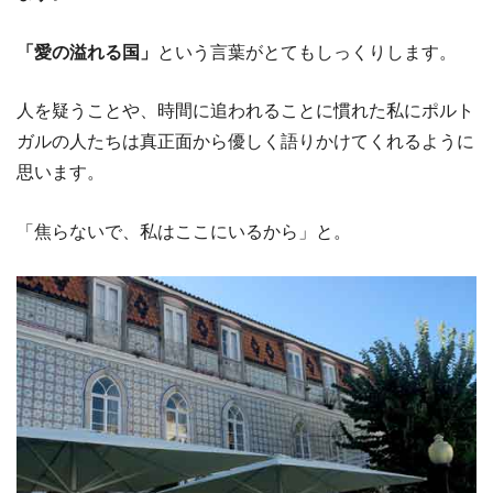
「愛の溢れる国」
という言葉がとてもしっくりします。
人を疑うことや、時間に追われることに慣れた私にポルト
ガルの人たちは真正面から優しく語りかけてくれるように
思います。
「焦らないで、私はここにいるから」と。