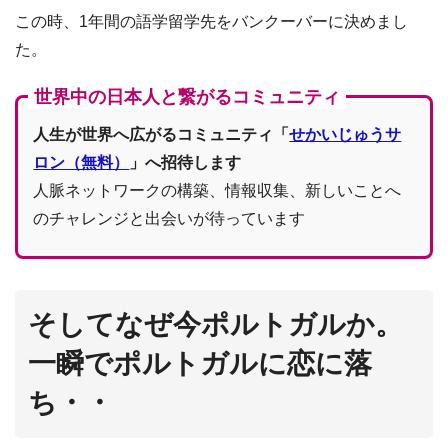
この時、1年間の語学留学先をバンクーバーに決めまし
た。
世界中の日本人と繋がるコミュニティ
人生が世界へ広がるコミュニティ「
せかいじゅうサ
ロン（無料）
」へ招待します
人脈ネットワークの構築、情報収集、新しいことへ
のチャレンジと出会いが待っています
そしてなぜ今ポルトガルか。
一瞬でポルトガルに恋に落
ち・・