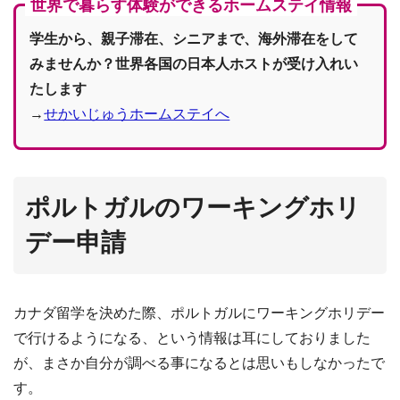
世界で暮らす体験ができるホームステイ情報
学生から、親子滞在、シニアまで、海外滞在をして
みませんか？世界各国の日本人ホストが受け入れい
たします
→
せかいじゅうホームステイへ
ポルトガルのワーキングホリ
デー申請
カナダ留学を決めた際、ポルトガルにワーキングホリデー
で行けるようになる、という情報は耳にしておりました
が、まさか自分が調べる事になるとは思いもしなかったで
す。