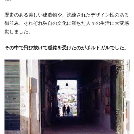
歴史のある美しい建造物や、洗練されたデザイン性のある
街並み、それぞれ独自の文化に満ちた人々の生活に大変感
動しました。
その中で飛び抜けて感銘を受けたのがポルトガルでした
。