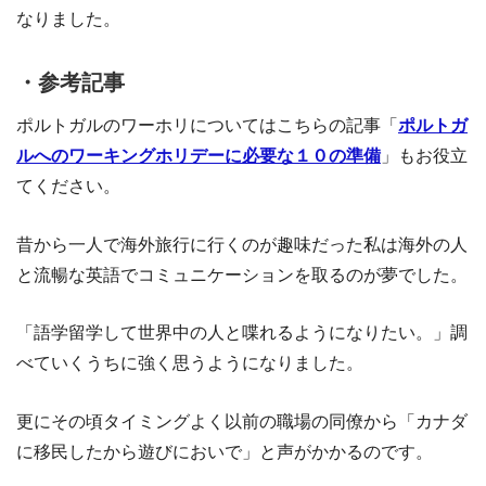
なりました。
・参考記事
ポルトガルのワーホリについてはこちらの記事「
ポルトガ
ルへのワーキングホリデーに必要な１０の準備
」もお役立
てください。
昔から一人で海外旅行に行くのが趣味だった私は海外の人
と流暢な英語でコミュニケーションを取るのが夢でした。
「語学留学して世界中の人と喋れるようになりたい。」調
べていくうちに強く思うようになりました。
更にその頃タイミングよく以前の職場の同僚から「カナダ
に移民したから遊びにおいで」と声がかかるのです。