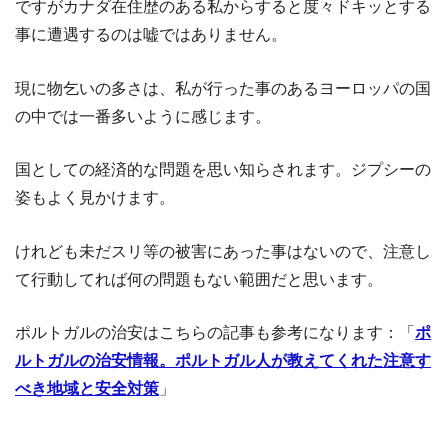
ですがカナダ在住歴のある私からすると度々ドキッとする
事に遭遇するのは嘘ではありません。
現に物乞いの多さは、私が行った事のあるヨーロッパの国
の中では一番多いように感じます。
国としての経済的な問題を思い知らされます。ジプシーの
姿もよく見かけます。
けれども未だスリ等の被害にあった事はないので、注意し
て行動してれば何の問題もない範囲だと思います。
ポルトガルの治安はこちらの記事も参考になります：「
ポ
ルトガルの治安情報。ポルトガル人が教えてくれた注意す
べき地域と安全対策
」