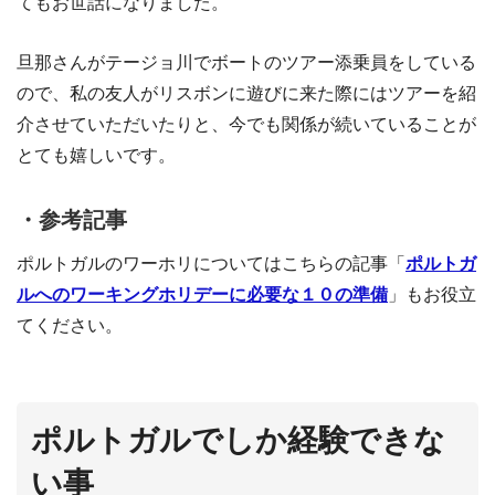
てもお世話になりました。
旦那さんがテージョ川でボートのツアー添乗員をしている
ので、私の友人がリスボンに遊びに来た際にはツアーを紹
介させていただいたりと、今でも関係が続いていることが
とても嬉しいです。
・参考記事
ポルトガルのワーホリについてはこちらの記事「
ポルトガ
ルへのワーキングホリデーに必要な１０の準備
」もお役立
てください。
ポルトガルでしか経験できな
い事