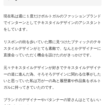
現在私は週に１度だけポルトガルのファッションブランド
でインターンとしてテキスタイルデザインのアシスタント
をしています。
リスボンの街を歩いていた際に見つけたブティックのテキ
スタイルデザインがとても素敵で、なんとかデザイナーに
直接会っていただく機会を設けたのがきっかけです。
元々テキスタイルデザインが好きでテキスタイルデザイナ
ーの道に進んだ為、そろそろデザインに関わる仕事がした
いと思っていた私は万が一の為と履歴書や作品集をポルト
ガルに持ってきていたのです。
ブランドのデザイナーやパタンナーの皆さんはとてもいい