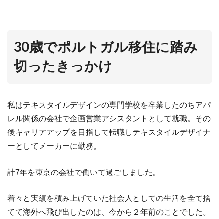
30歳でポルトガル移住に踏み
切ったきっかけ
私はテキスタイルデザインの専門学校を卒業したのちアパ
レル関係の会社で企画営業アシスタントとして就職。その
後キャリアアップを目指して転職しテキスタイルデザイナ
ーとしてメーカーに勤務。
計7年を東京の会社で働いて過ごしました。
着々と実績を積み上げていた社会人としての生活を全て捨
てて海外へ飛び出したのは、今から２年前のことでした。