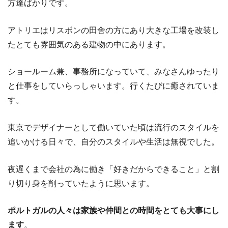
方達ばかりです。
アトリエはリスボンの田舎の方にあり大きな工場を改装し
たとても雰囲気のある建物の中にあります。
ショールーム兼、事務所になっていて、みなさんゆったり
と仕事をしていらっしゃいます。行くたびに癒されていま
す。
東京でデザイナーとして働いていた頃は流行のスタイルを
追いかける日々で、自分のスタイルや生活は無視でした。
夜遅くまで会社の為に働き「好きだからできること」と割
り切り身を削っていたように思います。
ポルトガルの人々は家族や仲間との時間をとても大事にし
ます
。