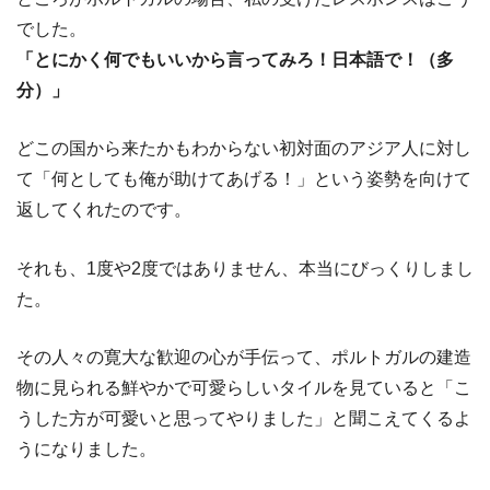
でした。
「とにかく何でもいいから言ってみろ！日本語で！（多
分）」
どこの国から来たかもわからない初対面のアジア人に対し
て「何としても俺が助けてあげる！」という姿勢を向けて
返してくれたのです。
それも、1度や2度ではありません、本当にびっくりしまし
た。
その人々の寛大な歓迎の心が手伝って、ポルトガルの建造
物に見られる鮮やかで可愛らしいタイルを見ていると「こ
うした方が可愛いと思ってやりました」と聞こえてくるよ
うになりました。