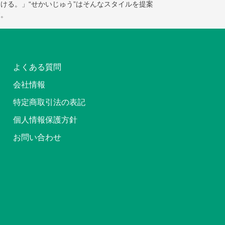
ける。」“せかいじゅう”はそんなスタイルを提案
す。
よくある質問
会社情報
特定商取引法の表記
個人情報保護方針
お問い合わせ