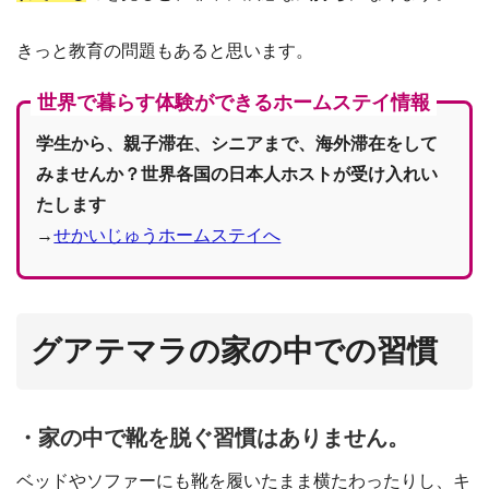
きっと教育の問題もあると思います。
世界で暮らす体験ができるホームステイ情報
学生から、親子滞在、シニアまで、海外滞在をして
みませんか？世界各国の日本人ホストが受け入れい
たします
→
せかいじゅうホームステイへ
グアテマラの家の中での習慣
・家の中で靴を脱ぐ習慣はありません。
ベッドやソファーにも靴を履いたまま横たわったりし、キ