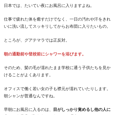
日本では、たいてい夜にお風呂に入りますよね。
仕事で疲れた体を癒すだけでなく、一日の汚れや汗をきれ
いに洗い流してスッキリしてからお布団に入りたいもの。
ところが、グアテマラでは正反対。
朝の通勤前や登校前にシャワーを浴びます。
そのため、髪の毛が濡れたまま学校に通う子供たちを見か
けることがよくあります。
オフィスで働く若い女の子も襟元が濡れていたりします。
朝シャンが普通なんですね。
早朝にお風呂に入るのは、
目がしっかり覚めるし他の人に