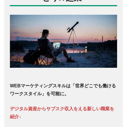
WEBマーケティングスキルは「世界どこでも働ける
ワークスタイル」を可能に。
デジタル資産からサブスク収入をえる新しい職業を
紹介↓