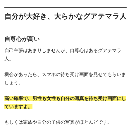
自分が大好き、大らかなグアテマラ人
自尊心が高い
自己主張はあまりしませんが、自尊心はあるグアテマラ
人。
機会があったら、スマホの待ち受け画面を見せてもらいま
しょう。
高い確率で、男性も女性も自分の写真を待ち受け画面にし
ていますよ。
もしくは家族や自分の子供の写真がほとんどです。