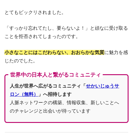
とてもビックリされました。
「すっかり忘れてたし、要らないよ！」と頑なに受け取る
ことを拒否されてしまったのです。
小さなことにはこだわらない、おおらかな気質
に魅力を感
じたのでした。
世界中の日本人と繋がるコミュニティ
人生が世界へ広がるコミュニティ「
せかいじゅうサ
ロン（無料）
」へ招待します
人脈ネットワークの構築、情報収集、新しいことへ
のチャレンジと出会いが待っています