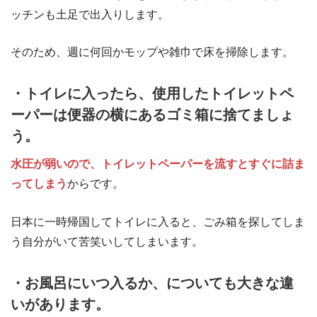
ッチンも土足で出入りします。
そのため、週に何回かモップや雑巾で床を掃除します。
・トイレに入ったら、使用したトイレットペ
ーパーは便器の横にあるゴミ箱に捨てましょ
う。
水圧が弱いので、トイレットペーパーを流すとすぐに詰ま
ってしまう
からです。
日本に一時帰国してトイレに入ると、ごみ箱を探してしま
う自分がいて苦笑いしてしまいます。
・お風呂にいつ入るか、についても大きな違
いがあります。