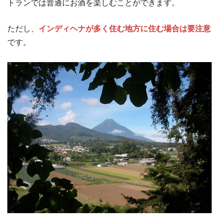
トランでは普通にお酒を楽しむことができます。
ただし、
インディヘナが多く住む地方に住む場合は要注意
です。