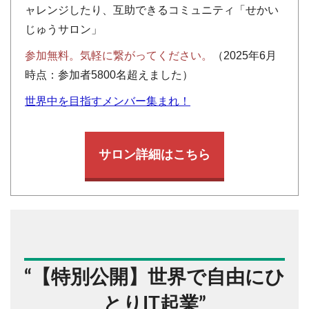
ャレンジしたり、互助できるコミュニティ「せかい
じゅうサロン」
参加無料。気軽に繋がってください。
（2025年6月
時点：参加者5800名超えました）
世界中を目指すメンバー集まれ！
サロン詳細はこちら
“
【特別公開】世界で自由にひ
とりIT起業
”