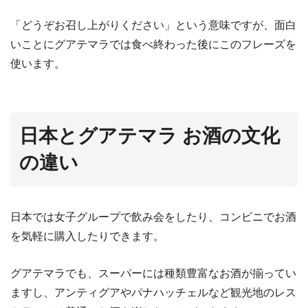
「どうぞお召し上がりください」という意味ですが、面白
いことにグアテマラでは食べ終わった後にこのフレーズを
使います。
日本とグアテマラ
お酒の文化
の違い
日本では女子グループで飲み会をしたり、コンビニでお酒
を気軽に購入したりできます。
グアテマラでも、スーパーには種類豊富なお酒が揃ってい
ますし、アンティグアやパナハッチェルなど観光地のレス