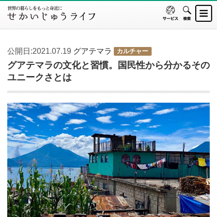
公開日:2021.07.19
グアテマラ
カルチャー
グアテマラの文化と習慣。国民性から分かるその
ユニークさとは