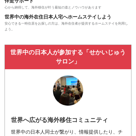
伴走サポート
心から納得して、海外移住が叶う最短の道とノウハウがあります
世界中の海外在住日本人宅へホームステイしよう
安心できる一時住居をお探しの方は、海外在住者が提供するホームステイを利用し
よう。
世界中の日本人が参加する「せかいじゅう
サロン」
世界へ広がる海外移住コミュニティ
世界中の日本人同士が繋がり、情報提供したり、チ