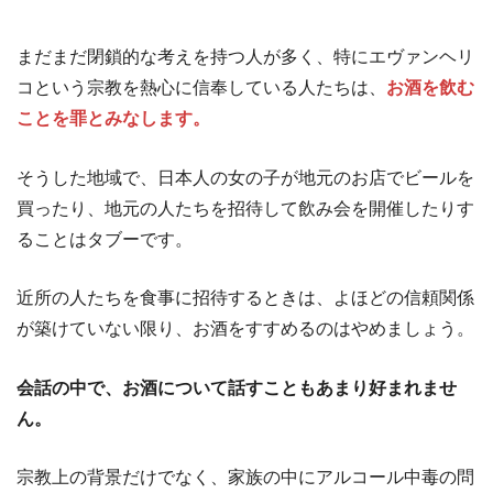
まだまだ閉鎖的な考えを持つ人が多く、特にエヴァンヘリ
コという宗教を熱心に信奉している人たちは、
お酒を飲む
ことを罪とみなします。
そうした地域で、日本人の女の子が地元のお店でビールを
買ったり、地元の人たちを招待して飲み会を開催したりす
ることはタブーです。
近所の人たちを食事に招待するときは、よほどの信頼関係
が築けていない限り、お酒をすすめるのはやめましょう。
会話の中で、お酒について話すこともあまり好まれませ
ん。
宗教上の背景だけでなく、家族の中にアルコール中毒の問