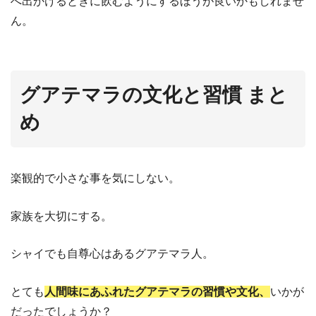
へ出かけるときに飲むようにするほうが良いかもしれませ
ん。
グアテマラの文化と習慣
まと
め
楽観的で小さな事を気にしない。
家族を大切にする。
シャイでも自尊心はあるグアテマラ人。
とても
人間味にあふれたグアテマラの習慣や文化、
いかが
だったでしょうか？