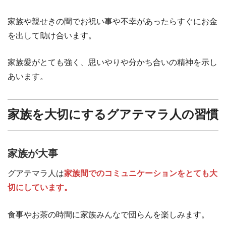
家族や親せきの間でお祝い事や不幸があったらすぐにお金
を出して助け合います。
家族愛がとても強く、思いやりや分かち合いの精神を示し
あいます。
家族を大切にするグアテマラ人の習慣
家族が大事
グアテマラ人は
家族間でのコミュニケーションをとても大
切にしています。
食事やお茶の時間に家族みんなで団らんを楽しみます。