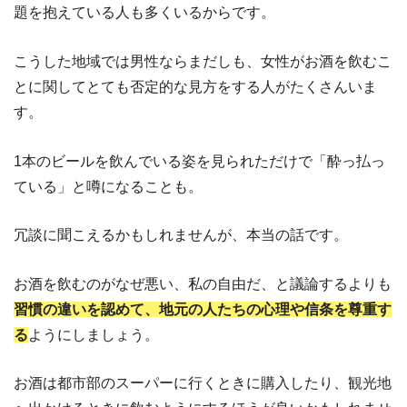
題を抱えている人も多くいるからです。
こうした地域では男性ならまだしも、女性がお酒を飲むこ
とに関してとても否定的な見方をする人がたくさんいま
す。
1本のビールを飲んでいる姿を見られただけで「酔っ払っ
ている」と噂になることも。
冗談に聞こえるかもしれませんが、本当の話です。
お酒を飲むのがなぜ悪い、私の自由だ、と議論するよりも
習慣の違いを認めて、地元の人たちの心理や信条を尊重す
る
ようにしましょう。
お酒は都市部のスーパーに行くときに購入したり、観光地