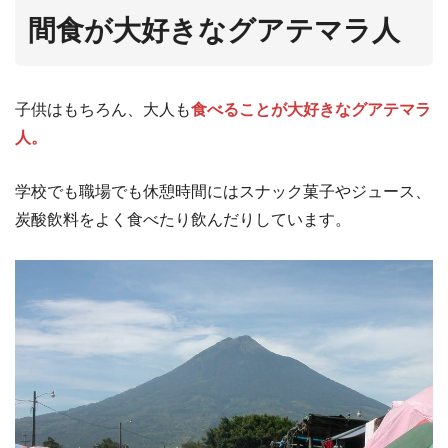
間食が大好きなグアテマラ人
子供はもちろん、大人も
食べることが大好きなグアテマラ
人。
学校でも職場でも休憩時間にはスナック菓子やジュース、
炭酸飲料をよく食べたり飲んだりしています。