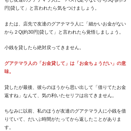
円)貸して」と言われたら気をつけましょう。
または、店先で友達のグアテマラ人に「細かいお金がない
から２Q(約30円)貸して」と言われたら覚悟しましょう。
小銭を貸したら絶対戻ってきません。
グアテマラ人の「お金貸して」は「お金ちょうだい」の意
味。
貸したが最後、彼らのほうから思い出して「借りてたお金
返すね」なんて、気の利いたセリフは出てきません。
ちなみに以前、私のほうが友達のグアテマラ人に小銭を借
りていて、だいぶ時間がたってから返したことがありま
す。