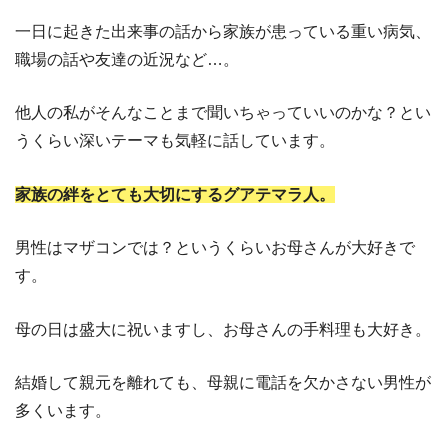
一日に起きた出来事の話から家族が患っている重い病気、
職場の話や友達の近況など…。
他人の私がそんなことまで聞いちゃっていいのかな？とい
うくらい深いテーマも気軽に話しています。
家族の絆をとても大切にするグアテマラ人。
男性はマザコンでは？というくらいお母さんが大好きで
す。
母の日は盛大に祝いますし、お母さんの手料理も大好き。
結婚して親元を離れても、母親に電話を欠かさない男性が
多くいます。