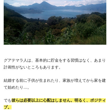
グアテマラ人は、基本的に貯金をする習慣はなく、あまり
計画性がないところもあります。
結婚する前に子供が生まれたり、家族が増えてから家を建
て始めたり…。
でも
彼らは必要以上に心配はしません。明るく、ポジティ
ブ。