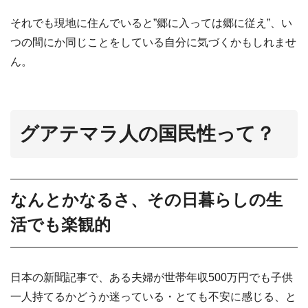
それでも現地に住んでいると”郷に入っては郷に従え”、い
つの間にか同じことをしている自分に気づくかもしれませ
ん。
グアテマラ人の国民性って？
なんとかなるさ、その日暮らしの生
活でも楽観的
日本の新聞記事で、ある夫婦が世帯年収500万円でも子供
一人持てるかどうか迷っている・とても不安に感じる、と