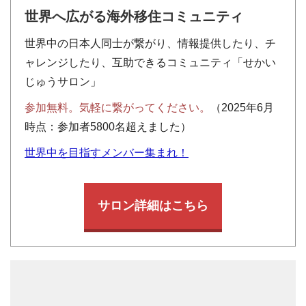
世界へ広がる海外移住コミュニティ
世界中の日本人同士が繋がり、情報提供したり、チ
ャレンジしたり、互助できるコミュニティ「せかい
じゅうサロン」
参加無料。気軽に繋がってください。
（2025年6月
時点：参加者5800名超えました）
世界中を目指すメンバー集まれ！
サロン詳細はこちら