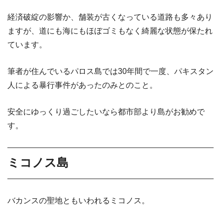
経済破綻の影響か、舗装が古くなっている道路も多々あり
ますが、道にも海にもほぼゴミもなく綺麗な状態が保たれ
ています。
筆者が住んでいるパロス島では30年間で一度、パキスタン
人による暴行事件があったのみとのこと。
安全にゆっくり過ごしたいなら都市部より島がお勧めで
す。
ミコノス島
バカンスの聖地ともいわれるミコノス。