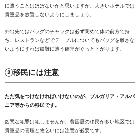
に遭うことはほぼないかと思いますが、大きいホテルでは
貴重品を放置しないようにしましょう。
外出先ではバッグのチャックは必ず閉めて体の前方で持
ち、レストランなどでテーブルについてもバッグを離さな
いようにすれば盗難に遭う確率がぐっと下がります。
②移民には注意
ただ気をつけなければいけないのが、ブルガリア・アルバ
ニア等からの移民です。
凶悪な犯罪は犯しませんが、貧困層の移民が多い地区では
貴重品の管理と物乞いには注意が必要です。