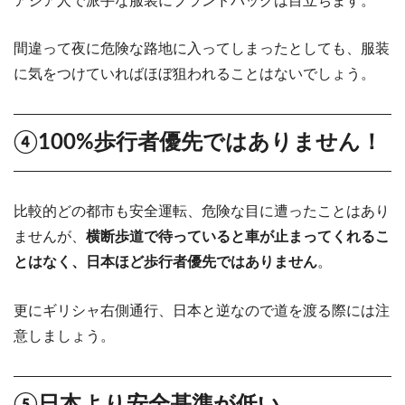
アジア人で派手な服装にブランドバッグは目立ちます。
間違って夜に危険な路地に入ってしまったとしても、服装
に気をつけていればほぼ狙われることはないでしょう。
④100%歩行者優先ではありません！
比較的どの都市も安全運転、危険な目に遭ったことはあり
ませんが、
横断歩道で待っていると車が止まってくれるこ
とはなく、日本ほど歩行者優先ではありません
。
更にギリシャ右側通行、日本と逆なので道を渡る際には注
意しましょう。
⑤日本より安全基準が低い