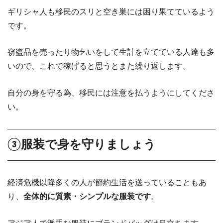
ギリシャ人も移民のスリと空き巣には困り果てているよう
です。
窃盗品を売ったり物乞いをして生計を立てている人達も多
いので、これで稼げると思うとまた繰り返します。
自分の身を守る為、移民には注意を払うようにしてくださ
い。
③服装で身を守りましょう
経済危機以降多くの人が節約生活を送っていることもあ
り、
全体的に質素・シンプルな服装です
。