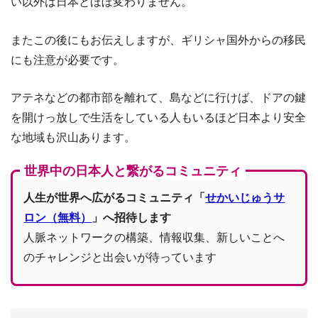
い以外は日本とほぼ変わりません。
またこの後にもお伝えしますが、ギリシャ国外からの移民
にも注意が必要です。
アテネなどの都市部を離れて、島などに行けば、ドアの鍵
を開けっ放しで生活をしている人もいるほど日本より安全
な地域も沢山あります。
世界中の日本人と繋がるコミュニティ
人生が世界へ広がるコミュニティ「
せかいじゅうサ
ロン（無料）
」へ招待します
人脈ネットワークの構築、情報収集、新しいことへ
のチャレンジと出会いが待っています