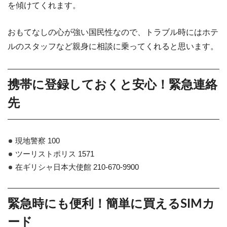
を傾けてくれます。
おもてなしの心が強い国民性なので、トラブル時にはホテ
ルのスタッフなど親身に相談に乗ってくれると思います。
携帯に登録しておくと安心！緊急連絡
先
現地警察 100
ツーリストポリス 1571
在ギリシャ日本大使館 210-670-9900
緊急時にも便利！簡単に買えるSIMカ
ード