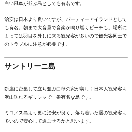
白い風車が並ぶ島としても有名です。
治安は日本より良いですが、パーティーアイランドとして
も有名。朝まで大音量で音楽が鳴り響くビーチも。場所に
よっては羽目を外しに来る観光客が多いので観光客同士で
のトラブルに注意が必要です。
サントリーニ島
断崖に密集して立ち並ぶ白壁の家が美しく日本人観光客も
沢山訪れるギリシャで一番有名な島です。
ミコノス島より更に治安が良く、落ち着いた層の観光客も
多いので安心して過ごせるかと思います。