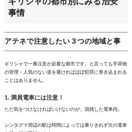
ギリシャの都市別にみる治安
事情
アテネで注意したい３つの地域と事
ギリシャで一番注意が必要な都市です。と言っても手荷物
の管理・人気のない道を避ければほぼ犯罪に巻き込まれる
ことはありません。
1. 満員電車には注意！
ただ気をつけなければいけないのが、混雑した電車内。
シンタグマ周辺の駅は時間によっては乗りきれず次の電車