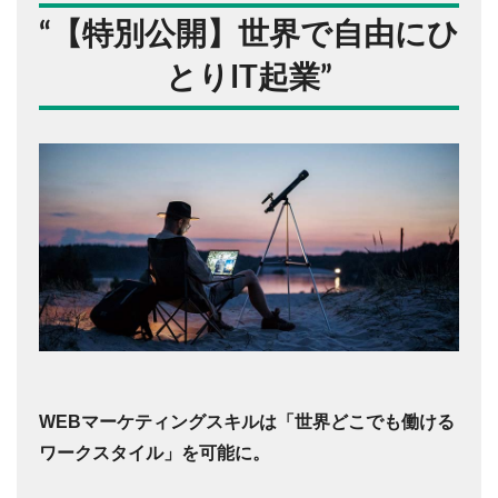
“
【特別公開】世界で自由にひ
とりIT起業
”
WEBマーケティングスキルは「世界どこでも働ける
ワークスタイル」を可能に。