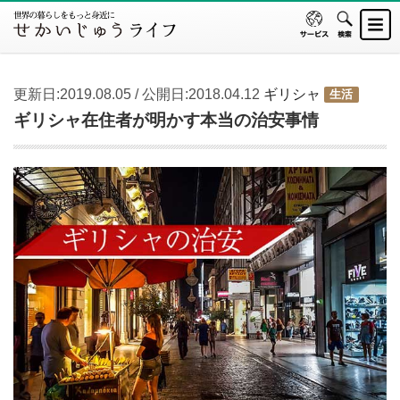
更新日:2019.08.05 / 公開日:2018.04.12
ギリシャ
生活
ギリシャ在住者が明かす本当の治安事情