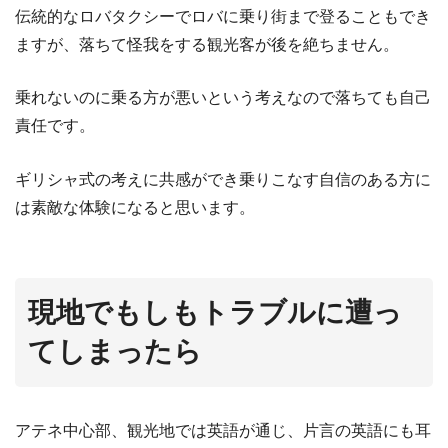
伝統的なロバタクシーでロバに乗り街まで登ることもでき
ますが、落ちて怪我をする観光客が後を絶ちません。
乗れないのに乗る方が悪いという考えなので落ちても自己
責任です。
ギリシャ式の考えに共感ができ乗りこなす自信のある方に
は素敵な体験になると思います。
現地でもしもトラブルに遭っ
てしまったら
アテネ中心部、観光地では英語が通じ、片言の英語にも耳