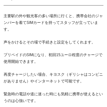
主要駅の外や観光客の多い場所に行くと、携帯会社のジャ
ンパーを着てSIMカードを持ってスタッフが立っていま
す。
声をかけるとその場で手続きと設定をしてくれます。
プリペイドのSIMになり、初回15ユーロ程度のチャージで
使用開始できます。
再度チャージしたい場合、キヨスク（ギリシャはコンビニ
がありません）やインターネットで可能です。
緊急時の電話や道に迷った時にも気軽に携帯が使えるとい
うのは心強いです。