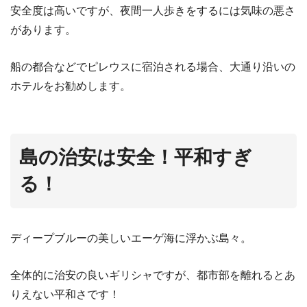
安全度は高いですが、夜間一人歩きをするには気味の悪さ
があります。
船の都合などでピレウスに宿泊される場合、大通り沿いの
ホテルをお勧めします。
島の治安は安全！平和すぎ
る！
ディープブルーの美しいエーゲ海に浮かぶ島々。
全体的に治安の良いギリシャですが、都市部を離れるとあ
りえない平和さです！