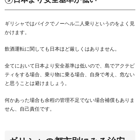
ギリシャではバイクでノーヘル二人乗りというのをよく見
かけます。
飲酒運転に関しても日本ほど厳しくはありません。
全てにおいて日本より安全基準は低いので、島でアクテビ
ティをする場合、乗り物に乗る場合、自身で考え、危ない
と思うことは避けましょう。
何かあった場合も余程の管理不足でない場合補償もありま
せん、自己責任です。