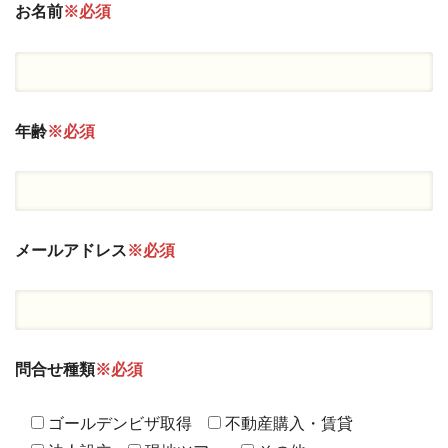
お名前
※必須
年齢
※必須
メールアドレス
※必須
問合せ種類
※必須
ゴールデンビザ取得
不動産購入・賃貸