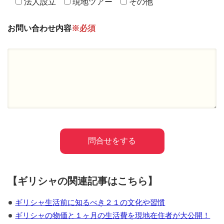
法人設立
現地ツアー
その他
お問い合わせ内容
※必須
【ギリシャの関連記事はこちら】
ギリシャ生活前に知るべき２１の文化や習慣
ギリシャの物価と１ヶ月の生活費を現地在住者が大公開！