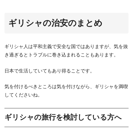
ギリシャの治安のまとめ
ギリシャ人は平和主義で安全な国ではありますが、気を抜
き過ぎるとトラブルに巻き込まれることもあります。
日本で生活していてもあり得ることです。
気を付けるべきところは気を付けながら、ギリシャを満喫
してくださいね。
ギリシャの旅行を検討している方へ