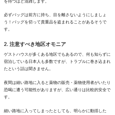
を待つほど混雑します。
必ずバッグは前方に持ち、目を離さないようにしましょ
う！バッグを切って貴重品を盗まれることがあるそうで
す。
2. 注意すべき地区オモニア
ゲストハウスが多くある地区でもあるので、何も知らずに
宿泊している日本人も多数ですが、トラブルに巻き込まれ
たという話は聞きません。
夜間は細い路地に入ると薬物の販売・薬物使用者がいたり
恐喝に遭う可能性がありますが、広い通りは比較的安全で
す。
細い路地に入ってしまったとしても、明らかに動揺した