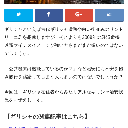
ギリシャといえば古代ギリシャ遺跡や白い街並みのサント
リーニ島を想像しますが、それよりも2009年の経済危機
以降マイナスイメージが強い方もまだまだ多いのではない
でしょうか。
「公共機関は機能しているのか？」など治安にも不安を抱
き旅行を躊躇してしまう人も多いのではないでしょうか？
今回は、ギリシャ在住者からみたリアルなギリシャ治安状
況をお伝えします。
【ギリシャの関連記事はこちら】