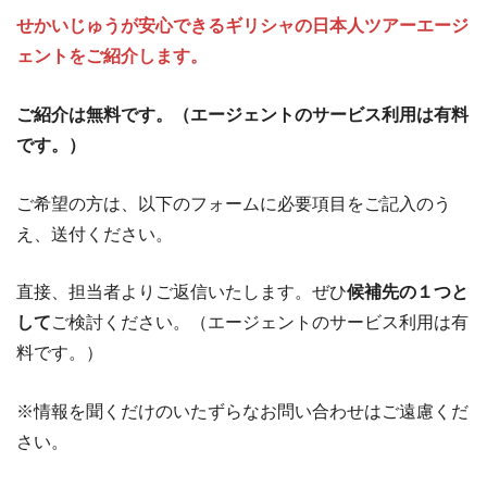
せかいじゅうが安心できるギリシャの日本人ツアーエージ
ェントをご紹介します。
ご紹介は無料です。（エージェントのサービス利用は有料
です。）
ご希望の方は、以下のフォームに必要項目をご記入のう
え、送付ください。
直接、担当者よりご返信いたします。ぜひ
候補先の１つと
して
ご検討ください。（エージェントのサービス利用は有
料です。）
※情報を聞くだけのいたずらなお問い合わせはご遠慮くだ
さい。