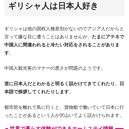
ギリシャ人は日本人好き
ギリシャは他の国程人種差別がないのでアジア人だからと
言って嫌な目に遭うことはありませんが、
たまにアテネで
中国人に間違われると冷たい対応をされることがありま
す
。
中国人観光客のマナーの悪さが問題のようです。
逆に日本人だとわかると明るく話かけてきてくれたり、日
本語で挨拶してくれたりします
。
都市部を離れて島に行くと、貨物船で働いていて日本に行
ったことがあるという人が沢山いてよく話かけられます。
世界で暮らす体験ができるホームステイ情報