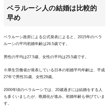
ベラルーシ人の結婚は比較的
早め
ベラルーシ政府による公式発表によると、2015年のベラ
ルーシの平均初婚年齢は26.5歳です。
男性の平均は27.5歳、女性の平均は25.5歳です。
※厚生労働省が発表している日本の初婚平均年齢は、平成
27年で男性31歳、女性29歳。
2000年頃のベラルーシでは、20歳過ぎには結婚をする人
も多くいましたが、晩婚化が進み、初婚年齢も伸びていま
す。