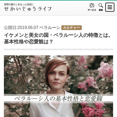
公開日:2019.06.07
ベラルーシ
カルチャー
イケメンと美女の国・ベラルーシ人の特徴とは。
基本性格や恋愛観は？