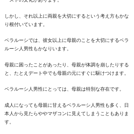
しかし、それ以上に両親を大切にするという考え方もかな
り根付いています。
ベラルーシでは、彼女以上に母親のことを大切にするベラ
ルーシ人男性もかなりいます。
母親に困ったことがあったり、母親が体調を崩したりする
と、たとえデート中でも母親の元にすぐに駆けつけます。
ベラルーシ人男性にとっては、母親は特別な存在です。
成人になっても母親に甘えるベラルーシ人男性も多く、日
本人から見たらややマザコンに見えてしまうこともありま
す。