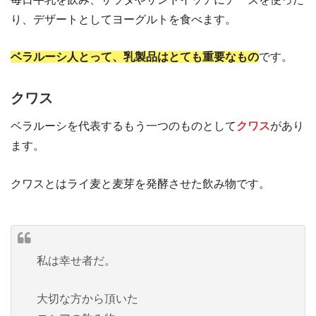
り、デザートとしてヨーグルトを食べます。
ベラルーシ人とって、乳製品はとても重要なもの
です。
クワス
ベラルーシを代表するもう一つのものとして
クワス
があり
ます。
クワスとはライ麦と麦芽を発酵させた飲み物です。
私は幸せ者だ。
大切な方から頂いた