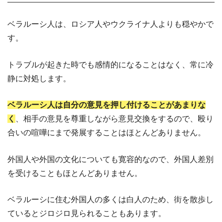
ベラルーシ人は、ロシア人やウクライナ人よりも穏やかで
す。
トラブルが起きた時でも感情的になることはなく、常に冷
静に対処します。
ベラルーシ人は自分の意見を押し付けることがあまりな
く
、相手の意見を尊重しながら意見交換をするので、殴り
合いの喧嘩にまで発展することはほとんどありません。
外国人や外国の文化についても寛容的なので、外国人差別
を受けることもほとんどありません。
ベラルーシに住む外国人の多くは白人のため、街を散歩し
ているとジロジロ見られることもあります。