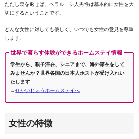
ただし裏を返せば、ベラルーシ人男性は基本的に女性を大
切にするということです。
どんな女性に対しても優しく、いつでも女性の意見を尊重
します。
世界で暮らす体験ができるホームステイ情報
学生から、親子滞在、シニアまで、海外滞在をして
みませんか？世界各国の日本人ホストが受け入れい
たします
→
せかいじゅうホームステイへ
女性の特徴