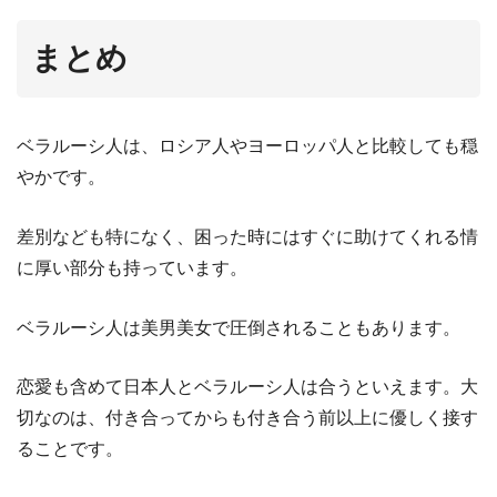
まとめ
ベラルーシ人は、ロシア人やヨーロッパ人と比較しても穏
やかです。
差別なども特になく、困った時にはすぐに助けてくれる情
に厚い部分も持っています。
ベラルーシ人は美男美女で圧倒されることもあります。
恋愛も含めて日本人とベラルーシ人は合うといえます。大
切なのは、付き合ってからも付き合う前以上に優しく接す
ることです。