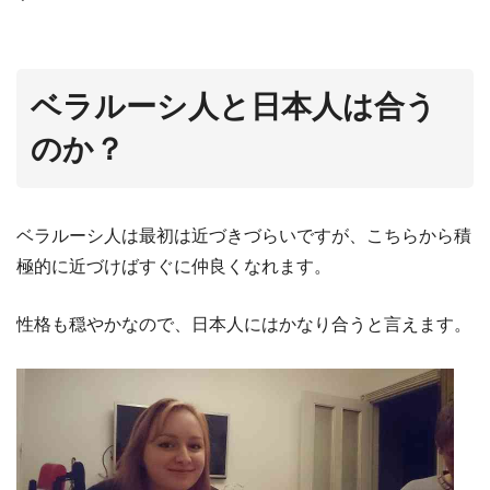
ベラルーシ人と日本人は合う
のか？
ベラルーシ人は最初は近づきづらいですが、こちらから積
極的に近づけばすぐに仲良くなれます。
性格も穏やかなので、日本人にはかなり合うと言えます。