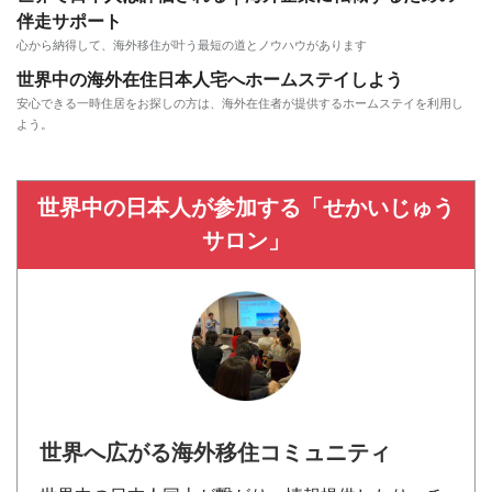
伴走サポート
心から納得して、海外移住が叶う最短の道とノウハウがあります
世界中の海外在住日本人宅へホームステイしよう
安心できる一時住居をお探しの方は、海外在住者が提供するホームステイを利用し
よう。
世界中の日本人が参加する「せかいじゅう
サロン」
世界へ広がる海外移住コミュニティ