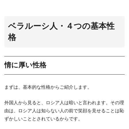
ベラルーシ人・４つの基本性
格
情に厚い性格
まずは、基本的な性格からご紹介します。
外国人から見ると、ロシア人は暗いと言われます。その理
由は、ロシア人は知らない人の前で笑顔を見せることは恥
ずかしいこととされているからです。