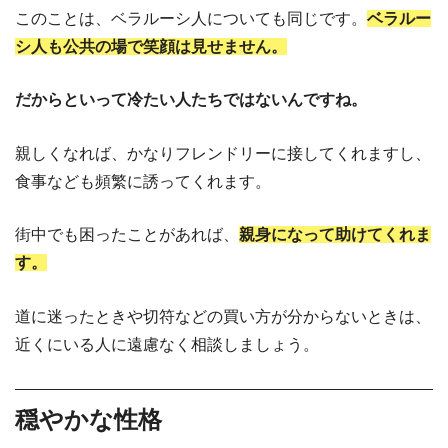
このことは、ベラルーシ人についても同じです。
ベラルー
シ人も公共の場で笑顔は見せません。
だからといって冷たい人たちではないんですね。
親しくなれば、かなりフレンドリーに接してくれますし、
食事なども頻繁に誘ってくれます。
街中でも困ったことがあれば、
親身になって助けてくれま
す。
道に迷ったときや切符などの買い方が分からないときは、
近くにいる人に遠慮なく相談しましょう。
穏やかな性格