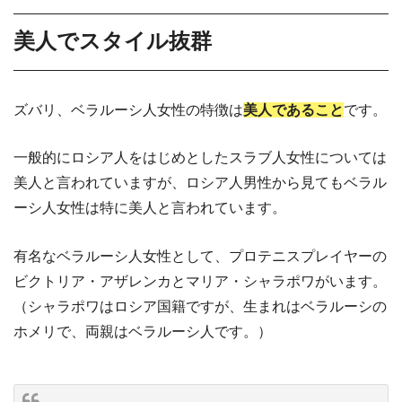
美人でスタイル抜群
ズバリ、ベラルーシ人女性の特徴は
美人であること
です。
一般的にロシア人をはじめとしたスラブ人女性については
美人と言われていますが、ロシア人男性から見てもベラル
ーシ人女性は特に美人と言われています。
有名なベラルーシ人女性として、プロテニスプレイヤーの
ビクトリア・アザレンカとマリア・シャラポワがいます。
（シャラポワはロシア国籍ですが、生まれはベラルーシの
ホメリで、両親はベラルーシ人です。）