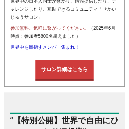
世界中の日本人同士が繋がり、情報提供したり、チ
ャレンジしたり、互助できるコミュニティ「せかい
じゅうサロン」
参加無料。気軽に繋がってください。
（2025年6月
時点：参加者5800名超えました）
世界中を目指すメンバー集まれ！
サロン詳細はこちら
“
【特別公開】世界で自由にひ