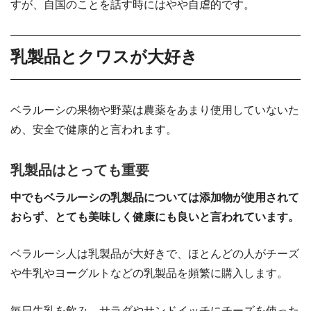
すが、自国のことを話す時にはやや自虐的です。
乳製品とクワスが大好き
ベラルーシの果物や野菜は農薬をあまり使用していないた
め、安全で健康的と言われます。
乳製品はとっても重要
中でもベラルーシの乳製品については添加物が使用されて
おらず、とても美味しく健康にも良いと言われています。
ベラルーシ人は乳製品が大好きで、ほとんどの人がチーズ
や牛乳やヨーグルトなどの乳製品を頻繁に購入します。
毎日牛乳を飲み、サラダやサンドイッチにチーズを使った