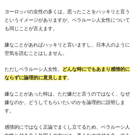
ヨーロッパの女性の多くは、思ったことをハッキリと言う
というイメージがありますが、ベラルーシ人女性について
も同じことが言えます。
嫌なことがあればハッキリと言いますし、日本人のように
空気を読むことはしません。
ただしベラルーシ人女性、
どんな時にでもあまり感情的に
ならずに論理的に意見します
。
嫌なことがあった時は、ただ嫌だと言うのではなく、なぜ
嫌なのか、どうしてもらいたいのかを論理的に説明しま
す。
感情的にではなく正論でまくし立てるため、ベラルーシ人