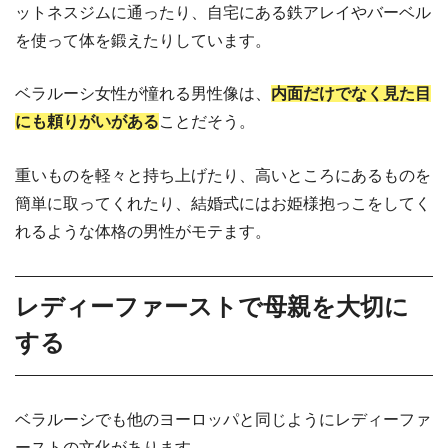
ットネスジムに通ったり、自宅にある鉄アレイやバーベル
を使って体を鍛えたりしています。
ベラルーシ女性が憧れる男性像は、
内面だけでなく見た目
にも頼りがいがある
ことだそう。
重いものを軽々と持ち上げたり、高いところにあるものを
簡単に取ってくれたり、結婚式にはお姫様抱っこをしてく
れるような体格の男性がモテます。
レディーファーストで母親を大切に
する
ベラルーシでも他のヨーロッパと同じようにレディーファ
ーストの文化があります。