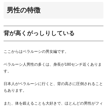
男性の特徴
背が高くがっしりしている
ここからはベラルーシの男女編です。
ベラルーシ人男性の多くは、身長が180センチ近くありま
す。
日本人がベラルーシに行くと、背の高さに圧倒されること
もあります。
また、体を鍛えることも大好きで、ほとんどの男性がフィ