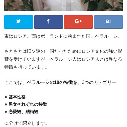
東はロシア、西はポーランドに挟まれた国、ベラルーシ。
もともとは旧ソ連の一国だったためにロシア文化の強い影
響を受けていますが、ベラルーシ人はロシア人とは異なる
特徴も持っています。
ここでは、
ベラルーシの10の特徴
を、3つのカテゴリー
基本性格
男女それぞれの特徴
恋愛観、結婚観
に分けて紹介します。