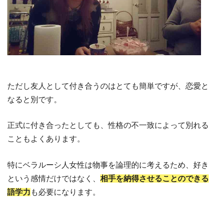
ただし友人として付き合うのはとても簡単ですが、恋愛と
なると別です。
正式に付き合ったとしても、性格の不一致によって別れる
こともよくあります。
特にベラルーシ人女性は物事を論理的に考えるため、好き
という感情だけではなく、
相手を納得させることのできる
語学力
も必要になります。