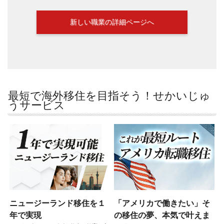
新しい職業の詳細ページへ
最短で海外移住を目指そう！せかいじゅ
うサービス
ニュージーランド移住を１
「アメリカで働きたい」そ
年で実現
の移住の夢、本気で叶えま