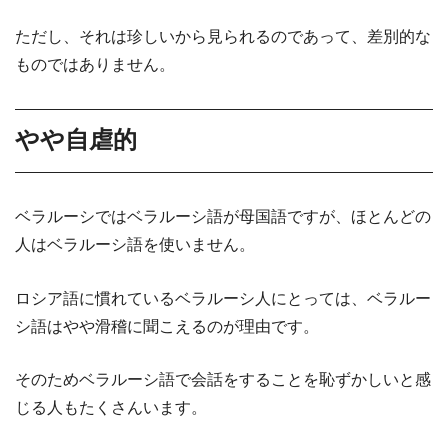
ただし、それは珍しいから見られるのであって、差別的な
ものではありません。
やや自虐的
ベラルーシではベラルーシ語が母国語ですが、ほとんどの
人はベラルーシ語を使いません。
ロシア語に慣れているベラルーシ人にとっては、ベラルー
シ語はやや滑稽に聞こえるのが理由です。
そのためベラルーシ語で会話をすることを恥ずかしいと感
じる人もたくさんいます。