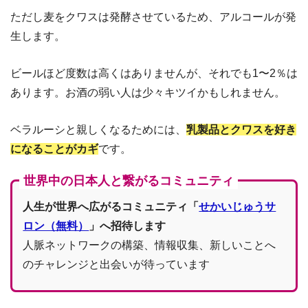
ただし麦をクワスは発酵させているため、アルコールが発
生します。
ビールほど度数は高くはありませんが、それでも1〜2％は
あります。お酒の弱い人は少々キツイかもしれません。
ベラルーシと親しくなるためには、
乳製品とクワスを好き
になることがカギ
です。
世界中の日本人と繋がるコミュニティ
人生が世界へ広がるコミュニティ「
せかいじゅうサ
ロン（無料）
」へ招待します
人脈ネットワークの構築、情報収集、新しいことへ
のチャレンジと出会いが待っています