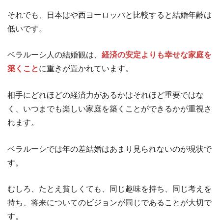
それでも、日本はや西ヨーロッパと比較すると結婚年齢は
低いです。
ベラルーシ人の結婚観は、
経済の安定よりも幸せな家庭を
築くこと
に重きが置かれています。
相手にどれほどの経済力があるかはそれほど重要ではな
く、いつまでも楽しい家庭を築くことができるかが重視さ
れます。
ベラルーシでは年の差結婚はあまり見られないのが現状で
す。
むしろ、たとえ貧しくても、同じ趣味を持ち、同じ考えを
持ち、将来についてのビジョンが同じであることが大切で
す。