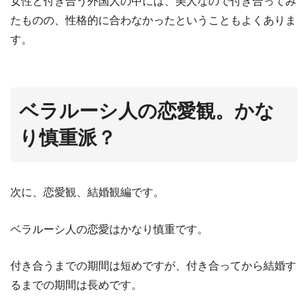
女性と付き合う外国人の中には、美人なので付き合ってみ
たものの、性格的に合わなかったということもよくありま
す。
ベラルーシ人の恋愛観。かな
り慎重派？
次に、恋愛観、結婚観編です。
ベラルーシ人の恋愛はかなり慎重です。
付き合うまでの期間は短めですが、付き合ってから結婚す
るまでの期間は長めです。