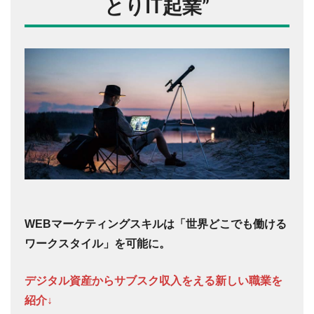
とりIT起業
”
WEBマーケティングスキルは「世界どこでも働ける
ワークスタイル」を可能に。
デジタル資産からサブスク収入をえる新しい職業を
紹介↓