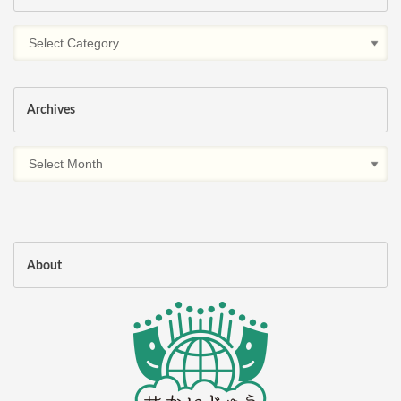
Archives
About