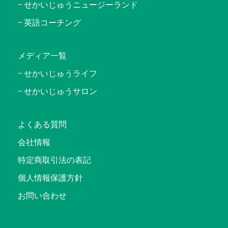
せかいじゅうニュージーランド
英語コーチング
メディア一覧
せかいじゅうライフ
せかいじゅうサロン
よくある質問
会社情報
特定商取引法の表記
個人情報保護方針
お問い合わせ