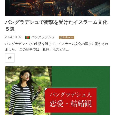
バングラデシュで衝撃を受けたイスラーム文化
５選
2024.10.09
バングラデシュ
カルチャー
バングラデシュでの生活を通じて、イスラーム文化の深さに驚かされ
ました。 この記事では、礼拝、ホスピタ
…