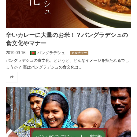
辛いカレーに大量のお米！？バングラデシュの
食文化やマナー
2019.09.16
バングラデシュ
カルチャー
バングラデシュの食文化、というと、どんなイメージを持たれるでし
ょうか？ 実はバングラデシュの食文化は
…