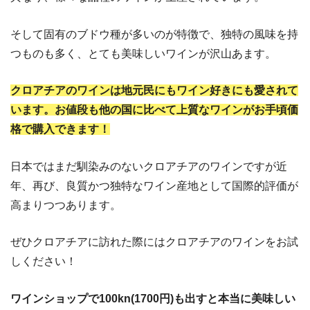
そして固有のブドウ種が多いのが特徴で、独特の風味を持
つものも多く、とても美味しいワインが沢山あます。
クロアチアのワインは地元民にもワイン好きにも愛されて
います。お値段も他の国に比べて上質なワインがお手頃価
格で購入できます！
日本ではまだ馴染みのないクロアチアのワインですが近
年、再び、良質かつ独特なワイン産地として国際的評価が
高まりつつあります。
ぜひクロアチアに訪れた際にはクロアチアのワインをお試
しください！
ワインショップで100kn(1700円)も出すと本当に美味しい