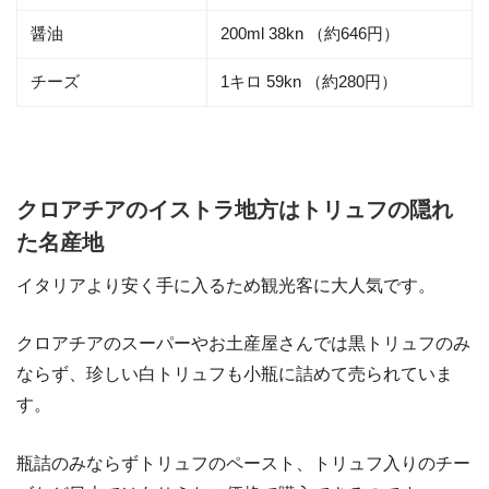
醤油
200ml 38kn （約646円）
チーズ
1キロ 59kn （約280円）
クロアチアのイストラ地方はトリュフの隠れ
た名産地
イタリアより安く手に入るため観光客に大人気です。
クロアチアのスーパーやお土産屋さんでは黒トリュフのみ
ならず、珍しい白トリュフも小瓶に詰めて売られていま
す。
瓶詰のみならずトリュフのペースト、トリュフ入りのチー