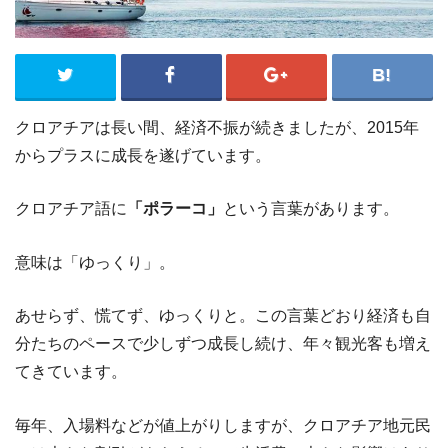
クロアチアは長い間、経済不振が続きましたが、2015年
からプラスに成長を遂げています。
クロアチア語に
「ポラーコ」
という言葉があります。
意味は「ゆっくり」。
あせらず、慌てず、ゆっくりと。この言葉どおり経済も自
分たちのペースで少しずつ成長し続け、年々観光客も増え
てきています。
毎年、入場料などが値上がりしますが、クロアチア地元民