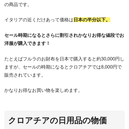
の商品です。
イタリアの近くだけあって価格は
日本の半分以下。
セール時期になるとさらに割引されかなりお得な値段でお
洋服が購入できます！
たとえばフルラのお財布を日本で購入すると約30,000円し
ますが、セールの時期になるとクロアチアでは8,000円で
販売されています。
かなりお得なお買い物を楽しめます。
クロアチアの日用品の物価