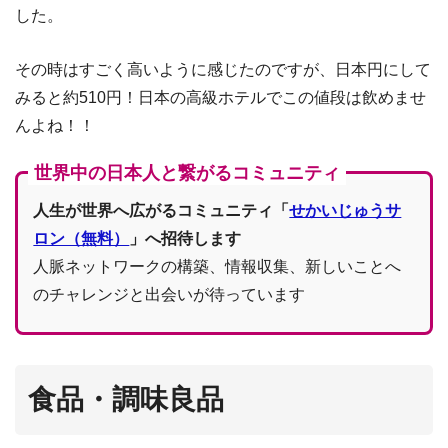
した。
その時はすごく高いように感じたのですが、日本円にして
みると約510円！日本の高級ホテルでこの値段は飲めませ
んよね！！
世界中の日本人と繋がるコミュニティ
人生が世界へ広がるコミュニティ「
せかいじゅうサ
ロン（無料）
」へ招待します
人脈ネットワークの構築、情報収集、新しいことへ
のチャレンジと出会いが待っています
食品・調味良品