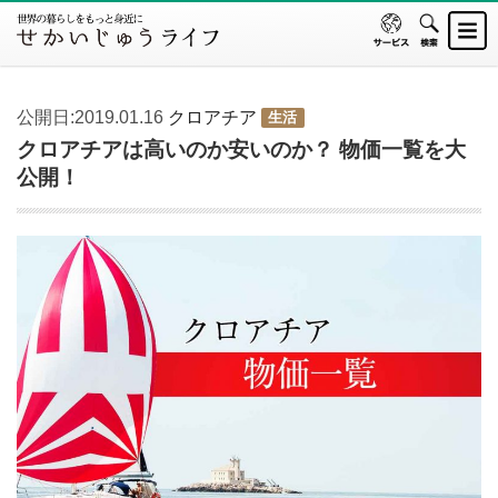
公開日:2019.01.16
クロアチア
生活
クロアチアは高いのか安いのか？ 物価一覧を大
公開！