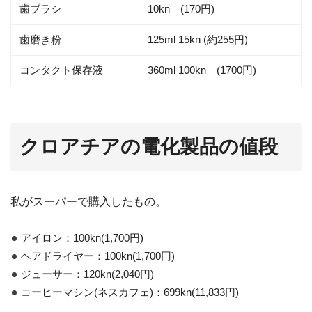
歯ブラシ
10kn (170円)
歯磨き粉
125ml 15kn (約255円)
コンタクト保存液
360ml 100kn (1700円)
クロアチアの電化製品の値段
私がスーパーで購入したもの。
アイロン：100kn(1,700円)
ヘアドライヤー：100kn(1,700円)
ジューサー：120kn(2,040円)
コーヒーマシン(ネスカフェ)：699kn(11,833円)