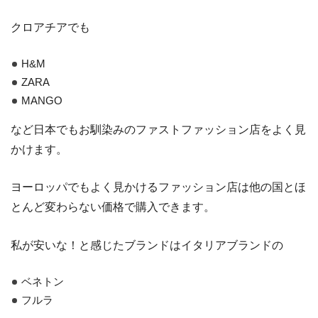
クロアチアでも
H&M
ZARA
MANGO
など日本でもお馴染みのファストファッション店をよく見
かけます。
ヨーロッパでもよく見かけるファッション店は他の国とほ
とんど変わらない価格で購入できます。
私が安いな！と感じたブランドはイタリアブランドの
ベネトン
フルラ