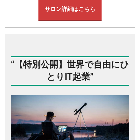
サロン詳細はこちら
“
【特別公開】世界で自由にひ
とりIT起業
”