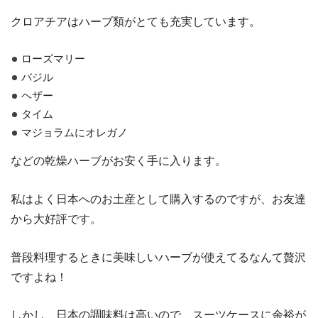
クロアチアはハーブ類がとても充実しています。
ローズマリー
バジル
ヘザー
タイム
マジョラムにオレガノ
などの乾燥ハーブがお安く手に入ります。
私はよく日本へのお土産として購入するのですが、お友達
から大好評です。
普段料理するときに美味しいハーブが使えてるなんて贅沢
ですよね！
しかし、日本の調味料は高いので、スーツケースに余裕が