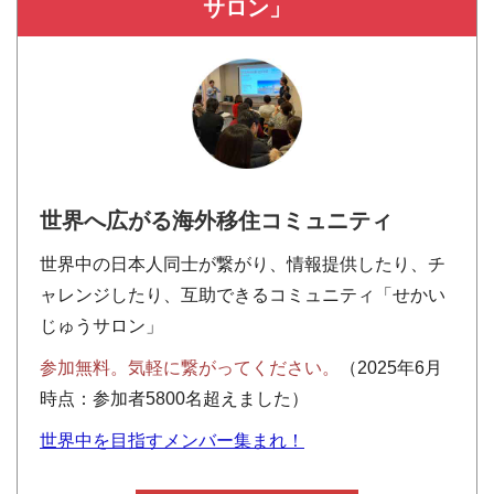
サロン」
世界へ広がる海外移住コミュニティ
世界中の日本人同士が繋がり、情報提供したり、チ
ャレンジしたり、互助できるコミュニティ「せかい
じゅうサロン」
参加無料。気軽に繋がってください。
（2025年6月
時点：参加者5800名超えました）
世界中を目指すメンバー集まれ！