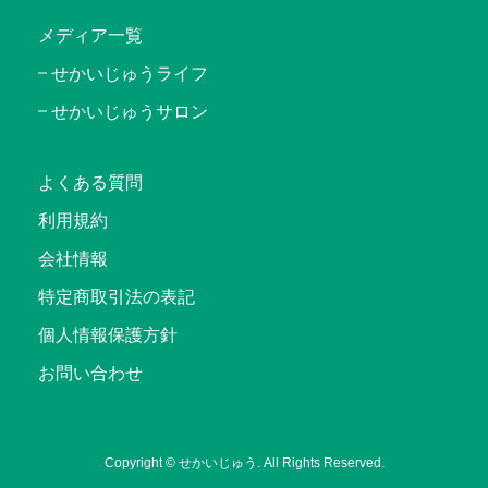
メディア一覧
せかいじゅうライフ
せかいじゅうサロン
よくある質問
利用規約
会社情報
特定商取引法の表記
個人情報保護方針
お問い合わせ
Copyright © せかいじゅう. All Rights Reserved.