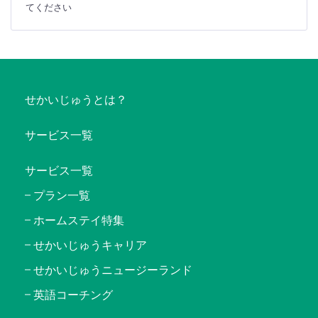
てください
せかいじゅうとは？
サービス一覧
サービス一覧
プラン一覧
ホームステイ特集
せかいじゅうキャリア
せかいじゅうニュージーランド
英語コーチング