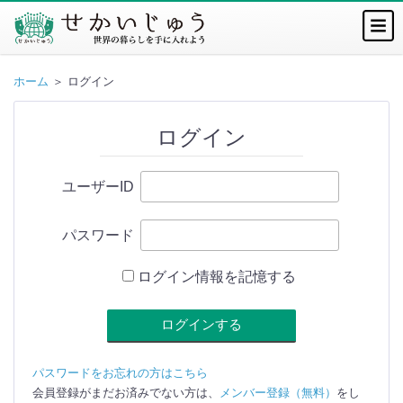
ホーム
＞ ログイン
ログイン
ユーザーID
パスワード
ログイン情報を記憶する
パスワードをお忘れの方はこちら
会員登録がまだお済みでない方は、
メンバー登録（無料）
をし